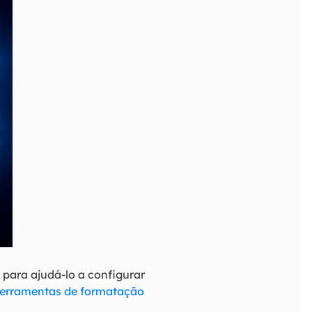
para ajudá-lo a configurar
ferramentas de formatação