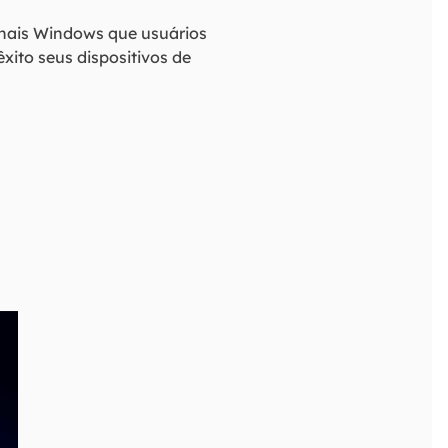
nais Windows que usuários
ito seus dispositivos de