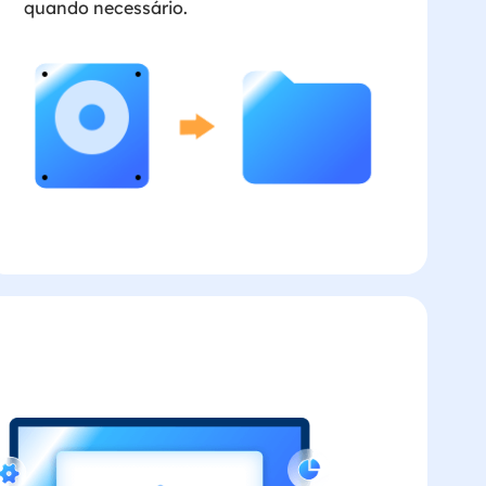
quando necessário.