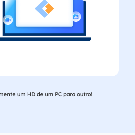
ilmente um HD de um PC para outro!