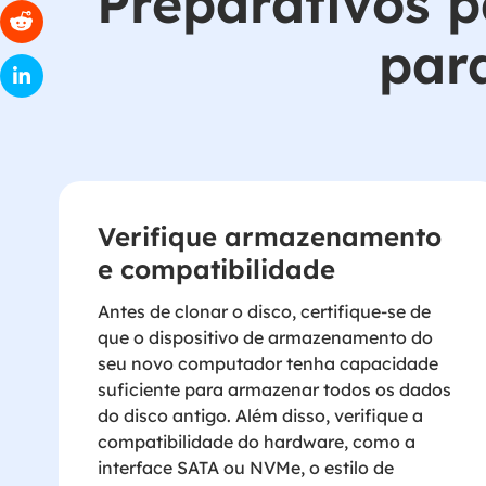
Preparativos 
par
Verifique armazenamento
e compatibilidade
Antes de clonar o disco, certifique-se de
que o dispositivo de armazenamento do
seu novo computador tenha capacidade
suficiente para armazenar todos os dados
do disco antigo. Além disso, verifique a
compatibilidade do hardware, como a
interface SATA ou NVMe, o estilo de