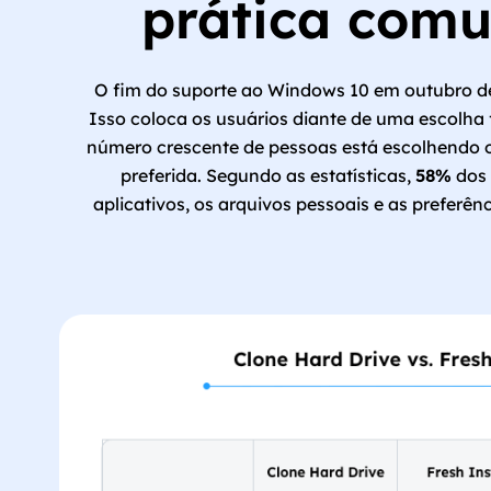
prática comu
O fim do suporte ao Windows 10 em outubro de 
Isso coloca os usuários diante de uma escolha
número crescente de pessoas está escolhendo 
preferida. Segundo as estatísticas,
58%
dos 
aplicativos, os arquivos pessoais e as preferê