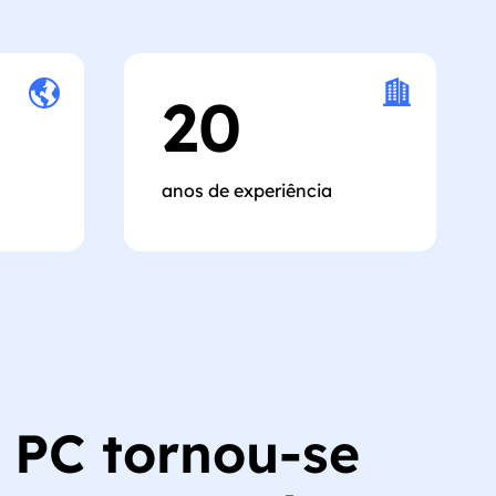
20
anos de experiência
 PC tornou-se