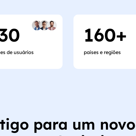
30
160
+
es de usuários
países e regiões
tigo para um novo