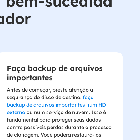
m bem-sucedida
ador
Faça backup de arquivos
importantes
Antes de começar, preste atenção à
segurança do disco de destino.
faça
backup de arquivos importantes num HD
externo
ou num serviço de nuvem. Isso é
fundamental para proteger seus dados
contra possíveis perdas durante o processo
de clonagem. Você poderá restaurá-los