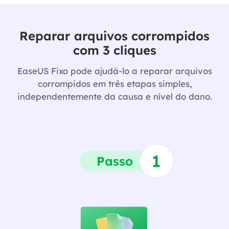
Reparar arquivos corrompidos
com 3 cliques
EaseUS Fixo pode ajudá-lo a reparar arquivos
corrompidos em três etapas simples,
independentemente da causa e nível do dano.
1
Passo