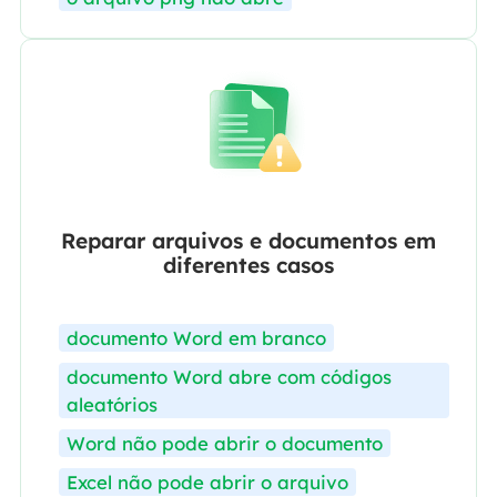
Reparar arquivos e documentos em
diferentes casos
documento Word em branco
documento Word abre com códigos
aleatórios
Word não pode abrir o documento
Excel não pode abrir o arquivo