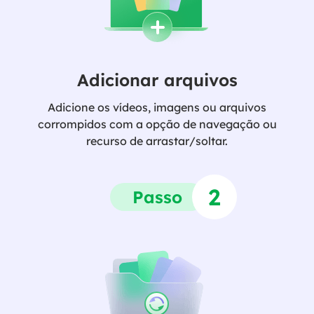
Adicionar arquivos
Adicione os vídeos, imagens ou arquivos
corrompidos com a opção de navegação ou
recurso de arrastar/soltar.
2
Passo