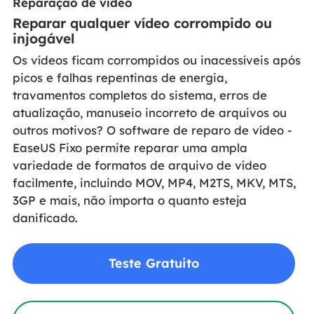
Reparação de vídeo
Reparar qualquer vídeo corrompido ou
injogável
Os vídeos ficam corrompidos ou inacessíveis após
picos e falhas repentinas de energia,
travamentos completos do sistema, erros de
atualização, manuseio incorreto de arquivos ou
outros motivos? O software de reparo de vídeo -
EaseUS Fixo permite reparar uma ampla
variedade de formatos de arquivo de vídeo
facilmente, incluindo MOV, MP4, M2TS, MKV, MTS,
3GP e mais, não importa o quanto esteja
danificado.
Teste Gratuito