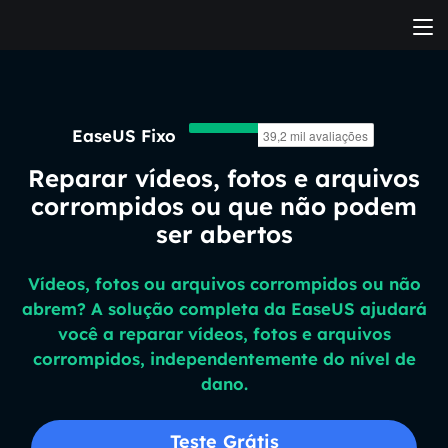
EaseUS Fixo
Reparar vídeos, fotos e arquivos
corrompidos ou que não podem
ser abertos
Vídeos, fotos ou arquivos corrompidos ou não
abrem? A solução completa da EaseUS ajudará
você a reparar vídeos, fotos e arquivos
corrompidos, independentemente do nível de
dano.
Teste Grátis