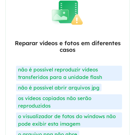
Reparar vídeos e fotos em diferentes
casos
não é possível reproduzir vídeos
transferidos para a unidade flash
não é possível abrir arquivos jpg
os vídeos copiados não serão
reproduzidos
o visualizador de fotos do windows não
pode exibir esta imagem
o arquivo png não abre