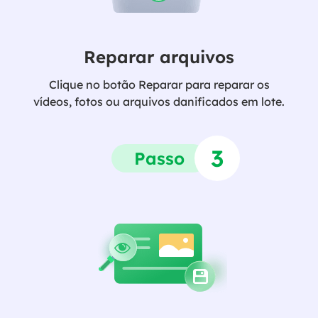
Reparar arquivos
Clique no botão Reparar para reparar os
vídeos, fotos ou arquivos danificados em lote.
3
Passo