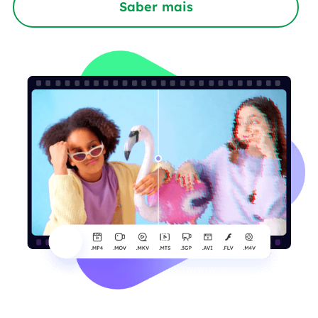
Saber mais