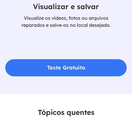
Visualizar e salvar
Visualize os vídeos, fotos ou arquivos
reparados e salve-os no local desejado.
Teste Gratuito
Tópicos quentes