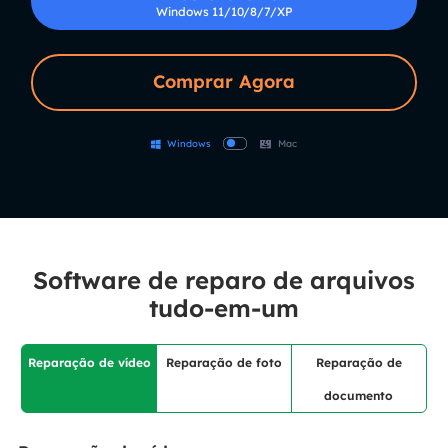
Windows 11/10/8/7/XP
Comprar Agora
Windows
Mac
Software de reparo de arquivos
tudo-em-um
Reparação de vídeo
Reparação de foto
Reparação de
documento