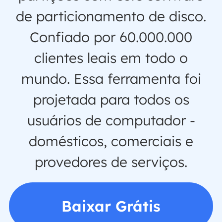
de particionamento de disco.
Confiado por 60.000.000
clientes leais em todo o
mundo. Essa ferramenta foi
projetada para todos os
usuários de computador -
domésticos, comerciais e
provedores de serviços.
Baixar Grátis