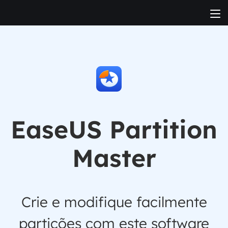
EaseUS Partition
Master
Crie e modifique facilmente
partições com este software