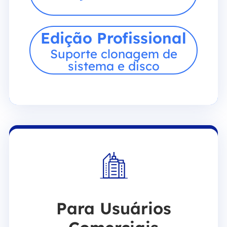
Edição Profissional
Suporte clonagem de
sistema e disco
Para Usuários