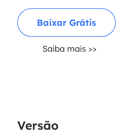
Baixar Grátis
Saiba mais >>
Versão