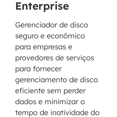
Enterprise
Gerenciador de disco
seguro e econômico
para empresas e
provedores de serviços
para fornecer
gerenciamento de disco
eficiente sem perder
dados e minimizar o
tempo de inatividade do