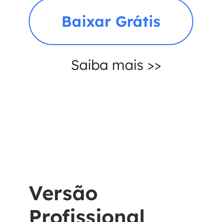
Baixar Grátis
Saiba mais >>
Versão
Profissional