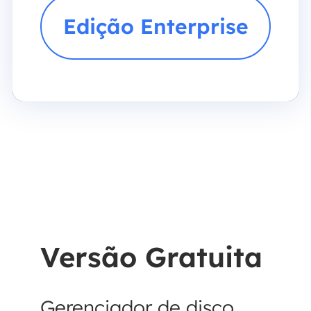
Edição Enterprise
Versão Gratuita
Gerenciador de disco