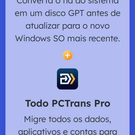
Converta o hd do sistema
em um disco GPT antes de
atualizar para o novo
Windows SO mais recente.
Todo PCTrans Pro
Migre todos os dados,
aplicativos e contas para