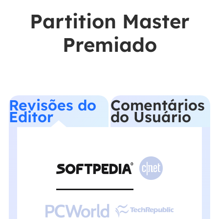
Partition Master
Premiado
Revisões do
Comentários
Editor
do Usuário



