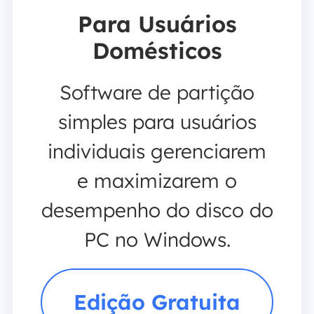
Para Usuários
Domésticos
Software de partição
simples para usuários
individuais gerenciarem
e maximizarem o
desempenho do disco do
PC no Windows.
Edição Gratuita