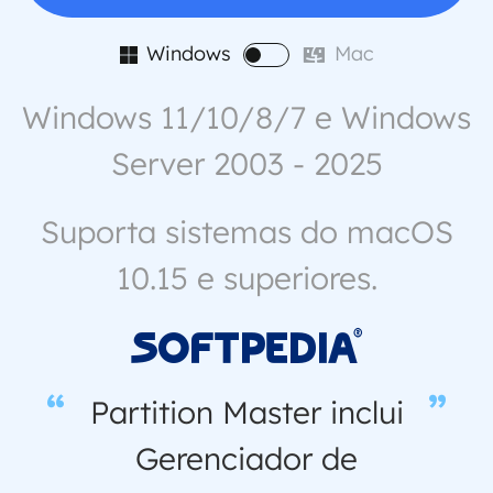
Windows
Mac


Windows 11/10/8/7 e Windows
Server 2003 - 2025
Suporta sistemas do macOS
10.15 e superiores.

Partition Master inclui
Gerenciador de