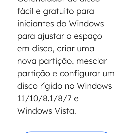
fácil e gratuito para
iniciantes do Windows
para ajustar o espaço
em disco, criar uma
nova partição, mesclar
partição e configurar um
disco rígido no Windows
11/10/8.1/8/7 e
Windows Vista.