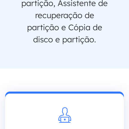
partição, Assistente de
recuperação de
partição e Cópia de
disco e partição.