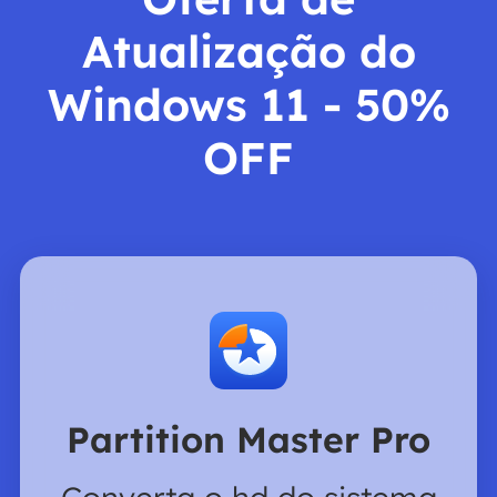
Atualização do
Windows 11 - 50%
OFF
Partition Master Pro