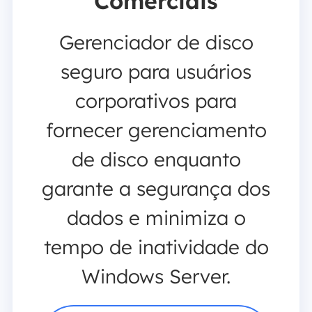
Comerciais
Gerenciador de disco
seguro para usuários
corporativos para
fornecer gerenciamento
de disco enquanto
garante a segurança dos
dados e minimiza o
tempo de inatividade do
Windows Server.