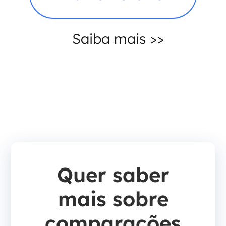
Saiba mais >>
Quer saber
mais sobre
comparações