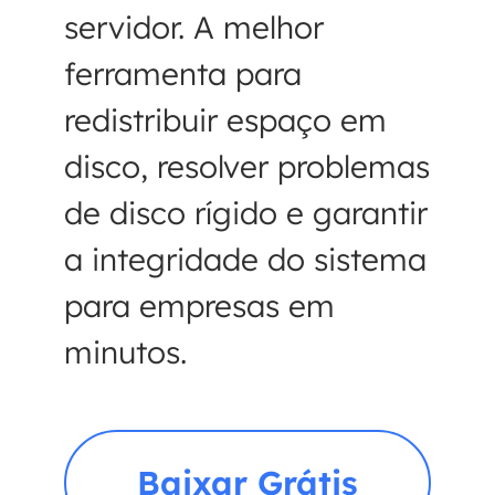
servidor. A melhor
ferramenta para
redistribuir espaço em
disco, resolver problemas
de disco rígido e garantir
a integridade do sistema
para empresas em
minutos.
Baixar Grátis