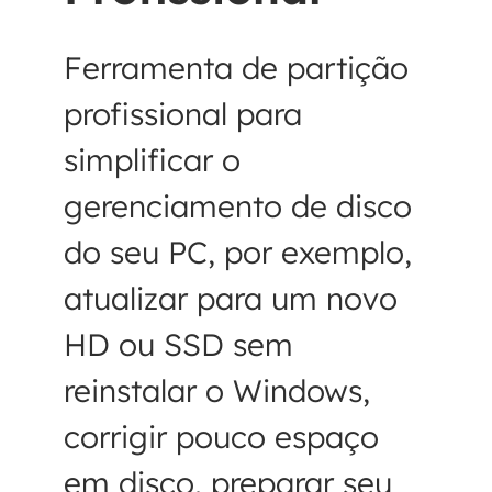
Ferramenta de partição
profissional para
simplificar o
gerenciamento de disco
do seu PC, por exemplo,
atualizar para um novo
HD ou SSD sem
reinstalar o Windows,
corrigir pouco espaço
em disco, preparar seu