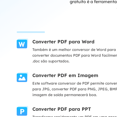
gratuito é a ferramenta
Converter PDF para Word
Também é um melhor conversor de Word para 
converter documentos PDF para Word facilment
.doc são suportados.
Converter PDF em Imagem
Este software conversor de PDF permite conve
para JPG, converter PDF para PNG, JPEG, BMP
imagem de saída permanecerá boa.
Converter PDF para PPT