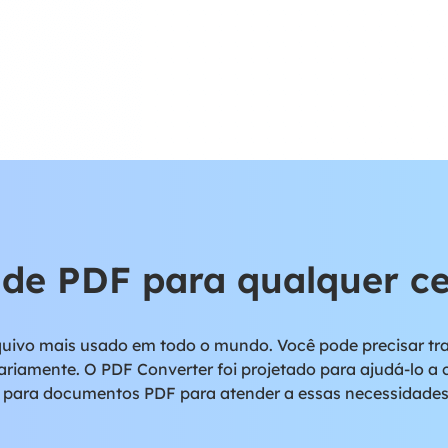
 de PDF para qualquer c
quivo mais usado em todo o mundo. Você pode precisar tra
ariamente. O PDF Converter foi projetado para ajudá-lo a 
 para documentos PDF para atender a essas necessidades