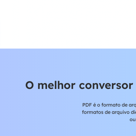
O melhor conversor
PDF é o formato de ar
formatos de arquivo di
ou