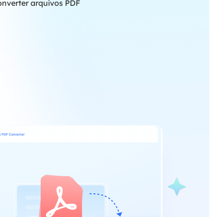
converter arquivos PDF