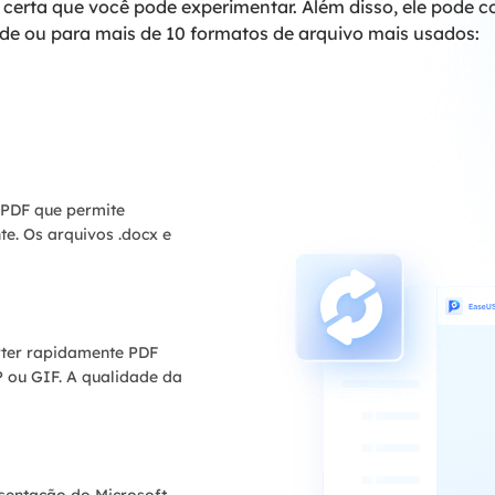
 certa que você pode experimentar. Além disso, ele pode 
de ou para mais de 10 formatos de arquivo mais usados:
PDF que permite
e. Os arquivos .docx e
rter rapidamente PDF
 ou GIF. A qualidade da