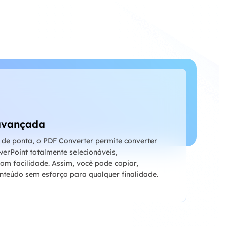
avançada
de ponta, o PDF Converter permite converter
erPoint totalmente selecionáveis,
com facilidade. Assim, você pode copiar,
nteúdo sem esforço para qualquer finalidade.