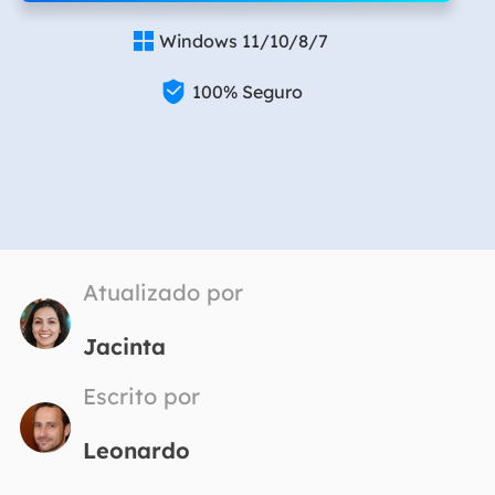
Windows 11/10/8/7


100% Seguro
Atualizado por
Jacinta
Escrito por
Leonardo