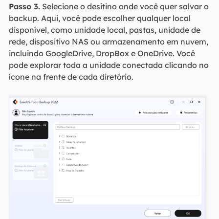
Passo 3.
Selecione o desitino onde você quer salvar o
backup. Aqui, você pode escolher qualquer local
disponível, como unidade local, pastas, unidade de
rede, dispositivo NAS ou armazenamento em nuvem,
incluindo GoogleDrive, DropBox e OneDrive. Você
pode explorar toda a unidade conectada clicando no
ícone na frente de cada diretório.