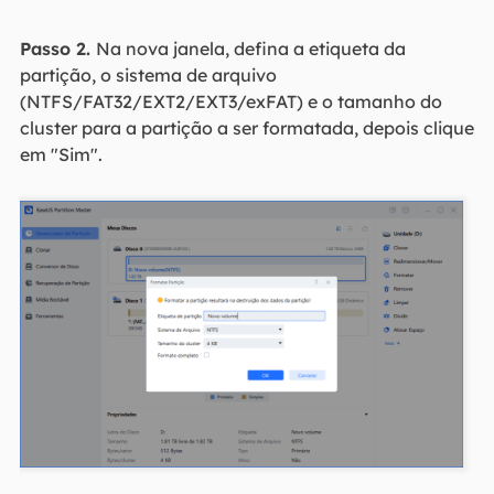
Passo 2.
Na nova janela, defina a etiqueta da
partição, o sistema de arquivo
(NTFS/FAT32/EXT2/EXT3/exFAT) e o tamanho do
cluster para a partição a ser formatada, depois clique
em "Sim".