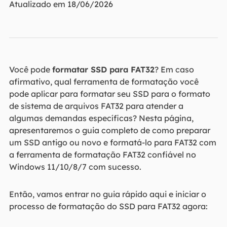
Atualizado em 18/06/2026
Você pode
formatar SSD para FAT32
? Em caso
afirmativo, qual ferramenta de formatação você
pode aplicar para formatar seu SSD para o formato
de sistema de arquivos FAT32 para atender a
algumas demandas específicas? Nesta página,
apresentaremos o guia completo de como preparar
um SSD antigo ou novo e formatá-lo para FAT32 com
a ferramenta de formatação FAT32 confiável no
Windows 11/10/8/7 com sucesso.
Então, vamos entrar no guia rápido aqui e iniciar o
processo de formatação do SSD para FAT32 agora: