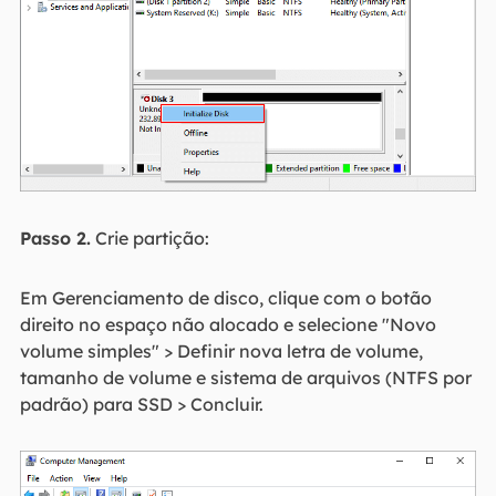
Passo 2.
Crie partição:
Em Gerenciamento de disco, clique com o botão
direito no espaço não alocado e selecione "Novo
volume simples" > Definir nova letra de volume,
tamanho de volume e sistema de arquivos (NTFS por
padrão) para SSD > Concluir.