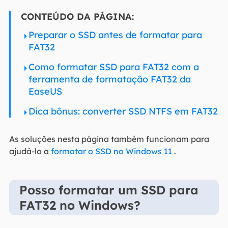
CONTEÚDO DA PÁGINA:
Preparar o SSD antes de formatar para
FAT32
Como formatar SSD para FAT32 com a
ferramenta de formatação FAT32 da
EaseUS
Dica bônus: converter SSD NTFS em FAT32
As soluções nesta página também funcionam para
ajudá-lo a
formatar o SSD no Windows 11
.
Posso formatar um SSD para
FAT32 no Windows?