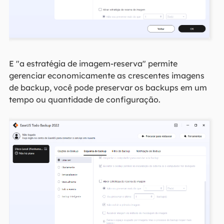
E "a estratégia de imagem-reserva" permite
gerenciar economicamente as crescentes imagens
de backup, você pode preservar os backups em um
tempo ou quantidade de configuração.