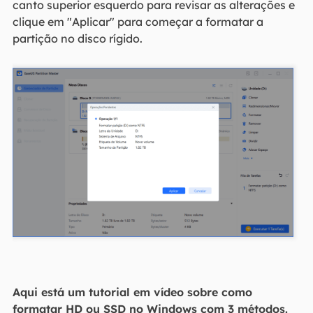
canto superior esquerdo para revisar as alterações e
clique em "Aplicar" para começar a formatar a
partição no disco rígido.
Aqui está um tutorial em vídeo sobre como
formatar HD ou SSD no Windows com 3 métodos.