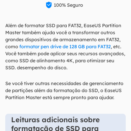

100% Seguro
Além de formatar SSD para FAT32, EaseUS Partition
Master também ajuda você a transformar outros
grandes dispositivos de armazenamento em FAT32,
como
formatar pen drive de 128 GB para FAT32
, etc.
Você também pode aplicar seus recursos avançados,
como SSD de alinhamento 4K, para otimizar seu
SSD. desempenho do disco.
Se você tiver outras necessidades de gerenciamento
de partições além da formatação do SSD, o EaseUS
Partition Master está sempre pronto para ajudar.
Leituras adicionais sobre
formatação de SSD para