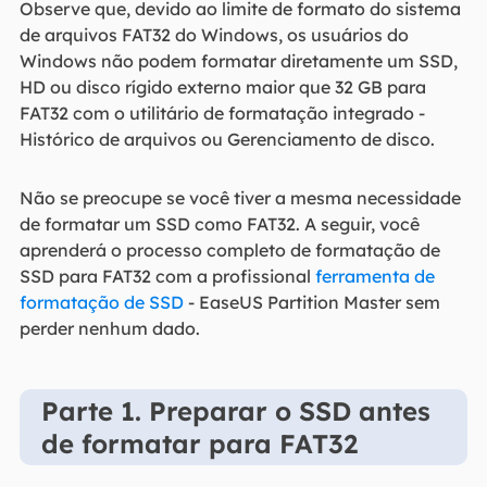
Observe que, devido ao limite de formato do sistema
de arquivos FAT32 do Windows, os usuários do
Windows não podem formatar diretamente um SSD,
HD ou disco rígido externo maior que 32 GB para
FAT32 com o utilitário de formatação integrado -
Histórico de arquivos ou Gerenciamento de disco.
Não se preocupe se você tiver a mesma necessidade
de formatar um SSD como FAT32. A seguir, você
aprenderá o processo completo de formatação de
SSD para FAT32 com a profissional
ferramenta de
formatação de SSD
- EaseUS Partition Master sem
perder nenhum dado.
Parte 1. Preparar o SSD antes
de formatar para FAT32