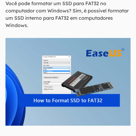
Você pode formatar um SSD para FAT32 no
computador com Windows? Sim, é possível formatar
um SSD interno para FAT32 em computadores
Windows.