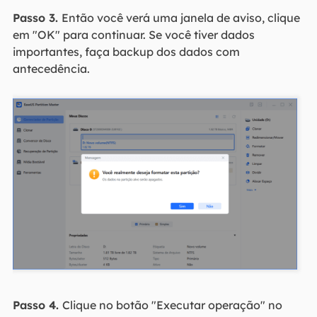
Passo 3.
Então você verá uma janela de aviso, clique
em "OK" para continuar. Se você tiver dados
importantes, faça backup dos dados com
antecedência.
Passo 4.
Clique no botão "Executar operação" no