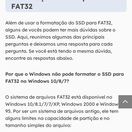
FAT32
Além de usar a formatação do SSD para FAT32,
alguns de vocês podem ter mais dúvidas sobre o
SSD. Aqui, reunimos algumas das principais
perguntas e deixamos uma resposta para cada
pergunta. Se você está tendo a mesma dúvida,
encontre as respostas abaixo.
Por que o Windows não pode formatar o SSD para
FAT32 no Windows 10/8/7?
O sistema de arquivos FAT32 está disponível no

Windows 10/8.1/7/7/XP, Windows 2000 e Windows
95. Por ser um sistema de arquivos antigo, ele tem
alguns limites na capacidade de partição e no
tamanho simples do arquivo: