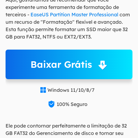
experimente uma ferramenta de formatação de
terceiros -
EaseUS Partition Master Professional
com
um recurso de "Formatação" flexível e avançado.
Esta função permite formatar um SSD maior que 32
GB para FAT32, NTFS ou EXT2/EXT3.
Baixar Grátis
Windows 11/10/8/7


100% Seguro
Ele pode contornar perfeitamente a limitação de 32
GB FAT32 do Gerenciamento de disco e tornar seu