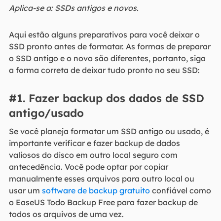
Aplica-se a: SSDs antigos e novos.
Aqui estão alguns preparativos para você deixar o
SSD pronto antes de formatar. As formas de preparar
o SSD antigo e o novo são diferentes, portanto, siga
a forma correta de deixar tudo pronto no seu SSD:
#1. Fazer backup dos dados de SSD
antigo/usado
Se você planeja formatar um SSD antigo ou usado, é
importante verificar e fazer backup de dados
valiosos do disco em outro local seguro com
antecedência. Você pode optar por copiar
manualmente esses arquivos para outro local ou
usar um
software de backup gratuito
confiável como
o EaseUS Todo Backup Free para fazer backup de
todos os arquivos de uma vez.