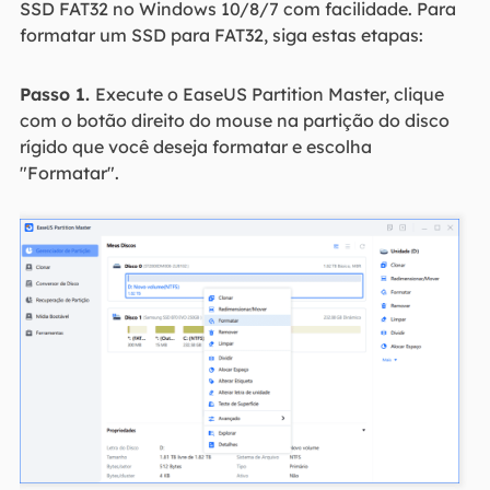
SSD FAT32 no Windows 10/8/7 com facilidade. Para
formatar um SSD para FAT32, siga estas etapas:
Passo 1.
Execute o EaseUS Partition Master, clique
com o botão direito do mouse na partição do disco
rígido que você deseja formatar e escolha
"Formatar".