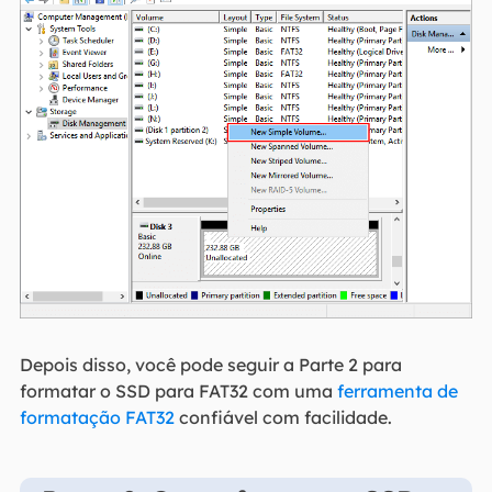
Depois disso, você pode seguir a Parte 2 para
formatar o SSD para FAT32 com uma
ferramenta de
formatação FAT32
confiável com facilidade.