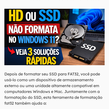
Depois de formatar seu SSD para FAT32, você pode
usá-lo como um dispositivo de armazenamento
externo ou uma unidade altamente compatível em
computadores Windows e Mac. Juntamente com a
formatação do SSD, esta ferramenta de formatação
fat32 também ajuda a: