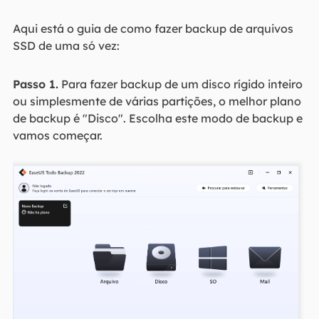
Aqui está o guia de como fazer backup de arquivos
SSD de uma só vez:
Passo 1.
Para fazer backup de um disco rígido inteiro
ou simplesmente de várias partições, o melhor plano
de backup é "Disco". Escolha este modo de backup e
vamos começar.