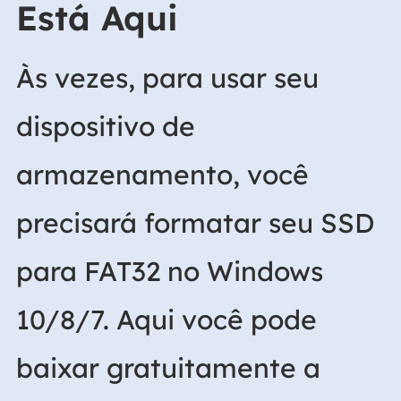
Está Aqui
Às vezes, para usar seu
dispositivo de
armazenamento, você
precisará formatar seu SSD
para FAT32 no Windows
10/8/7. Aqui você pode
baixar gratuitamente a