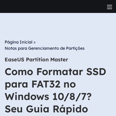
Página Inicial
>
Notas para Gerenciamento de Partições
EaseUS Partition Master
Como Formatar SSD
para FAT32 no
Windows 10/8/7?
Seu Guia Rápido