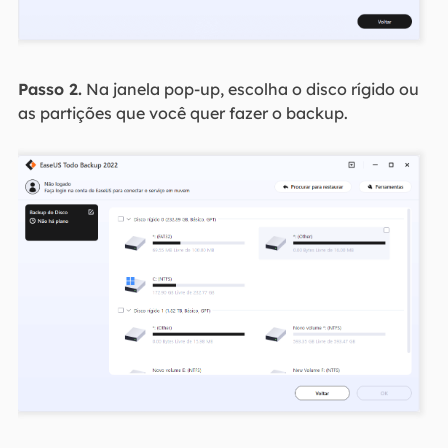
Passo 2.
Na janela pop-up, escolha o disco rígido ou
as partições que você quer fazer o backup.