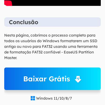
Conclusão
Nesta página, cobrimos o processo completo para
todos os usuários do Windows formatarem um SSD
antigo ou novo para FAT32 usando uma ferramenta
de formatação FAT32 confiável - EaseUS Partition
Master.
Baixar Grátis
Windows 11/10/8/7
