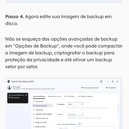
Passo 4.
Agora edite sua imagem de backup em
disco.
Não se esqueça das opções avançadas de backup
em "Opções de Backup", onde você pode compactar
a imagem de backup, criptografar o backup para
proteção da privacidade e até ativar um backup
setor por setor.