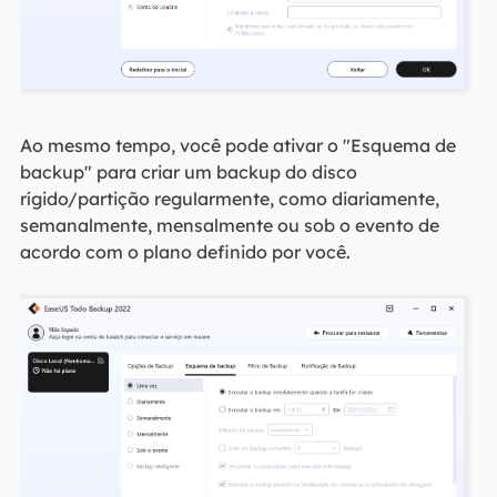
Ao mesmo tempo, você pode ativar o "Esquema de
backup" para criar um backup do disco
rígido/partição regularmente, como diariamente,
semanalmente, mensalmente ou sob o evento de
acordo com o plano definido por você.