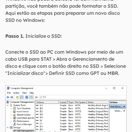
partição, você também não pode formatar o SSD.
Aqui estão as etapas para preparar um novo disco
SSD no Windows:
Passo 1.
Inicialize o SSD:
Conecte o SSD ao PC com Windows por meio de um
cabo USB para STAT > Abra o Gerenciamento de
disco e clique com o botão direito no SSD > Selecione
"Inicializar disco"> Definir SSD como GPT ou MBR.