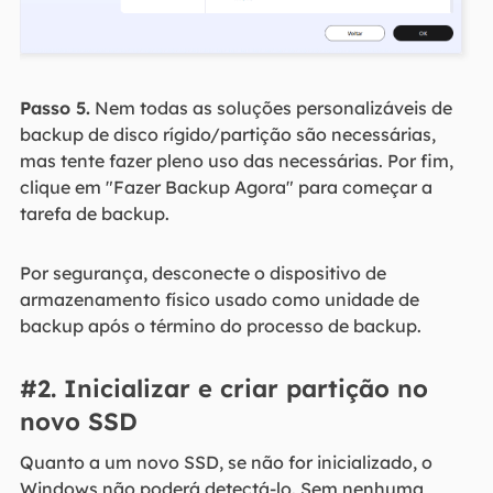
Passo 5.
Nem todas as soluções personalizáveis de
backup de disco rígido/partição são necessárias,
mas tente fazer pleno uso das necessárias. Por fim,
clique em "Fazer Backup Agora" para começar a
tarefa de backup.
Por segurança, desconecte o dispositivo de
armazenamento físico usado como unidade de
backup após o término do processo de backup.
#2. Inicializar e criar partição no
novo SSD
Quanto a um novo SSD, se não for inicializado, o
Windows não poderá detectá-lo. Sem nenhuma