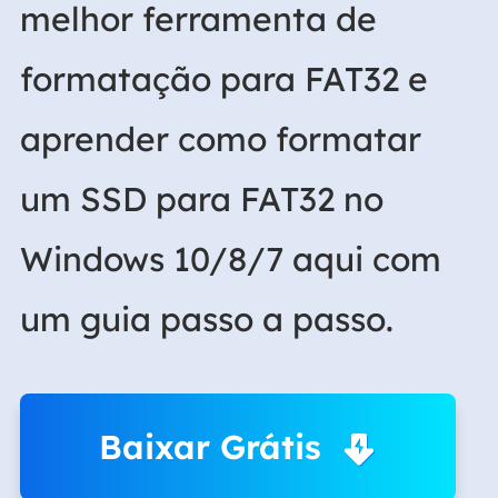
melhor ferramenta de
formatação para FAT32 e
aprender como formatar
um SSD para FAT32 no
Windows 10/8/7 aqui com
um guia passo a passo.
Baixar Grátis