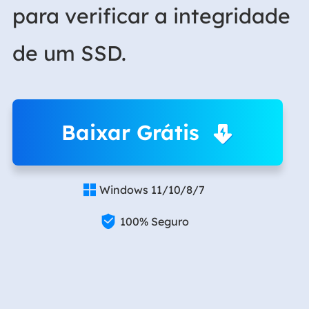
para verificar a integridade
de um SSD.
Baixar Grátis
Windows 11/10/8/7


100% Seguro