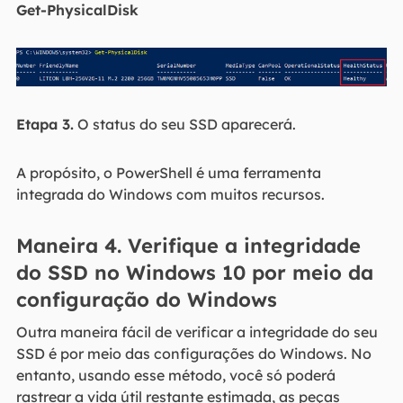
Get-PhysicalDisk
Etapa 3.
O status do seu SSD aparecerá.
A propósito, o PowerShell é uma ferramenta
integrada do Windows com muitos recursos.
Maneira 4. Verifique a integridade
do SSD no Windows 10 por meio da
configuração do Windows
Outra maneira fácil de verificar a integridade do seu
SSD é por meio das configurações do Windows. No
entanto, usando esse método, você só poderá
rastrear a vida útil restante estimada, as peças