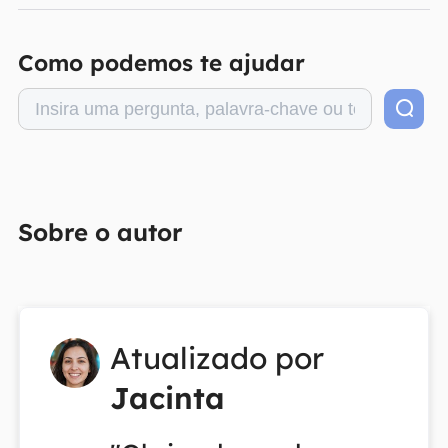
Como podemos te ajudar
Sobre o autor
Atualizado por
Jacinta