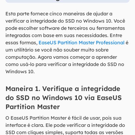
Esta parte fornece cinco maneiras de ajudar a
verificar a integridade do SSD no Windows 10. Você
pode escolher software de terceiros ou ferramentas
integradas com base em suas necessidades. Entre
essas formas,
EaseUS Partition Master Professional
é
um utilitário se você não souber muito sobre
computação. Agora vamos começar a aprender
como usá-lo para verificar a integridade do SSD no
Windows 10.
Maneira 1. Verifique a integridade
do SSD no Windows 10 via EaseUS
Partition Master
O EaseUS Partition Master é fácil de usar, pois sua
interface é clara. Ele pode verificar a integridade do
SSD com cliques simples, suporta todas as versões