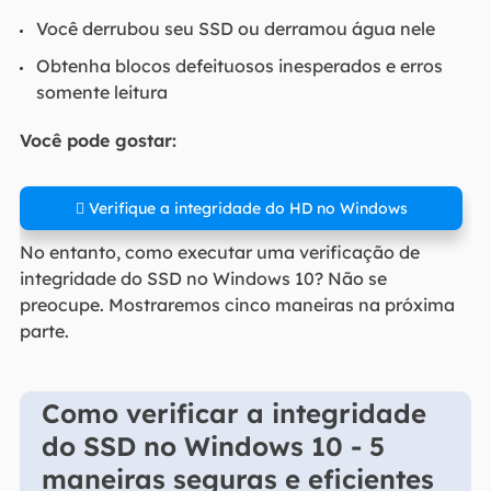
Você derrubou seu SSD ou derramou água nele
Obtenha blocos defeituosos inesperados e erros
somente leitura
Você pode gostar:
 Verifique a integridade do HD no Windows
No entanto, como executar uma verificação de
integridade do SSD no Windows 10? Não se
preocupe. Mostraremos cinco maneiras na próxima
parte.
Como verificar a integridade
do SSD no Windows 10 - 5
maneiras seguras e eficientes