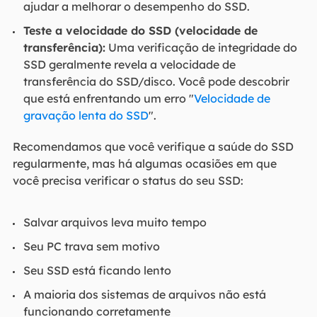
ajudar a melhorar o desempenho do SSD.
Teste a velocidade do SSD (velocidade de
transferência):
Uma verificação de integridade do
SSD geralmente revela a velocidade de
transferência do SSD/disco. Você pode descobrir
que está enfrentando um erro "
Velocidade de
gravação lenta do SSD
".
Recomendamos que você verifique a saúde do SSD
regularmente, mas há algumas ocasiões em que
você precisa verificar o status do seu SSD:
Salvar arquivos leva muito tempo
Seu PC trava sem motivo
Seu SSD está ficando lento
A maioria dos sistemas de arquivos não está
funcionando corretamente