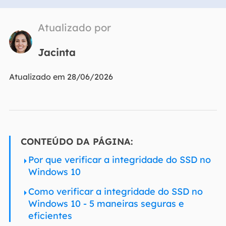
Atualizado por
Jacinta
Atualizado em 28/06/2026
CONTEÚDO DA PÁGINA:
Por que verificar a integridade do SSD no
Windows 10
Como verificar a integridade do SSD no
Windows 10 - 5 maneiras seguras e
eficientes