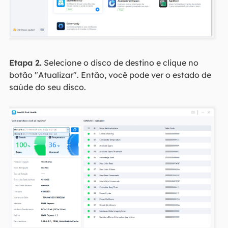
Etapa 2.
Selecione o disco de destino e clique no
botão "Atualizar". Então, você pode ver o estado de
saúde do seu disco.