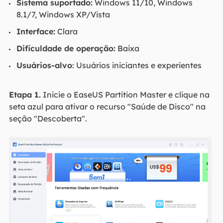
Sistema suportado:
Windows 11/10, Windows
8.1/7, Windows XP/Vista
Interface:
Clara
Dificuldade de operação:
Baixa
Usuários-alvo
: Usuários iniciantes e experientes
Etapa 1.
Inicie o EaseUS Partition Master e clique na
seta azul para ativar o recurso "Saúde de Disco" na
seção "Descoberta".