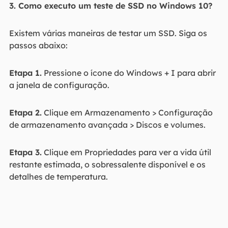
3. Como executo um teste de SSD no Windows 10?
Existem várias maneiras de testar um SSD. Siga os
passos abaixo:
Etapa 1.
Pressione o ícone do Windows + I para abrir
a janela de configuração.
Etapa 2.
Clique em Armazenamento > Configuração
de armazenamento avançada > Discos e volumes.
Etapa 3.
Clique em Propriedades para ver a vida útil
restante estimada, o sobressalente disponível e os
detalhes de temperatura.