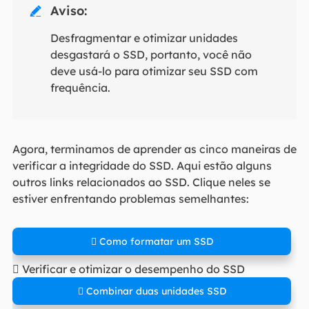
Aviso:

Desfragmentar e otimizar unidades
desgastará o SSD, portanto, você não
deve usá-lo para otimizar seu SSD com
frequência.
Agora, terminamos de aprender as cinco maneiras de
verificar a integridade do SSD. Aqui estão alguns
outros links relacionados ao SSD. Clique neles se
estiver enfrentando problemas semelhantes:
 Como formatar um SSD
 Verificar e otimizar o desempenho do SSD
 Combinar duas unidades SSD