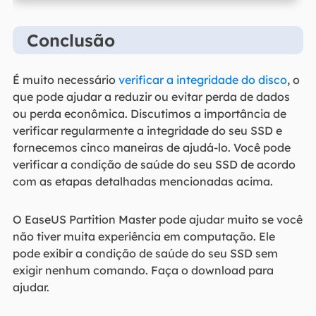
Conclusão
É muito necessário
verificar a integridade do disco
, o
que pode ajudar a reduzir ou evitar perda de dados
ou perda econômica. Discutimos a importância de
verificar regularmente a integridade do seu SSD e
fornecemos cinco maneiras de ajudá-lo. Você pode
verificar a condição de saúde do seu SSD de acordo
com as etapas detalhadas mencionadas acima.
O EaseUS Partition Master pode ajudar muito se você
não tiver muita experiência em computação. Ele
pode exibir a condição de saúde do seu SSD sem
exigir nenhum comando. Faça o download para
ajudar.