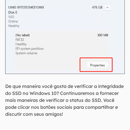
De que maneira você gosta de verificar a integridade
do SSD no Windows 10? Continuaremos a fornecer
mais maneiras de verificar o status do SSD. Você
pode clicar nos botões sociais para compartilhar e
discutir com seus amigos!