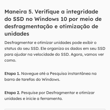
Maneira 5. Verifique a integridade
do SSD no Windows 10 por meio de
desfragmentação e otimização de
unidades
Desfragmentar e otimizar unidades pode exibir o
status do seu SSD. Ele organiza os dados em seu SSD
para ajudar na velocidade do SSD. Agora, vamos ver
como.
Etapa 1.
Navegue até a Pesquisa instantânea na
barra de tarefas do Windows.
Etapa 2.
Pesquise por Desfragmentar e otimizar
unidades e inicie a ferramenta.