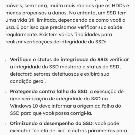
móveis, sem som), muito mais rápidos que os HDDs e
menos propensos a danos. No entanto, um SSD tem
uma vida útil limitada, dependendo de como você o
usa. É por isso que precisamos verificar sua saúde
regularmente. Existem várias finalidades para
realizar verificações de integridade do SSD:
Verifique o status de integridade do SSD:
verificar
a integridade do SSD mostrará o status do SSD,
detectará setores defeituosos e exibirá sua
condição geral.
Protegendo contra falha do SSD:
a execução de
uma verificação de integridade do SSD no
Windows 10 deve informar a origem da falha do
SSD para que você possa corrigi-la.
Otimizando o desempenho do SSD:
você pode
executar "coleta de lixo" e outros parâmetros para