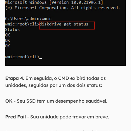
Etapa 4.
Em seguida, o CMD exibirá todas as
unidades, seguidas por um dos dois status:
OK
- Seu SSD tem um desempenho saudável.
Pred Fail
- Sua unidade pode travar em breve.