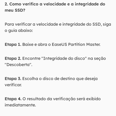
2. Como verifico a velocidade e a integridade do
meu SSD?
Para verificar a velocidade e integridade do SSD, siga
o guia abaixo:
Etapa 1.
Baixe e abra o EaseUS Partition Master.
Etapa 2.
Encontre "Integridade do disco" na seção
"Descoberta".
Etapa 3.
Escolha o disco de destino que deseja
verificar.
Etapa 4.
O resultado da verificação será exibido
imediatamente.