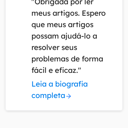
"Obrigada por ler
meus artigos. Espero
que meus artigos
possam ajudá-lo a
resolver seus
problemas de forma
fácil e eficaz."
Leia a biografia
completa