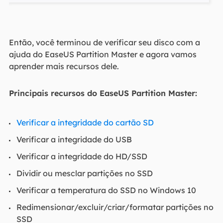
Então, você terminou de verificar seu disco com a
ajuda do EaseUS Partition Master e agora vamos
aprender mais recursos dele.
Principais recursos do EaseUS Partition Master:
Verificar a integridade do cartão SD
Verificar a integridade do USB
Verificar a integridade do HD/SSD
Dividir ou mesclar partições no SSD
Verificar a temperatura do SSD no Windows 10
Redimensionar/excluir/criar/formatar partições no
SSD