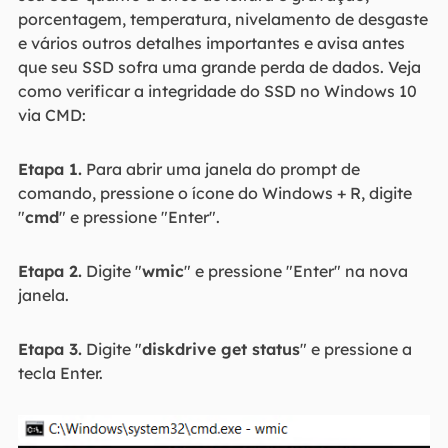
porcentagem, temperatura, nivelamento de desgaste
e vários outros detalhes importantes e avisa antes
que seu SSD sofra uma grande perda de dados. Veja
como verificar a integridade do SSD no Windows 10
via CMD:
Etapa 1.
Para abrir uma janela do prompt de
comando, pressione o ícone do Windows + R, digite
"
cmd
" e pressione "Enter".
Etapa 2.
Digite "
wmic
" e pressione "Enter" na nova
janela.
Etapa 3.
Digite "
diskdrive get status
" e pressione a
tecla Enter.