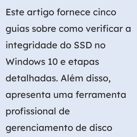
Este artigo fornece cinco
guias sobre como verificar a
integridade do SSD no
Windows 10 e etapas
detalhadas. Além disso,
apresenta uma ferramenta
profissional de
gerenciamento de disco