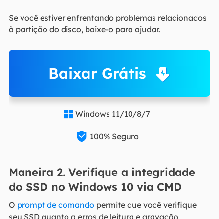
Se você estiver enfrentando problemas relacionados
à partição do disco, baixe-o para ajudar.
Baixar Grátis
Windows 11/10/8/7


100% Seguro
Maneira 2. Verifique a integridade
do SSD no Windows 10 via CMD
O
prompt de comando
permite que você verifique
seu SSD quanto a erros de leitura e gravação,