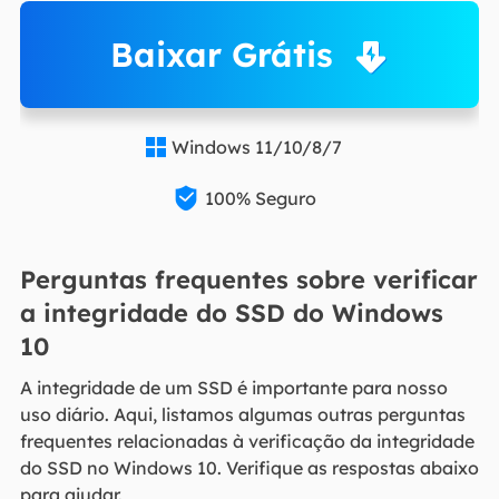
Baixar Grátis
Windows 11/10/8/7


100% Seguro
Perguntas frequentes sobre verificar
a integridade do SSD do Windows
10
A integridade de um SSD é importante para nosso
uso diário. Aqui, listamos algumas outras perguntas
frequentes relacionadas à verificação da integridade
do SSD no Windows 10. Verifique as respostas abaixo
para ajudar.