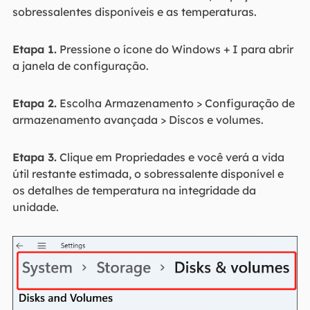
sobressalentes disponíveis e as temperaturas.
Etapa 1.
Pressione o ícone do Windows + I para abrir
a janela de configuração.
Etapa 2.
Escolha Armazenamento > Configuração de
armazenamento avançada > Discos e volumes.
Etapa 3.
Clique em Propriedades e você verá a vida
útil restante estimada, o sobressalente disponível e
os detalhes de temperatura na integridade da
unidade.