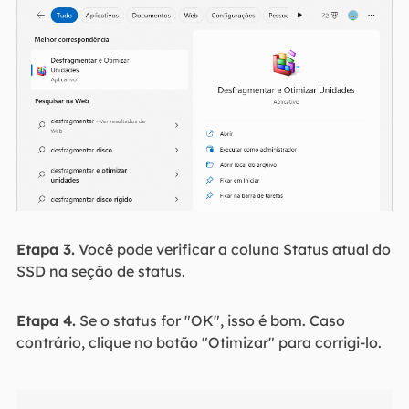
Etapa 3.
Você pode verificar a coluna Status atual do
SSD na seção de status.
Etapa 4.
Se o status for "OK", isso é bom. Caso
contrário, clique no botão "Otimizar" para corrigi-lo.