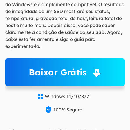
do Windows e é amplamente compatível. O resultado
de integridade de um SSD mostrará seu status,
temperatura, gravação total do host, leitura total do
host e muito mais. Depois disso, você pode saber
claramente a condição de saúde do seu SSD. Agora,
baixe esta ferramenta e siga o guia para
experimentá-la.
Baixar Grátis
Windows 11/10/8/7


100% Seguro