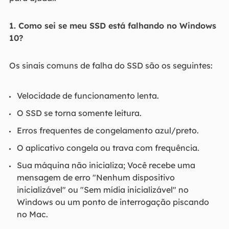
1. Como sei se meu SSD está falhando no Windows
10?
Os sinais comuns de falha do SSD são os seguintes:
Velocidade de funcionamento lenta.
O SSD se torna somente leitura.
Erros frequentes de congelamento azul/preto.
O aplicativo congela ou trava com frequência.
Sua máquina não inicializa; Você recebe uma
mensagem de erro "Nenhum dispositivo
inicializável" ou "Sem mídia inicializável" no
Windows ou um ponto de interrogação piscando
no Mac.