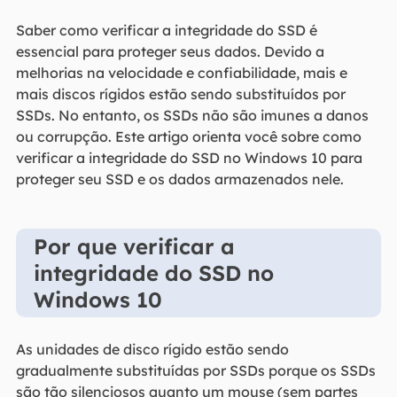
Saber como verificar a integridade do SSD é
essencial para proteger seus dados. Devido a
melhorias na velocidade e confiabilidade, mais e
mais discos rígidos estão sendo substituídos por
SSDs. No entanto, os SSDs não são imunes a danos
ou corrupção. Este artigo orienta você sobre como
verificar a integridade do SSD no Windows 10 para
proteger seu SSD e os dados armazenados nele.
Por que verificar a
integridade do SSD no
Windows 10
As unidades de disco rígido estão sendo
gradualmente substituídas por SSDs porque os SSDs
são tão silenciosos quanto um mouse (sem partes