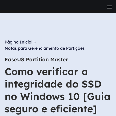
Página Inicial
>
Notas para Gerenciamento de Partições
EaseUS Partition Master
Como verificar a
integridade do SSD
no Windows 10 [Guia
seguro e eficiente]