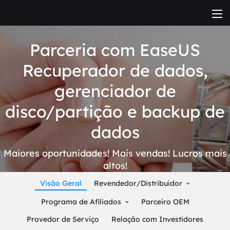
Parceria com EaseUS
Recuperador de dados,
gerenciador de
disco/partição e backup de
dados
Maiores oportunidades! Mais vendas! Lucros mais
altos!
Visão Geral
Revendedor/Distribuidor
Programa de Afiliados
Parceiro OEM
Provedor de Serviço
Relação com Investidores