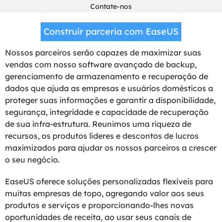
Contate-nos
Construir parceria com EaseUS
Nossos parceiros serão capazes de maximizar suas
vendas com nosso software avançado de backup,
gerenciamento de armazenamento e recuperação de
dados que ajuda as empresas e usuários domésticos a
proteger suas informações e garantir a disponibilidade,
segurança, integridade e capacidade de recuperação
de sua infra-estrutura. Reunimos uma riqueza de
recursos, os produtos líderes e descontos de lucros
maximizados para ajudar os nossos parceiros a crescer
o seu negócio.
EaseUS oferece soluções personalizadas flexíveis para
muitas empresas de topo, agregando valor aos seus
produtos e serviços e proporcionando-lhes novas
oportunidades de receita, ao usar seus canais de