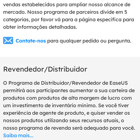
vendas estabelecidos para ampliar nosso alcance de
mercado. Nosso programa de parceiros divide em 5
categorias, por favor vá para a página específica para
obter informações detalhadas.
Contate-nos
para qualquer pedido ou pergunta.
Revendedor/Distribuidor
O Programa de Distribuidor/Revendedor de EaseUS
permitirá aos participantes aumentar a sua carteira de
produtos com produtos de alta margem de lucro com
um investimento de inventário mínimo. Se você tiver
experiência de agente de produto, e quiser vender os
nossos produtos utilizando seus recursos atuais, o
nosso programa de revenda será adequado para você.
Saiba mais...