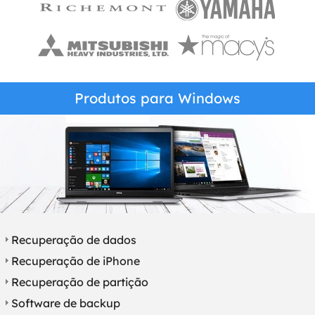
Produtos para Windows
Recuperação de dados
Recuperação de iPhone
Recuperação de partição
Software de backup