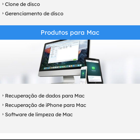
Clone de disco
Gerenciamento de disco
Produtos para Mac
Recuperação de dados para Mac
Recuperação de iPhone para Mac
Software de limpeza de Mac