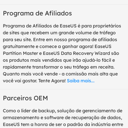
Programa de Afiliados
Programa de Afiliados de EaseUS é para proprietários
de sites que recebem um grande volume de tráfego
para seu site. Entre em nosso programa de afiliados
gratuitamente e comece a ganhar agora! EaseUS
Partition Master e EaseUS Data Recovery Wizard são
os produtos mais vendidos que irão ajudá-lo fácil e
rapidamente transformar o seu tráfego em receita.
Quanto mais você vende - a comissão mais alta que
você vai gostar. Tente Agora!
Saiba mais...
Parceiros OEM
Como o líder de backup, solução de gerenciamento de
armazenamento e software de recuperação de dados,
EaseUS tem a honra de ser o padrão da indústria entre