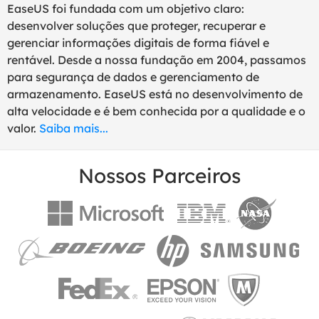
EaseUS foi fundada com um objetivo claro:
desenvolver soluções que proteger, recuperar e
gerenciar informações digitais de forma fiável e
rentável. Desde a nossa fundação em 2004, passamos
para segurança de dados e gerenciamento de
armazenamento. EaseUS está no desenvolvimento de
alta velocidade e é bem conhecida por a qualidade e o
valor.
Saiba mais...
Nossos Parceiros