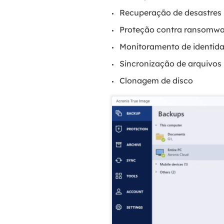
Recuperação de desastres
Proteção contra ransomwa
Monitoramento de identid
Sincronização de arquivos
Clonagem de disco