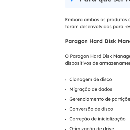
Embora ambos os produtos 
foram desenvolvidos para res
Paragon Hard Disk Man
O Paragon Hard Disk Manager
dispositivos de armazenamen
Clonagem de disco
Migração de dados
Gerenciamento de partiçõ
Conversão de disco
Correção de inicialização
Otimização de drive