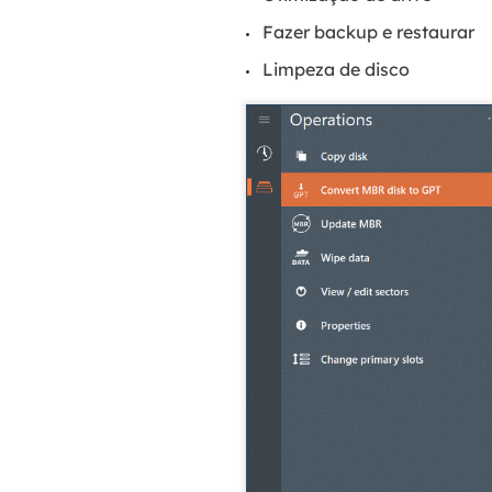
Fazer backup e restaurar
Limpeza de disco