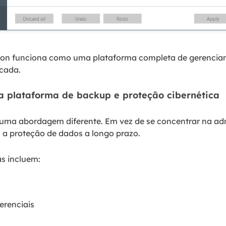
gon funciona como uma plataforma completa de gerenciam
cada.
a plataforma de backup e proteção cibernética
uma abordagem diferente. Em vez de se concentrar na ad
 a proteção de dados a longo prazo.
as incluem:
erenciais