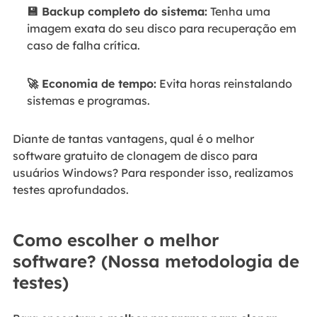
💾 Backup completo do sistema:
Tenha uma
imagem exata do seu disco para recuperação em
caso de falha crítica.
🚀 Economia de tempo:
Evita horas reinstalando
sistemas e programas.
Diante de tantas vantagens, qual é o melhor
software gratuito de clonagem de disco para
usuários Windows? Para responder isso, realizamos
testes aprofundados.
Como escolher o melhor
software? (Nossa metodologia de
testes)