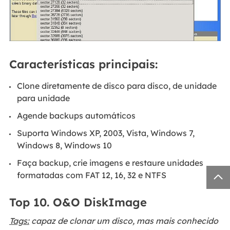
Características principais:
Clone diretamente de disco para disco, de unidade
para unidade
Agende backups automáticos
Suporta Windows XP, 2003, Vista, Windows 7,
Windows 8, Windows 10
Faça backup, crie imagens e restaure unidades

formatadas com FAT 12, 16, 32 e NTFS
Top 10. O&O DiskImage
Tags:
capaz de clonar um disco, mas mais conhecido