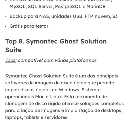
MySQL, SQL Server, PostgreSQL e MariaDB
Backup para NAS, unidades USB, FTP, nuvem, S3
Grátis para testar
Top 8. Symantec Ghost Solution
Suite
Tags:
compatível com várias plataformas
Symantec Ghost Solution Suite é um dos principais
softwares de imagem de disco rígido que permite
copiar discos rígidos no Windows, Sistemas
operacionais Mac e Linux. Esta ferramenta de
clonagem de disco rígido oferece soluções completas
para criação de imagens e implantação de desktops,
laptops, tablets e servidores.