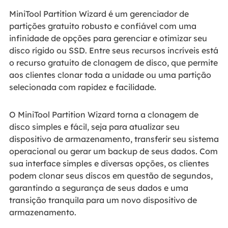
MiniTool Partition Wizard é um gerenciador de
partições gratuito robusto e confiável com uma
infinidade de opções para gerenciar e otimizar seu
disco rígido ou SSD. Entre seus recursos incríveis está
o recurso gratuito de clonagem de disco, que permite
aos clientes clonar toda a unidade ou uma partição
selecionada com rapidez e facilidade.
O MiniTool Partition Wizard torna a clonagem de
disco simples e fácil, seja para atualizar seu
dispositivo de armazenamento, transferir seu sistema
operacional ou gerar um backup de seus dados. Com
sua interface simples e diversas opções, os clientes
podem clonar seus discos em questão de segundos,
garantindo a segurança de seus dados e uma
transição tranquila para um novo dispositivo de
armazenamento.