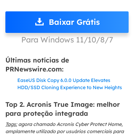
Baixar Grátis
Para Windows 11/10/8/7
Últimas notícias de
PRNewswire.com:
EaseUS Disk Copy 6.0.0 Update Elevates
HDD/SSD Cloning Experience to New Heights
Top 2. Acronis True Image: melhor
para proteção integrada
Tags:
agora chamado Acronis Cyber Protect Home,
amplamente utilizado por usuários comerciais para