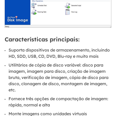
Características principais:
Suporta dispositivos de armazenamento, incluindo
HD, SDD, USB, CD, DVD, Blu-ray e muito mais
Utilitários de cópia de disco variável: disco para
imagem, imagem para disco, criação de imagem
bruta, verificação de imagem, cópia de disco para
disco, clonagem de disco, montagem de imagem,
etc.
Fornece três opções de compactação de imagem:
rápida, normal e alta
Monte imagens como unidades virtuais