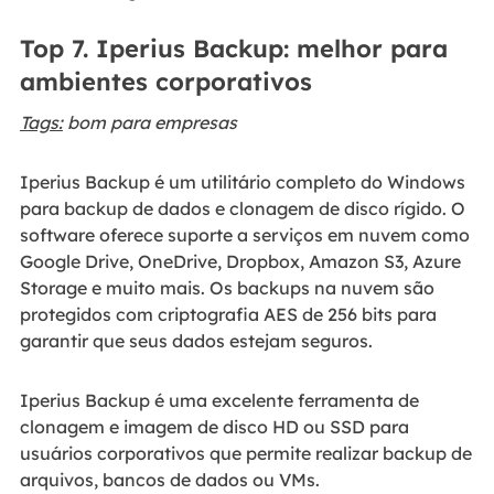
Top 7. Iperius Backup: melhor para
ambientes corporativos
Tags:
bom para empresas
Iperius Backup é um utilitário completo do Windows
para backup de dados e clonagem de disco rígido. O
software oferece suporte a serviços em nuvem como
Google Drive, OneDrive, Dropbox, Amazon S3, Azure
Storage e muito mais. Os backups na nuvem são
protegidos com criptografia AES de 256 bits para
garantir que seus dados estejam seguros.
Iperius Backup é uma excelente ferramenta de
clonagem e imagem de disco HD ou SSD para
usuários corporativos que permite realizar backup de
arquivos, bancos de dados ou VMs.