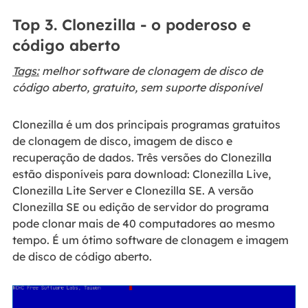
Top 3. Clonezilla - o poderoso e
código aberto
Tags:
melhor software de clonagem de disco de
código aberto, gratuito, sem suporte disponível
Clonezilla é um dos principais programas gratuitos
de clonagem de disco, imagem de disco e
recuperação de dados. Três versões do Clonezilla
estão disponíveis para download: Clonezilla Live,
Clonezilla Lite Server e Clonezilla SE. A versão
Clonezilla SE ou edição de servidor do programa
pode clonar mais de 40 computadores ao mesmo
tempo. É um ótimo software de clonagem e imagem
de disco de código aberto.