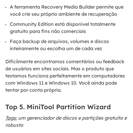
A ferramenta Recovery Media Builder permite que
você crie seu próprio ambiente de recuperação
Community Edition está disponível totalmente
gratuito para fins não comerciais
Faça backup de arquivos, volumes e discos
inteiramente ou escolha um de cada vez
Dificilmente encontramos comentários ou feedback
de usuários em sites sociais. Mas o produto que
testamos funciona perfeitamente em computadores
com Windows 11 e Windows 10. Você ainda pode
tentar por conta própria.
Top 5. MiniTool Partition Wizard
Tags:
um gerenciador de discos e partições gratuito e
robusto