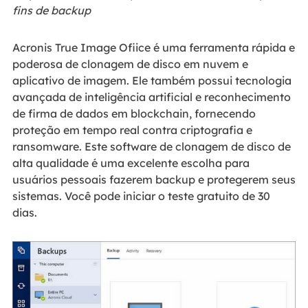
fins de backup
Acronis True Image Ofiice é uma ferramenta rápida e
poderosa de clonagem de disco em nuvem e
aplicativo de imagem. Ele também possui tecnologia
avançada de inteligência artificial e reconhecimento
de firma de dados em blockchain, fornecendo
proteção em tempo real contra criptografia e
ransomware. Este software de clonagem de disco de
alta qualidade é uma excelente escolha para
usuários pessoais fazerem backup e protegerem seus
sistemas. Você pode iniciar o teste gratuito de 30
dias.