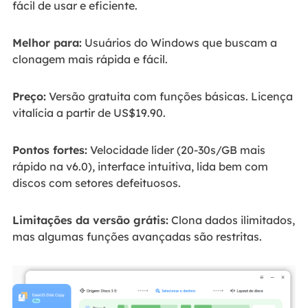
fácil de usar e eficiente.
Melhor para:
Usuários do Windows que buscam a
clonagem mais rápida e fácil.
Preço:
Versão gratuita com funções básicas. Licença
vitalícia a partir de US$19.90.
Pontos fortes:
Velocidade líder (20-30s/GB mais
rápido na v6.0), interface intuitiva, lida bem com
discos com setores defeituosos.
Limitações da versão grátis:
Clona dados ilimitados,
mas algumas funções avançadas são restritas.