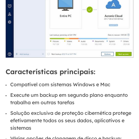
Características principais:
Compatível com sistemas Windows e Mac
Execute um backup em segundo plano enquanto
trabalha em outras tarefas
Solução exclusiva de proteção cibernética protege
efetivamente todos os seus dados, aplicativos e
sistemas
Várias opções de clonagem de disco e backup: