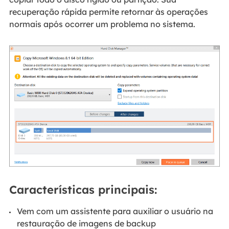
recuperação rápida permite retornar às operações
normais após ocorrer um problema no sistema.
Características principais:
Vem com um assistente para auxiliar o usuário na
restauração de imagens de backup