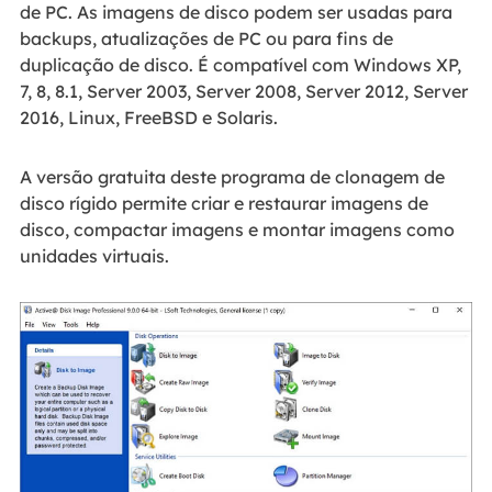
de PC. As imagens de disco podem ser usadas para
backups, atualizações de PC ou para fins de
duplicação de disco. É compatível com Windows XP,
7, 8, 8.1, Server 2003, Server 2008, Server 2012, Server
2016, Linux, FreeBSD e Solaris.
A versão gratuita deste programa de clonagem de
disco rígido permite criar e restaurar imagens de
disco, compactar imagens e montar imagens como
unidades virtuais.