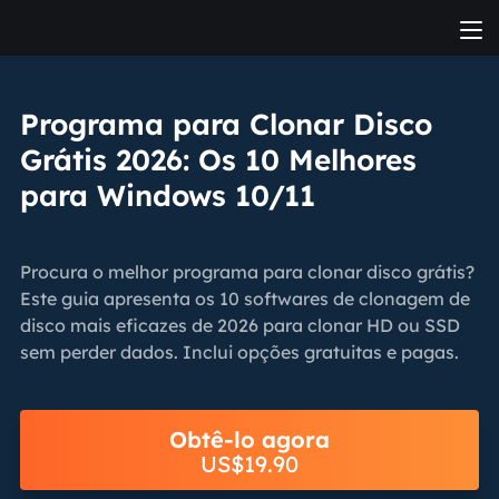
Programa para Clonar Disco
Grátis 2026: Os 10 Melhores
para Windows 10/11
Procura o melhor programa para clonar disco grátis?
Este guia apresenta os 10 softwares de clonagem de
disco mais eficazes de 2026 para clonar HD ou SSD
sem perder dados. Inclui opções gratuitas e pagas.
Obtê-lo agora
US$19.90