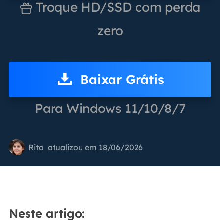
Troque HD/SSD com perda

zero
Baixar Grátis
Para Windows 11/10/8/7
Rita
atualizou em 18/06/2026
Neste artigo: