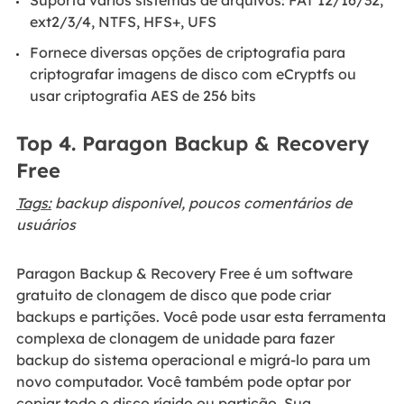
ext2/3/4, NTFS, HFS+, UFS
Fornece diversas opções de criptografia para
criptografar imagens de disco com eCryptfs ou
usar criptografia AES de 256 bits
Top 4. Paragon Backup & Recovery
Free
Tags:
backup disponível, poucos comentários de
usuários
Paragon Backup & Recovery Free é um software
gratuito de clonagem de disco que pode criar
backups e partições. Você pode usar esta ferramenta
complexa de clonagem de unidade para fazer
backup do sistema operacional e migrá-lo para um
novo computador. Você também pode optar por
copiar todo o disco rígido ou partição. Sua