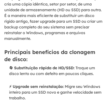
cria uma cópia idêntica, setor por setor, de uma
unidade de armazenamento (HD ou SSD) para outra.
É a maneira mais eficiente de substituir um disco
rígido antigo, fazer upgrade para um SSD ou criar um
backup completo do seu sistema sem precisar
reinstalar o Windows, programas e arquivos
manualmente.
Principais benefícios da clonagem
de disco:
🔄 Substituição rápida de HD/SSD:
Troque um
disco lento ou com defeito em poucos cliques.
⚡ Upgrade sem reinstalação:
Migre seu Windows
inteiro para um SSD novo e ganhe velocidade sem
trabalho.