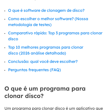
O que é software de clonagem de disco?
Como escolher o melhor software? (Nossa
metodologia de testes)
Comparativo rápido: Top 3 programas para clonar
disco
Top 10 melhores programas para clonar
disco (2026 análise detalhada)
Conclusão: qual você deve escolher?
Perguntas frequentes (FAQ)
O que é um programa para
clonar disco?
Um programa para clonar disco é um aplicativo que