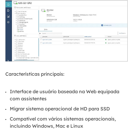
Características principais:
Interface de usuário baseada na Web equipada
com assistentes
Migrar sistema operacional de HD para SSD
Compatível com vários sistemas operacionais,
incluindo Windows, Mac e Linux