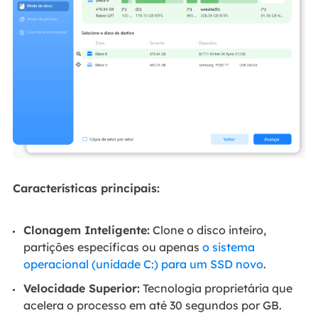
Características principais:
Clonagem Inteligente:
Clone o disco inteiro,
partições específicas ou apenas
o sistema
operacional (unidade C:) para um SSD novo
.
Velocidade Superior:
Tecnologia proprietária que
acelera o processo em até 30 segundos por GB.