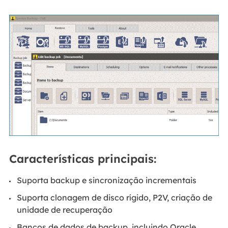
Características principais:
Suporta backup e sincronização incrementais
Suporta clonagem de disco rígido, P2V, criação de
unidade de recuperação
Bancos de dados de backup, incluindo Oracle,