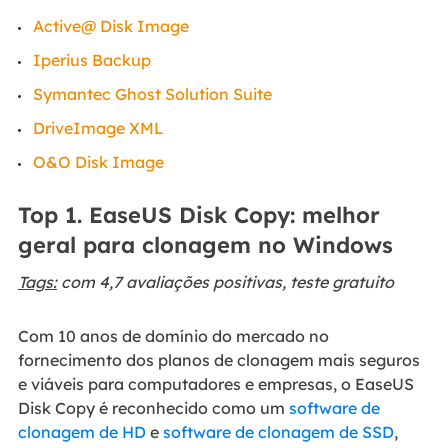
Active@ Disk Image
Iperius Backup
Symantec Ghost Solution Suite
DriveImage XML
O&O Disk Image
Top 1. EaseUS Disk Copy: melhor
geral para clonagem no Windows
Tags:
com 4,7 avaliações positivas, teste gratuito
Com 10 anos de domínio do mercado no
fornecimento dos planos de clonagem mais seguros
e viáveis para computadores e empresas, o EaseUS
Disk Copy é reconhecido como um
software de
clonagem de HD
e
software de clonagem de SSD
,