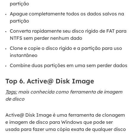
partição
Apague completamente todos os dados salvos na
partição
Converta rapidamente seu disco rígido de FAT para
NTFS sem perder nenhum dado
Clone e copie o disco rígido e a partição para uso
instantâneo
Combine duas partições em uma sem perder dados
Top 6. Active@ Disk Image
Tags:
mais conhecida como ferramenta de imagem
de disco
Active@ Disk Image é uma ferramenta de clonagem
e imagem de disco para Windows que pode ser
usada para fazer uma cópia exata de qualquer disco