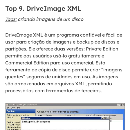
Top 9. DriveImage XML
Tags:
criando imagens de um disco
DriveImage XML é um programa confiável e fácil de
usar para criação de imagens e backup de discos e
partições. Ele oferece duas versões: Private Edition
permite aos usuários usá-lo gratuitamente e
Commercial Edition para uso comercial. Esta
ferramenta de cópia de disco permite criar "imagens
quentes" seguras de unidades em uso. As imagens
são armazenadas em arquivos XML, permitindo
processá-las com ferramentas de terceiros.