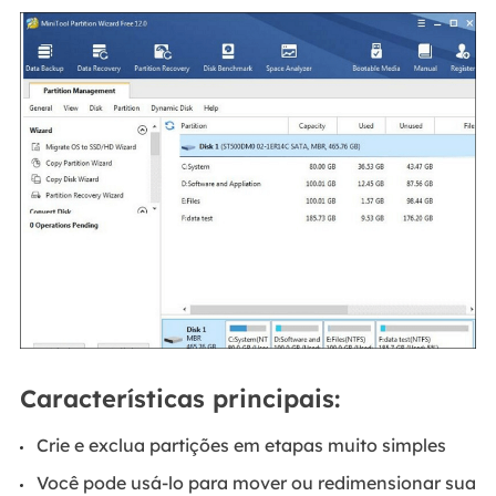
Características principais:
Crie e exclua partições em etapas muito simples
Você pode usá-lo para mover ou redimensionar sua