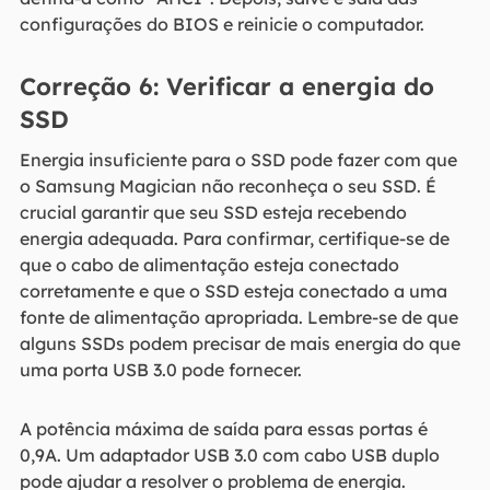
configurações do BIOS e reinicie o computador.
Correção 6: Verificar a energia do
SSD
Energia insuficiente para o SSD pode fazer com que
o Samsung Magician não reconheça o seu SSD. É
crucial garantir que seu SSD esteja recebendo
energia adequada. Para confirmar, certifique-se de
que o cabo de alimentação esteja conectado
corretamente e que o SSD esteja conectado a uma
fonte de alimentação apropriada. Lembre-se de que
alguns SSDs podem precisar de mais energia do que
uma porta USB 3.0 pode fornecer.
A potência máxima de saída para essas portas é
0,9A. Um adaptador USB 3.0 com cabo USB duplo
pode ajudar a resolver o problema de energia.