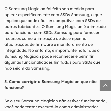
O Samsung Magician foi feito sob medida para
operar especificamente com SSDs Samsung, o que
implica que pode não ser compatível com SSDs de
outros fabricantes. O Samsung Magician é otimizado
para funcionar com SSDs Samsung para fornecer
recursos como otimização de desempenho,
atualizações de firmware e monitoramento de
integridade. No entanto, é importante notar que o
Samsung Magician pode reconhecer e permitir
algumas funcionalidades limitadas para SSDs que
não sejam da Samsung.
3. Como corrigir o Samsung Magician que não

funciona?
Se o seu Samsung Magician não estiver funcionando,
você pode tentar executá-lo como administrador