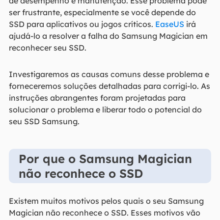
de desempenho e manutenção. Esse problema pode
ser frustrante, especialmente se você depende do
SSD para aplicativos ou jogos críticos.
EaseUS
irá
ajudá-lo a resolver a falha do Samsung Magician em
reconhecer seu SSD.
Investigaremos as causas comuns desse problema e
forneceremos soluções detalhadas para corrigi-lo. As
instruções abrangentes foram projetadas para
solucionar o problema e liberar todo o potencial do
seu SSD Samsung.
Por que o Samsung Magician
não reconhece o SSD
Existem muitos motivos pelos quais o seu Samsung
Magician não reconhece o SSD. Esses motivos vão