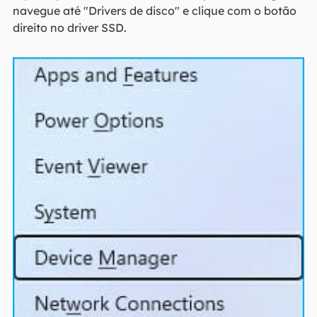
navegue até "Drivers de disco" e clique com o botão
direito no driver SSD.