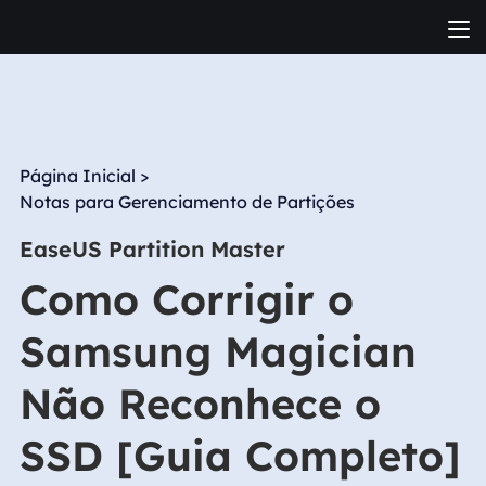
Página Inicial
>
Notas para Gerenciamento de Partições
EaseUS Partition Master
Como Corrigir o
Samsung Magician
Não Reconhece o
SSD [Guia Completo]