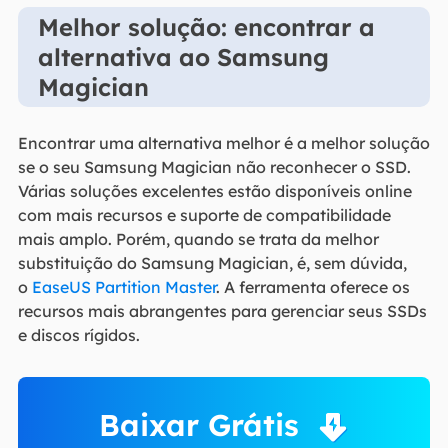
Melhor solução: encontrar a
alternativa ao Samsung
Magician
Encontrar uma alternativa melhor é a melhor solução
se o seu Samsung Magician não reconhecer o SSD.
Várias soluções excelentes estão disponíveis online
com mais recursos e suporte de compatibilidade
mais amplo. Porém, quando se trata da melhor
substituição do Samsung Magician, é, sem dúvida,
o
EaseUS Partition Master
. A ferramenta oferece os
recursos mais abrangentes para gerenciar seus SSDs
e discos rígidos.
Baixar Grátis