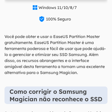
Windows 11/10/8/7


100% Seguro
Você pode obter e usar o EaseUS Partition Master
gratuitamente. EaseUS Partition Master é uma
ferramenta poderosa e fácil de usar que pode ajudá-
lo a gerenciar e otimizar seu SSD Samsung. Além
disso, os recursos abrangentes e a interface
amigável desta ferramenta a tornam uma excelente
alternativa para o Samsung Magician.
Como corrigir o Samsung
Magician não reconhece o SSD