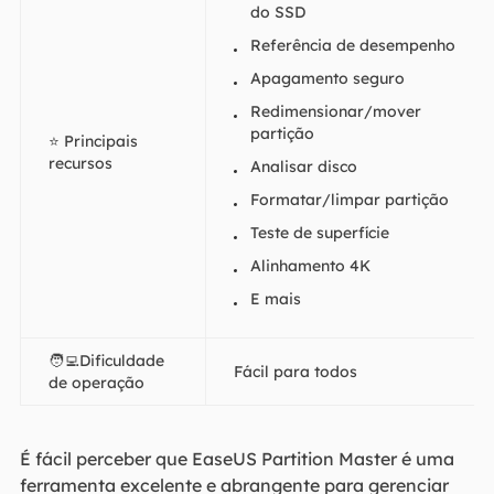
do SSD
Referência de desempenho
Apagamento seguro
Redimensionar/mover
partição
⭐ Principais
recursos
Analisar disco
Formatar/limpar partição
Teste de superfície
Alinhamento 4K
E mais
🧑‍💻Dificuldade
Fácil para todos
de operação
É fácil perceber que EaseUS Partition Master é uma
ferramenta excelente e abrangente para gerenciar