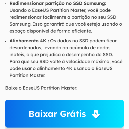
Redimensionar partição no SSD Samsung:
Usando o EaseUS Partition Master, você pode
redimensionar facilmente a partição no seu SSD
Samsung. Isso garantirá que você esteja usando o
espaço disponível de forma eficiente.
Alinhamento 4K :
Os dados no SSD podem ficar
desordenados, levando ao acúmulo de dados
inúteis, o que prejudica o desempenho do SSD.
Para que seu SSD volte à velocidade máxima, você
pode usar o alinhamento 4K usando o EaseUS
Partition Master.
Baixe o EaseUS Partition Master:
Baixar Grátis