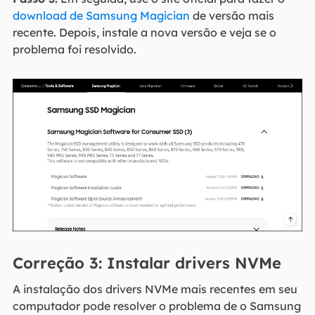
download de Samsung Magician
de versão mais
recente. Depois, instale a nova versão e veja se o
problema foi resolvido.
Correção 3: Instalar drivers NVMe
A instalação dos drivers NVMe mais recentes em seu
computador pode resolver o problema de o Samsung