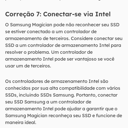
Correção 7: Conectar-se via Intel
O Samsung Magician pode não reconhecer seu SSD
se estiver conectado a um controlador de
armazenamento de terceiros. Considere conectar seu
SSD a um controlador de armazenamento Intel para
resolver o problema. Um controlador de
armazenamento Intel pode ser vantajoso se você
usar um de terceiros.
Os controladores de armazenamento Intel são
conhecidos por sua alta compatibilidade com vários
SSDs, incluindo SSDs Samsung. Portanto, conectar
seu SSD Samsung a um controlador de
armazenamento Intel pode ajudar a garantir que o
Samsung Magician reconheça seu SSD e funcione de
maneira ideal.