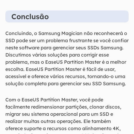
Conclusão
Concluindo, o Samsung Magician não reconhecerá o
SSD pode ser um problema frustrante se você confiar
neste software para gerenciar seus SSDs Samsung.
Discutimos várias soluções para corrigir esse
problema, mas o EaseUS Partition Master é a melhor
escolha. EaseUS Partition Master é fácil de usar,
acessível e oferece vários recursos, tornando-o uma
solução completa para gerenciar seu SSD Samsung.
Com o EaseUS Partition Master, você pode
facilmente redimensionar partições, clonar discos,
migrar seu sistema operacional para um SSD e
realizar muitas outras operações. Ele também
oferece suporte a recursos como alinhamento 4K,