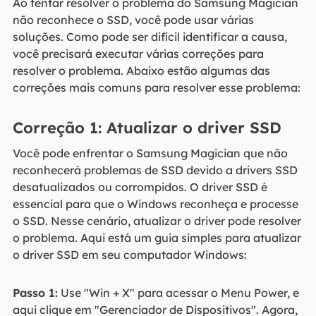
Ao tentar resolver o problema do Samsung Magician
não reconhece o SSD, você pode usar várias
soluções. Como pode ser difícil identificar a causa,
você precisará executar várias correções para
resolver o problema. Abaixo estão algumas das
correções mais comuns para resolver esse problema:
Correção 1: Atualizar o driver SSD
Você pode enfrentar o Samsung Magician que não
reconhecerá problemas de SSD devido a drivers SSD
desatualizados ou corrompidos. O driver SSD é
essencial para que o Windows reconheça e processe
o SSD. Nesse cenário, atualizar o driver pode resolver
o problema. Aqui está um guia simples para atualizar
o driver SSD em seu computador Windows:
Passo 1:
Use "Win + X" para acessar o Menu Power, e
aqui clique em "Gerenciador de Dispositivos". Agora,