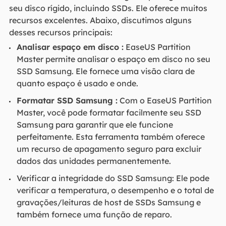
seu disco rígido, incluindo SSDs. Ele oferece muitos
recursos excelentes. Abaixo, discutimos alguns
desses recursos principais:
Analisar espaço em disco :
EaseUS Partition
Master permite analisar o espaço em disco no seu
SSD Samsung. Ele fornece uma visão clara de
quanto espaço é usado e onde.
Formatar SSD Samsung :
Com o EaseUS Partition
Master, você pode formatar facilmente seu SSD
Samsung para garantir que ele funcione
perfeitamente. Esta ferramenta também oferece
um recurso de apagamento seguro para excluir
dados das unidades permanentemente.
Verificar a integridade do SSD Samsung: Ele pode
verificar a temperatura, o desempenho e o total de
gravações/leituras de host de SSDs Samsung e
também fornece uma função de reparo.