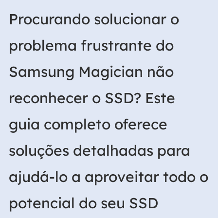
Procurando solucionar o
problema frustrante do
Samsung Magician não
reconhecer o SSD? Este
guia completo oferece
soluções detalhadas para
ajudá-lo a aproveitar todo o
potencial do seu SSD