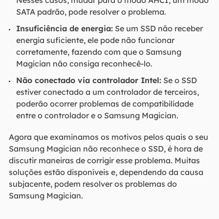
SATA padrão, pode resolver o problema.
Insuficiência de energia:
Se um SSD não receber
energia suficiente, ele pode não funcionar
corretamente, fazendo com que o Samsung
Magician não consiga reconhecê-lo.
Não conectado via controlador Intel:
Se o SSD
estiver conectado a um controlador de terceiros,
poderão ocorrer problemas de compatibilidade
entre o controlador e o Samsung Magician.
Agora que examinamos os motivos pelos quais o seu
Samsung Magician não reconhece o SSD, é hora de
discutir maneiras de corrigir esse problema. Muitas
soluções estão disponíveis e, dependendo da causa
subjacente, podem resolver os problemas do
Samsung Magician.