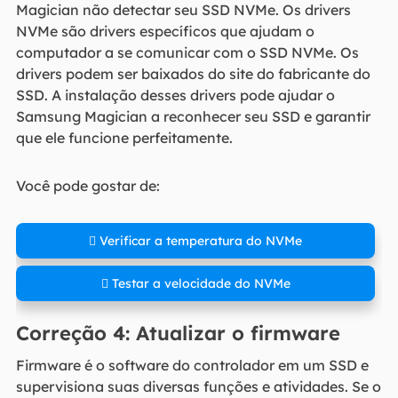
Magician não detectar seu SSD NVMe. Os drivers
NVMe são drivers específicos que ajudam o
computador a se comunicar com o SSD NVMe. Os
drivers podem ser baixados do site do fabricante do
SSD. A instalação desses drivers pode ajudar o
Samsung Magician a reconhecer seu SSD e garantir
que ele funcione perfeitamente.
Você pode gostar de:
 Verificar a temperatura do NVMe
 Testar a velocidade do NVMe
Correção 4: Atualizar o firmware
Firmware é o software do controlador em um SSD e
supervisiona suas diversas funções e atividades. Se o