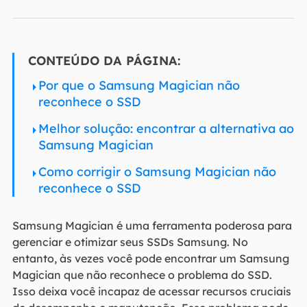
CONTEÚDO DA PÁGINA:
Por que o Samsung Magician não
reconhece o SSD
Melhor solução: encontrar a alternativa ao
Samsung Magician
Como corrigir o Samsung Magician não
reconhece o SSD
Samsung Magician é uma ferramenta poderosa para
gerenciar e otimizar seus SSDs Samsung. No
entanto, às vezes você pode encontrar um Samsung
Magician que não reconhece o problema do SSD.
Isso deixa você incapaz de acessar recursos cruciais