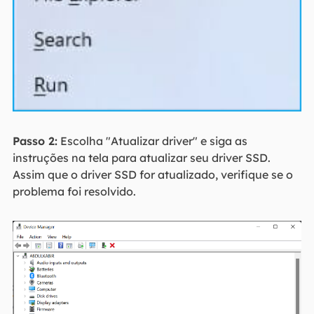
Passo 2:
Escolha "Atualizar driver" e siga as
instruções na tela para atualizar seu driver SSD.
Assim que o driver SSD for atualizado, verifique se o
problema foi resolvido.