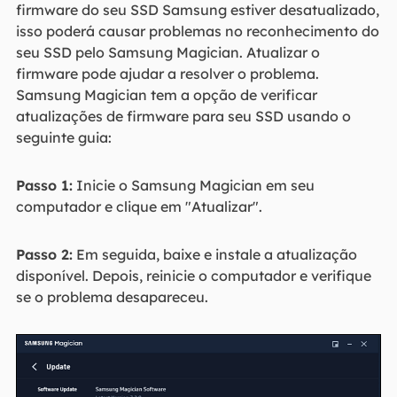
firmware do seu SSD Samsung estiver desatualizado,
isso poderá causar problemas no reconhecimento do
seu SSD pelo Samsung Magician. Atualizar o
firmware pode ajudar a resolver o problema.
Samsung Magician tem a opção de verificar
atualizações de firmware para seu SSD usando o
seguinte guia:
Passo 1:
Inicie o Samsung Magician em seu
computador e clique em "Atualizar".
Passo 2:
Em seguida, baixe e instale a atualização
disponível. Depois, reinicie o computador e verifique
se o problema desapareceu.