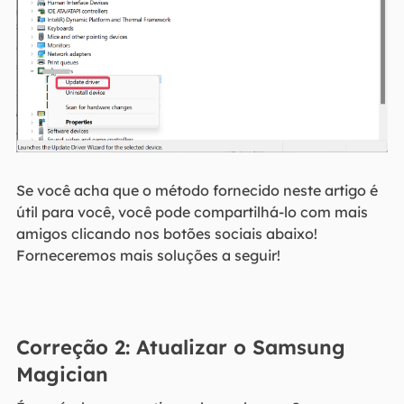
Se você acha que o método fornecido neste artigo é
útil para você, você pode compartilhá-lo com mais
amigos clicando nos botões sociais abaixo!
Forneceremos mais soluções a seguir!
Correção 2: Atualizar o Samsung
Magician