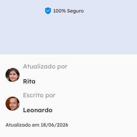

100% Seguro
Atualizado por
Rita
Escrito por
Leonardo
Atualizado em 18/06/2026