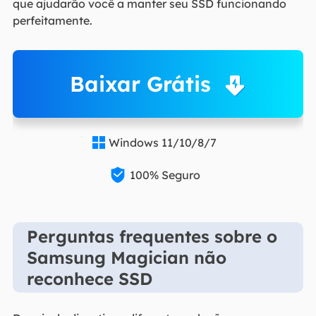
que ajudarão você a manter seu SSD funcionando
perfeitamente.
Baixar Grátis
Windows 11/10/8/7


100% Seguro
Perguntas frequentes sobre o
Samsung Magician não
reconhece SSD