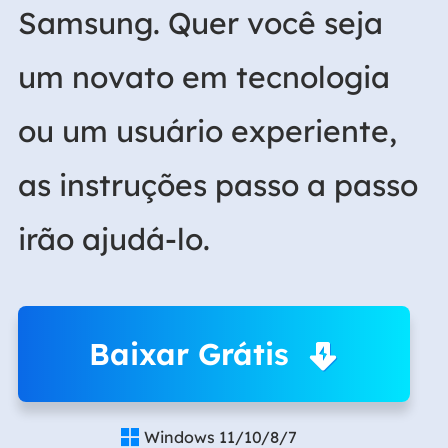
Samsung. Quer você seja
um novato em tecnologia
ou um usuário experiente,
as instruções passo a passo
irão ajudá-lo.
Baixar Grátis
Windows 11/10/8/7
