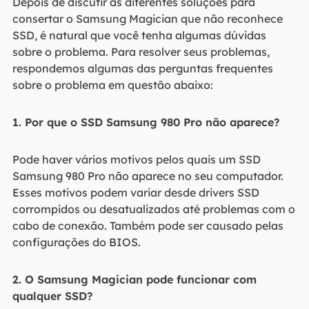
Depois de discutir as diferentes soluções para
consertar o Samsung Magician que não reconhece
SSD, é natural que você tenha algumas dúvidas
sobre o problema. Para resolver seus problemas,
respondemos algumas das perguntas frequentes
sobre o problema em questão abaixo:
1. Por que o SSD Samsung 980 Pro não aparece?
Pode haver vários motivos pelos quais um SSD
Samsung 980 Pro não aparece no seu computador.
Esses motivos podem variar desde drivers SSD
corrompidos ou desatualizados até problemas com o
cabo de conexão. Também pode ser causado pelas
configurações do BIOS.
2. O Samsung Magician pode funcionar com
qualquer SSD?