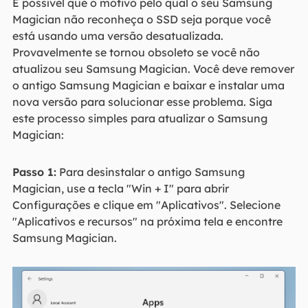
É possível que o motivo pelo qual o seu Samsung
Magician não reconheça o SSD seja porque você
está usando uma versão desatualizada.
Provavelmente se tornou obsoleto se você não
atualizou seu Samsung Magician. Você deve remover
o antigo Samsung Magician e baixar e instalar uma
nova versão para solucionar esse problema. Siga
este processo simples para atualizar o Samsung
Magician:
Passo 1:
Para desinstalar o antigo Samsung
Magician, use a tecla "Win + I" para abrir
Configurações e clique em "Aplicativos". Selecione
"Aplicativos e recursos" na próxima tela e encontre
Samsung Magician.