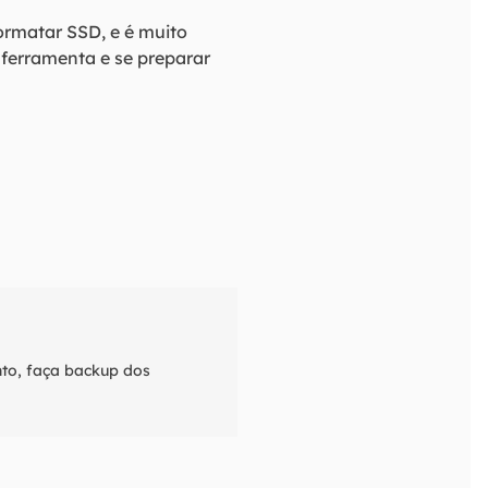
ormatar SSD, e é muito
ferramenta e se preparar
to, faça backup dos