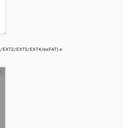
T32/EXT2/EXT3/EXT4/exFAT) e