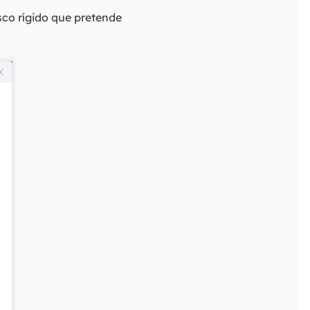
sco rígido que pretende