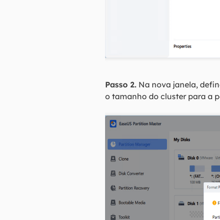
Passo 2.
Na nova janela, defi
o tamanho do cluster para a p