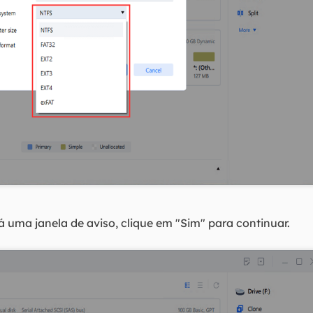
 uma janela de aviso, clique em "Sim" para continuar.