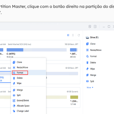
ition Master, clique com o botão direito na partição do di
.