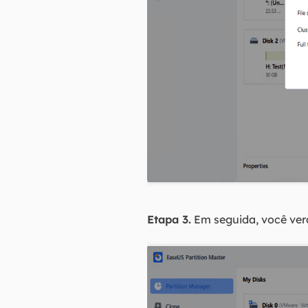
Etapa 3.
Em seguida, você verá