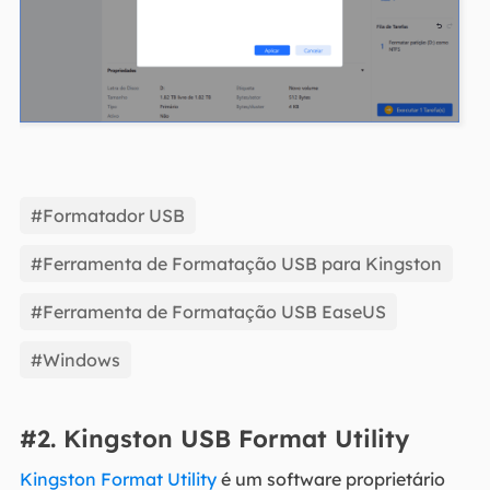
#Formatador USB
#Ferramenta de Formatação USB para Kingston
#Ferramenta de Formatação USB EaseUS
#Windows
#2. Kingston USB Format Utility
Kingston Format Utility
é um software proprietário