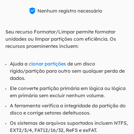

Nenhum registro necessário
Seu recurso Formatar/Limpar permite formatar
unidades ou limpar partições com eficiência. Os
recursos proeminentes incluem:
Ajuda a
clonar partições
de um disco
rígido/partição para outro sem qualquer perda de
dados.
Ele converte partição primária em lógica ou lógica
em primária sem excluir nenhum volume.
A ferramenta verifica a integridade da partição do
disco e corrige setores defeituosos.
Os sistemas de arquivos suportados incluem NTFS,
EXT2/3/4, FAT12/16/32, ReFS e exFAT.