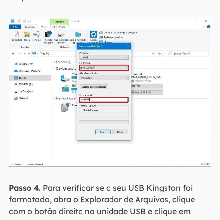
Passo 4.
Para verificar se o seu USB Kingston foi
formatado, abra o Explorador de Arquivos, clique
com o botão direito na unidade USB e clique em