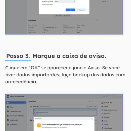
Passo 3.
Marque a caixa de aviso.
Clique em "OK" se aparecer a janela Aviso. Se você
tiver dados importantes, faça backup dos dados com
antecedência.