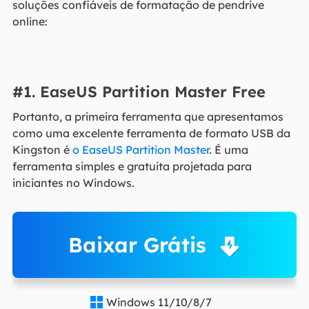
soluções confiáveis de formatação de pendrive
online:
#1. EaseUS Partition Master Free
Portanto, a primeira ferramenta que apresentamos
como uma excelente ferramenta de formato USB da
Kingston é
o EaseUS Partition Master
. É uma
ferramenta simples e gratuita projetada para
iniciantes no Windows.
Baixar Grátis
Windows 11/10/8/7
