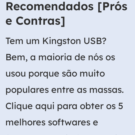
Recomendados [Prós
e Contras]
Tem um Kingston USB?
Bem, a maioria de nós os
usou porque são muito
populares entre as massas.
Clique aqui para obter os 5
melhores softwares e