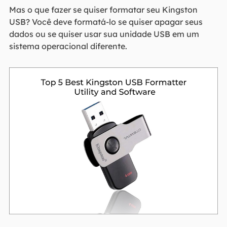
Mas o que fazer se quiser formatar seu Kingston
USB? Você deve formatá-lo se quiser apagar seus
dados ou se quiser usar sua unidade USB em um
sistema operacional diferente.