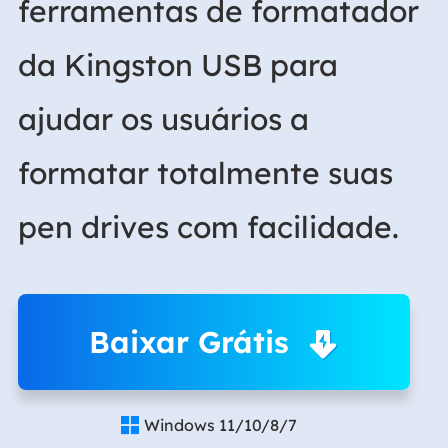
ferramentas de formatador
da Kingston USB para
ajudar os usuários a
formatar totalmente suas
pen drives com facilidade.
Baixar Grátis
Windows 11/10/8/7
