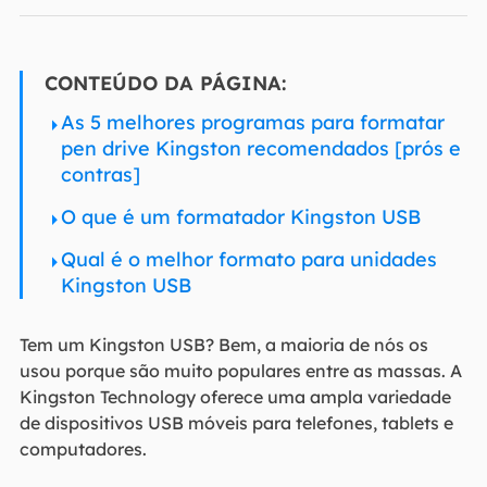
CONTEÚDO DA PÁGINA:
As 5 melhores programas para formatar
pen drive Kingston recomendados [prós e
contras]
O que é um formatador Kingston USB
Qual é o melhor formato para unidades
Kingston USB
Tem um Kingston USB? Bem, a maioria de nós os
usou porque são muito populares entre as massas. A
Kingston Technology oferece uma ampla variedade
de dispositivos USB móveis para telefones, tablets e
computadores.