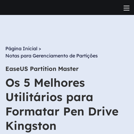
Página Inicial
>
Notas para Gerenciamento de Partições
EaseUS Partition Master
Os 5 Melhores
Utilitários para
Formatar Pen Drive
Kingston