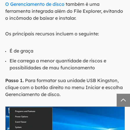
O Gerenciamento de disco
também é uma
ferramenta integrada além do File Explorer, evitando
o incômodo de baixar e instalar.
Os principais recursos incluem o seguinte:
É de graça
Ele carrega a menor quantidade de riscos e
possibilidades de mau funcionamento
Passo 1.
Para formatar sua unidade USB Kingston,
clique com o botão direito no menu Iniciar e escolha
Gerenciamento de disco.
