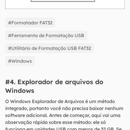
#Formatador FAT32
#Ferramenta de Formatação USB
#Utilitário de Formatação USB FAT32
#Windows
#4. Explorador de arquivos do
Windows
O Windows Explorador de Arquivos é um método
integrado, portanto você não precisa baixar nenhum
software adicional. Antes de começar, aqui vai uma
observação rápida sobre esse método: ele só
funciona em unidades USB com menos de 32 GB. Se