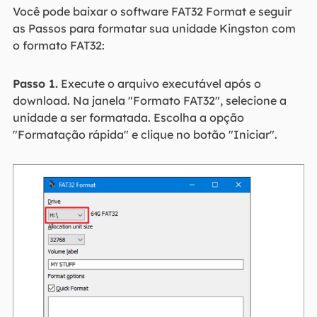
Você pode baixar o software FAT32 Format e seguir
as Passos para formatar sua unidade Kingston com
o formato FAT32:
Passo 1.
Execute o arquivo executável após o
download. Na janela "Formato FAT32", selecione a
unidade a ser formatada. Escolha a opção
"Formatação rápida" e clique no botão "Iniciar".