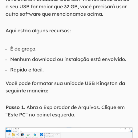
o seu USB for maior que 32 GB, você precisará usar
outro software que mencionamos acima.
Aqui estão alguns recursos:
É de graça.
Nenhum download ou instalação está envolvido.
Rápido e fácil.
Você pode formatar sua unidade USB Kingston da
seguinte maneira:
Passo 1.
Abra o Explorador de Arquivos. Clique em
"Este PC" no painel esquerdo.