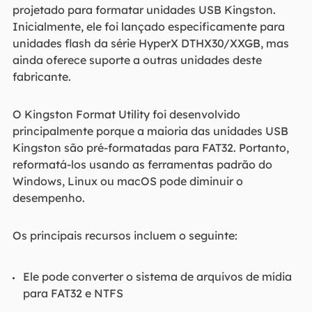
projetado para formatar unidades USB Kingston.
Inicialmente, ele foi lançado especificamente para
unidades flash da série HyperX DTHX30/XXGB, mas
ainda oferece suporte a outras unidades deste
fabricante.
O Kingston Format Utility foi desenvolvido
principalmente porque a maioria das unidades USB
Kingston são pré-formatadas para FAT32. Portanto,
reformatá-los usando as ferramentas padrão do
Windows, Linux ou macOS pode diminuir o
desempenho.
Os principais recursos incluem o seguinte:
Ele pode converter o sistema de arquivos de mídia
para FAT32 e NTFS