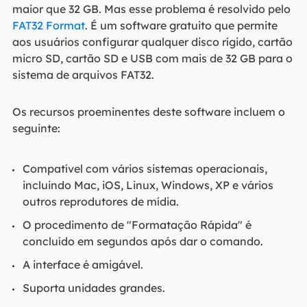
maior que 32 GB. Mas esse problema é resolvido pelo
FAT32 Format
. É um software gratuito que permite
aos usuários configurar qualquer disco rígido, cartão
micro SD, cartão SD e USB com mais de 32 GB para o
sistema de arquivos FAT32.
Os recursos proeminentes deste software incluem o
seguinte:
Compatível com vários sistemas operacionais,
incluindo Mac, iOS, Linux, Windows, XP e vários
outros reprodutores de mídia.
O procedimento de "Formatação Rápida" é
concluído em segundos após dar o comando.
A interface é amigável.
Suporta unidades grandes.