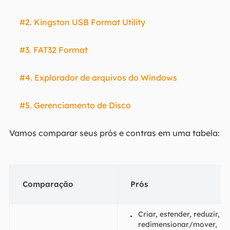
#2. Kingston USB Format Utility
#3. FAT32 Format
#4. Explorador de arquivos do Windows
#5. Gerenciamento de Disco
Vamos comparar seus prós e contras em uma tabela:
Comparação
Prós
Criar, estender, reduzir,
redimensionar/mover,