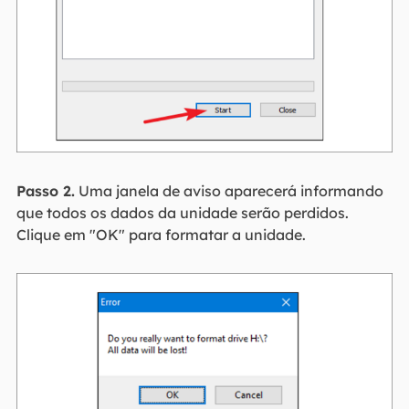
Passo 2.
Uma janela de aviso aparecerá informando
que todos os dados da unidade serão perdidos.
Clique em "OK" para formatar a unidade.