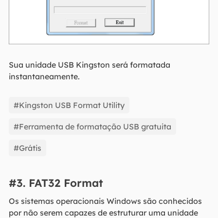
Sua unidade USB Kingston será formatada
instantaneamente.
#Kingston USB Format Utility
#Ferramenta de formatação USB gratuita
#Grátis
#3. FAT32 Format
Os sistemas operacionais Windows são conhecidos
por não serem capazes de estruturar uma unidade