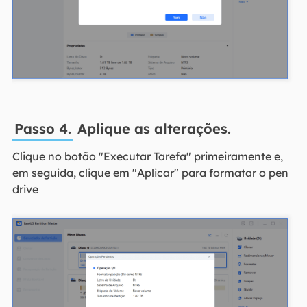
Passo 4.
Aplique as alterações.
Clique no botão "Executar Tarefa" primeiramente e,
em seguida, clique em "Aplicar" para formatar o pen
drive