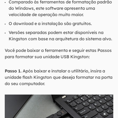
Comparado às ferramentas de formatação padrão
do Windows, este software apresenta uma
velocidade de operação muito maior.
O download e a instalação são gratuitos.
Versões separadas podem estar disponíveis na
Kingston com base na arquitetura do sistema alvo.
Você pode baixar a ferramenta e seguir estas Passos
para formatar sua unidade USB Kingston:
Passo 1.
Após baixar e instalar o utilitário, insira a
unidade flash Kingston que deseja formatar na porta
do seu computador.