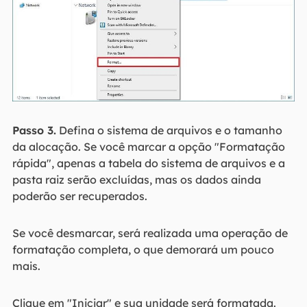
Passo 3.
Defina o sistema de arquivos e o tamanho
da alocação. Se você marcar a opção "Formatação
rápida", apenas a tabela do sistema de arquivos e a
pasta raiz serão excluídas, mas os dados ainda
poderão ser recuperados.
Se você desmarcar, será realizada uma operação de
formatação completa, o que demorará um pouco
mais.
Clique em "Iniciar" e sua unidade será formatada.