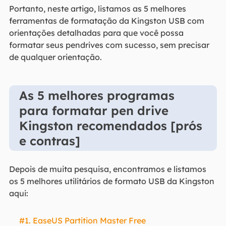
Portanto, neste artigo, listamos as 5 melhores
ferramentas de formatação da Kingston USB com
orientações detalhadas para que você possa
formatar seus pendrives com sucesso, sem precisar
de qualquer orientação.
As 5 melhores programas
para formatar pen drive
Kingston recomendados [prós
e contras]
Depois de muita pesquisa, encontramos e listamos
os 5 melhores utilitários de formato USB da Kingston
aqui:
#1. EaseUS Partition Master Free