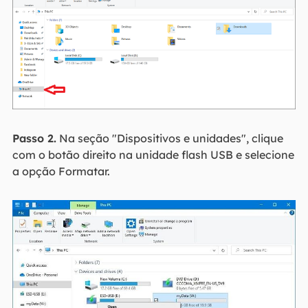
Passo 2.
Na seção "Dispositivos e unidades", clique
com o botão direito na unidade flash USB e selecione
a opção Formatar.