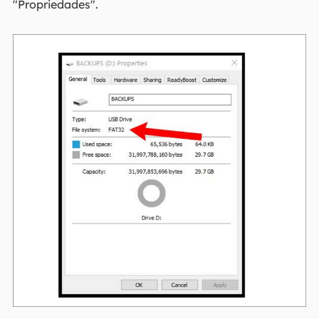
"Propriedades".