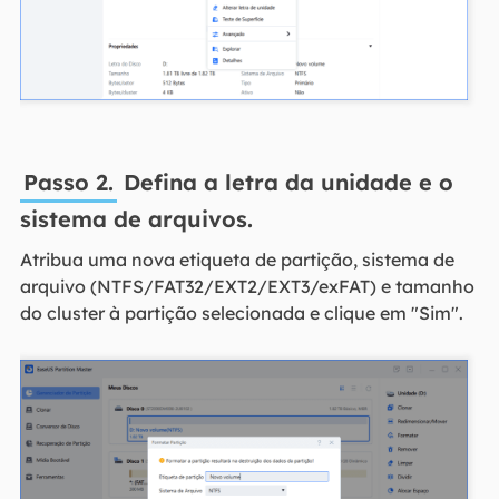
Passo 2.
Defina a letra da unidade e o
sistema de arquivos.
Atribua uma nova etiqueta de partição, sistema de
arquivo (NTFS/FAT32/EXT2/EXT3/exFAT) e tamanho
do cluster à partição selecionada e clique em "Sim".