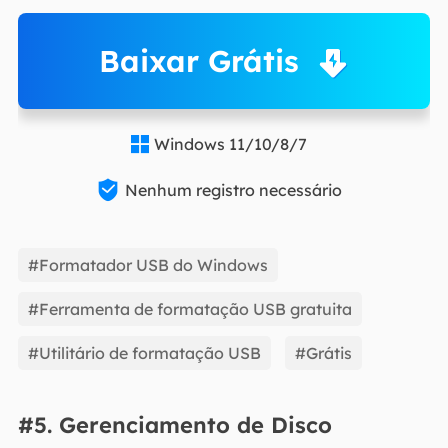
Baixar Grátis
Windows 11/10/8/7


Nenhum registro necessário
#Formatador USB do Windows
#Ferramenta de formatação USB gratuita
#Utilitário de formatação USB
#Grátis
#5. Gerenciamento de Disco