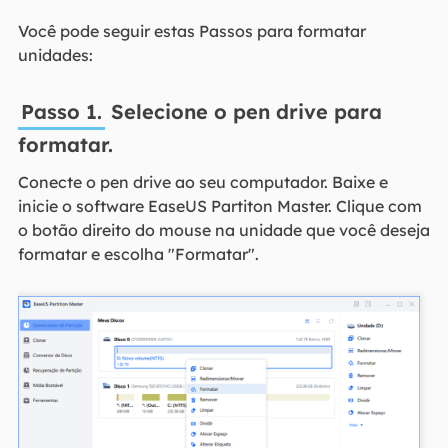
Você pode seguir estas Passos para formatar
unidades:
Passo 1.
Selecione o pen drive para
formatar.
Conecte o pen drive ao seu computador. Baixe e
inicie o software EaseUS Partiton Master. Clique com
o botão direito do mouse na unidade que você deseja
formatar e escolha "Formatar".