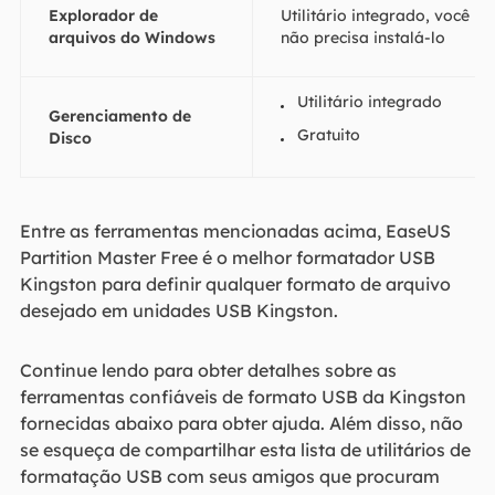
Explorador de
Utilitário integrado, você
arquivos do Windows
não precisa instalá-lo
Utilitário integrado
Gerenciamento de
Gratuito
Disco
Entre as ferramentas mencionadas acima, EaseUS
Partition Master Free é o melhor formatador USB
Kingston para definir qualquer formato de arquivo
desejado em unidades USB Kingston.
Continue lendo para obter detalhes sobre as
ferramentas confiáveis de formato USB da Kingston
fornecidas abaixo para obter ajuda. Além disso, não
se esqueça de compartilhar esta lista de utilitários de
formatação USB com seus amigos que procuram