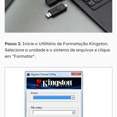
Passo 2.
Inicie o Utilitário de Formatação Kingston.
Selecione a unidade e o sistema de arquivos e clique
em "Formatar".