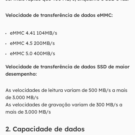
Velocidade de transferência de dados eMMC:
eMMC 4.41 104MB/s
eMMC 4.5 200MB/s
eMMC 5.0 400MB/s
Velocidade de transferência de dados SSD de maior
desempenho:
As velocidades de leitura variam de 500 MB/s a mais
de 3.000 MB/s
As velocidades de gravação variam de 300 MB/s a
mais de 3.000 MB/s
2. Capacidade de dados