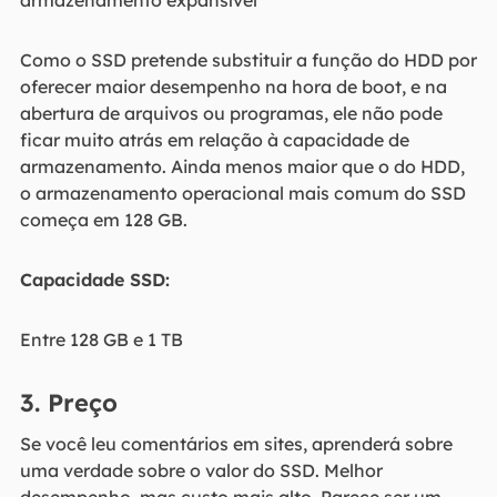
Como o SSD pretende substituir a função do HDD por
oferecer maior desempenho na hora de boot, e na
abertura de arquivos ou programas, ele não pode
ficar muito atrás em relação à capacidade de
armazenamento. Ainda menos maior que o do HDD,
o armazenamento operacional mais comum do SSD
começa em 128 GB.
Capacidade SSD:
Entre 128 GB e 1 TB
3. Preço
Se você leu comentários em sites, aprenderá sobre
uma verdade sobre o valor do SSD. Melhor
desempenho, mas custo mais alto. Parece ser um