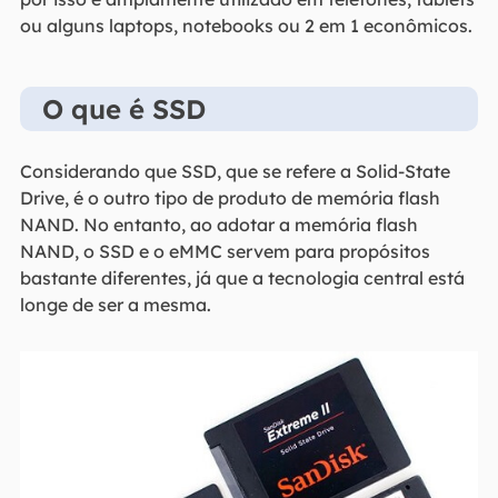
ou alguns laptops, notebooks ou 2 em 1 econômicos.
O que é SSD
Considerando que SSD, que se refere a Solid-State
Drive, é o outro tipo de produto de memória flash
NAND. No entanto, ao adotar a memória flash
NAND, o SSD e o eMMC servem para propósitos
bastante diferentes, já que a tecnologia central está
longe de ser a mesma.