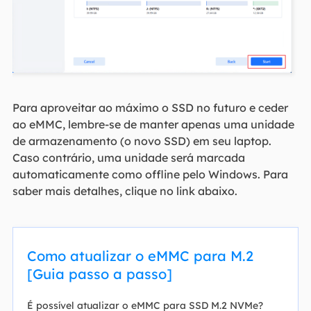
Para aproveitar ao máximo o SSD no futuro e ceder
ao eMMC, lembre-se de manter apenas uma unidade
de armazenamento (o novo SSD) em seu laptop.
Caso contrário, uma unidade será marcada
automaticamente como offline pelo Windows. Para
saber mais detalhes, clique no link abaixo.
Como atualizar o eMMC para M.2
[Guia passo a passo]
É possível atualizar o eMMC para SSD M.2 NVMe?