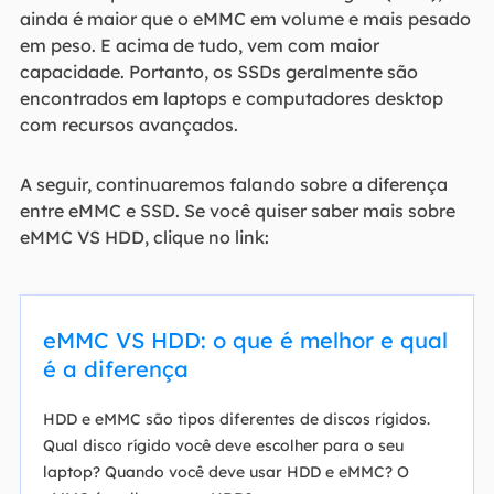
ainda é maior que o eMMC em volume e mais pesado
em peso. E acima de tudo, vem com maior
capacidade. Portanto, os SSDs geralmente são
encontrados em laptops e computadores desktop
com recursos avançados.
A seguir, continuaremos falando sobre a diferença
entre eMMC e SSD. Se você quiser saber mais sobre
eMMC VS HDD, clique no link:
eMMC VS HDD: o que é melhor e qual
é a diferença
HDD e eMMC são tipos diferentes de discos rígidos.
Qual disco rígido você deve escolher para o seu
laptop? Quando você deve usar HDD e eMMC? O