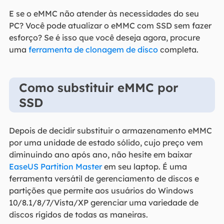
E se o eMMC não atender às necessidades do seu
PC? Você pode atualizar o eMMC com SSD sem fazer
esforço? Se é isso que você deseja agora, procure
uma
ferramenta de clonagem de disco
completa.
Como substituir eMMC por
SSD
Depois de decidir substituir o armazenamento eMMC
por uma unidade de estado sólido, cujo preço vem
diminuindo ano após ano, não hesite em baixar
EaseUS Partition Master
em seu laptop. É uma
ferramenta versátil de gerenciamento de discos e
partições que permite aos usuários do Windows
10/8.1/8/7/Vista/XP gerenciar uma variedade de
discos rígidos de todas as maneiras.