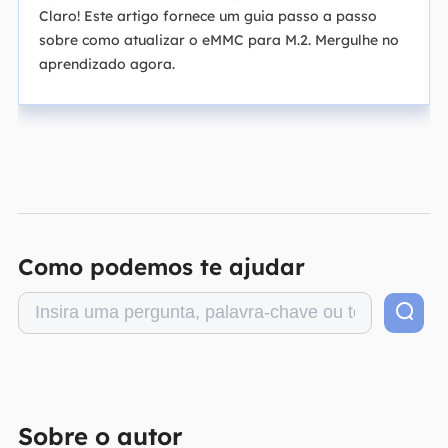
Claro! Este artigo fornece um guia passo a passo
sobre como atualizar o eMMC para M.2. Mergulhe no
aprendizado agora.
Como podemos te ajudar
Sobre o autor