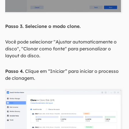
Passo
3. Selecione o modo clone.
Você pode selecionar "Ajustar automaticamente o
disco", "Clonar como fonte" para personalizar o
layout do disco.
Passo 4.
Clique em “Iniciar” para iniciar o processo
de clonagem.