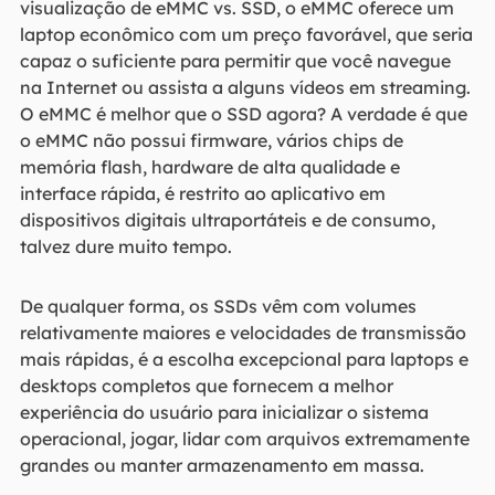
visualização de eMMC vs. SSD, o eMMC oferece um
laptop econômico com um preço favorável, que seria
capaz o suficiente para permitir que você navegue
na Internet ou assista a alguns vídeos em streaming.
O eMMC é melhor que o SSD agora? A verdade é que
o eMMC não possui firmware, vários chips de
memória flash, hardware de alta qualidade e
interface rápida, é restrito ao aplicativo em
dispositivos digitais ultraportáteis e de consumo,
talvez dure muito tempo.
De qualquer forma, os SSDs vêm com volumes
relativamente maiores e velocidades de transmissão
mais rápidas, é a escolha excepcional para laptops e
desktops completos que fornecem a melhor
experiência do usuário para inicializar o sistema
operacional, jogar, lidar com arquivos extremamente
grandes ou manter armazenamento em massa.