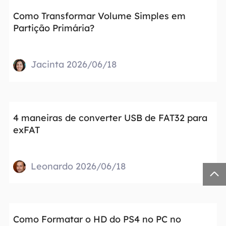
Como Transformar Volume Simples em
Partição Primária?
Jacinta 2026/06/18
4 maneiras de converter USB de FAT32 para
exFAT
Leonardo 2026/06/18

Como Formatar o HD do PS4 no PC no