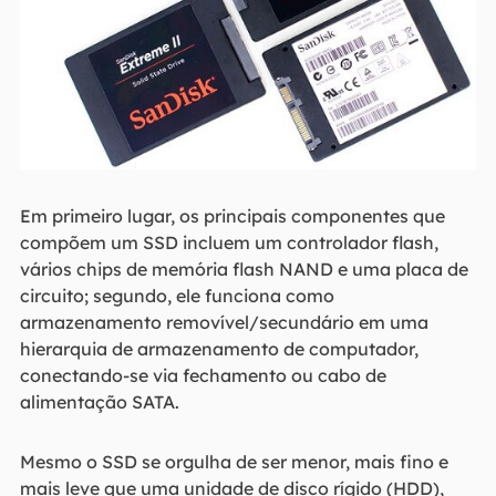
Em primeiro lugar, os principais componentes que
compõem um SSD incluem um controlador flash,
vários chips de memória flash NAND e uma placa de
circuito; segundo, ele funciona como
armazenamento removível/secundário em uma
hierarquia de armazenamento de computador,
conectando-se via fechamento ou cabo de
alimentação SATA.
Mesmo o SSD se orgulha de ser menor, mais fino e
mais leve que uma unidade de disco rígido (HDD),