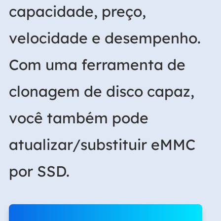
capacidade, preço,
velocidade e desempenho.
Com uma ferramenta de
clonagem de disco capaz,
você também pode
atualizar/substituir eMMC
por SSD.