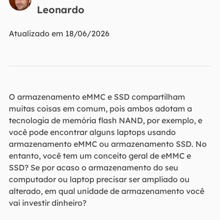
Leonardo
Atualizado em 18/06/2026
O armazenamento eMMC e SSD compartilham
muitas coisas em comum, pois ambos adotam a
tecnologia de memória flash NAND, por exemplo, e
você pode encontrar alguns laptops usando
armazenamento eMMC ou armazenamento SSD. No
entanto, você tem um conceito geral de eMMC e
SSD? Se por acaso o armazenamento do seu
computador ou laptop precisar ser ampliado ou
alterado, em qual unidade de armazenamento você
vai investir dinheiro?