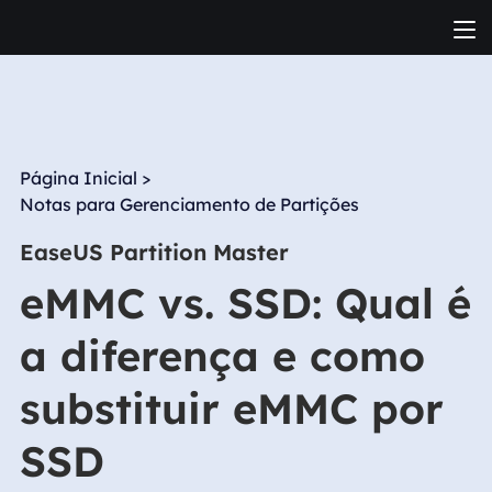
Página Inicial
>
Notas para Gerenciamento de Partições
EaseUS Partition Master
eMMC vs. SSD: Qual é
a diferença e como
substituir eMMC por
SSD