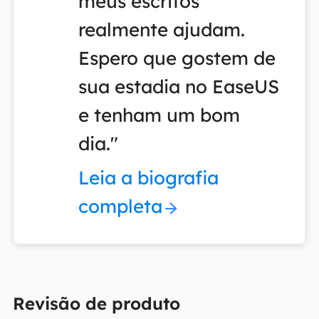
meus escritos
realmente ajudam.
Espero que gostem de
sua estadia no EaseUS
e tenham um bom
dia."
Leia a biografia
completa
Revisão de produto