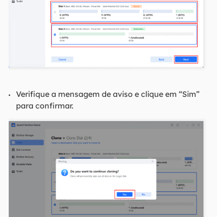
Verifique a mensagem de aviso e clique em “Sim”
para confirmar.