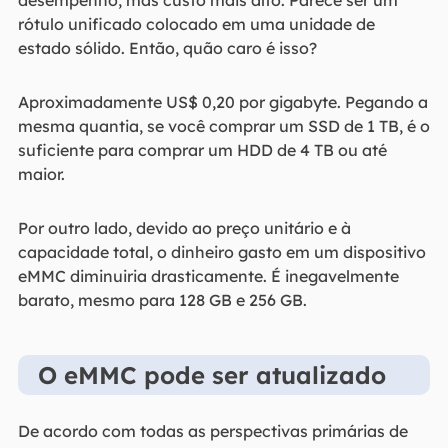
rótulo unificado colocado em uma unidade de
estado sólido. Então, quão caro é isso?
Aproximadamente US$ 0,20 por gigabyte. Pegando a
mesma quantia, se você comprar um SSD de 1 TB, é o
suficiente para comprar um HDD de 4 TB ou até
maior.
Por outro lado, devido ao preço unitário e à
capacidade total, o dinheiro gasto em um dispositivo
eMMC diminuiria drasticamente. É inegavelmente
barato, mesmo para 128 GB e 256 GB.
O eMMC pode ser atualizado
De acordo com todas as perspectivas primárias de