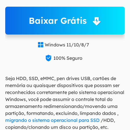
Baixar Grátis
Windows 11/10/8/7


100% Seguro
Seja HDD, SSD, eMMC, pen drives USB, cartões de
memória ou quaisquer dispositivos que possam ser
reconhecidos corretamente pelo sistema operacional
Windows, você pode assumir o controle total do
armazenamento redimensionando/movendo uma
partição, formatando, excluindo, limpando dados ,
migrando o sistema operacional para SSD
/HDD,
copiando/clonando um disco ou partição, etc.