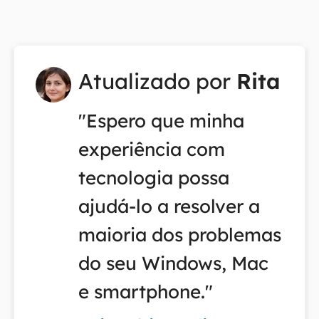
Atualizado por
Rita
"Espero que minha
experiência com
tecnologia possa
ajudá-lo a resolver a
maioria dos problemas
do seu Windows, Mac
e smartphone."