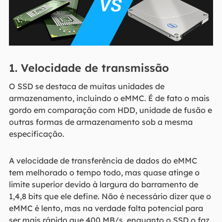
1. Velocidade de transmissão
O SSD se destaca de muitas unidades de
armazenamento, incluindo o eMMC. É de fato o mais
gordo em comparação com HDD, unidade de fusão e
outras formas de armazenamento sob a mesma
especificação.
A velocidade de transferência de dados do eMMC
tem melhorado o tempo todo, mas quase atinge o
limite superior devido à largura do barramento de
1,4,8 bits que ele define. Não é necessário dizer que o
eMMC é lento, mas na verdade falta potencial para
ser mais rápido que 400 MB/s, enquanto o SSD o faz.