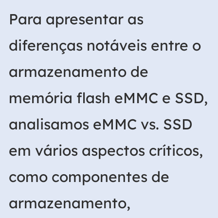
Para apresentar as
diferenças notáveis entre o
armazenamento de
memória flash eMMC e SSD,
analisamos eMMC vs. SSD
em vários aspectos críticos,
como componentes de
armazenamento,