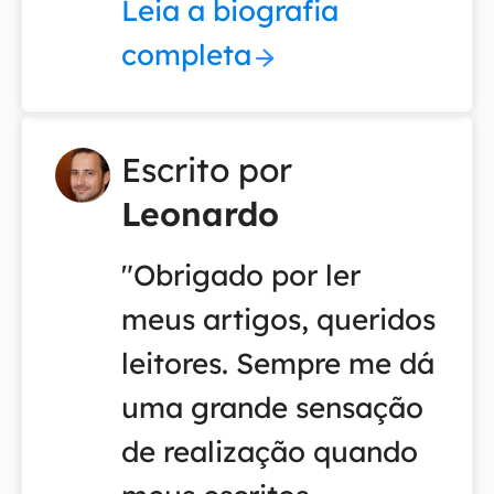
Leia a biografia
completa
Escrito por
Leonardo
"Obrigado por ler
meus artigos, queridos
leitores. Sempre me dá
uma grande sensação
de realização quando