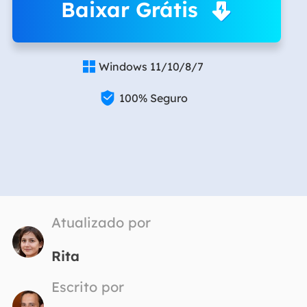
Baixar Grátis
Windows 11/10/8/7


100% Seguro
Atualizado por
Rita
Escrito por