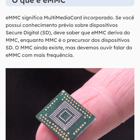
O que é eMMC
eMMC significa MultiMediaCard incorporado. Se você
possui conhecimento prévio sobre dispositivos
Secure Digital (SD), deve saber que eMMC deriva do
MMC, enquanto MMC é o precursor dos dispositivos
SD. O MMC ainda existe, mas devemos ouvir falar do
eMMC com mais frequência.