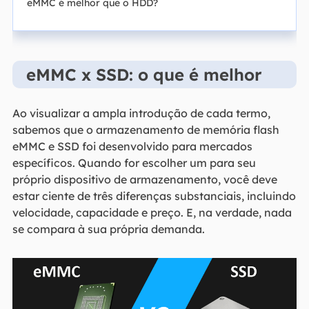
eMMC é melhor que o HDD?
eMMC x SSD: o que é melhor
Ao visualizar a ampla introdução de cada termo,
sabemos que o armazenamento de memória flash
eMMC e SSD foi desenvolvido para mercados
específicos. Quando for escolher um para seu
próprio dispositivo de armazenamento, você deve
estar ciente de três diferenças substanciais, incluindo
velocidade, capacidade e preço. E, na verdade, nada
se compara à sua própria demanda.