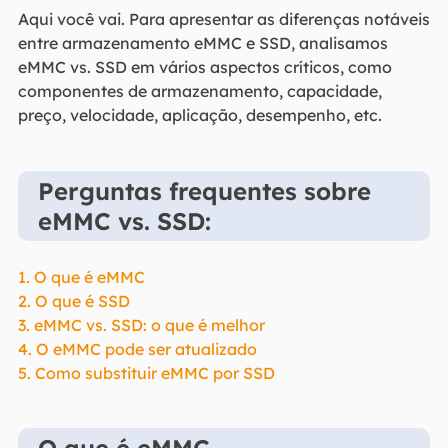
Aqui você vai. Para apresentar as diferenças notáveis
entre armazenamento eMMC e SSD, analisamos
eMMC vs. SSD em vários aspectos críticos, como
componentes de armazenamento, capacidade,
preço, velocidade, aplicação, desempenho, etc.
Perguntas frequentes sobre
eMMC vs. SSD:
1. O que é eMMC
2. O que é SSD
3. eMMC vs. SSD: o que é melhor
4. O eMMC pode ser atualizado
5. Como substituir eMMC por SSD