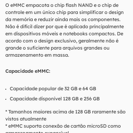
O eMMC empacota o chip flash NAND e o chip de
controle em um único chip para simplificar o design
da memória e reduzir ainda mais os componentes.
Não é difícil dizer por que é aplicado principalmente
em dispositivos móveis e notebooks compactos. De
acordo com o design exclusivo, geralmente não é
grande o suficiente para arquivos grandes ou
armazenamento em massa.
Capacidade eMMC:
Capacidade popular de 32 GB e 64 GB
Capacidade disponível 128 GB e 256 GB
* Tamanhos maiores acima de 128 GB raramente são
vistos atualmente
* eMMC suporta conexão de cartão microSD como
armazenamento expansível