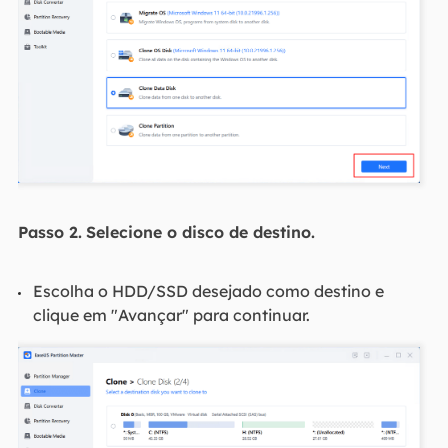
Passo 2.
Selecione o disco de destino.
Escolha o HDD/SSD desejado como destino e
clique em "Avançar" para continuar.