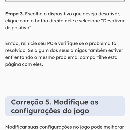
Etapa 3.
Escolha o dispositivo que deseja desativar,
clique com o botão direito nele e selecione "Desativar
dispositivo".
Então, reinicie seu PC e verifique se o problema foi
resolvido. Se algum dos seus amigos também estiver
enfrentando o mesmo problema, compartilhe esta
página com eles.
Correção 5. Modifique as
configurações do jogo
Modificar suas configurações no jogo pode melhorar