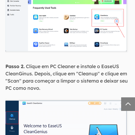
Passo 2.
Clique em PC Cleaner e instale o EaseUS
CleanGinus. Depois, clique em "Cleanup" e clique em
"Scan" para começar a limpar o sistema e deixar seu
PC como novo.
