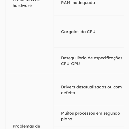
RAM inadequada
hardware
Gargalos da CPU
Desequilíbrio de especificações
CPU-GPU
Drivers desatualizados ou com
defeito
Muitos processos em segundo
plano
Problemas de