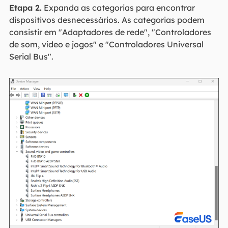
Etapa 2.
Expanda as categorias para encontrar
dispositivos desnecessários. As categorias podem
consistir em "Adaptadores de rede", "Controladores
de som, vídeo e jogos" e "Controladores Universal
Serial Bus".