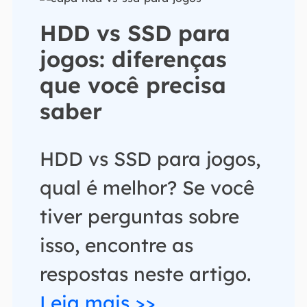
HDD vs SSD para
jogos: diferenças
que você precisa
saber
HDD vs SSD para jogos,
qual é melhor? Se você
tiver perguntas sobre
isso, encontre as
respostas neste artigo.
Leia mais >>