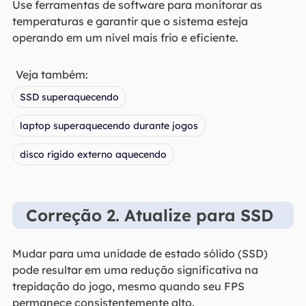
Use ferramentas de software para monitorar as
temperaturas e garantir que o sistema esteja
operando em um nível mais frio e eficiente.
Veja também:
SSD superaquecendo
laptop superaquecendo durante jogos
disco rígido externo aquecendo
Correção 2. Atualize para SSD
Mudar para uma unidade de estado sólido (SSD)
pode resultar em uma redução significativa na
trepidação do jogo, mesmo quando seu FPS
permanece consistentemente alto.