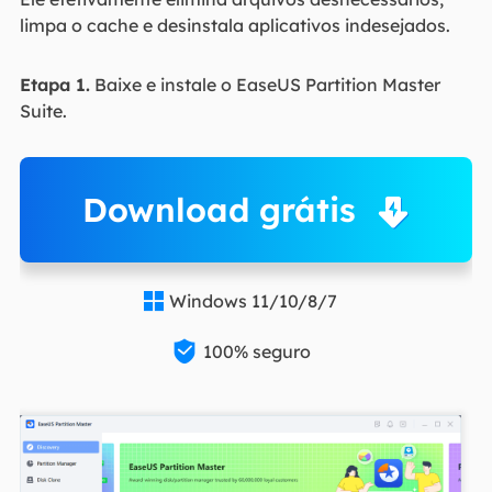
limpa o cache e desinstala aplicativos indesejados.
Etapa 1.
Baixe e instale o EaseUS Partition Master
Suite.
Download grátis
Windows 11/10/8/7


100% seguro