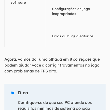
software
Configurações de jogo
inapropriadas
Erros ou bugs aleatórios
Agora, vamos dar uma olhada em 8 correções que
podem ajudar você a corrigir travamentos no jogo
com problemas de FPS alto.
Dica

Certifique-se de que seu PC atende aos
requisitos mínimos de sistema do jogo