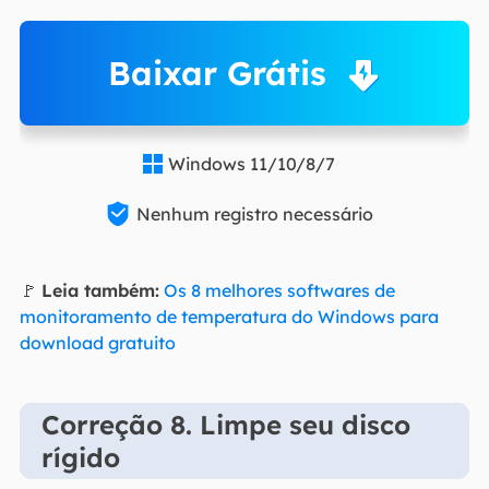
Baixar Grátis
Windows 11/10/8/7


Nenhum registro necessário
🚩
Leia também:
Os 8 melhores softwares de
monitoramento de temperatura do Windows para
download gratuito
Correção 8. Limpe seu disco
rígido