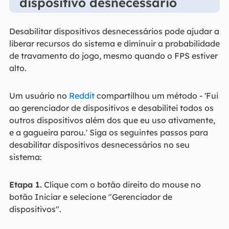
dispositivo desnecessário
Desabilitar dispositivos desnecessários pode ajudar a
liberar recursos do sistema e diminuir a probabilidade
de travamento do jogo, mesmo quando o FPS estiver
alto.
Um usuário no
Reddit
compartilhou um método - 'Fui
ao gerenciador de dispositivos e desabilitei todos os
outros dispositivos além dos que eu uso ativamente,
e a gagueira parou.' Siga os seguintes passos para
desabilitar dispositivos desnecessários no seu
sistema:
Etapa 1.
Clique com o botão direito do mouse no
botão Iniciar e selecione "Gerenciador de
dispositivos".