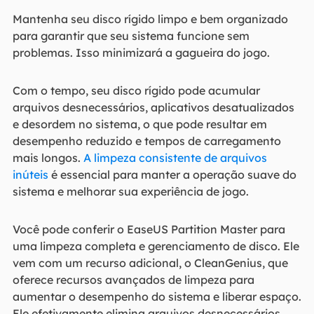
Mantenha seu disco rígido limpo e bem organizado
para garantir que seu sistema funcione sem
problemas. Isso minimizará a gagueira do jogo.
Com o tempo, seu disco rígido pode acumular
arquivos desnecessários, aplicativos desatualizados
e desordem no sistema, o que pode resultar em
desempenho reduzido e tempos de carregamento
mais longos.
A limpeza consistente de arquivos
inúteis
é essencial para manter a operação suave do
sistema e melhorar sua experiência de jogo.
Você pode conferir o EaseUS Partition Master para
uma limpeza completa e gerenciamento de disco. Ele
vem com um recurso adicional, o CleanGenius, que
oferece recursos avançados de limpeza para
aumentar o desempenho do sistema e liberar espaço.
Ele efetivamente elimina arquivos desnecessários,