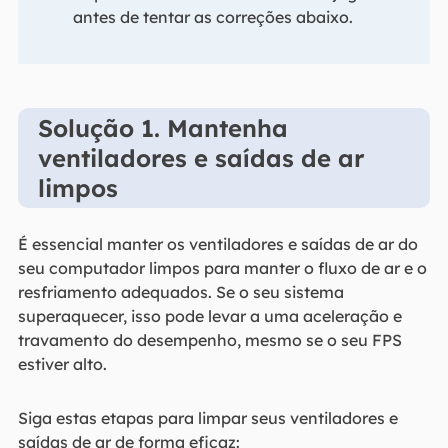
antes de tentar as correções abaixo.
Solução 1. Mantenha
ventiladores e saídas de ar
limpos
É essencial manter os ventiladores e saídas de ar do
seu computador limpos para manter o fluxo de ar e o
resfriamento adequados. Se o seu sistema
superaquecer, isso pode levar a uma aceleração e
travamento do desempenho, mesmo se o seu FPS
estiver alto.
Siga estas etapas para limpar seus ventiladores e
saídas de ar de forma eficaz: