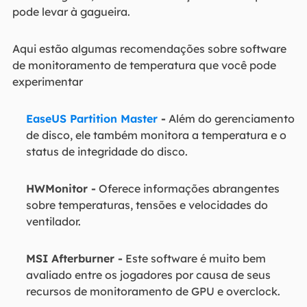
pode levar à gagueira.
Aqui estão algumas recomendações sobre software
de monitoramento de temperatura que você pode
experimentar
EaseUS Partition Master
-
Além do gerenciamento
de disco, ele também monitora a temperatura e o
status de integridade do disco.
HWMonitor -
Oferece informações abrangentes
sobre temperaturas, tensões e velocidades do
ventilador.
MSI Afterburner -
Este software é muito bem
avaliado entre os jogadores por causa de seus
recursos de monitoramento de GPU e overclock.