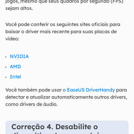
jogos, mesmo que seus quadros por segundo (FPS)
sejam altos.
Você pode conferir os seguintes sites oficiais para
baixar o driver mais recente para suas placas de
vídeo:
NVIDIA
AMD
Intel
Você também pode usar
o EaseUS DriverHandy
para
detectar e atualizar automaticamente outros drivers,
como drivers de áudio.
Correção 4. Desabilite o