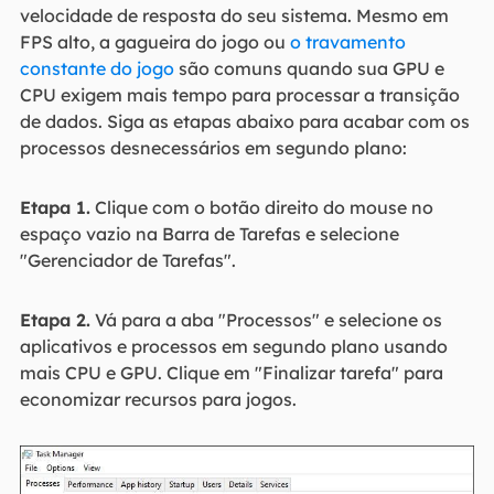
velocidade de resposta do seu sistema. Mesmo em
FPS alto, a gagueira do jogo ou
o travamento
constante do jogo
são comuns quando sua GPU e
CPU exigem mais tempo para processar a transição
de dados. Siga as etapas abaixo para acabar com os
processos desnecessários em segundo plano:
Etapa 1.
Clique com o botão direito do mouse no
espaço vazio na Barra de Tarefas e selecione
"Gerenciador de Tarefas".
Etapa 2.
Vá para a aba "Processos" e selecione os
aplicativos e processos em segundo plano usando
mais CPU e GPU. Clique em "Finalizar tarefa" para
economizar recursos para jogos.