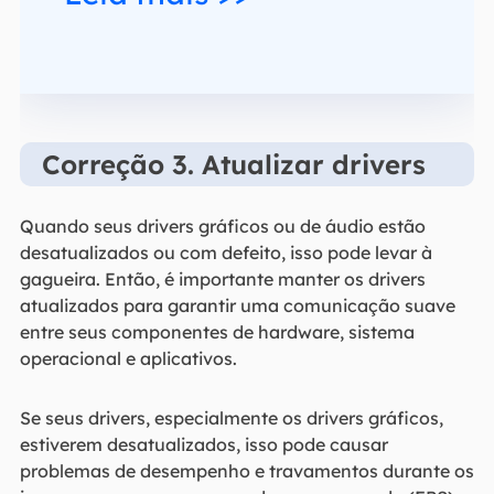
Correção 3. Atualizar drivers
Quando seus drivers gráficos ou de áudio estão
desatualizados ou com defeito, isso pode levar à
gagueira. Então, é importante manter os drivers
atualizados para garantir uma comunicação suave
entre seus componentes de hardware, sistema
operacional e aplicativos.
Se seus drivers, especialmente os drivers gráficos,
estiverem desatualizados, isso pode causar
problemas de desempenho e travamentos durante os