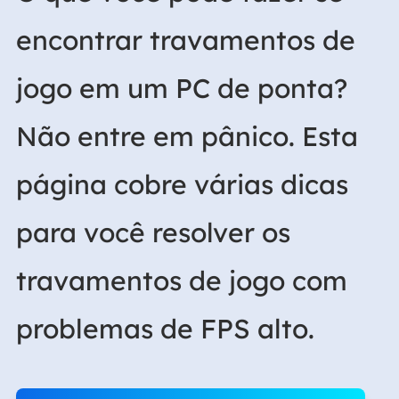
encontrar travamentos de
jogo em um PC de ponta?
Não entre em pânico. Esta
página cobre várias dicas
para você resolver os
travamentos de jogo com
problemas de FPS alto.