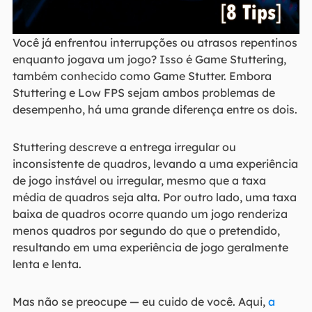
Você já enfrentou interrupções ou atrasos repentinos
enquanto jogava um jogo? Isso é Game Stuttering,
também conhecido como Game Stutter. Embora
Stuttering e Low FPS sejam ambos problemas de
desempenho, há uma grande diferença entre os dois.
Stuttering descreve a entrega irregular ou
inconsistente de quadros, levando a uma experiência
de jogo instável ou irregular, mesmo que a taxa
média de quadros seja alta. Por outro lado, uma taxa
baixa de quadros ocorre quando um jogo renderiza
menos quadros por segundo do que o pretendido,
resultando em uma experiência de jogo geralmente
lenta e lenta.
Mas não se preocupe — eu cuido de você. Aqui,
a