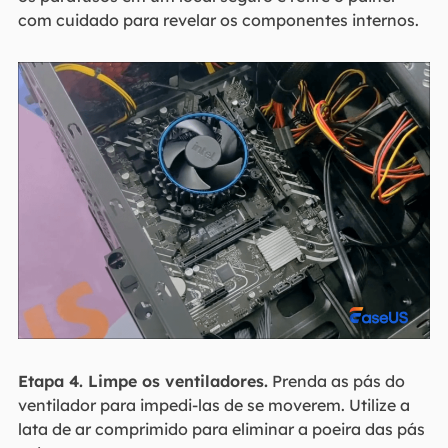
com cuidado para revelar os componentes internos.
Etapa 4. Limpe os ventiladores.
Prenda as pás do
ventilador para impedi-las de se moverem. Utilize a
lata de ar comprimido para eliminar a poeira das pás