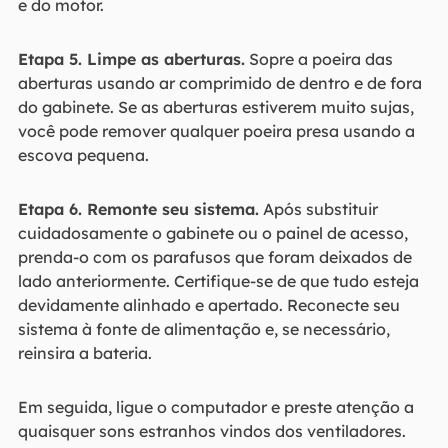
e do motor.
Etapa 5. Limpe as aberturas.
Sopre a poeira das
aberturas usando ar comprimido de dentro e de fora
do gabinete. Se as aberturas estiverem muito sujas,
você pode remover qualquer poeira presa usando a
escova pequena.
Etapa 6. Remonte seu sistema.
Após substituir
cuidadosamente o gabinete ou o painel de acesso,
prenda-o com os parafusos que foram deixados de
lado anteriormente. Certifique-se de que tudo esteja
devidamente alinhado e apertado. Reconecte seu
sistema à fonte de alimentação e, se necessário,
reinsira a bateria.
Em seguida, ligue o computador e preste atenção a
quaisquer sons estranhos vindos dos ventiladores.