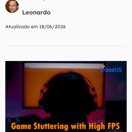
Leonardo
Atualizado em 18/06/2026