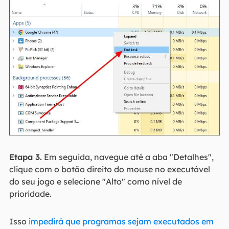
Etapa 3.
Em seguida, navegue até a aba "Detalhes",
clique com o botão direito do mouse no executável
do seu jogo e selecione "Alto" como nível de
prioridade.
Isso
impedirá que programas sejam executados em