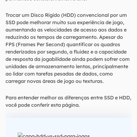
Trocar um Disco Rígido (HDD) convencional por um
SSD pode melhorar muito sua experiência de jogo,
aumentando as velocidades de acesso aos dados e
reduzindo os tempos de carregamento. Apesar do
FPS (Frames Per Second) quantificar os quadros
renderizados por segundo, a fluidez e a capacidade
de resposta da jogabilidade ainda podem sofrer com
unidades de armazenamento lentas, principalmente
ao lidar com tarefas pesadas de dados, como
carregar novas áreas de jogo ou texturas.
Para entender melhor as diferenças entre SSD e HDD,
você pode conferir esta página.