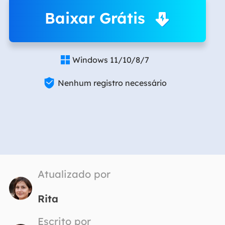
Baixar Grátis
Windows 11/10/8/7


Nenhum registro necessário
Atualizado por
Rita
Escrito por