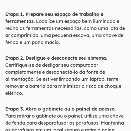
Etapa 1. Prepare seu espaço de trabalho e
ferramentas.
Localize um espaço bem iluminado e
reúna as ferramentas necessárias, como uma lata de
ar comprimido, uma pequena escova, uma chave de
fenda e um pano macio.
Etapa 2. Desligue e desconecte seu sistema.
Certifique-se de desligar seu computador
completamente e desconectá-lo da fonte de
alimentação. Se estiver limpando um laptop, tente
remover a bateria para minimizar o risco de choque
elétrico.
Etapa 3. Abra o gabinete ou o painel de acesso.
Para retirar o gabinete ou o painel, utilize uma chave
de fenda para desparafusar os parafusos. Mantenha
os parafusos em um local seguro e retire o painel