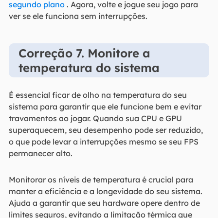
segundo plano
. Agora, volte e jogue seu jogo para
ver se ele funciona sem interrupções.
Correção 7. Monitore a
temperatura do sistema
É essencial ficar de olho na temperatura do seu
sistema para garantir que ele funcione bem e evitar
travamentos ao jogar. Quando sua CPU e GPU
superaquecem, seu desempenho pode ser reduzido,
o que pode levar a interrupções mesmo se seu FPS
permanecer alto.
Monitorar os níveis de temperatura é crucial para
manter a eficiência e a longevidade do seu sistema.
Ajuda a garantir que seu hardware opere dentro de
limites seguros, evitando a limitação térmica que