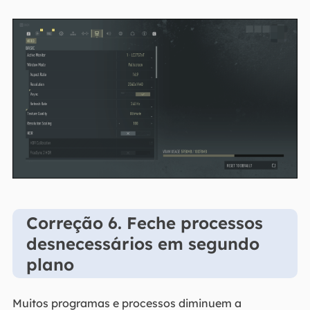
Correção 6. Feche processos
desnecessários em segundo
plano
Muitos programas e processos diminuem a