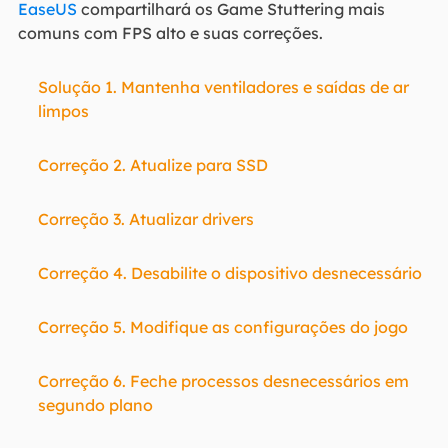
EaseUS
compartilhará os Game Stuttering mais
comuns com FPS alto e suas correções.
Solução 1. Mantenha ventiladores e saídas de ar
limpos
Correção 2. Atualize para SSD
Correção 3. Atualizar drivers
Correção 4. Desabilite o dispositivo desnecessário
Correção 5. Modifique as configurações do jogo
Correção 6. Feche processos desnecessários em
segundo plano