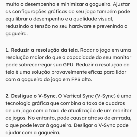
muito o desempenho e minimizar a gagueira. Ajustar
as configurações gráficas do seu jogo também pode
equilibrar o desempenho e a qualidade visual,
reduzindo a tensão no seu hardware e prevenindo a
gagueira.
1. Reduzir a resolução da tela.
Rodar o jogo em uma
resolução maior do que a capacidade do seu monitor
pode sobrecarregar sua GPU. Reduzir a resolução da
tela é uma solução provavelmente eficaz para lidar
com a gagueira do jogo em FPS alto.
2. Desligue o V-Sync.
O Vertical Sync (V-Sync) é uma
tecnologia gráfica que combina a taxa de quadros
de um jogo com a taxa de atualização de um monitor
de jogos. No entanto, pode causar atraso de entrada,
o que pode levar à gagueira. Desligar o V-Sync pode
ajudar com a gagueira.