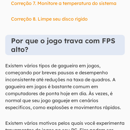
Correção 7. Monitore a temperatura do sistema
Correção 8. Limpe seu disco rígido
Por que o jogo trava com FPS
alto?
Existem vários tipos de gagueira em jogos,
começando por breves pausas e desempenho
inconsistente até reduções na taxa de quadros. A
gagueira em jogos é bastante comum em
computadores de ponta hoje em dia. Às vezes, é
normal que seu jogo gagueje em cenários
específicos, como explosões e movimentos rápidos.
Existem vários motivos pelos quais você experimenta