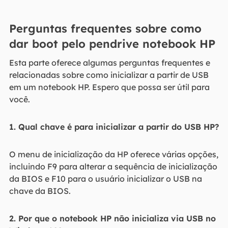
Perguntas frequentes sobre como
dar boot pelo pendrive notebook HP
Esta parte oferece algumas perguntas frequentes e
relacionadas sobre como inicializar a partir de USB
em um notebook HP. Espero que possa ser útil para
você.
1. Qual chave é para inicializar a partir do USB HP?
O menu de inicialização da HP oferece várias opções,
incluindo F9 para alterar a sequência de inicialização
da BIOS e F10 para o usuário inicializar o USB na
chave da BIOS.
2. Por que o notebook HP não inicializa via USB no