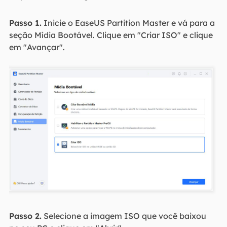
Passo 1.
Inicie o EaseUS Partition Master e vá para a
seção Mídia Bootável. Clique em "Criar ISO" e clique
em "Avançar".
Passo 2.
Selecione a imagem ISO que você baixou