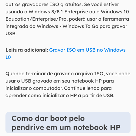
outros gravadores ISO gratuitos. Se você estiver
usando o Windows 8/8.1 Enterprise ou o Windows 10
Education/Enterprise/Pro, poderá usar a ferramenta
integrada do Windows - Windows To Go para gravar
USB:
Leitura adicional:
Gravar ISO em USB no Windows
10
Quando terminar de gravar o arquivo ISO, você pode
usar o USB gravado em seu notebook HP para
inicializar o computador. Continue lendo para
aprender como inicializar o HP a partir de USB.
Como dar boot pelo
pendrive em um notebook HP