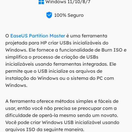
Windows 11/10/8/7


100% Seguro
O
EaseUS Partition Master
é uma ferramenta
projetada para HP criar USBs inicializáveis do
Windows. Ele fornece a funcionalidade de Burn ISO e
simplifica o processo de criação de USBs
inicializáveis usando ferramentas integradas. Ele
permite que o USB inicialize os arquivos de
instalação do Windows ou o sistema do PC com
Windows.
A ferramenta oferece métodos simples e fáceis de
usar, então você não precisa se preocupar com a
dificuldade de operá-la mesmo sendo um novato.
Você pode criar Windows USB inicializável usando
arquivos ISO da seguinte maneira.