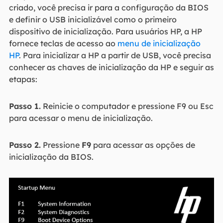
criado, você precisa ir para a configuração da BIOS
e definir o USB inicializável como o primeiro
dispositivo de inicialização. Para usuários HP, a HP
fornece teclas de acesso ao
menu de inicialização
HP
. Para inicializar a HP a partir de USB, você precisa
conhecer as chaves de inicialização da HP e seguir as
etapas:
Passo 1.
Reinicie o computador e pressione F9 ou Esc
para acessar o menu de inicialização.
Passo 2.
Pressione
F9
para acessar as opções de
inicialização da BIOS.