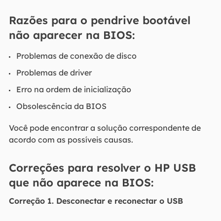
Razões para o pendrive bootável
não aparecer na BIOS:
Problemas de conexão de disco
Problemas de driver
Erro na ordem de inicialização
Obsolescência da BIOS
Você pode encontrar a solução correspondente de
acordo com as possíveis causas.
Correções para resolver o HP USB
que não aparece na BIOS:
Correção 1. Desconectar e reconectar o USB