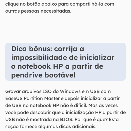
clique no botão abaixo para compartilhá-la com
outras pessoas necessitadas.
Dica bônus: corrija a
impossibilidade de inicializar
o notebook HP a partir de
pendrive bootável
Gravar arquivos ISO do Windows em USB com
EaseUS Partition Master e depois inicializar a partir
de USB no notebook HP não é difícil. Mas às vezes
você pode descobrir que a inicialização HP a partir de
USB não é mostrada na BIOS. Por que é que? Esta
seção fornece algumas dicas adicionais: