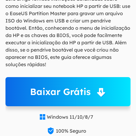
como inicializar seu notebook HP a partir de USB: use
o EaseUS Partition Master para gravar um arquivo
ISO do Windows em USB e criar um pendrive
bootável. Então, conhecendo o menu de inicialização
da HP e as chaves da BIOS, você pode facilmente
executar a inicialização da HP a partir de USB. Além
disso, se o pendrive bootável que você criou não
aparecer na BIOS, este guia oferece algumas
soluções rápidas!
Baixar Grátis
Windows 11/10/8/7


100% Seguro