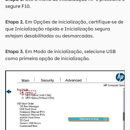
segure F10.
Etapa 2.
Em Opções de inicialização, certifique-se de
que Inicialização rápida e Inicialização segura
estejam desabilitadas ou desmarcadas.
Etapa 3.
Em Modo de inicialização, selecione USB
como primeira opção de inicialização.