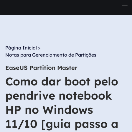
Página Inicial
>
Notas para Gerenciamento de Partições
EaseUS Partition Master
Como dar boot pelo
pendrive notebook
HP no Windows
11/10 [guia passo a