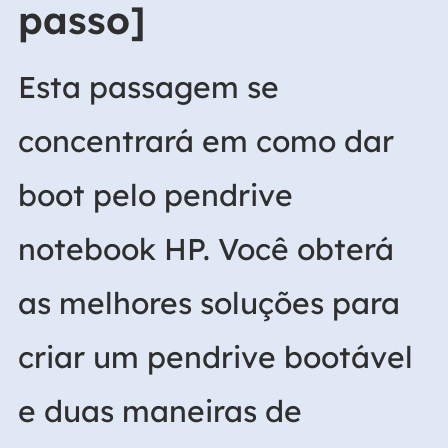
passo]
Esta passagem se
concentrará em como dar
boot pelo pendrive
notebook HP. Você obterá
as melhores soluções para
criar um pendrive bootável
e duas maneiras de