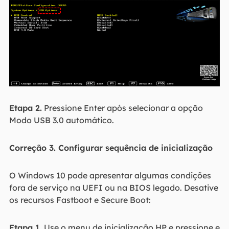
Etapa 2.
Pressione Enter após selecionar a opção
Modo USB 3.0 automático.
Correção 3. Configurar sequência de inicialização
O Windows 10 pode apresentar algumas condições
fora de serviço na UEFI ou na BIOS legado. Desative
os recursos Fastboot e Secure Boot:
Etapa 1.
Use o menu de inicialização HP e pressione e