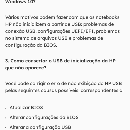
Windows 10?
Vários motivos podem fazer com que os notebooks
HP não inicializem a partir de USB: problemas de
conexão USB, configurações UEFI/EFI, problemas
no sistema de arquivos USB e problemas de
configuração da BIOS.
3. Como consertar o USB de inicialização da HP
que não aparece?
Você pode corrigir o erro de não exibição do HP USB
pelas seguintes causas possíveis, correspondentes a:
Atualizar BIOS
Alterar configurações da BIOS
Alterar a configuração USB