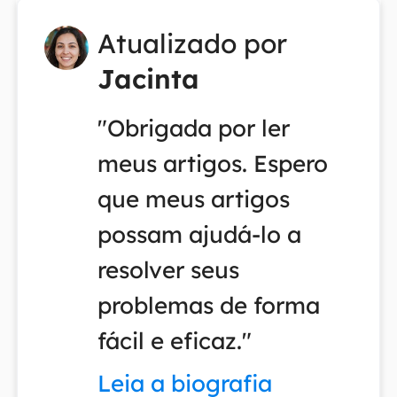
Atualizado por
Jacinta
"Obrigada por ler
meus artigos. Espero
que meus artigos
possam ajudá-lo a
resolver seus
problemas de forma
fácil e eficaz."
Leia a biografia