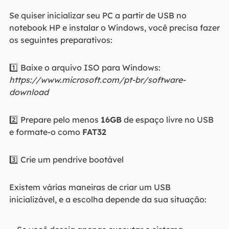
Se quiser inicializar seu PC a partir de USB no
notebook HP e instalar o Windows, você precisa fazer
os seguintes preparativos:
1️⃣ Baixe o arquivo ISO para Windows:
https://www.microsoft.com/pt-br/software-
download
2️⃣ Prepare pelo menos
16GB
de espaço livre no USB
e formate-o como
FAT32
3️⃣ Crie um pendrive bootável
Existem várias maneiras de criar um USB
inicializável, e a escolha depende da sua situação: