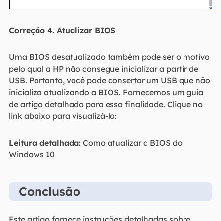
Correção 4. Atualizar BIOS
Uma BIOS desatualizado também pode ser o motivo
pelo qual a HP não consegue inicializar a partir de
USB. Portanto, você pode consertar um USB que não
inicializa atualizando a BIOS. Fornecemos um guia
de artigo detalhado para essa finalidade. Clique no
link abaixo para visualizá-lo:
Leitura detalhada:
Como atualizar a BIOS do
Windows 10
Conclusão
Este artigo fornece instruções detalhadas sobre