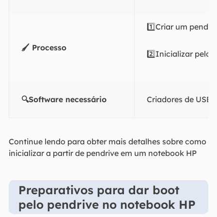
1️⃣Criar um pendri
🖌️ Processo
2️⃣Inicializar pelo 
🔍Software necessário
Criadores de USB -
Continue lendo para obter mais detalhes sobre como
inicializar a partir de pendrive em um notebook HP
Preparativos para dar boot
pelo pendrive no notebook HP