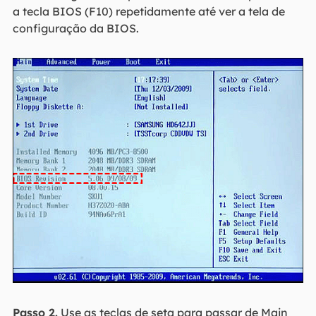
a tecla BIOS (F10) repetidamente até ver a tela de
configuração da BIOS.
Passo 2.
Use as teclas de seta para passar de Main