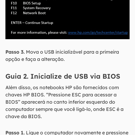
Passo 3.
Mova o USB inicializável para a primeira
opção e faça a alteração.
Guia 2. Inicialize de USB via BIOS
Além disso, os notebooks HP são fornecidos com
chaves HP BIOS. “Pressione ESC para acessar a
BIOS” aparecerá no canto inferior esquerdo do
computador sempre que você ligá-lo, onde ESC é a
chave da BIOS.
Passo 1.
Ligue o computador novamente e pressione