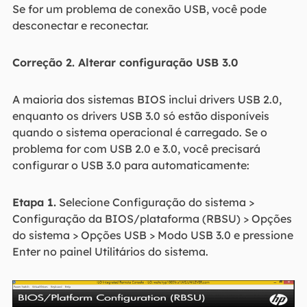
Se for um problema de conexão USB, você pode
desconectar e reconectar.
Correção 2. Alterar configuração USB 3.0
A maioria dos sistemas BIOS inclui drivers USB 2.0,
enquanto os drivers USB 3.0 só estão disponíveis
quando o sistema operacional é carregado. Se o
problema for com USB 2.0 e 3.0, você precisará
configurar o USB 3.0 para automaticamente:
Etapa 1.
Selecione Configuração do sistema >
Configuração da BIOS/plataforma (RBSU) > Opções
do sistema > Opções USB > Modo USB 3.0 e pressione
Enter no painel Utilitários do sistema.