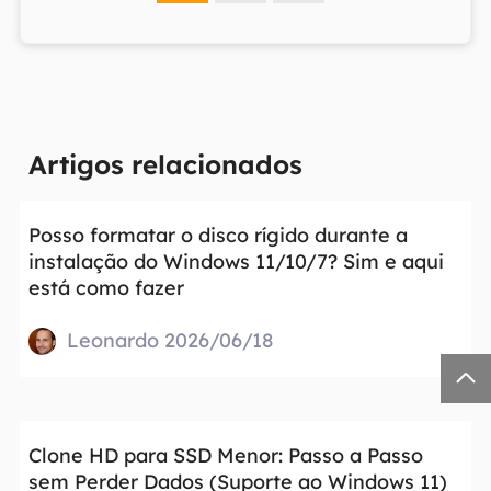
Artigos relacionados
Posso formatar o disco rígido durante a
instalação do Windows 11/10/7? Sim e aqui
está como fazer
Leonardo 2026/06/18

Clone HD para SSD Menor: Passo a Passo
sem Perder Dados (Suporte ao Windows 11)