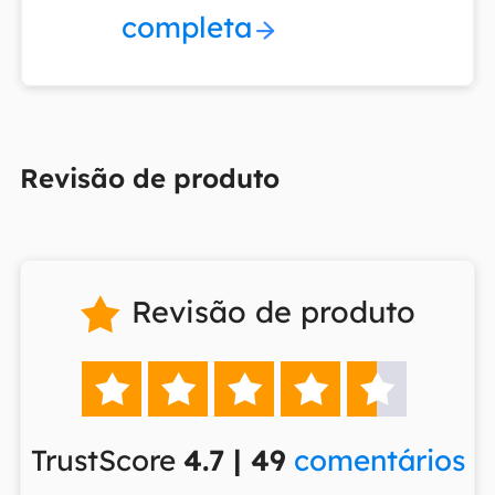
completa
Revisão de produto
Revisão de produto






TrustScore
4.7 | 49
comentários