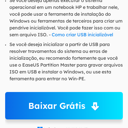
Se você deseja apenas executar o sistema
operacional em um notebook HP e trabalhar nele,
você pode usar a ferramenta de instalação do
Windows ou ferramentas de terceiros para criar um
pendrive inicializável. Você pode fazer isso com ou
sem arquivo ISO. -
Como criar USB inicializável
Se você deseja inicializar a partir de USB para
resolver travamentos do sistema ou erros de
inicialização, eu recomendo fortemente que você
use o EaseUS Partition Master para gravar arquivos
ISO em USB e instalar o Windows, ou use esta
ferramenta para entrar no Win-PE.
Baixar Grátis