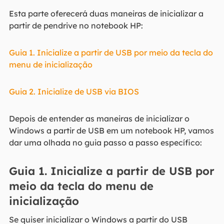
Esta parte oferecerá duas maneiras de inicializar a
partir de pendrive no notebook HP:
Guia 1. Inicialize a partir de USB por meio da tecla do
menu de inicialização
Guia 2. Inicialize de USB via BIOS
Depois de entender as maneiras de inicializar o
Windows a partir de USB em um notebook HP, vamos
dar uma olhada no guia passo a passo específico:
Guia 1. Inicialize a partir de USB por
meio da tecla do menu de
inicialização
Se quiser inicializar o Windows a partir do USB