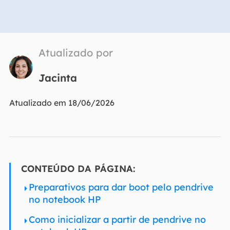
Atualizado por
Jacinta
Atualizado em 18/06/2026
CONTEÚDO DA PÁGINA:
Preparativos para dar boot pelo pendrive
no notebook HP
Como inicializar a partir de pendrive no