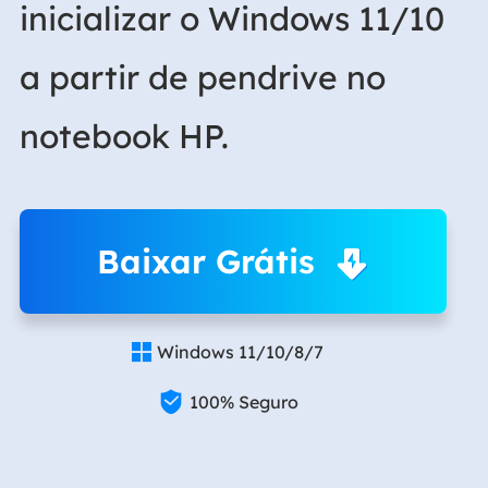
inicializar o Windows 11/10
a partir de pendrive no
notebook HP.
Baixar Grátis
Windows 11/10/8/7


100% Seguro