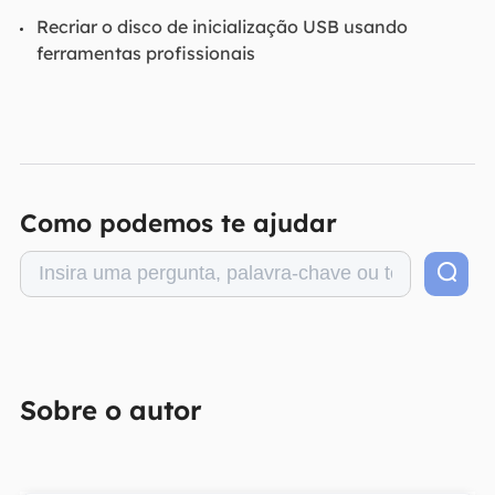
Recriar o disco de inicialização USB usando
ferramentas profissionais
Como podemos te ajudar
Sobre o autor