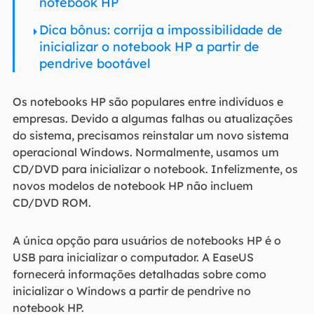
notebook HP
Dica bônus: corrija a impossibilidade de
inicializar o notebook HP a partir de
pendrive bootável
Os notebooks HP são populares entre indivíduos e
empresas. Devido a algumas falhas ou atualizações
do sistema, precisamos reinstalar um novo sistema
operacional Windows. Normalmente, usamos um
CD/DVD para inicializar o notebook. Infelizmente, os
novos modelos de notebook HP não incluem
CD/DVD ROM.
A única opção para usuários de notebooks HP é o
USB para inicializar o computador. A EaseUS
fornecerá informações detalhadas sobre como
inicializar o Windows a partir de pendrive no
notebook HP.