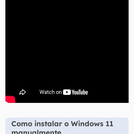
Como instalar o Windows 11
manualmente