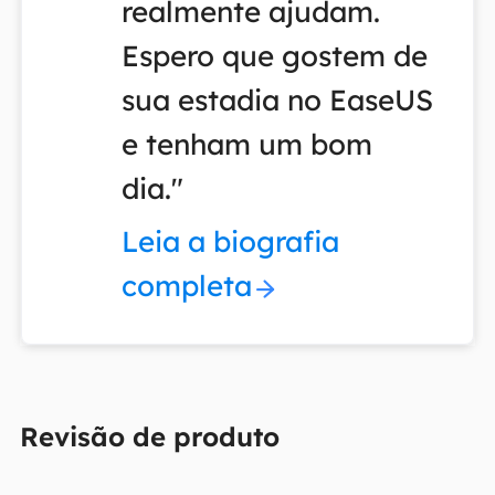
realmente ajudam.
Espero que gostem de
sua estadia no EaseUS
e tenham um bom
dia."
Leia a biografia
completa
Revisão de produto