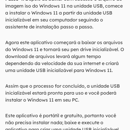
imagem iso do Windows 11 na unidade USB, comece
a instalar o Windows 11 a partir da unidade USB
inicializável em seu computador seguindo o
assistente de instalação passo a passo.
Agora este aplicativo começará a baixar os arquivos
do Windows 11 e tornará seu pen drive inicializável. O
download de arquivos levará algum tempo
dependendo da velocidade da sua internet e criará
uma unidade USB inicializável para Windows 11.
Assim que o processo for concluído, a unidade USB
inicializável estará pronta para uso e você poderá
instalar o Windows 11 em seu PC.
Este aplicativo é portátil e gratuito, portanto você
não precisa instalar nada; baixe e execute o
aplicativo para criar uma unidade USB inicializável.