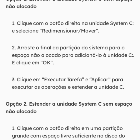
não alocado
1. Clique com o botão direito na unidade System C:
e selecione "Redimensionar/Mover".
2. Arraste o final da partição do sistema para o
espaço não alocado para adicioná-lo à unidade C:.
E clique em "OK".
3. Clique em “Executar Tarefa” e “Aplicar” para
executar as operações e estender a unidade C.
Opção 2. Estender a unidade System C sem espaço
não alocado
1. Clique com o botão direito em uma partição
grande com espaço livre suficiente no disco do