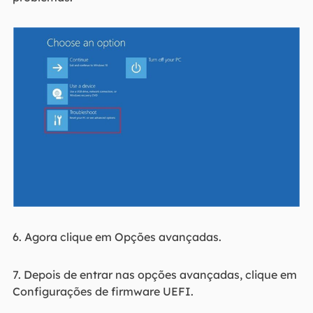
6. Agora clique em Opções avançadas.
7. Depois de entrar nas opções avançadas, clique em
Configurações de firmware UEFI.