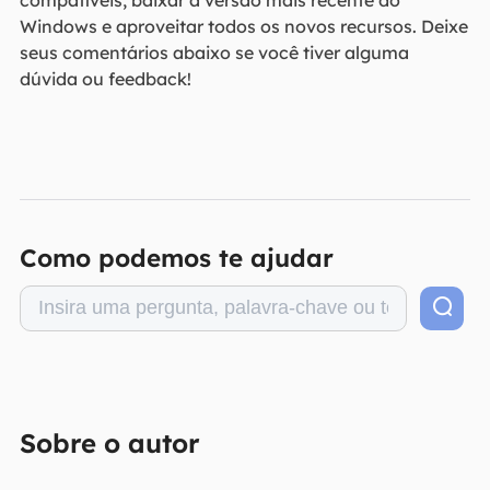
Windows e aproveitar todos os novos recursos. Deixe
seus comentários abaixo se você tiver alguma
dúvida ou feedback!
Como podemos te ajudar
Sobre o autor