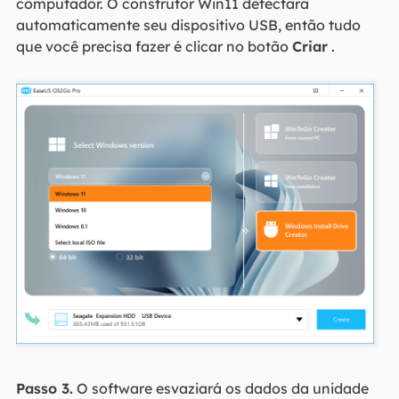
computador. O construtor Win11 detectará
automaticamente seu dispositivo USB, então tudo
que você precisa fazer é clicar no botão
Criar
.
Passo 3.
O software esvaziará os dados da unidade