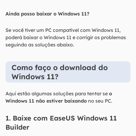
Ainda posso baixar o Windows 11?
Se você tiver um PC compatível com Windows 11,
poderá baixar o Windows 11 e corrigir os problemas
seguindo as soluções abaixo.
Como faço o download do
Windows 11?
Aqui estão algumas soluções para tentar se
o
Windows 11 não estiver baixando
no seu PC.
1. Baixe com EaseUS Windows 11
Builder