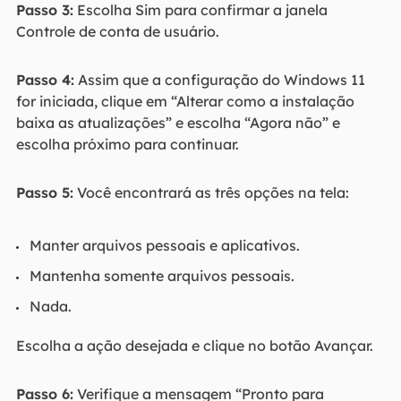
Passo 3:
Escolha Sim para confirmar a janela
Controle de conta de usuário.
Passo 4:
Assim que a configuração do Windows 11
for iniciada, clique em “Alterar como a instalação
baixa as atualizações” e escolha “Agora não” e
escolha próximo para continuar.
Passo 5:
Você encontrará as três opções na tela:
Manter arquivos pessoais e aplicativos.
Mantenha somente arquivos pessoais.
Nada.
Escolha a ação desejada e clique no botão Avançar.
Passo 6:
Verifique a mensagem “Pronto para