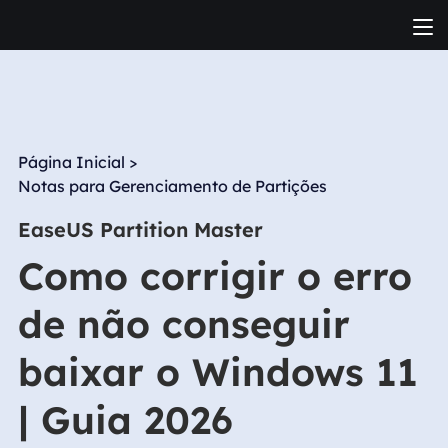
Página Inicial
>
Notas para Gerenciamento de Partições
EaseUS Partition Master
Como corrigir o erro
de não conseguir
baixar o Windows 11
| Guia 2026