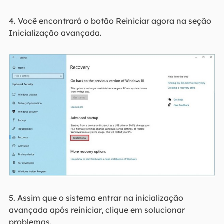
4. Você encontrará o botão Reiniciar agora na seção
Inicialização avançada.
5. Assim que o sistema entrar na inicialização
avançada após reiniciar, clique em solucionar
problemas.