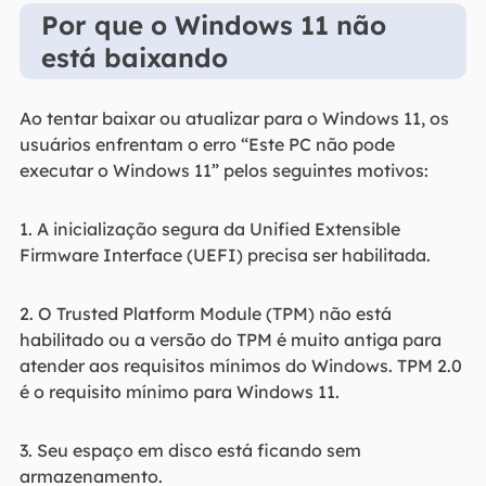
Por que o Windows 11 não
está baixando
Ao tentar baixar ou atualizar para o Windows 11, os
usuários enfrentam o erro “Este PC não pode
executar o Windows 11” pelos seguintes motivos:
1. A inicialização segura da Unified Extensible
Firmware Interface (UEFI) precisa ser habilitada.
2. O Trusted Platform Module (TPM) não está
habilitado ou a versão do TPM é muito antiga para
atender aos requisitos mínimos do Windows. TPM 2.0
é o requisito mínimo para Windows 11.
3. Seu espaço em disco está ficando sem
armazenamento.