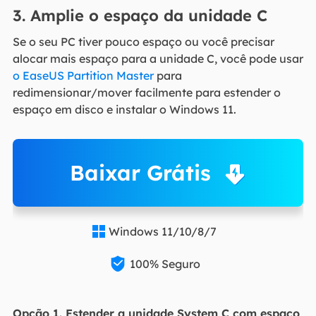
3. Amplie o espaço da unidade C
Se o seu PC tiver pouco espaço ou você precisar
alocar mais espaço para a unidade C, você pode usar
o EaseUS Partition Master
para
redimensionar/mover facilmente para estender o
espaço em disco e instalar o Windows 11.
Baixar Grátis
Windows 11/10/8/7


100% Seguro
Opção 1. Estender a unidade System C com espaço