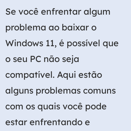
Se você enfrentar algum
problema ao baixar o
Windows 11, é possível que
o seu PC não seja
compatível. Aqui estão
alguns problemas comuns
com os quais você pode
estar enfrentando e