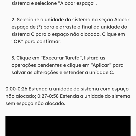
sistema e selecione "Alocar espaço".
2. Selecione a unidade do sistema na seção Alocar
espaço de (*) para e arraste o final da unidade do
sistema C para o espaço não alocado. Clique em
"OK" para confirmar.
3. Clique em “Executar Tarefa”, listará as
operações pendentes e clique em “Aplicar” para
salvar as alterações e estender a unidade C.
0:00-0:26 Estenda a unidade do sistema com espaço
não alocado; 0:27-0:58 Estenda a unidade do sistema
sem espaço não alocado.