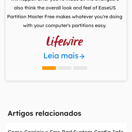
he
also think the overall look and feel of EaseUS
fr
Partition Master Free makes whatever you're doing
with your computer's partitions easy.

Leia mais
Artigos relacionados