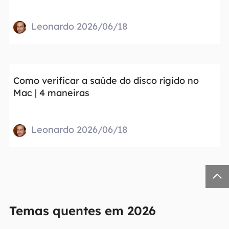
Leonardo 2026/06/18
Como verificar a saúde do disco rígido no
Mac | 4 maneiras
Leonardo 2026/06/18

Temas quentes em 2026