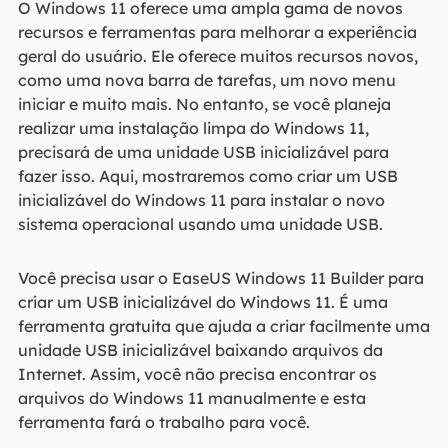
O Windows 11 oferece uma ampla gama de novos
recursos e ferramentas para melhorar a experiência
geral do usuário. Ele oferece muitos recursos novos,
como uma nova barra de tarefas, um novo menu
iniciar e muito mais. No entanto, se você planeja
realizar uma instalação limpa do Windows 11,
precisará de uma unidade USB inicializável para
fazer isso. Aqui, mostraremos como criar um USB
inicializável do Windows 11 para instalar o novo
sistema operacional usando uma unidade USB.
Você precisa usar o EaseUS Windows 11 Builder para
criar um USB inicializável do Windows 11. É uma
ferramenta gratuita que ajuda a criar facilmente uma
unidade USB inicializável baixando arquivos da
Internet. Assim, você não precisa encontrar os
arquivos do Windows 11 manualmente e esta
ferramenta fará o trabalho para você.