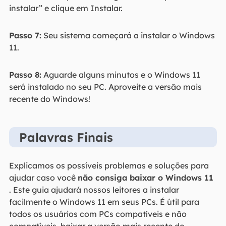
instalar” e clique em Instalar.
Passo 7:
Seu sistema começará a instalar o Windows
11.
Passo 8:
Aguarde alguns minutos e o Windows 11
será instalado no seu PC. Aproveite a versão mais
recente do Windows!
Palavras Finais
Explicamos os possíveis problemas e soluções para
ajudar caso você
não consiga baixar o Windows 11
. Este guia ajudará nossos leitores a instalar
facilmente o Windows 11 em seus PCs. É útil para
todos os usuários com PCs compatíveis e não
compatíveis, baixar a versão mais recente do