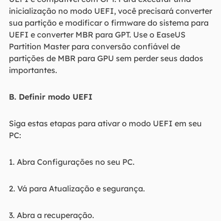
inicialização no modo UEFI, você precisará converter
sua partição e modificar o firmware do sistema para
UEFI e converter MBR para GPT. Use o EaseUS
Partition Master para conversão confiável de
partições de MBR para GPU sem perder seus dados
importantes.
B. Definir modo UEFI
Siga estas etapas para ativar o modo UEFI em seu
PC:
1. Abra Configurações no seu PC.
2. Vá para Atualização e segurança.
3. Abra a recuperação.