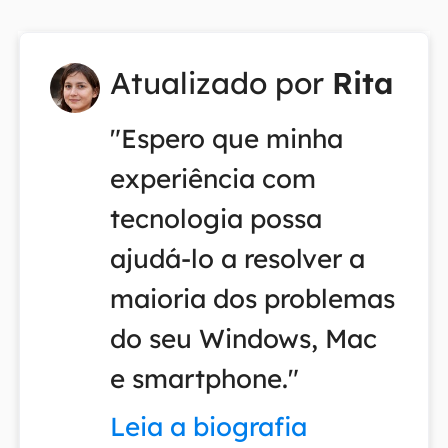
Atualizado por
Rita
"Espero que minha
experiência com
tecnologia possa
ajudá-lo a resolver a
maioria dos problemas
do seu Windows, Mac
e smartphone."
Leia a biografia