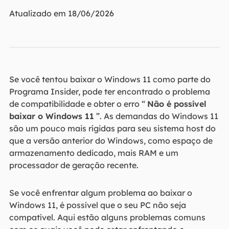
Atualizado em 18/06/2026
Se você tentou baixar o Windows 11 como parte do
Programa Insider, pode ter encontrado o problema
de compatibilidade e obter o erro “
Não é possível
baixar o Windows 11
”. As demandas do Windows 11
são um pouco mais rígidas para seu sistema host do
que a versão anterior do Windows, como espaço de
armazenamento dedicado, mais RAM e um
processador de geração recente.
Se você enfrentar algum problema ao baixar o
Windows 11, é possível que o seu PC não seja
compatível. Aqui estão alguns problemas comuns