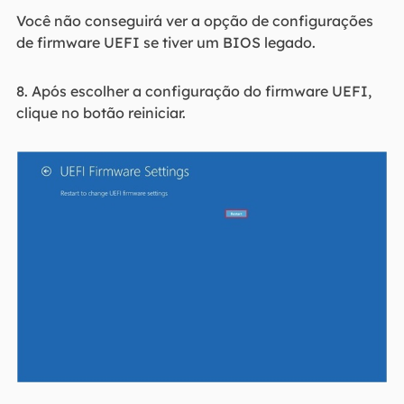
Você não conseguirá ver a opção de configurações
de firmware UEFI se tiver um BIOS legado.
8. Após escolher a configuração do firmware UEFI,
clique no botão reiniciar.