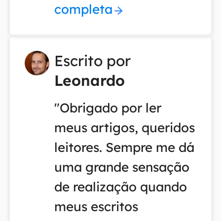
completa
Escrito por
Leonardo
"Obrigado por ler
meus artigos, queridos
leitores. Sempre me dá
uma grande sensação
de realização quando
meus escritos