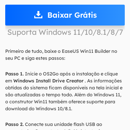
Baixar Grátis
Suporta Windows 11/10/8.1/8/7
Primeiro de tudo, baixe o EaseUS Win11 Builder no
seu PC e siga estes passos:
Passo 1.
Inicie o OS2Go após a instalação e clique
em
Windows Install Drive Creator
. As informações
obtidas do sistema ficam disponíveis na tela inicial e
são atualizadas o tempo todo. Além do Windows 11,
o construtor Win11 também oferece suporte para
download do Windows 10/8.1.
Passo 2.
Conecte sua unidade flash USB ao