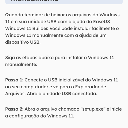
Quando terminar de baixar os arquivos do Windows
11 em sua unidade USB com a ajuda do EaseUS
Windows 11 Builder. Você pode instalar facilmente o
Windows 11 manualmente com a ajuda de um
dispositivo USB.
Siga as etapas abaixo para instalar o Windows 11
manualmente:
Passo 1:
Conecte o USB inicializável do Windows 11
ao seu computador e vá para o Explorador de
Arquivos. Abra a unidade USB conectada.
Passo 2:
Abra o arquivo chamado “setup.exe” e inicie
a configuração do Windows 11.