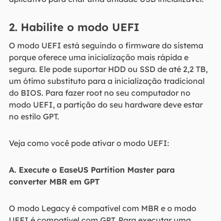
2. Habilite o modo UEFI
O modo UEFI está seguindo o firmware do sistema
porque oferece uma inicialização mais rápida e
segura. Ele pode suportar HDD ou SSD de até 2,2 TB,
um ótimo substituto para a inicialização tradicional
do BIOS. Para fazer root no seu computador no
modo UEFI, a partição do seu hardware deve estar
no estilo GPT.
Veja como você pode ativar o modo UEFI:
A. Execute o EaseUS Partition Master para
converter MBR em GPT
O modo Legacy é compatível com MBR e o modo
UEFI é compatível com GPT. Para executar uma