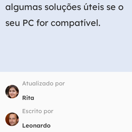
algumas soluções úteis se o
seu PC for compatível.
Atualizado por
Rita
Escrito por
Leonardo