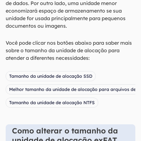
de dados. Por outro lado, uma unidade menor
economizará espaço de armazenamento se sua
unidade for usada principalmente para pequenos
documentos ou imagens.
Você pode clicar nos botões abaixo para saber mais
sobre o tamanho da unidade de alocação para
atender a diferentes necessidades:
Tamanho da unidade de alocação SSD
Melhor tamanho da unidade de alocação para arquivos de v
Tamanho da unidade de alocação NTFS
Como alterar o tamanho da
unidade de alocação exFAT