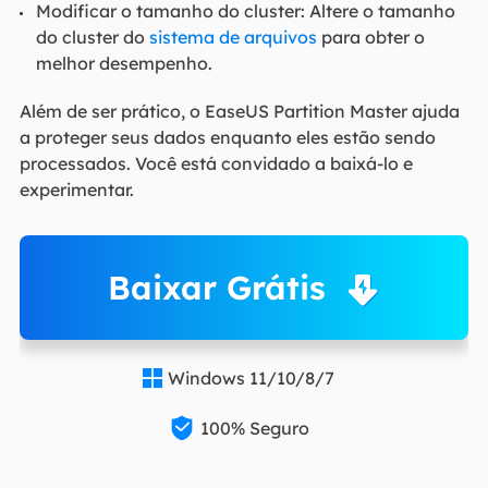
Modificar o tamanho do cluster: Altere o tamanho
do cluster do
sistema de arquivos
para obter o
melhor desempenho.
Além de ser prático, o EaseUS Partition Master ajuda
a proteger seus dados enquanto eles estão sendo
processados. Você está convidado a baixá-lo e
experimentar.
Baixar Grátis
Windows 11/10/8/7


100% Seguro