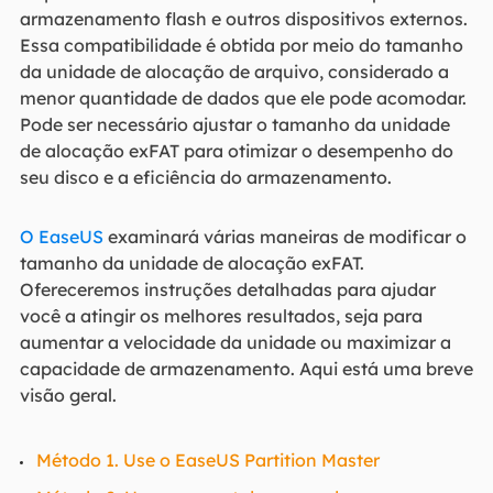
armazenamento flash e outros dispositivos externos.
Essa compatibilidade é obtida por meio do tamanho
da unidade de alocação de arquivo, considerado a
menor quantidade de dados que ele pode acomodar.
Pode ser necessário ajustar o tamanho da unidade
de alocação exFAT para otimizar o desempenho do
seu disco e a eficiência do armazenamento.
O EaseUS
examinará várias maneiras de modificar o
tamanho da unidade de alocação exFAT.
Ofereceremos instruções detalhadas para ajudar
você a atingir os melhores resultados, seja para
aumentar a velocidade da unidade ou maximizar a
capacidade de armazenamento. Aqui está uma breve
visão geral.
Método 1. Use o EaseUS Partition Master