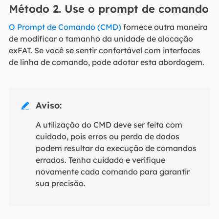
Método 2. Use o prompt de comando
O Prompt de Comando (CMD)
fornece outra maneira
de modificar o tamanho da unidade de alocação
exFAT. Se você se sentir confortável com interfaces
de linha de comando, pode adotar esta abordagem.
Aviso:

A utilização do CMD deve ser feita com
cuidado, pois erros ou perda de dados
podem resultar da execução de comandos
errados. Tenha cuidado e verifique
novamente cada comando para garantir
sua precisão.