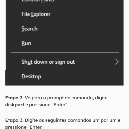
Etapa 2.
Vá para o prompt de comando, digite
diskpart
e pressione "Enter".
Etapa 3.
Digite os seguintes comandos um por um e
pressione "Enter".