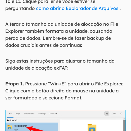
10 e 11. Clique para ler se você estiver se
perguntando
como abrir o Explorador de Arquivos
.
Alterar o tamanho da unidade de alocação no File
Explorer também formata a unidade, causando
perda de dados. Lembre-se de fazer backup de
dados cruciais antes de continuar.
Siga estas instruções para ajustar o tamanho da
unidade de alocação exFAT:
Etapa 1.
Pressione "Win+E" para abrir o File Explorer.
Clique com o botão direito do mouse na unidade a
ser formatada e selecione Format.