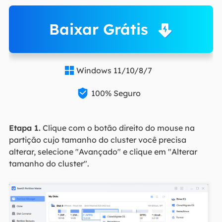
Baixar Grátis
Windows 11/10/8/7


100% Seguro
Etapa 1.
Clique com o botão direito do mouse na
partição cujo tamanho do cluster você precisa
alterar, selecione "Avançado" e clique em "Alterar
tamanho do cluster".