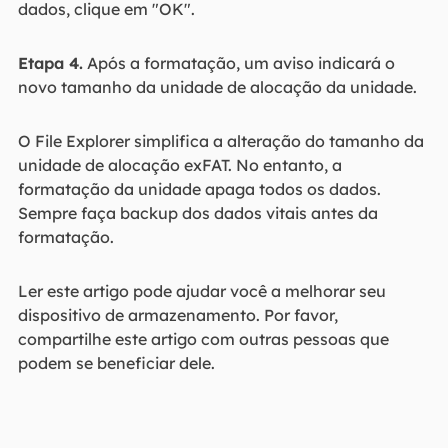
dados, clique em "OK".
Etapa 4.
Após a formatação, um aviso indicará o
novo tamanho da unidade de alocação da unidade.
O File Explorer simplifica a alteração do tamanho da
unidade de alocação exFAT. No entanto, a
formatação da unidade apaga todos os dados.
Sempre faça backup dos dados vitais antes da
formatação.
Ler este artigo pode ajudar você a melhorar seu
dispositivo de armazenamento. Por favor,
compartilhe este artigo com outras pessoas que
podem se beneficiar dele.