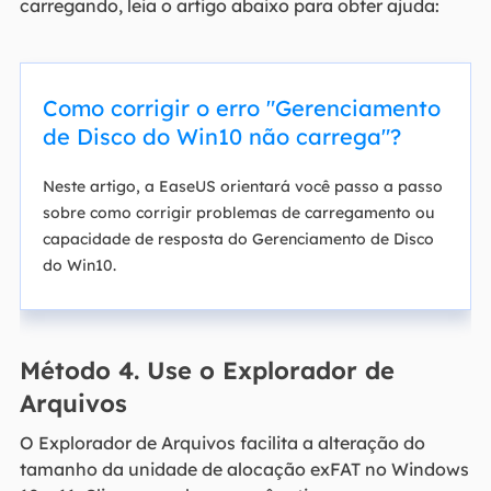
carregando, leia o artigo abaixo para obter ajuda:
Como corrigir o erro "Gerenciamento
de Disco do Win10 não carrega"?
Neste artigo, a EaseUS orientará você passo a passo
sobre como corrigir problemas de carregamento ou
capacidade de resposta do Gerenciamento de Disco
do Win10.
Método 4. Use o Explorador de
Arquivos
O Explorador de Arquivos facilita a alteração do
tamanho da unidade de alocação exFAT no Windows