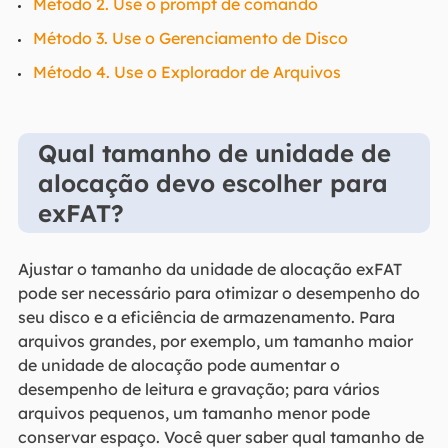
Método 2. Use o prompt de comando
Método 3. Use o Gerenciamento de Disco
Método 4. Use o Explorador de Arquivos
Qual tamanho de unidade de
alocação devo escolher para
exFAT?
Ajustar o tamanho da unidade de alocação exFAT
pode ser necessário para otimizar o desempenho do
seu disco e a eficiência de armazenamento. Para
arquivos grandes, por exemplo, um tamanho maior
de unidade de alocação pode aumentar o
desempenho de leitura e gravação; para vários
arquivos pequenos, um tamanho menor pode
conservar espaço. Você quer saber qual tamanho de