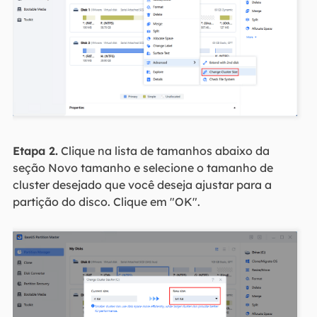
Etapa 2.
Clique na lista de tamanhos abaixo da
seção Novo tamanho e selecione o tamanho de
cluster desejado que você deseja ajustar para a
partição do disco. Clique em "OK".