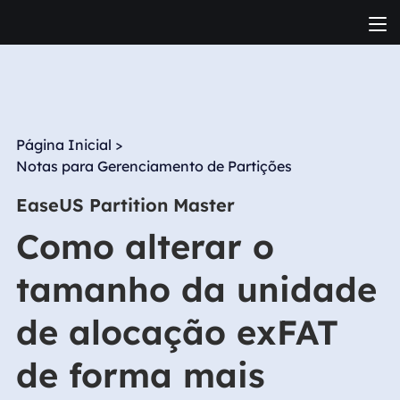
Página Inicial
>
Notas para Gerenciamento de Partições
EaseUS Partition Master
Como alterar o
tamanho da unidade
de alocação exFAT
de forma mais