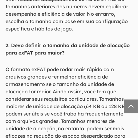
tamanhos anteriores dos números devem equilibrar
desempenho e eficiência de valor. No entanto,
escolha o tamanho com base em sua configuração
específica e hábitos de jogo.
2. Devo definir o tamanho da unidade de alocação
para exFAT para maior?
O formato exFAT pode rodar mais rápido com
arquivos grandes e ter melhor eficiência de
armazenamento se o tamanho da unidade de
alocação for maior. Ainda assim, você tem que
considerar seus requisitos particulares. Tamanhos

maiores de unidade de alocação (64 KB ou 128 KB)
podem ser úteis se você trabalha frequentemente
com arquivos grandes. Tamanhos menores de
unidade de alocação, no entanto, podem ser mais
eficazes na redução do espaço desperdiçado para