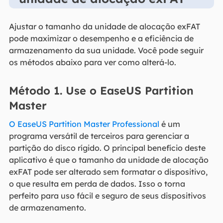
Ajustar o tamanho da unidade de alocação exFAT
pode maximizar o desempenho e a eficiência de
armazenamento da sua unidade. Você pode seguir
os métodos abaixo para ver como alterá-lo.
Método 1. Use o EaseUS Partition
Master
O EaseUS Partition Master Professional
é um
programa versátil de terceiros para gerenciar a
partição do disco rígido. O principal benefício deste
aplicativo é que o tamanho da unidade de alocação
exFAT pode ser alterado sem formatar o dispositivo,
o que resulta em perda de dados. Isso o torna
perfeito para uso fácil e seguro de seus dispositivos
de armazenamento.