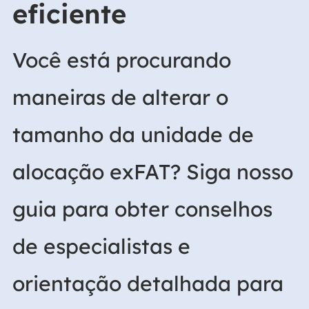
eficiente
Você está procurando
maneiras de alterar o
tamanho da unidade de
alocação exFAT? Siga nosso
guia para obter conselhos
de especialistas e
orientação detalhada para