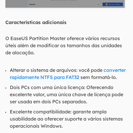
Características adicionais
O EaseUS Partition Master oferece vários recursos
úteis além de modificar os tamanhos das unidades
de alocação.
Alterar o sistema de arquivos: você pode
converter
rapidamente NTFS para FAT32
sem formatá-lo.
Dois PCs com uma única licença: Oferecendo
excelente valor, uma única chave de licença pode
ser usada em dois PCs separados.
Excelente compatibilidade: garante ampla
usabilidade ao oferecer suporte a vários sistemas
operacionais Windows.