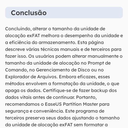
Conclusão
Concluindo, alterar o tamanho da unidade de
alocação exFAT melhora o desempenho da unidade e
a eficiência do armazenamento. Esta página
descreve várias técnicas manuais e de terceiros para
fazer isso. Os usuários podem alterar manualmente o
tamanho da unidade de alocação no Prompt de
Comando, no Gerenciamento de Disco ou no
Explorador de Arquivos. Embora eficazes, esses
métodos envolvem a formatação da unidade, o que
apaga os dados. Certifique-se de fazer backup dos
dados vitais antes de continuar. Portanto,
recomendamos o EaseUS Partition Master para
segurança e conveniência. Este programa de
terceiros preserva seus dados ajustando o tamanho
da unidade de alocação exFAT sem formatar a