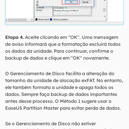
Etapa 4.
Aceite clicando em "OK". Uma mensagem
de aviso informará que a formatação excluirá todos
os dados da unidade. Para continuar, confirme o
backup de dados e clique em "OK" novamente.
O Gerenciamento de Disco facilita a alteração do
tamanho da unidade de alocação exFAT. No entanto,
ele também formata a unidade e apaga todos os
dados. Sempre faça backup de dados importantes
antes desse processo. O Método 1 sugere usar o
EaseUS Partition Master para evitar perda de dados.
Se o Gerenciamento de Disco não estiver