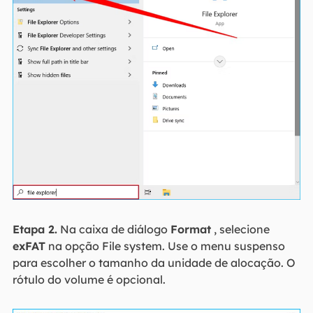
Etapa 2.
Na caixa de diálogo
Format
, selecione
exFAT
na opção File system. Use o menu suspenso
para escolher o tamanho da unidade de alocação. O
rótulo do volume é opcional.