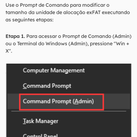
Use o Prompt de Comando para modificar o
tamanho da unidade de alocação exFAT executando
as seguintes etapas:
Etapa 1.
Para acessar o Prompt de Comando (Admin)
ou o Terminal do Windows (Admin), pressione "Win +
X".