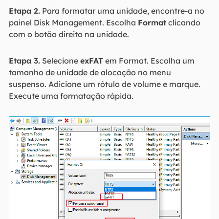
Etapa 2.
Para formatar uma unidade, encontre-a no
painel Disk Management. Escolha
Format
clicando
com o botão direito na unidade.
Etapa 3.
Selecione
exFAT
em Format. Escolha um
tamanho de unidade de alocação no menu
suspenso. Adicione um rótulo de volume e marque.
Execute uma formatação rápida.