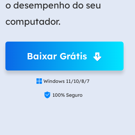
o desempenho do seu
computador.
Baixar Grátis
Windows 11/10/8/7


100% Seguro