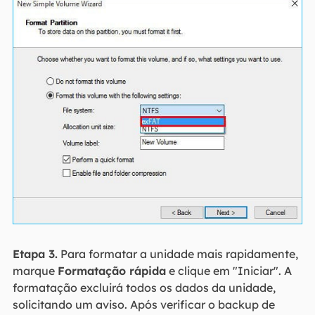
Etapa 3.
Para formatar a unidade mais rapidamente,
marque
Formatação rápida
e clique em "Iniciar". A
formatação excluirá todos os dados da unidade,
solicitando um aviso. Após verificar o backup de