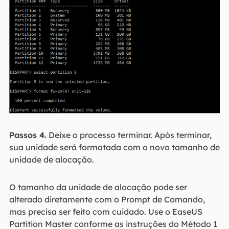
Passos 4.
Deixe o processo terminar. Após terminar,
sua unidade será formatada com o novo tamanho de
unidade de alocação.
O tamanho da unidade de alocação pode ser
alterado diretamente com o Prompt de Comando,
mas precisa ser feito com cuidado. Use o EaseUS
Partition Master conforme as instruções do Método 1