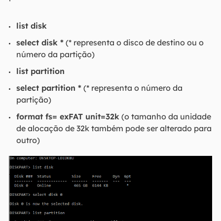
list disk
select disk *
(* representa o disco de destino ou o
número da partição)
list partition
select partition *
(* representa o número da
partição)
format fs= exFAT unit=32k
(o tamanho da unidade
de alocação de 32k também pode ser alterado para
outro)