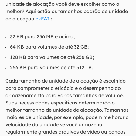
unidade de alocação você deve escolher como o
melhor? Aqui estão os tamanhos padrão de unidade
de alocação
exFAT
:
32 KB para 256 MB e acima;
64 KB para volumes de até 32 GB;
128 KB para volumes de até 256 GB;
256 KB para volumes de até 512 TB.
Cada tamanho de unidade de alocação é escolhido
para comprometer a eficácia e o desempenho do
armazenamento para vários tamanhos de volume.
Suas necessidades específicas determinarão o
melhor tamanho de unidade de alocação. Tamanhos
maiores de unidade, por exemplo, podem melhorar a
velocidade da unidade se você armazena
regularmente grandes arquivos de vídeo ou bancos