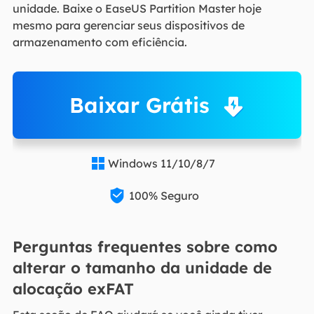
unidade. Baixe o EaseUS Partition Master hoje
mesmo para gerenciar seus dispositivos de
armazenamento com eficiência.
Baixar Grátis
Windows 11/10/8/7


100% Seguro
Perguntas frequentes sobre como
alterar o tamanho da unidade de
alocação exFAT