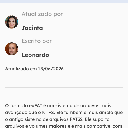
Atualizado por
Jacinta
Escrito por
Leonardo
Atualizado em 18/06/2026
O formato exFAT é um sistema de arquivos mais
avançado que o NTFS. Ele também é mais amplo que
o antigo sistema de arquivos FAT32. Ele suporta
arquivos e volumes maiores e é mais compatível com