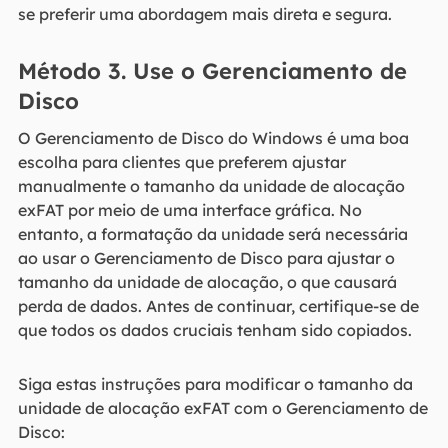
se preferir uma abordagem mais direta e segura.
Método 3. Use o Gerenciamento de
Disco
O Gerenciamento de Disco do Windows é uma boa
escolha para clientes que preferem ajustar
manualmente o tamanho da unidade de alocação
exFAT por meio de uma interface gráfica. No
entanto, a formatação da unidade será necessária
ao usar o Gerenciamento de Disco para ajustar o
tamanho da unidade de alocação, o que causará
perda de dados. Antes de continuar, certifique-se de
que todos os dados cruciais tenham sido copiados.
Siga estas instruções para modificar o tamanho da
unidade de alocação exFAT com o Gerenciamento de
Disco: