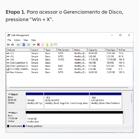
Etapa 1.
Para acessar o Gerenciamento de Disco,
pressione "Win + X".