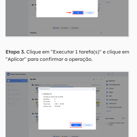
Etapa 3.
Clique em "Executar 1 tarefa(s)" e clique em
"Aplicar" para confirmar a operação.