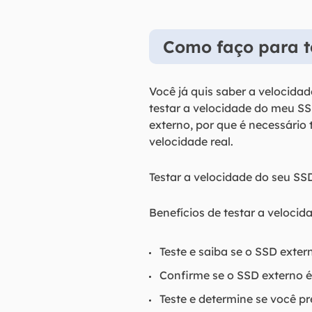
Como faço para t
Você já quis saber a velocid
testar a velocidade do meu SS
externo, por que é necessário 
velocidade real.
Testar a velocidade do seu SS
Benefícios de testar a veloci
Teste e saiba se o SSD exte
Confirme se o SSD externo é
Teste e determine se você p