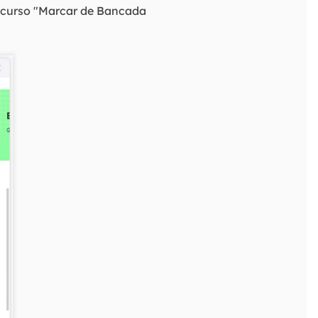
recurso "Marcar de Bancada