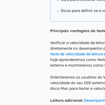
Dicas para definir se a 
Principais vantagens do test
Verificar a velocidade de lei
diretamente no desempenho d
teste de velocidade de leitur
hoje aprenderemos como testa
externo e mostraremos como fa
Orientaremos os usuários do 
velocidade do seu SSD externo
disco Mac para testar a veloc
Leitura adicional:
Desempenh