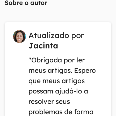
Sobre o autor
Atualizado por
Jacinta
"Obrigada por ler
meus artigos. Espero
que meus artigos
possam ajudá-lo a
resolver seus
problemas de forma