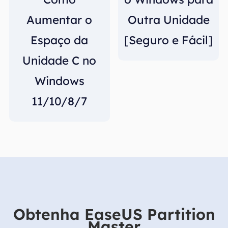
Aumentar o
Outra Unidade
Espaço da
[Seguro e Fácil]
Unidade C no
Windows
11/10/8/7
Obtenha EaseUS Partition
Master