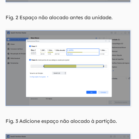
Fig. 2 Espaço não alocado antes da unidade.
Fig. 3 Adicione espaço não alocado à partição.