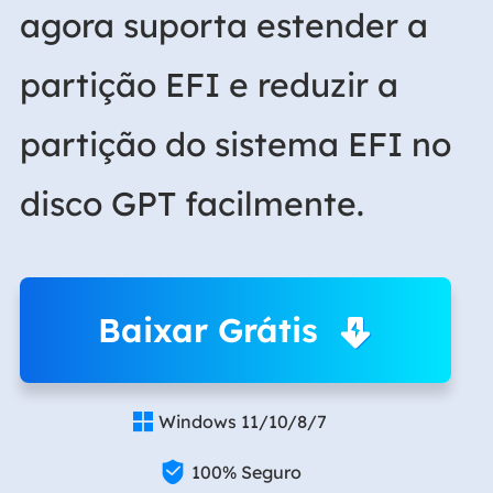
agora suporta estender a
partição EFI e reduzir a
partição do sistema EFI no
disco GPT facilmente.
Baixar Grátis
Windows 11/10/8/7


100% Seguro