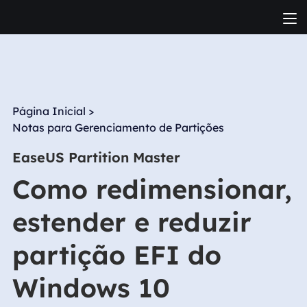
Página Inicial
>
Notas para Gerenciamento de Partições
EaseUS Partition Master
Como redimensionar,
estender e reduzir
partição EFI do
Windows 10