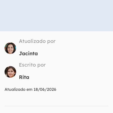
Atualizado por
Jacinta
Escrito por
Rita
Atualizado em 18/06/2026