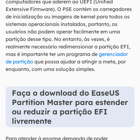
computadores que aderem ao UEFI (Unified
Extensive Firmware). O PSE contém os carregadores
de inicialização ou imagens de kernel para todos os
sistemas operacionais instalados, portanto, os
usuários não podem operar facilmente em uma
partição desse tipo. No entanto, às vezes, é
realmente necessário redimensionar a partição EFI,
mas é importante ter um programa de
gerenciador
de partição
que possa ajudar a atingir a meta, por
enquanto, com uma solução simples.
Faça o download do EaseUS
Partition Master para estender
ou reduzir a partição EFI
livremente
Para atender à enorme demanda de poder