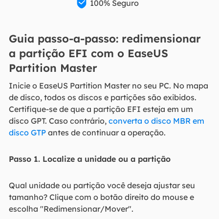

100% Seguro
Guia passo-a-passo: redimensionar
a partição EFI com o EaseUS
Partition Master
Inicie o EaseUS Partition Master no seu PC. No mapa
de disco, todos os discos e partições são exibidos.
Certifique-se de que a partição EFI esteja em um
disco GPT. Caso contrário,
converta o disco MBR em
disco GTP
antes de continuar a operação.
Passo 1. Localize a unidade ou a partição
Qual unidade ou partição você deseja ajustar seu
tamanho? Clique com o botão direito do mouse e
escolha "Redimensionar/Mover".