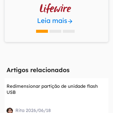

Leia mais
Artigos relacionados
Redimensionar partição de unidade flash
USB
Rita 2026/06/18