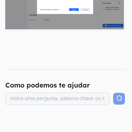
Como podemos te ajudar