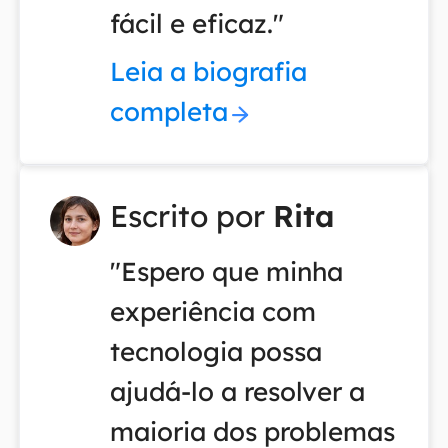
fácil e eficaz."
Leia a biografia
completa
Escrito por
Rita
"Espero que minha
experiência com
tecnologia possa
ajudá-lo a resolver a
maioria dos problemas