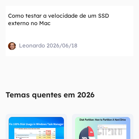
Como testar a velocidade de um SSD
externo no Mac
Leonardo 2026/06/18
Temas quentes em 2026