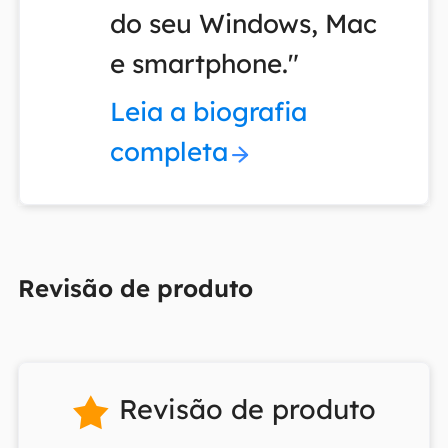
do seu Windows, Mac
e smartphone."
Leia a biografia
completa
Revisão de produto
Revisão de produto
