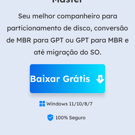
Seu melhor companheiro para
particionamento de disco, conversão
de MBR para GPT ou GPT para MBR e
até migração do SO.
Baixar Grátis
Windows 11/10/8/7


100% Seguro