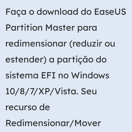
Faça o download do EaseUS
Partition Master para
redimensionar (reduzir ou
estender) a partição do
sistema EFI no Windows
10/8/7/XP/Vista. Seu
recurso de
Redimensionar/Mover