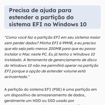
Precisa de ajuda para
estender a partição do
sistema EFI no Windows 10
"Como você faz a partição EFI em seu sistema maior
sem perder dados? Minha EFI é 99MB, e eu preciso
que ela seja pelo menos 200MB para que eu possa
instalar o Mac neste PC. Eu já tenho o Windows 10
instalado. A ferramenta de gerenciamento de disco
do Windows 10 não me permitirá operar na partição
EFI porque a opção de estender volume está
acinzentada."
A partição do sistema EFI (PSE) é uma partição em
um dispositivo de armazenamento de dados,
geralmente um HDD ou SSD usado por