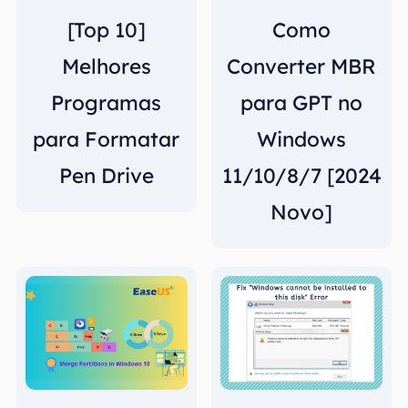
[Top 10]
Como
Melhores
Converter MBR
Programas
para GPT no
para Formatar
Windows
Pen Drive
11/10/8/7 [2024
Novo]