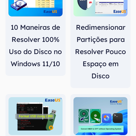
10 Maneiras de
Redimensionar
Resolver 100%
Partições para
Uso do Disco no
Resolver Pouco
Windows 11/10
Espaço em
Disco