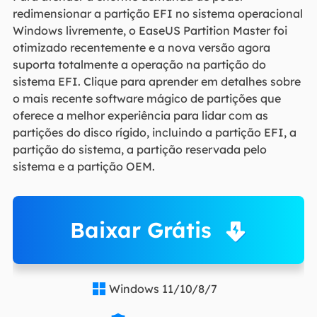
redimensionar a partição EFI no sistema operacional
Windows livremente, o EaseUS Partition Master foi
otimizado recentemente e a nova versão agora
suporta totalmente a operação na partição do
sistema EFI. Clique para aprender em detalhes sobre
o mais recente software mágico de partições que
oferece a melhor experiência para lidar com as
partições do disco rígido, incluindo a partição EFI, a
partição do sistema, a partição reservada pelo
sistema e a partição OEM.
Baixar Grátis
Windows 11/10/8/7
