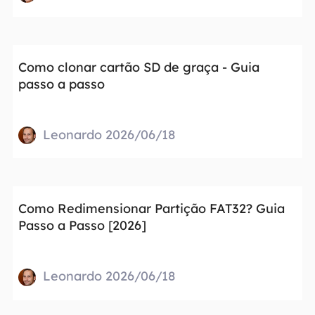
Como clonar cartão SD de graça - Guia
passo a passo
Leonardo 2026/06/18
Como Redimensionar Partição FAT32? Guia
Passo a Passo [2026]
Leonardo 2026/06/18