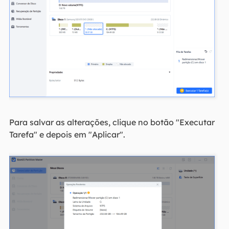
Para salvar as alterações, clique no botão "Executar
Tarefa" e depois em "Aplicar".