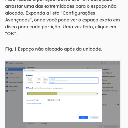
arrastar uma das extremidades para o espaço não
alocado. Expanda a lista "Configurações
Avançadas", onde você pode ver o espaço exato em
disco para cada partição. Uma vez feito, clique em
"OK".
Fig. 1 Espaço não alocado após da unidade.