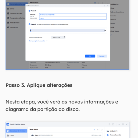
Passo 3. Aplique alterações
Nesta etapa, você verá as novas informações e
diagrama da partição do disco.