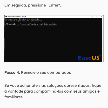
Em seguida, pressione "Enter".
Passo 4.
Reinicie o seu computador.
Se você achar úteis as soluções apresentadas, fique
à vontade para compartilhá-las com seus amigos e
familiares.