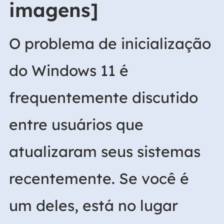
imagens]
O problema de inicialização
do Windows 11 é
frequentemente discutido
entre usuários que
atualizaram seus sistemas
recentemente. Se você é
um deles, está no lugar