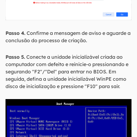
Passo 4.
Confirme a mensagem de aviso e aguarde a
conclusão do processo de criação.
Passo 5.
Conecte a unidade inicializável criada ao
computador com defeito e reinicie-o pressionando e
segurando "F2"/"Del" para entrar no BIOS. Em
seguida, defina a unidade inicializável WinPE como
disco de inicialização e pressione "F10" para sair.