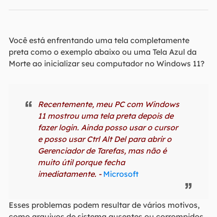
Você está enfrentando uma tela completamente
preta como o exemplo abaixo ou uma Tela Azul da
Morte ao inicializar seu computador no Windows 11?
Recentemente, meu PC com Windows
11 mostrou uma tela preta depois de
fazer login. Ainda posso usar o cursor
e posso usar Ctrl Alt Del para abrir o
Gerenciador de Tarefas, mas não é
muito útil porque fecha
imediatamente. -
Microsoft
Esses problemas podem resultar de vários motivos,
como arquivos de sistema ausentes ou corrompidos,