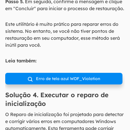
Passo 5.
Em seguida, confirme a mensagem e clique
em "Concluir" para iniciar o processo de restauração.
Este utilitário é muito prático para reparar erros do
sistema. No entanto, se você não tiver pontos de
restauração em seu computador, esse método será
inútil para você.
Leia também:
Erro de tela azul WDF_Violation

Solução 4. Executar o reparo de
inicialização
O Reparo de inicialização foi projetado para detectar
e corrigir vários erros em computadores Windows
automaticamente. Esta ferramenta pode corrigir