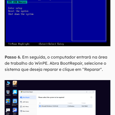
Passo 6.
Em seguida, o computador entrará na área
de trabalho do WinPE. Abra BootRepair, selecione o
sistema que deseja reparar e clique em "Reparar".