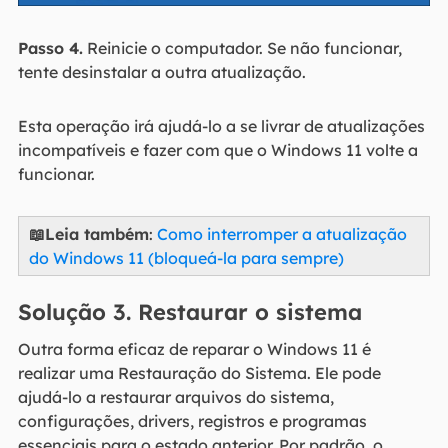
Passo 4.
Reinicie o computador. Se não funcionar,
tente desinstalar a outra atualização.
Esta operação irá ajudá-lo a se livrar de atualizações
incompatíveis e fazer com que o Windows 11 volte a
funcionar.
📖Leia também
:
Como interromper a atualização
do Windows 11 (bloqueá-la para sempre)
Solução 3. Restaurar o sistema
Outra forma eficaz de reparar o Windows 11 é
realizar uma Restauração do Sistema. Ele pode
ajudá-lo a restaurar arquivos do sistema,
configurações, drivers, registros e programas
essenciais para o estado anterior. Por padrão, o