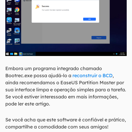
Embora um programa integrado chamado
Bootrec.exe possa ajudá-lo a
reconstruir o BCD
,
ainda recomendamos o EaseUS Partition Master por
sua interface limpa e operação simples para a tarefa.
Se você estiver interessado em mais informações,
pode ler este artigo.
Se você acha que este software é confiável e prático,
compartilhe a comodidade com seus amigos!