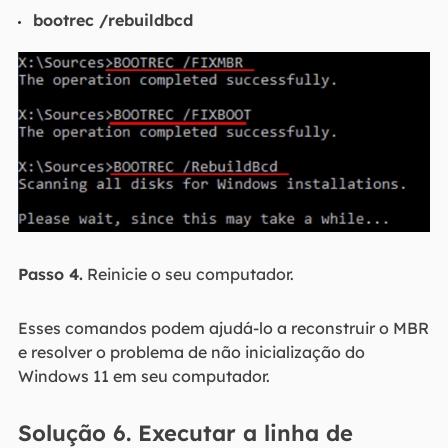
bootrec /rebuildbcd
Passo 4.
Reinicie o seu computador.
Esses comandos podem ajudá-lo a reconstruir o MBR
e resolver o problema de não inicialização do
Windows 11 em seu computador.
Solução 6. Executar a linha de