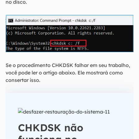
no disco.
Se o procedimento CHKDSK falhar em seu trabalho,
você pode ler o artigo abaixo. Ele mostrará como
consertar isso.
CHKDSK não