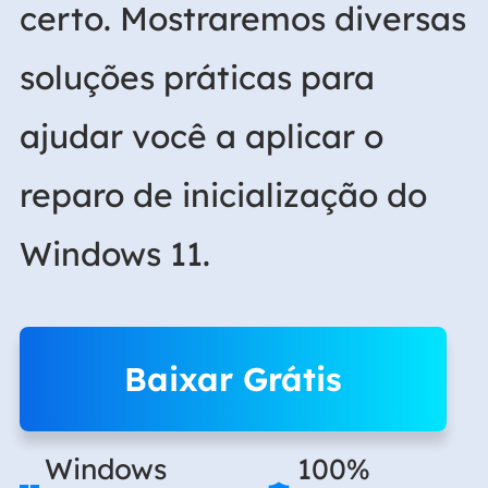
certo. Mostraremos diversas
soluções práticas para
ajudar você a aplicar o
reparo de inicialização do
Windows 11.
Baixar Grátis
Windows
100%