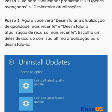
Passo 2.
Vá para "Solucionar problemas" > "Opções
avançadas" > "Desinstalar atualizações".
Passo 3.
Agora você verá "Desinstalar a atualização
de qualidade mais recente" e "Desinstalar a
atualização de recurso mais recente". Escolha um
deles de acordo com sua última atualização para
desinstalá-lo.