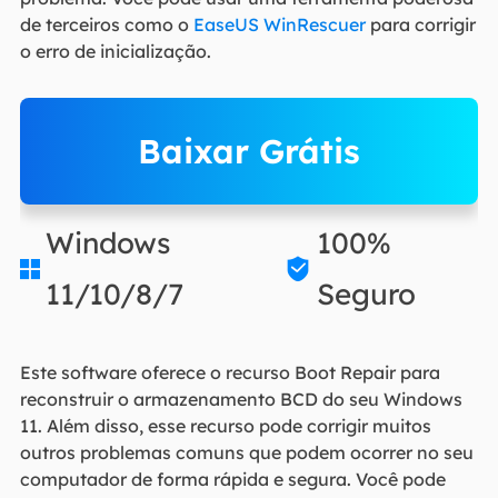
de terceiros como o
EaseUS WinRescuer
para corrigir
o erro de inicialização.
Baixar Grátis
Windows
100%


11/10/8/7
Seguro
Este software oferece o recurso Boot Repair para
reconstruir o armazenamento BCD do seu Windows
11. Além disso, esse recurso pode corrigir muitos
outros problemas comuns que podem ocorrer no seu
computador de forma rápida e segura. Você pode