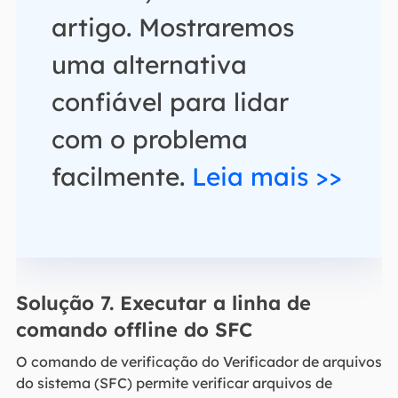
artigo. Mostraremos
uma alternativa
confiável para lidar
com o problema
facilmente.
Leia mais >>
Solução 7. Executar a linha de
comando offline do SFC
O comando de verificação do Verificador de arquivos
do sistema (SFC) permite verificar arquivos de