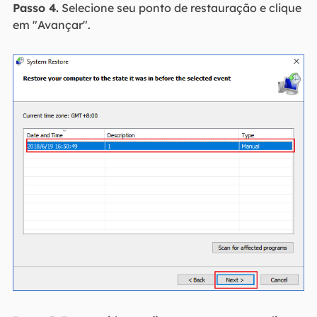
Passo 4.
Selecione seu ponto de restauração e clique
em "Avançar".