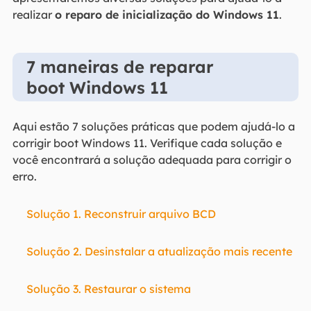
realizar
o reparo de inicialização do Windows 11
.
7 maneiras de reparar
boot Windows 11
Aqui estão 7 soluções práticas que podem ajudá-lo a
corrigir boot Windows 11. Verifique cada solução e
você encontrará a solução adequada para corrigir o
erro.
Solução 1. Reconstruir arquivo BCD
Solução 2. Desinstalar a atualização mais recente
Solução 3. Restaurar o sistema