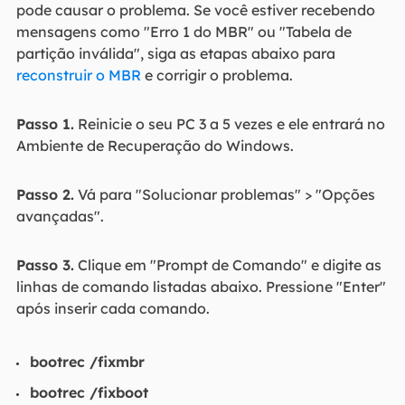
pode causar o problema. Se você estiver recebendo
mensagens como "Erro 1 do MBR" ou "Tabela de
partição inválida", siga as etapas abaixo para
reconstruir o MBR
e corrigir o problema.
Passo 1.
Reinicie o seu PC 3 a 5 vezes e ele entrará no
Ambiente de Recuperação do Windows.
Passo 2.
Vá para "Solucionar problemas" > "Opções
avançadas".
Passo 3.
Clique em "Prompt de Comando" e digite as
linhas de comando listadas abaixo. Pressione "Enter"
após inserir cada comando.
bootrec /fixmbr
bootrec /fixboot