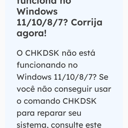
funciona no
Windows
11/10/8/7? Corrija
agora!
O CHKDSK não está
funcionando no
Windows 11/10/8/7? Se
você não conseguir usar
o comando CHKDSK
para reparar seu
sistema, consulte este