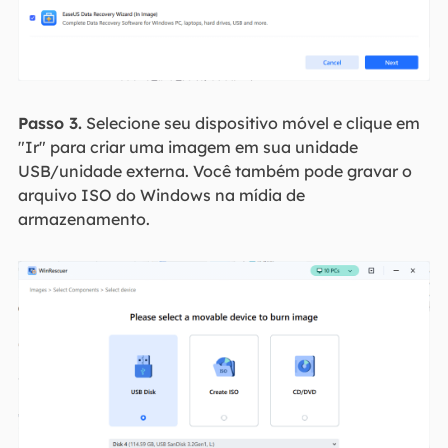
Passo 3.
Selecione seu dispositivo móvel e clique em
"Ir" para criar uma imagem em sua unidade
USB/unidade externa. Você também pode gravar o
arquivo ISO do Windows na mídia de
armazenamento.