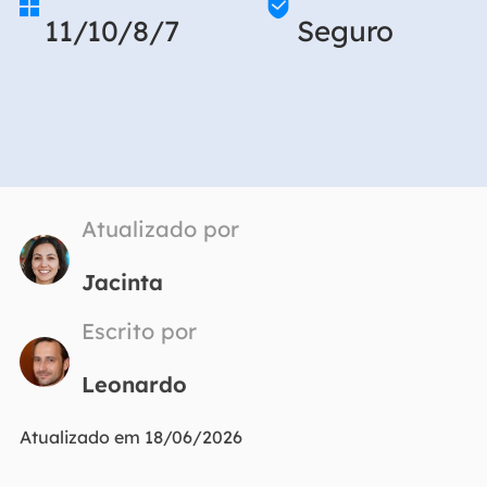


11/10/8/7
Seguro
Atualizado por
Jacinta
Escrito por
Leonardo
Atualizado em 18/06/2026