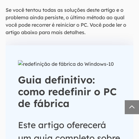
Se você tentou todas as soluções deste artigo e o
problema ainda persiste, o último método ao qual
você pode recorrer é reiniciar o PC. Você pode ler o
artigo abaixo para mais detalhes.
Guia definitivo:
como redefinir o PC
de fábrica

Este artigo oferecerá
um guia completo sobre