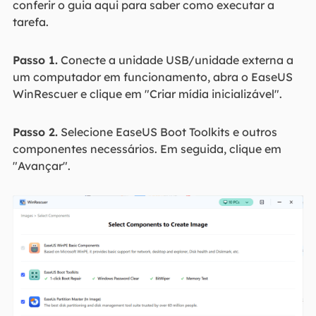
conferir o guia aqui para saber como executar a
tarefa.
Passo 1.
Conecte a unidade USB/unidade externa a
um computador em funcionamento, abra o EaseUS
WinRescuer e clique em "Criar mídia inicializável".
Passo 2.
Selecione EaseUS Boot Toolkits e outros
componentes necessários. Em seguida, clique em
"Avançar".