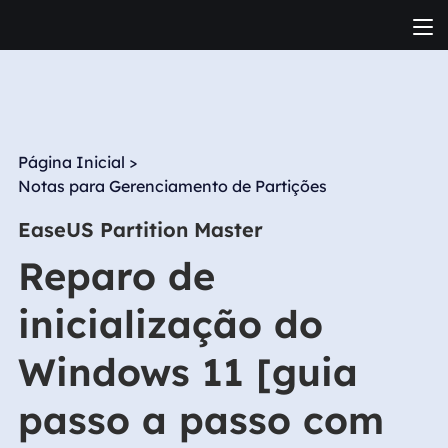
Página Inicial
>
Notas para Gerenciamento de Partições
EaseUS Partition Master
Reparo de
inicialização do
Windows 11 [guia
passo a passo com