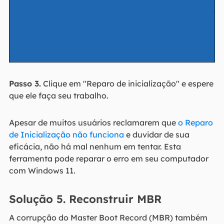
Passo 3.
Clique em "Reparo de inicialização" e espere
que ele faça seu trabalho.
Apesar de muitos usuários reclamarem que
o Reparo
de Inicialização não funciona
e duvidar de sua
eficácia, não há mal nenhum em tentar. Esta
ferramenta pode reparar o erro em seu computador
com Windows 11.
Solução 5. Reconstruir MBR
A corrupção do Master Boot Record (MBR) também