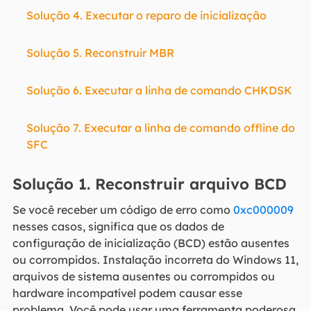
Solução 4. Executar o reparo de inicialização
Solução 5. Reconstruir MBR
Solução 6. Executar a linha de comando CHKDSK
Solução 7. Executar a linha de comando offline do
SFC
Solução 1. Reconstruir arquivo BCD
Se você receber um código de erro como
0xc000009
nesses casos, significa que os dados de
configuração de inicialização (BCD) estão ausentes
ou corrompidos. Instalação incorreta do Windows 11,
arquivos de sistema ausentes ou corrompidos ou
hardware incompatível podem causar esse
problema. Você pode usar uma ferramenta poderosa