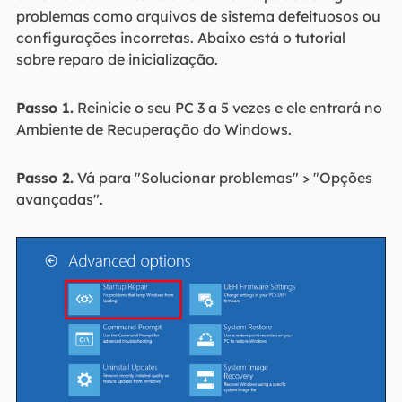
problemas como arquivos de sistema defeituosos ou
configurações incorretas. Abaixo está o tutorial
sobre reparo de inicialização.
Passo 1.
Reinicie o seu PC 3 a 5 vezes e ele entrará no
Ambiente de Recuperação do Windows.
Passo 2.
Vá para "Solucionar problemas" > "Opções
avançadas".