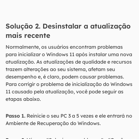
Solução 2. Desinstalar a atualização
mais recente
Normalmente, os usuários encontram problemas
para inicializar o Windows 11 após instalar uma nova
atualização. As atualizações de qualidade e recursos
trazem alterações ao seu sistema, afetam seu
desempenho e, é claro, podem causar problemas.
Para corrigir o problema de inicialização do Windows
11 causado pela atualização, você pode seguir as
etapas abaixo.
Passo 1.
Reinicie o seu PC 3 a 5 vezes e ele entrará no
Ambiente de Recuperação do Windows.