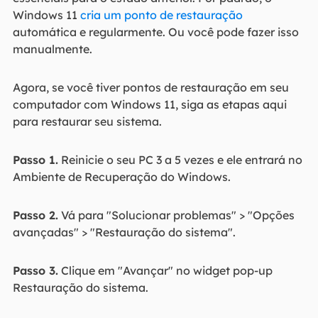
Windows 11
cria um ponto de restauração
automática e regularmente. Ou você pode fazer isso
manualmente.
Agora, se você tiver pontos de restauração em seu
computador com Windows 11, siga as etapas aqui
para restaurar seu sistema.
Passo 1.
Reinicie o seu PC 3 a 5 vezes e ele entrará no
Ambiente de Recuperação do Windows.
Passo 2.
Vá para "Solucionar problemas" > "Opções
avançadas" > "Restauração do sistema".
Passo 3.
Clique em "Avançar" no widget pop-up
Restauração do sistema.