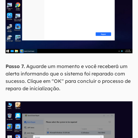
Passo 7.
Aguarde um momento e você receberá um
alerta informando que o sistema foi reparado com
sucesso. Clique em "OK" para concluir o processo de
reparo de inicialização.