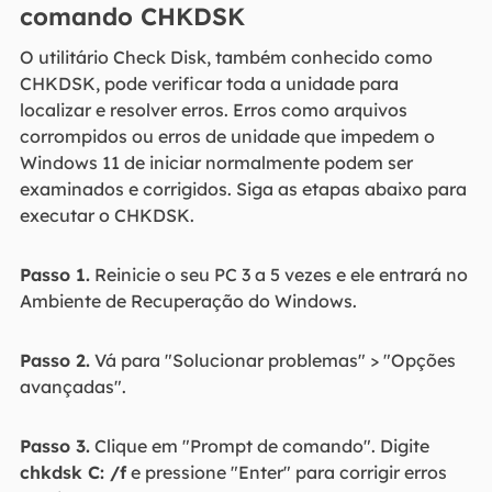
comando CHKDSK
O utilitário Check Disk, também conhecido como
CHKDSK, pode verificar toda a unidade para
localizar e resolver erros. Erros como arquivos
corrompidos ou erros de unidade que impedem o
Windows 11 de iniciar normalmente podem ser
examinados e corrigidos. Siga as etapas abaixo para
executar o CHKDSK.
Passo 1.
Reinicie o seu PC 3 a 5 vezes e ele entrará no
Ambiente de Recuperação do Windows.
Passo 2.
Vá para "Solucionar problemas" > "Opções
avançadas".
Passo 3.
Clique em "Prompt de comando". Digite
chkdsk C: /f
e pressione "Enter" para corrigir erros