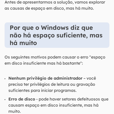
Antes de apresentarmos a solução, vamos explorar
as causas de espaço em disco, mas há muito.
Por que o Windows diz que
não há espaço suficiente, mas
há muito
Os seguintes motivos podem causar o erro "espaço
em disco insuficiente mas há bastante":
Nenhum privilégio de administrador
– você
precisa ter privilégios de leitura ou gravação
suficientes para iniciar programas.
Erro de disco
- pode haver setores defeituosos que
causam espaço em disco insuficiente, mas há
muito.