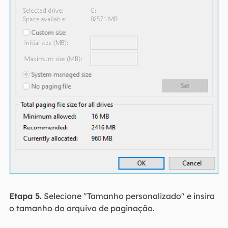
Etapa 5.
Selecione "Tamanho personalizado" e insira
o tamanho do arquivo de paginação.