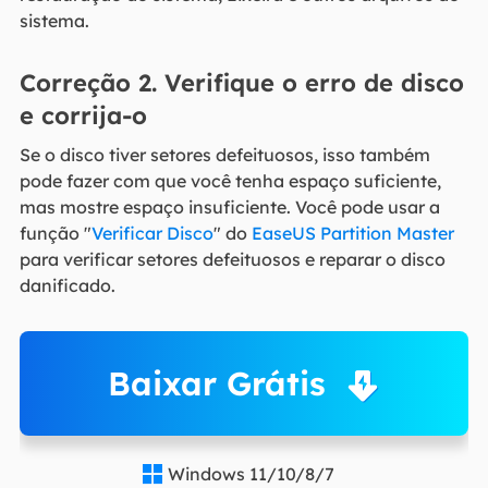
sistema.
Correção 2. Verifique o erro de disco
e corrija-o
Se o disco tiver setores defeituosos, isso também
pode fazer com que você tenha espaço suficiente,
mas mostre espaço insuficiente. Você pode usar a
função "
Verificar Disco
" do
EaseUS Partition Master
para verificar setores defeituosos e reparar o disco
danificado.
Baixar Grátis
Windows 11/10/8/7
