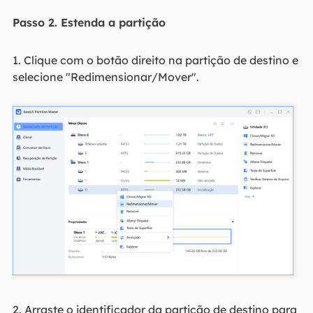
Passo 2. Estenda a partição
1. Clique com o botão direito na partição de destino e
selecione "Redimensionar/Mover".
2. Arraste o identificador da partição de destino para