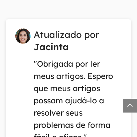
Atualizado por
Jacinta
"Obrigada por ler
meus artigos. Espero
que meus artigos
possam ajudá-lo a

resolver seus
problemas de forma