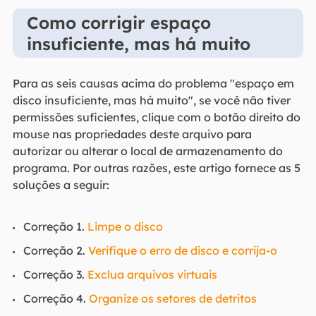
Como corrigir espaço
insuficiente, mas há muito
Para as seis causas acima do problema "espaço em
disco insuficiente, mas há muito", se você não tiver
permissões suficientes, clique com o botão direito do
mouse nas propriedades deste arquivo para
autorizar ou alterar o local de armazenamento do
programa. Por outras razões, este artigo fornece as 5
soluções a seguir:
Correção 1.
Limpe o disco
Correção 2.
Verifique o erro de disco e corrija-o
Correção 3.
Exclua arquivos virtuais
Correção 4.
Organize os setores de detritos