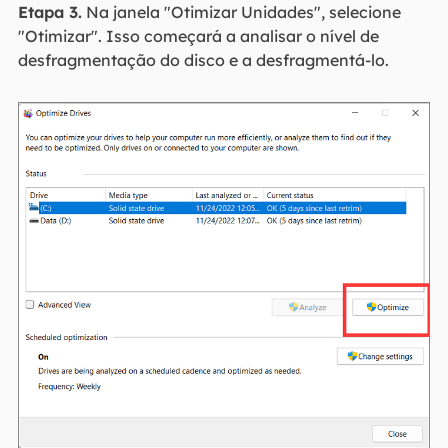
Etapa 3.
Na janela "Otimizar Unidades", selecione
"Otimizar". Isso começará a analisar o nível de
desfragmentação do disco e a desfragmentá-lo.