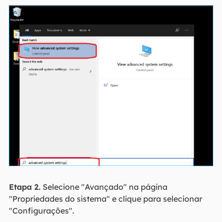
Etapa 2.
Selecione "Avançado" na página
"Propriedades do sistema" e clique para selecionar
"Configurações".