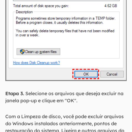
Etapa 3.
Selecione os arquivos que deseja excluir na
janela pop-up e clique em "OK".
Com a Limpeza de disco, você pode excluir arquivos
do Windows instalados anteriormente, pontos de
restauração do sistema, Lixeira e outros arquivos do