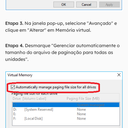
Etapa 3.
Na janela pop-up, selecione "Avançado" e
clique em "Alterar" em Memória virtual.
Etapa 4.
Desmarque "Gerenciar automaticamente o
tamanho do arquivo de paginação para todas as
unidades".