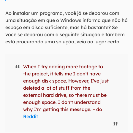
Ao instalar um programa, você já se deparou com
uma situação em que o Windows informa que não há
espaço em disco suficiente, mas há bastante? Se
você se deparou com a seguinte situação e também
está procurando uma solução, veio ao lugar certo.
When I try adding more footage to
the project, it tells me I don't have
enough disk space. However, I've just
deleted a lot of stuff from the
external hard drive, so there must be
enough space. I don't understand
why I'm getting this message. – do
Reddit