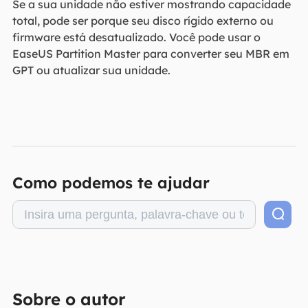
Se a sua unidade não estiver mostrando capacidade
total, pode ser porque seu disco rígido externo ou
firmware está desatualizado. Você pode usar o
EaseUS Partition Master para converter seu MBR em
GPT ou atualizar sua unidade.
Como podemos te ajudar
Sobre o autor