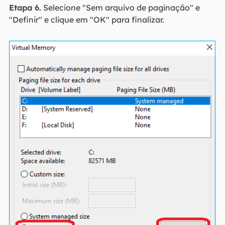
Etapa 6.
Selecione "Sem arquivo de paginação" e
"Definir" e clique em "OK" para finalizar.