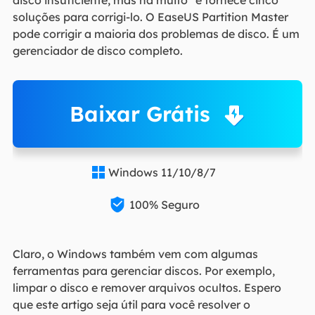
soluções para corrigi-lo. O EaseUS Partition Master
pode corrigir a maioria dos problemas de disco. É um
gerenciador de disco completo.
Baixar Grátis
Windows 11/10/8/7


100% Seguro
Claro, o Windows também vem com algumas
ferramentas para gerenciar discos. Por exemplo,
limpar o disco e remover arquivos ocultos. Espero
que este artigo seja útil para você resolver o