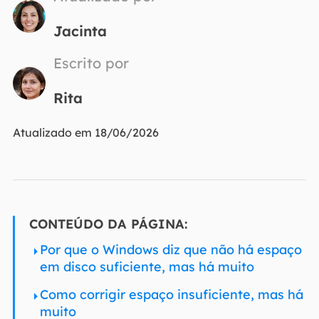
Jacinta
Escrito por
Rita
Atualizado em 18/06/2026
CONTEÚDO DA PÁGINA:
Por que o Windows diz que não há espaço
em disco suficiente, mas há muito
Como corrigir espaço insuficiente, mas há
muito