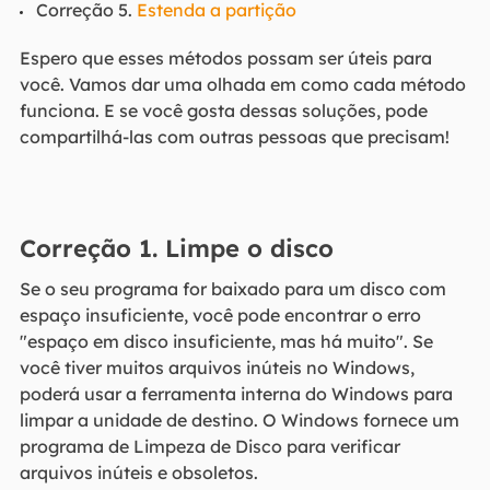
Correção 5.
Estenda a partição
Espero que esses métodos possam ser úteis para
você. Vamos dar uma olhada em como cada método
funciona. E se você gosta dessas soluções, pode
compartilhá-las com outras pessoas que precisam!
Correção 1. Limpe o disco
Se o seu programa for baixado para um disco com
espaço insuficiente, você pode encontrar o erro
"espaço em disco insuficiente, mas há muito". Se
você tiver muitos arquivos inúteis no Windows,
poderá usar a ferramenta interna do Windows para
limpar a unidade de destino. O Windows fornece um
programa de Limpeza de Disco para verificar
arquivos inúteis e obsoletos.