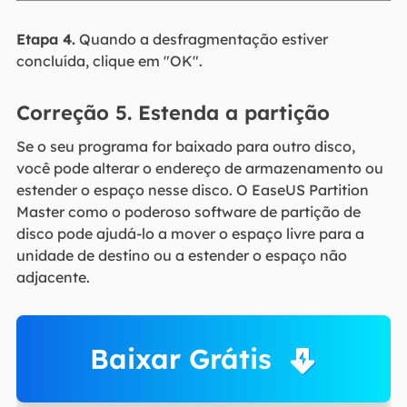
Etapa 4.
Quando a desfragmentação estiver
concluída, clique em "OK".
Correção 5. Estenda a partição
Se o seu programa for baixado para outro disco,
você pode alterar o endereço de armazenamento ou
estender o espaço nesse disco. O EaseUS Partition
Master como o poderoso software de partição de
disco pode ajudá-lo a mover o espaço livre para a
unidade de destino ou a estender o espaço não
adjacente.
Baixar Grátis