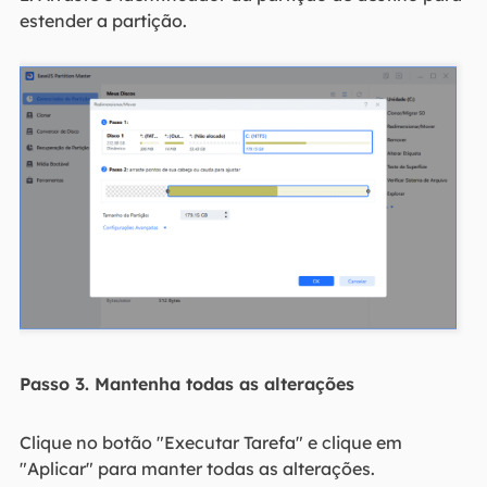
estender a partição.
Passo 3. Mantenha todas as alterações
Clique no botão "Executar Tarefa" e clique em
"Aplicar" para manter todas as alterações.