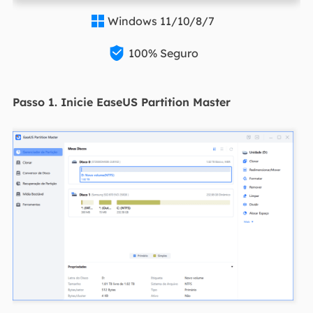
Windows 11/10/8/7


100% Seguro
Passo 1. Inicie EaseUS Partition Master