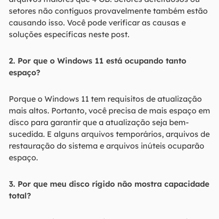
setores não contíguos provavelmente também estão
causando isso. Você pode verificar as causas e
soluções específicas neste post.
2. Por que o Windows 11 está ocupando tanto
espaço?
Porque o Windows 11 tem requisitos de atualização
mais altos. Portanto, você precisa de mais espaço em
disco para garantir que a atualização seja bem-
sucedida. E alguns arquivos temporários, arquivos de
restauração do sistema e arquivos inúteis ocuparão
espaço.
3. Por que meu disco rígido não mostra capacidade
total?