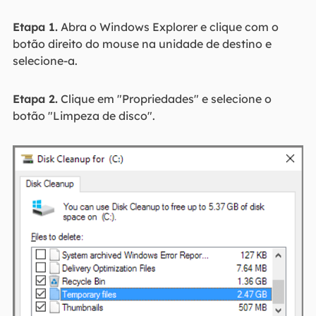
Etapa 1.
Abra o Windows Explorer e clique com o
botão direito do mouse na unidade de destino e
selecione-a.
Etapa 2.
Clique em "Propriedades" e selecione o
botão "Limpeza de disco".