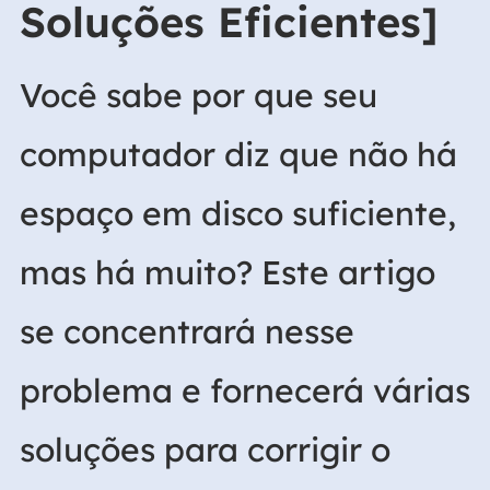
Soluções Eficientes]
Você sabe por que seu
computador diz que não há
espaço em disco suficiente,
mas há muito? Este artigo
se concentrará nesse
problema e fornecerá várias
soluções para corrigir o