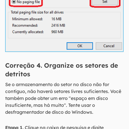
Correção 4. Organize os setores de
detritos
Se o armazenamento do setor no disco não for
contíguo, não haverá setores livres suficientes. Você
também pode obter um erro "espaço em disco
insuficiente, mas há muito". Tente usar o
desfragmentador de disco do Windows.
Etapa 1.
Clique na caixa de pesquisa e digite