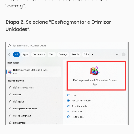
"defrag".
Etapa 2.
Selecione "Desfragmentar e Otimizar
Unidades".