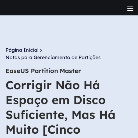
Página Inicial
>
Notas para Gerenciamento de Partições
EaseUS Partition Master
Corrigir Não Há
Espaço em Disco
Suficiente, Mas Há
Muito [Cinco