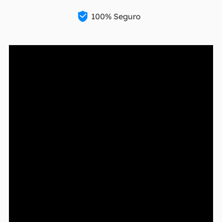

100% Seguro