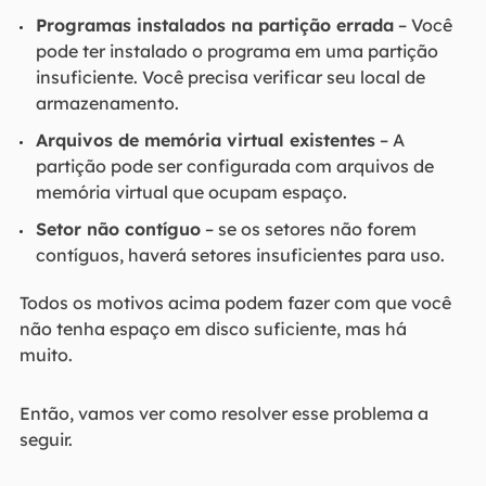
Programas instalados na partição errada
– Você
pode ter instalado o programa em uma partição
insuficiente. Você precisa verificar seu local de
armazenamento.
Arquivos de memória virtual existentes
– A
partição pode ser configurada com arquivos de
memória virtual que ocupam espaço.
Setor não contíguo
– se os setores não forem
contíguos, haverá setores insuficientes para uso.
Todos os motivos acima podem fazer com que você
não tenha espaço em disco suficiente, mas há
muito.
Então, vamos ver como resolver esse problema a
seguir.