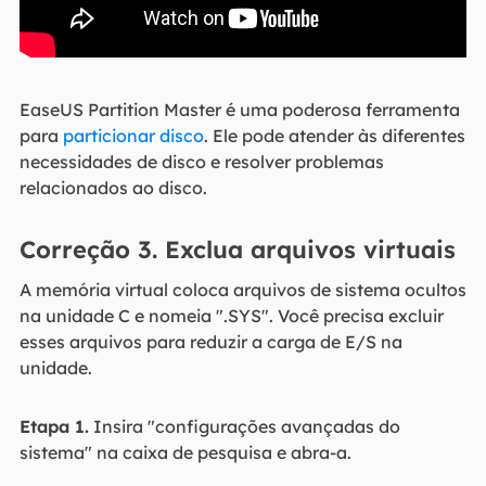
EaseUS Partition Master é uma poderosa ferramenta
para
particionar disco
. Ele pode atender às diferentes
necessidades de disco e resolver problemas
relacionados ao disco.
Correção 3. Exclua arquivos virtuais
A memória virtual coloca arquivos de sistema ocultos
na unidade C e nomeia ".SYS". Você precisa excluir
esses arquivos para reduzir a carga de E/S na
unidade.
Etapa 1.
Insira "configurações avançadas do
sistema" na caixa de pesquisa e abra-a.