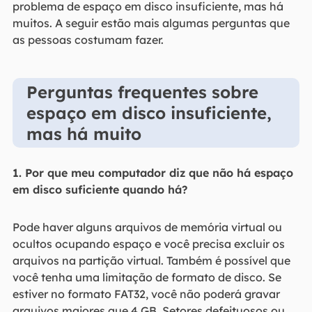
problema de espaço em disco insuficiente, mas há
muitos. A seguir estão mais algumas perguntas que
as pessoas costumam fazer.
Perguntas frequentes sobre
espaço em disco insuficiente,
mas há muito
1. Por que meu computador diz que não há espaço
em disco suficiente quando há?
Pode haver alguns arquivos de memória virtual ou
ocultos ocupando espaço e você precisa excluir os
arquivos na partição virtual. Também é possível que
você tenha uma limitação de formato de disco. Se
estiver no formato FAT32, você não poderá gravar
arquivos maiores que 4 GB. Setores defeituosos ou