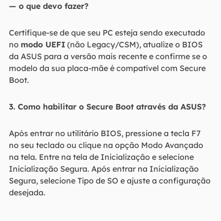
— o que devo fazer?
Certifique-se de que seu PC esteja sendo executado
no
modo UEFI
(não Legacy/CSM), atualize o BIOS
da ASUS para a versão mais recente e confirme se o
modelo da sua placa-mãe é compatível com Secure
Boot.
3. Como habilitar o Secure Boot através da ASUS?
Após entrar no utilitário BIOS, pressione a tecla F7
no seu teclado ou clique na opção Modo Avançado
na tela. Entre na tela de Inicialização e selecione
Inicialização Segura. Após entrar na Inicialização
Segura, selecione Tipo de SO e ajuste a configuração
desejada.