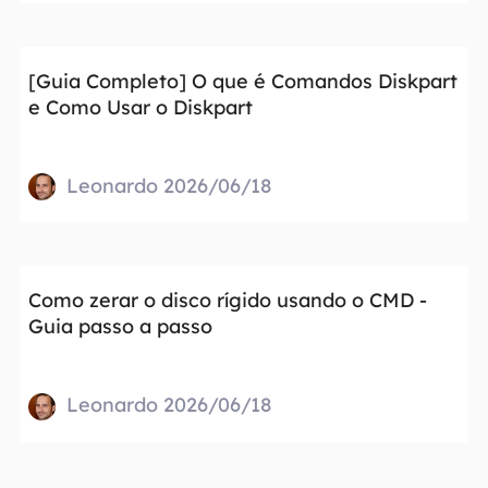
[Guia Completo] O que é Comandos Diskpart
e Como Usar o Diskpart
Leonardo 2026/06/18
Como zerar o disco rígido usando o CMD -
Guia passo a passo
Leonardo 2026/06/18