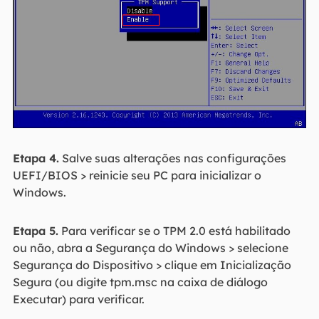
Etapa 4.
Salve suas alterações nas configurações
UEFI/BIOS > reinicie seu PC para inicializar o
Windows.
Etapa 5.
Para verificar se o TPM 2.0 está habilitado
ou não, abra a Segurança do Windows > selecione
Segurança do Dispositivo > clique em Inicialização
Segura (ou digite tpm.msc na caixa de diálogo
Executar) para verificar.