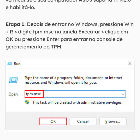
e habilitá-lo.
Etapa 1.
Depois de entrar no Windows, pressione Win
+ R > digite tpm.msc na janela Executar > clique em
OK ou pressione Enter para entrar no console de
gerenciamento do TPM.