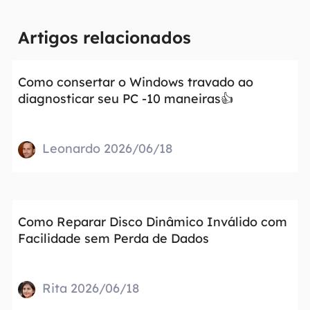
Artigos relacionados
Como consertar o Windows travado ao
diagnosticar seu PC -10 maneiras👍
Leonardo 2026/06/18
Como Reparar Disco Dinâmico Inválido com
Facilidade sem Perda de Dados
Rita 2026/06/18