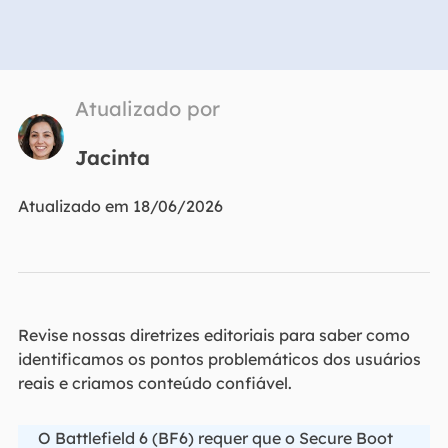
Atualizado por
Jacinta
Atualizado em 18/06/2026
Revise nossas diretrizes editoriais para saber como
identificamos os pontos problemáticos dos usuários
reais
e criamos conteúdo confiável.
O Battlefield 6 (BF6) requer que o Secure Boot