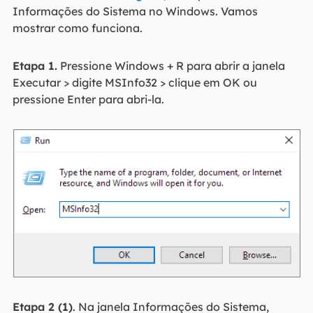
Informações do Sistema no Windows. Vamos
mostrar como funciona.
Etapa 1.
Pressione Windows + R para abrir a janela
Executar > digite MSInfo32 > clique em OK ou
pressione Enter para abri-la.
Etapa 2 (1)
. Na janela Informações do Sistema,