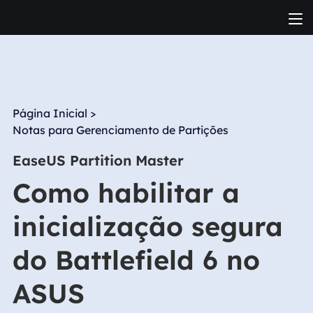
Página Inicial
>
Notas para Gerenciamento de Partições
EaseUS Partition Master
Como habilitar a
inicialização segura
do Battlefield 6 no
ASUS