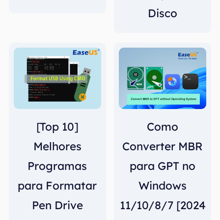
Disco
[Top 10]
Como
Melhores
Converter MBR
Programas
para GPT no
para Formatar
Windows
Pen Drive
11/10/8/7 [2024