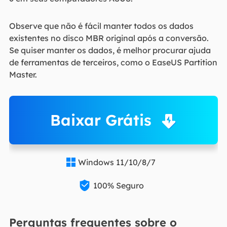
Observe que não é fácil manter todos os dados
existentes no disco MBR original após a conversão.
Se quiser manter os dados, é melhor procurar ajuda
de ferramentas de terceiros, como o EaseUS Partition
Master.
Baixar Grátis
Windows 11/10/8/7


100% Seguro
Perguntas frequentes sobre o