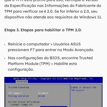
da Especificação nas Informações do Fabricante do
TPM para verificar se é 2.0. Se for inferior a 2.0, seu
dispositivo não atende aos requisitos do Windows 11.
Etapa 3.
Etapas para habilitar o TPM 2.0:
Reinicie o computador > Usuários ASUS
pressionem F7 para entrar no Modo Avançado.
Nas configurações do BIOS, encontre Trusted
Platform Module (TPM) > Habilite esta
configuração.