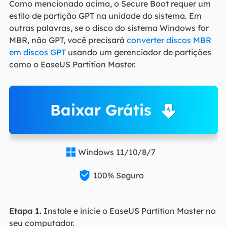
Como mencionado acima, o Secure Boot requer um
estilo de partição GPT na unidade do sistema. Em
outras palavras, se o disco do sistema Windows for
MBR, não GPT, você precisará
converter discos MBR
em discos GPT
usando um gerenciador de partições
como o EaseUS Partition Master.
Baixar Grátis
Windows 11/10/8/7


100% Seguro
Etapa 1.
Instale e inicie o EaseUS Partition Master no
seu computador.