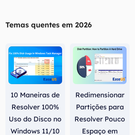
Temas quentes em 2026
10 Maneiras de
Redimensionar
Resolver 100%
Partições para
Uso do Disco no
Resolver Pouco
Windows 11/10
Espaço em