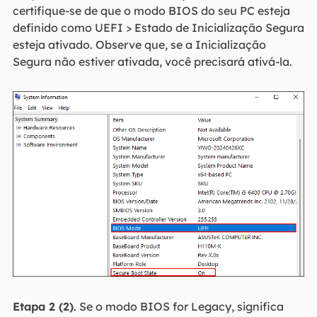
certifique-se de que o modo BIOS do seu PC esteja
definido como UEFI > Estado de Inicialização Segura
esteja ativado. Observe que, se a Inicialização
Segura não estiver ativada, você precisará ativá-la.
Etapa 2 (2)
. Se o modo BIOS for Legacy, significa