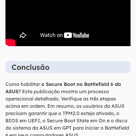
Conclusão
Como habilitar
o Secure Boot no Battlefield 6 da
ASUS
? Esta publicação mostra um processo
operacional detalhado. Verifique as três etapas
acima em ordem. Em resumo, os usuários da ASUS
precisam garantir que o TPM2.0 esteja ativado, o
BIOS em UEFI, o Secure Boot State em On e o disco
do sistema da ASUS em GPT para iniciar o Battlefield
6 em seus computadores ASUS.