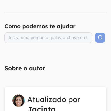
Como podemos te ajudar
Sobre o autor
Atualizado por
Jacinta