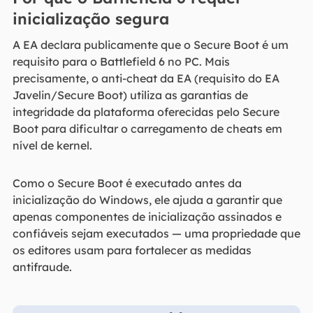
inicialização segura
A EA declara publicamente que o Secure Boot é um
requisito para o Battlefield 6 no PC. Mais
precisamente, o anti-cheat da EA (requisito do EA
Javelin/Secure Boot) utiliza as garantias de
integridade da plataforma oferecidas pelo Secure
Boot para dificultar o carregamento de cheats em
nível de kernel.
Como o Secure Boot é executado antes da
inicialização do Windows, ele ajuda a garantir que
apenas componentes de inicialização assinados e
confiáveis sejam executados — uma propriedade que
os editores usam para fortalecer as medidas
antifraude.