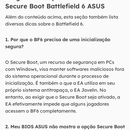
Secure Boot Battlefield 6 ASUS
Além do conteúdo acima, esta seção também lista
diversas dicas sobre o Battlefield 6.
1. Por que o BF6 precisa de uma inicialização
segura?
O Secure Boot, um recurso de segurança em PCs
com Windows, visa manter softwares maliciosos fora
do sistema operacional durante o processo de
inicialização. É também o que a EA utiliza em seu
próprio sistema antitrapaça, o EA Javelin. No
entanto, ao exigir que o Secure Boot seja ativado, a
EA efetivamente impede que alguns jogadores
acessem o BF6 completamente.
2. Meu BIOS ASUS não mostra a opção Secure Boot