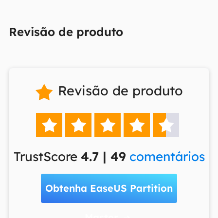
Revisão de produto
Revisão de produto






TrustScore
4.7 | 49
comentários
Obtenha EaseUS Partition
Master