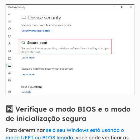
2️⃣
Verifique o modo BIOS e o modo
de inicialização segura
Para determinar
se o seu Windows está usando o
modo UEFI ou BIOS legado
, você pode verificar as