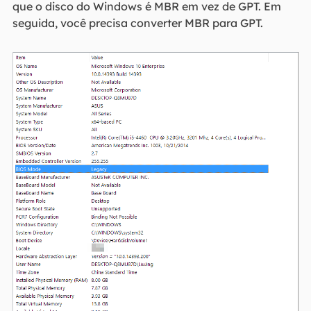
que o disco do Windows é MBR em vez de GPT. Em
seguida, você precisa converter MBR para GPT.