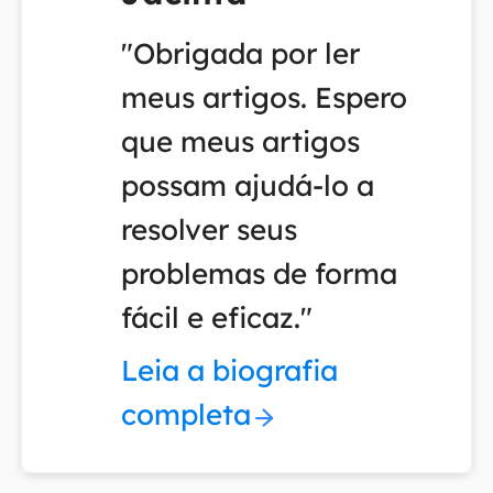
"Obrigada por ler
meus artigos. Espero
que meus artigos
possam ajudá-lo a
resolver seus
problemas de forma
fácil e eficaz."
Leia a biografia
completa