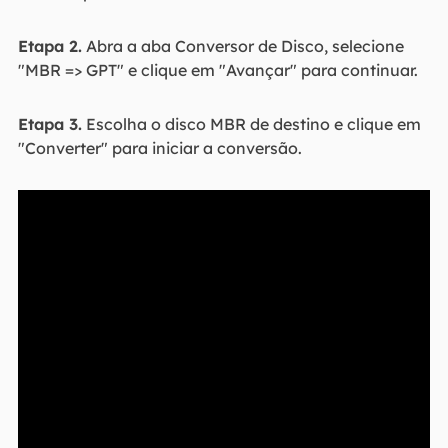
Etapa 2.
Abra a aba Conversor de Disco, selecione
"MBR => GPT" e clique em "Avançar" para continuar.
Etapa 3.
Escolha o disco MBR de destino e clique em
"Converter" para iniciar a conversão.