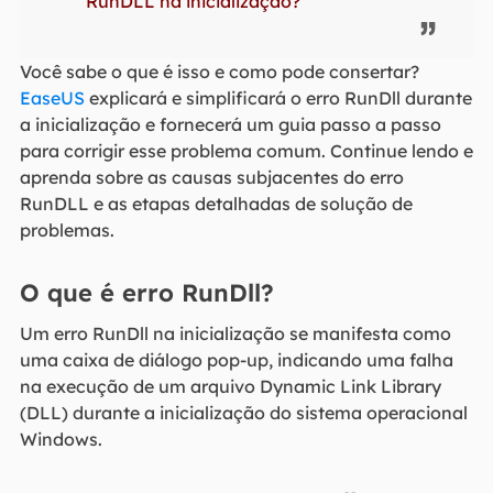
RunDLL na inicialização?
Você sabe o que é isso e como pode consertar?
EaseUS
explicará e simplificará o erro RunDll durante
a inicialização e fornecerá um guia passo a passo
para corrigir esse problema comum. Continue lendo e
aprenda sobre as causas subjacentes do erro
RunDLL e as etapas detalhadas de solução de
problemas.
O que é erro RunDll?
Um erro RunDll na inicialização se manifesta como
uma caixa de diálogo pop-up, indicando uma falha
na execução de um arquivo Dynamic Link Library
(DLL) durante a inicialização do sistema operacional
Windows.