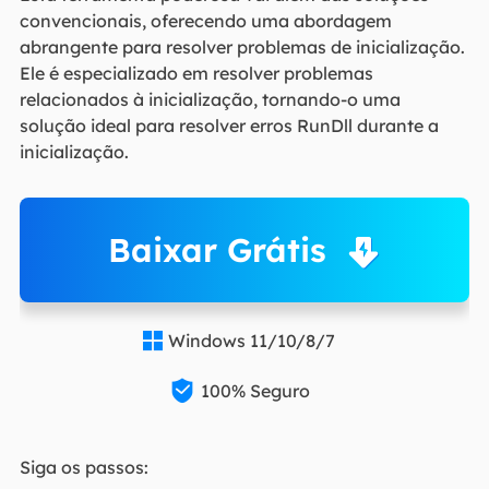
convencionais, oferecendo uma abordagem
abrangente para resolver problemas de inicialização.
Ele é especializado em resolver problemas
relacionados à inicialização, tornando-o uma
solução ideal para resolver erros RunDll durante a
inicialização.
Baixar Grátis
Windows 11/10/8/7


100% Seguro
Siga os passos: