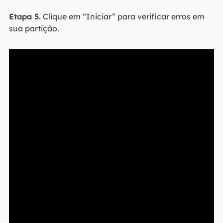
Etapa 5.
Clique em “Iniciar” para verificar erros em
sua partição.