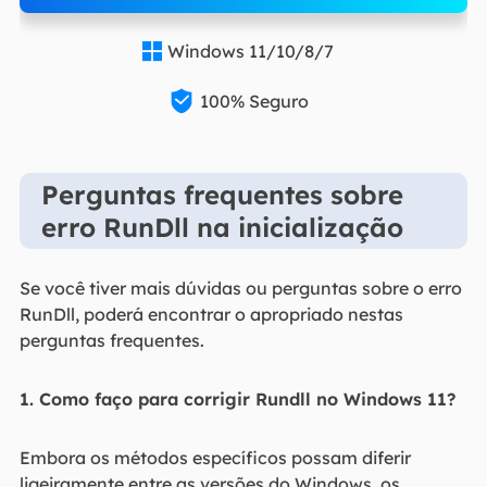
Windows 11/10/8/7


100% Seguro
Perguntas frequentes sobre
erro RunDll na inicialização
Se você tiver mais dúvidas ou perguntas sobre o erro
RunDll, poderá encontrar o apropriado nestas
perguntas frequentes.
1. Como faço para corrigir Rundll no Windows 11?
Embora os métodos específicos possam diferir
ligeiramente entre as versões do Windows, os