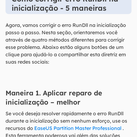
inicialização - 5 maneiras
Agora, vamos corrigir o erro RunDll na inicialização
passo a passo. Nesta seção, orientaremos você
através de quatro métodos diferentes para corrigir
esse problema. Abaixo estão alguns botões de um
clique para ajudá-lo a compartilhar esta diretriz em
suas redes sociais:
Maneira 1. Aplicar reparo de
inicialização – melhor
Se você deseja resolver rapidamente o erro RunDll
durante a inicialização sem nenhum esforço, use os
recursos do
EaseUS Partition Master Professional
.
Esta ferramenta poderosa vai além das soluções