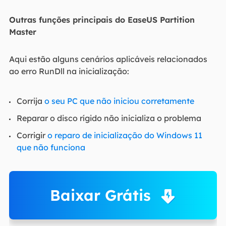
Outras funções principais do EaseUS Partition
Master
Aqui estão alguns cenários aplicáveis relacionados
ao erro RunDll na inicialização:
Corrija
o seu PC que não iniciou corretamente
Reparar o disco rígido não inicializa o problema
Corrigir
o reparo de inicialização do Windows 11
que não funciona
Baixar Grátis