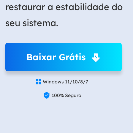
restaurar a estabilidade do
seu sistema.
Baixar Grátis
Windows 11/10/8/7


100% Seguro