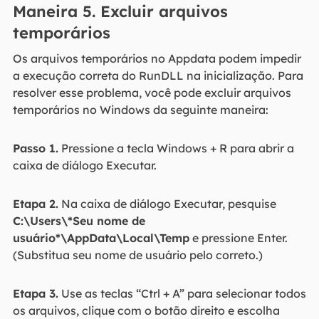
Maneira 5. Excluir arquivos
temporários
Os arquivos temporários no Appdata podem impedir
a execução correta do RunDLL na inicialização. Para
resolver esse problema, você pode excluir arquivos
temporários no Windows da seguinte maneira:
Passo 1.
Pressione a tecla Windows + R para abrir a
caixa de diálogo Executar.
Etapa 2.
Na caixa de diálogo Executar, pesquise
C:\Users\*Seu nome de
usuário*\AppData\Local\Temp
e pressione Enter.
(Substitua seu nome de usuário pelo correto.)
Etapa 3.
Use as teclas “Ctrl + A” para selecionar todos
os arquivos, clique com o botão direito e escolha