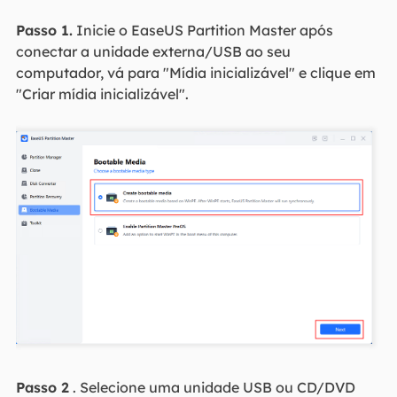
Passo 1.
Inicie o EaseUS Partition Master após
conectar a unidade externa/USB ao seu
computador, vá para "Mídia inicializável" e clique em
"Criar mídia inicializável".
Passo 2
. Selecione uma unidade USB ou CD/DVD