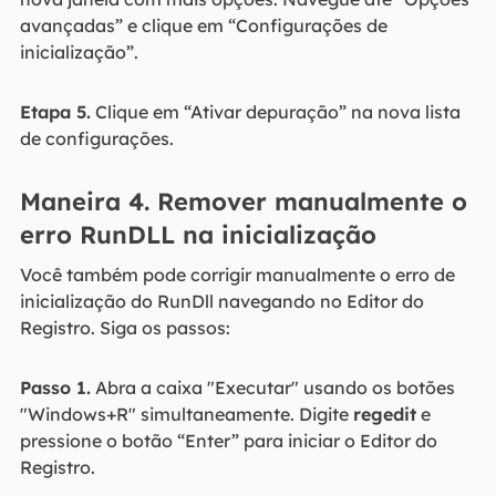
avançadas” e clique em “Configurações de
inicialização”.
Etapa 5.
Clique em “Ativar depuração” na nova lista
de configurações.
Maneira 4. Remover manualmente o
erro RunDLL na inicialização
Você também pode corrigir manualmente o erro de
inicialização do RunDll navegando no Editor do
Registro. Siga os passos:
Passo 1.
Abra a caixa "Executar" usando os botões
"Windows+R" simultaneamente. Digite
regedit
e
pressione o botão “Enter” para iniciar o Editor do
Registro.