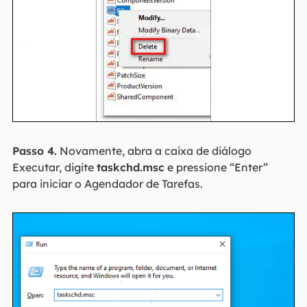
Passo 4.
Novamente, abra a caixa de diálogo
Executar, digite
taskchd.msc
e pressione “Enter”
para iniciar o Agendador de Tarefas.