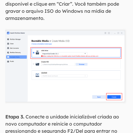
disponível e clique em “Criar”. Você também pode
gravar o arquivo ISO do Windows na mídia de
armazenamento.
Etapa 3.
Conecte a unidade inicializável criada ao
novo computador e reinicie o computador
pressionando e segurando F2/Del para entrar no