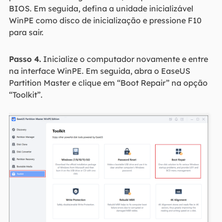
BIOS. Em seguida, defina a unidade inicializável
WinPE como disco de inicialização e pressione F10
para sair.
Passo 4.
Inicialize o computador novamente e entre
na interface WinPE. Em seguida, abra o EaseUS
Partition Master e clique em “Boot Repair” na opção
“Toolkit”.