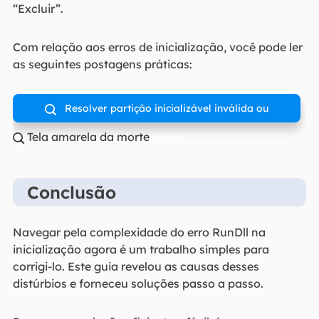
“Excluir”.
Com relação aos erros de inicialização, você pode ler
as seguintes postagens práticas:
Resolver partição inicializável inválida ou

Tela amarela da morte
danificada

Conclusão
Navegar pela complexidade do erro RunDll na
inicialização agora é um trabalho simples para
corrigi-lo. Este guia revelou as causas desses
distúrbios e forneceu soluções passo a passo.