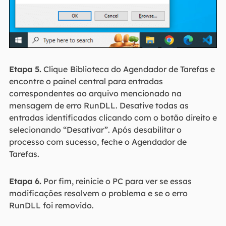
Etapa 5.
Clique
Biblioteca do Agendador de Tarefas e
encontre o painel central para entradas
correspondentes ao arquivo mencionado na
mensagem de erro RunDLL. Desative todas as
entradas identificadas clicando com o botão direito e
selecionando “Desativar”. Após desabilitar o
processo com sucesso, feche o Agendador de
Tarefas.
Etapa 6.
Por fim, reinicie o PC para ver se essas
modificações resolvem o problema e se o erro
RunDLL foi removido.