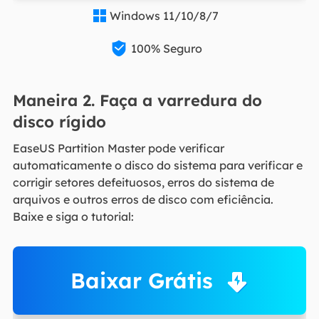
Windows 11/10/8/7


100% Seguro
Maneira 2. Faça a varredura do
disco rígido
EaseUS Partition Master pode verificar
automaticamente o disco do sistema para verificar e
corrigir setores defeituosos, erros do sistema de
arquivos e outros erros de disco com eficiência.
Baixe e siga o tutorial:
Baixar Grátis