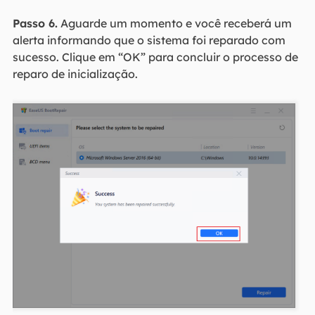
Passo 6.
Aguarde um momento e você receberá um
alerta informando que o sistema foi reparado com
sucesso. Clique em “OK” para concluir o processo de
reparo de inicialização.