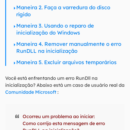
Maneira 2. Faça a varredura do disco
rígido
Maneira 3. Usando o reparo de
inicialização do Windows
Maneira 4. Remover manualmente o erro
RunDLL na inicialização
Maneira 5. Excluir arquivos temporários
Você está enfrentando um erro RunDll na
inicialização? Abaixo está um caso de usuário real da
Comunidade Microsoft
:
Ocorreu um problema ao iniciar:
Como corrijo esta mensagem de erro