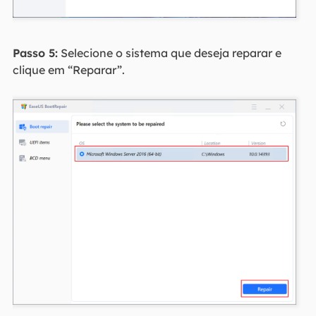
Passo 5:
Selecione o sistema que deseja reparar e
clique em “Reparar”.