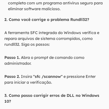
completa com um programa antivírus seguro para
eliminar software malicioso.
2. Como você corrige o problema Rundll32?
A ferramenta SFC integrada do Windows verifica e
repara arquivos de sistema corrompidos, como
rundll32. Siga os passos:
Passo 1.
Abra o prompt de comando como
administrador.
Passo 2.
Insira
"sfc /scannow"
e pressione Enter
para iniciar a verificação.
3. Como posso corrigir erros de DLL no Windows
10?