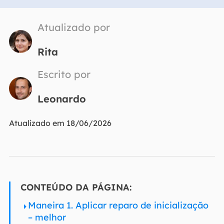
Atualizado por
Rita
Escrito por
Leonardo
Atualizado em 18/06/2026
CONTEÚDO DA PÁGINA:
Maneira 1. Aplicar reparo de inicialização
– melhor