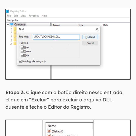
Etapa 3.
Clique com o botão direito nessa entrada,
clique em "Excluir" para excluir o arquivo DLL
ausente e feche o Editor do Registro.