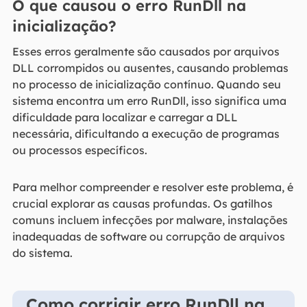
O que causou o erro RunDll na
inicialização?
Esses erros geralmente são causados por arquivos
DLL corrompidos ou ausentes, causando problemas
no processo de inicialização contínuo. Quando seu
sistema encontra um erro RunDll, isso significa uma
dificuldade para localizar e carregar a DLL
necessária, dificultando a execução de programas
ou processos específicos.
Para melhor compreender e resolver este problema, é
crucial explorar as causas profundas. Os gatilhos
comuns incluem infecções por malware, instalações
inadequadas de software ou corrupção de arquivos
do sistema.
Como corrigir erro RunDll na