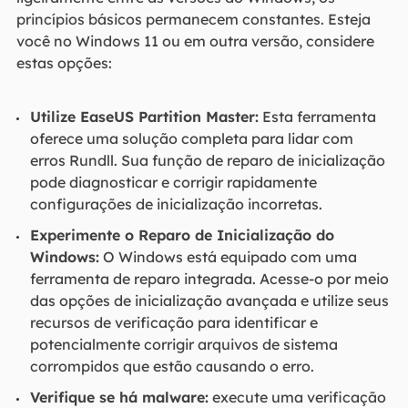
princípios básicos permanecem constantes. Esteja
você no Windows 11 ou em outra versão, considere
estas opções:
Utilize EaseUS Partition Master:
Esta ferramenta
oferece uma solução completa para lidar com
erros Rundll. Sua função de reparo de inicialização
pode diagnosticar e corrigir rapidamente
configurações de inicialização incorretas.
Experimente o Reparo de Inicialização do
Windows:
O Windows está equipado com uma
ferramenta de reparo integrada. Acesse-o por meio
das opções de inicialização avançada e utilize seus
recursos de verificação para identificar e
potencialmente corrigir arquivos de sistema
corrompidos que estão causando o erro.
Verifique se há malware:
execute uma verificação