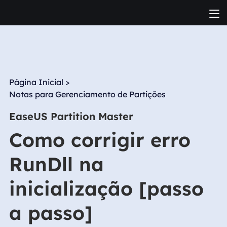
Página Inicial
>
Notas para Gerenciamento de Partições
EaseUS Partition Master
Como corrigir erro
RunDll na
inicialização [passo
a passo]