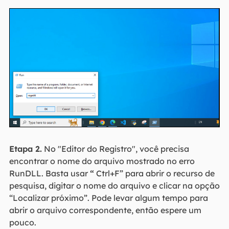
Etapa 2.
No "Editor do Registro", você precisa
encontrar o nome do arquivo mostrado no erro
RunDLL. Basta usar
“
Ctrl+F” para abrir o recurso de
pesquisa, digitar o nome do arquivo e clicar na opção
“Localizar próximo”. Pode levar algum tempo para
abrir o arquivo correspondente, então espere um
pouco.