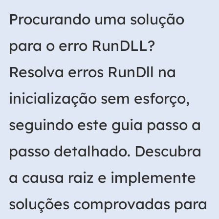
Procurando uma solução
para o erro RunDLL?
Resolva erros RunDll na
inicialização sem esforço,
seguindo este guia passo a
passo detalhado. Descubra
a causa raiz e implemente
soluções comprovadas para