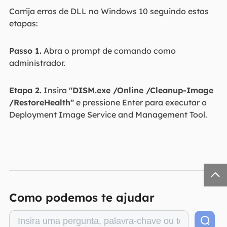
Corrija erros de DLL no Windows 10 seguindo estas
etapas:
Passo 1.
Abra o prompt de comando como
administrador.
Etapa 2.
Insira
"DISM.exe /Online /Cleanup-Image
/RestoreHealth"
e pressione Enter para executar o
Deployment Image Service and Management Tool.

Como podemos te ajudar