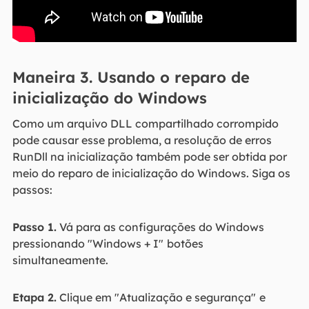
Maneira 3. Usando o reparo de
inicialização do Windows
Como um arquivo DLL compartilhado corrompido
pode causar esse problema, a resolução de erros
RunDll na inicialização também pode ser obtida por
meio do reparo de inicialização do Windows. Siga os
passos:
Passo 1.
Vá para as configurações do Windows
pressionando "Windows + I"
botões
simultaneamente.
Etapa 2.
Clique em "Atualização e segurança"
e