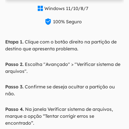
Windows 11/10/8/7


100% Seguro
Etapa 1.
Clique com o botão direito na partição de
destino que apresenta problema.
Passo 2.
Escolha "Avançado" > "Verificar sistema de
arquivos".
Passo 3.
Confirme se deseja ocultar a partição ou
não.
Passo 4.
Na janela Verificar sistema de arquivos,
marque a opção “Tentar corrigir erros se
encontrado”.