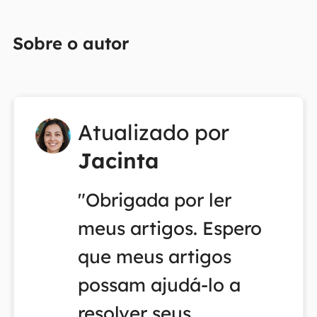
Sobre o autor
Atualizado por
Jacinta
"Obrigada por ler
meus artigos. Espero
que meus artigos
possam ajudá-lo a
resolver seus