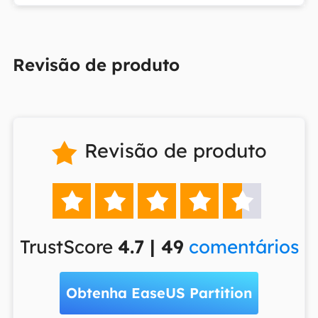
Revisão de produto
Revisão de produto






TrustScore
4.7 | 49
comentários
Obtenha EaseUS Partition