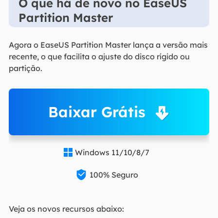
O que há de novo no EaseUS
Partition Master
Agora o EaseUS Partition Master lança a versão mais
recente, o que facilita o ajuste do disco rígido ou
partição.
Baixar Grátis
Windows 11/10/8/7


100% Seguro
Veja os novos recursos abaixo: