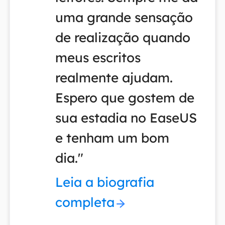
uma grande sensação
de realização quando
meus escritos
realmente ajudam.
Espero que gostem de
sua estadia no EaseUS
e tenham um bom
dia."
Leia a biografia
completa