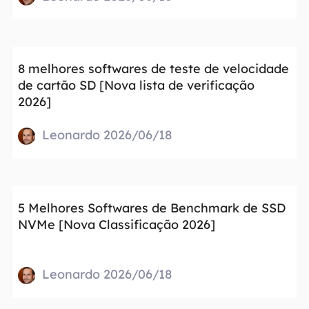
8 melhores softwares de teste de velocidade
de cartão SD [Nova lista de verificação
2026]
Leonardo 2026/06/18
5 Melhores Softwares de Benchmark de SSD
NVMe [Nova Classificação 2026]
Leonardo 2026/06/18