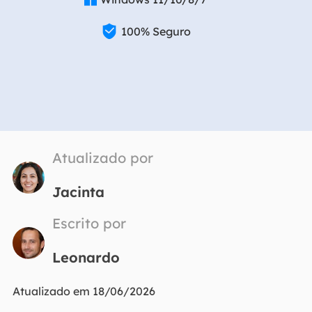

100% Seguro
Atualizado por
Jacinta
Escrito por
Leonardo
Atualizado em 18/06/2026