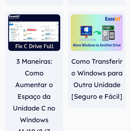
3 Maneiras:
Como Transferir
Como
o Windows para
Aumentar o
Outra Unidade
Espaço da
[Seguro e Fácil]
Unidade C no
Windows