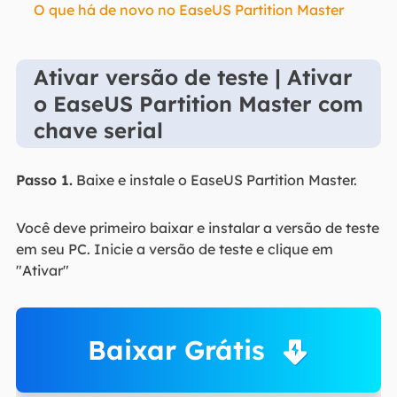
O que há de novo no EaseUS Partition Master
Ativar versão de teste | Ativar
o EaseUS Partition Master com
chave serial
Passo 1.
Baixe e instale o EaseUS Partition Master.
Você deve primeiro baixar e instalar a versão de teste
em seu PC. Inicie a versão de teste e clique em
"Ativar"
Baixar Grátis