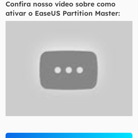
Confira nosso vídeo sobre como
ativar o EaseUS Partition Master: