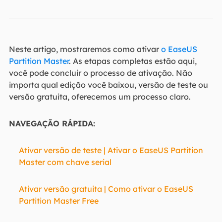
Neste artigo, mostraremos como ativar
o EaseUS
Partition Master
. As etapas completas estão aqui,
você pode concluir o processo de ativação. Não
importa qual edição você baixou, versão de teste ou
versão gratuita, oferecemos um processo claro.
NAVEGAÇÃO RÁPIDA:
Ativar versão de teste | Ativar o EaseUS Partition
Master com chave serial
Ativar versão gratuita | Como ativar o EaseUS
Partition Master Free