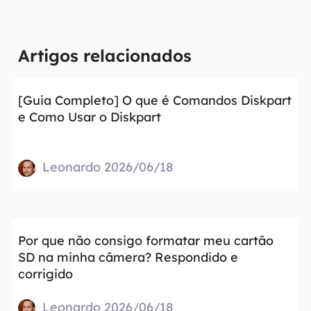
Artigos relacionados
[Guia Completo] O que é Comandos Diskpart
e Como Usar o Diskpart
Leonardo 2026/06/18
Por que não consigo formatar meu cartão
SD na minha câmera? Respondido e
corrigido
Leonardo 2026/06/18