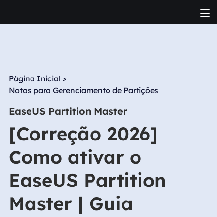
Página Inicial
>
Notas para Gerenciamento de Partições
EaseUS Partition Master
[Correção 2026]
Como ativar o
EaseUS Partition
Master | Guia