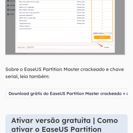
Sobre o EaseUS Partition Master crackeado e chave
serial, leia também:
Download grátis do EaseUS Partition Master crackeado + cha
Ativar versão gratuita | Como
ativar o EaseUS Partition