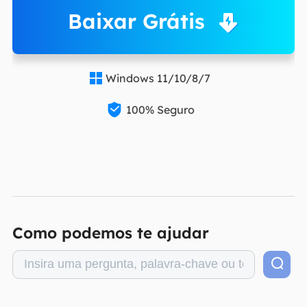
Baixar Grátis
Windows 11/10/8/7


100% Seguro
Como podemos te ajudar