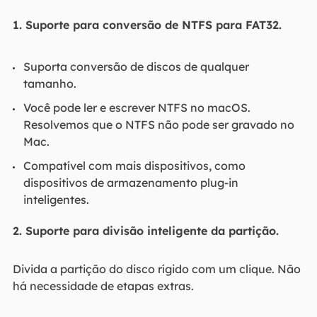
1. Suporte para conversão de NTFS para FAT32.
Suporta conversão de discos de qualquer
tamanho.
Você pode ler e escrever NTFS no macOS.
Resolvemos que o NTFS não pode ser gravado no
Mac.
Compatível com mais dispositivos, como
dispositivos de armazenamento plug-in
inteligentes.
2. Suporte para divisão inteligente da partição.
Divida a partição do disco rígido com um clique. Não
há necessidade de etapas extras.