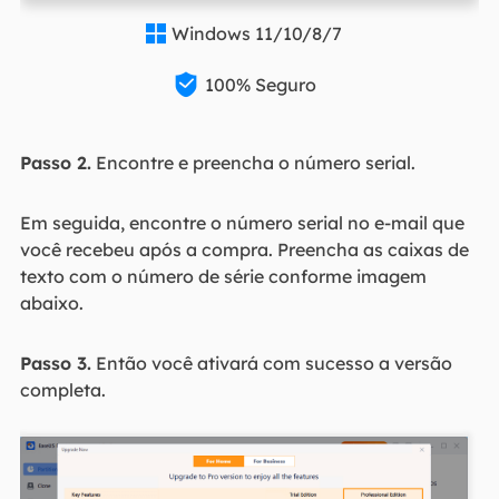
Windows 11/10/8/7


100% Seguro
Passo 2.
Encontre e preencha o número serial.
Em seguida, encontre o número serial no e-mail que
você recebeu após a compra. Preencha as caixas de
texto com o número de série conforme imagem
abaixo.
Passo 3.
Então você ativará com sucesso a versão
completa.