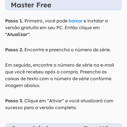
Master Free
Passo 1.
Primeiro, você pode
baixar
e instalar a
versão gratuita em seu PC. Então clique em
"Atualizar"
.
Passo 2.
Encontre e preencha o número de série.
Em seguida, encontre o número de série no e-mail
que você recebeu após a compra. Preencha as
caixas de texto com o número de série conforme
imagem abaixo.
Passo 3.
Clique em "Ativar" e você atualizará com
sucesso para a versão completa.