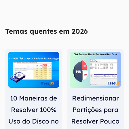
Temas quentes em 2026
10 Maneiras de
Redimensionar
Resolver 100%
Partições para
Uso do Disco no
Resolver Pouco