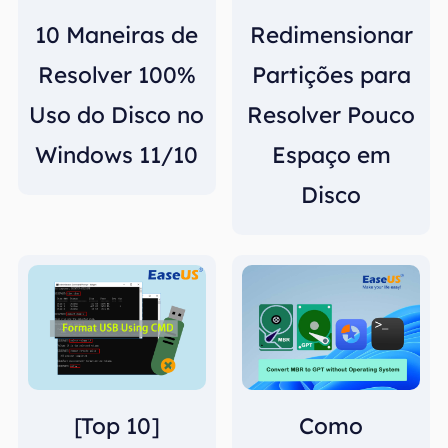
10 Maneiras de
Redimensionar
Resolver 100%
Partições para
Uso do Disco no
Resolver Pouco
Windows 11/10
Espaço em
Disco
[Top 10]
Como