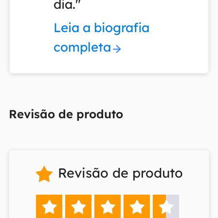
dia."
Leia a biografia
completa
Revisão de produto
Revisão de produto





