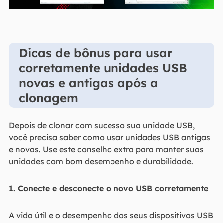
Dicas de bônus para usar
corretamente unidades USB
novas e antigas após a
clonagem
Depois de clonar com sucesso sua unidade USB,
você precisa saber como usar unidades USB antigas
e novas. Use este conselho extra para manter suas
unidades com bom desempenho e durabilidade.
1. Conecte e desconecte o novo USB corretamente
A vida útil e o desempenho dos seus dispositivos USB