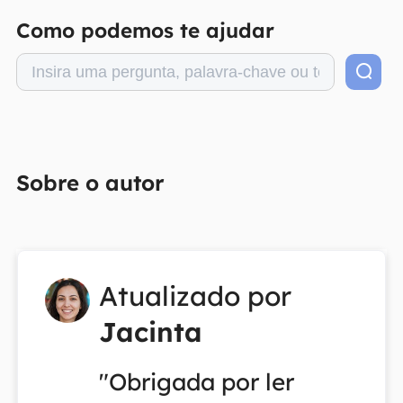
Como podemos te ajudar
Sobre o autor
Atualizado por
Jacinta
"Obrigada por ler