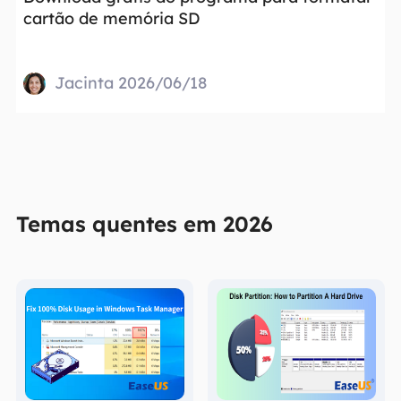
cartão de memória SD
Jacinta 2026/06/18
Temas quentes em 2026