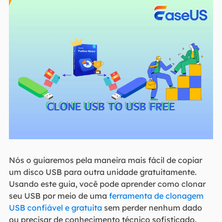
Nós o guiaremos pela maneira mais fácil de copiar
um disco USB para outra unidade gratuitamente.
Usando este guia, você pode aprender como clonar
seu USB por meio de uma
ferramenta de clonagem
USB confiável e gratuita
sem perder nenhum dado
ou precisar de conhecimento técnico sofisticado.