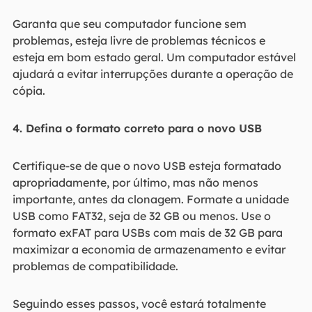
Garanta que seu computador funcione sem
problemas, esteja livre de problemas técnicos e
esteja em bom estado geral. Um computador estável
ajudará a evitar interrupções durante a operação de
cópia.
4. Defina o formato correto para o novo USB
Certifique-se de que o novo USB esteja formatado
apropriadamente, por último, mas não menos
importante, antes da clonagem. Formate a unidade
USB como FAT32, seja de 32 GB ou menos. Use o
formato exFAT para USBs com mais de 32 GB para
maximizar a economia de armazenamento e evitar
problemas de compatibilidade.
Seguindo esses passos, você estará totalmente