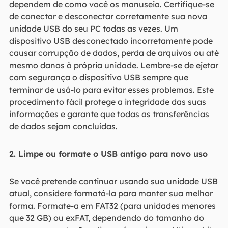
dependem de como você os manuseia. Certifique-se
de conectar e desconectar corretamente sua nova
unidade USB do seu PC todas as vezes. Um
dispositivo USB desconectado incorretamente pode
causar corrupção de dados, perda de arquivos ou até
mesmo danos à própria unidade. Lembre-se de ejetar
com segurança o dispositivo USB sempre que
terminar de usá-lo para evitar esses problemas. Este
procedimento fácil protege a integridade das suas
informações e garante que todas as transferências
de dados sejam concluídas.
2. Limpe ou formate o USB antigo para novo uso
Se você pretende continuar usando sua unidade USB
atual, considere formatá-la para manter sua melhor
forma. Formate-a em FAT32 (para unidades menores
que 32 GB) ou exFAT, dependendo do tamanho do