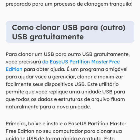
preparado para um processo de clonagem tranquilo!
Como clonar USB para (outro)
USB gratuitamente
Para clonar um USB para outro USB gratuitamente,
você precisará
do EaseUS Partition Master Free
Edition
para obter ajuda. É um programa amigável
para ajudar você a gerenciar, clonar e maximizar
facilmente seus dispositivos USB. Este utilitário
permite que você replique uma unidade USB para
que todos os dados e estruturas de arquivo fluam
naturalmente para a nova unidade.
Primeiro, baixe e instale o EaseUS Partition Master
Free Edition no seu computador para clonar sua
unidade USB de forma rápida e gratuita. Esta