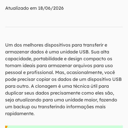
Atualizado em 18/06/2026
Um dos melhores dispositivos para transferir e
armazenar dados é uma unidade USB. Sua alta
capacidade, portabilidade e design compacto os
tornam ideais para armazenar arquivos para uso
pessoal e profissional. Mas, ocasionalmente, você
pode precisar copiar os dados de um dispositivo USB
para outro. A clonagem é uma técnica útil para
duplicar seus dados precisamente como eles são,
seja atualizando para uma unidade maior, fazendo
um backup ou transferindo informações mais
rapidamente.