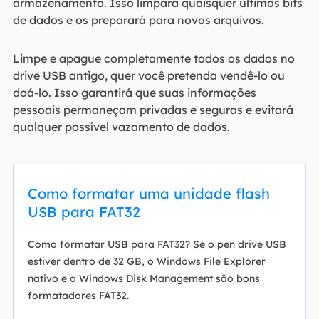
armazenamento. Isso limpará quaisquer últimos bits
de dados e os preparará para novos arquivos.
Limpe e apague completamente todos os dados no
drive USB antigo, quer você pretenda vendê-lo ou
doá-lo. Isso garantirá que suas informações
pessoais permaneçam privadas e seguras e evitará
qualquer possível vazamento de dados.
Como formatar uma unidade flash
USB para FAT32
Como formatar USB para FAT32? Se o pen drive USB
estiver dentro de 32 GB, o Windows File Explorer
nativo e o Windows Disk Management são bons
formatadores FAT32.