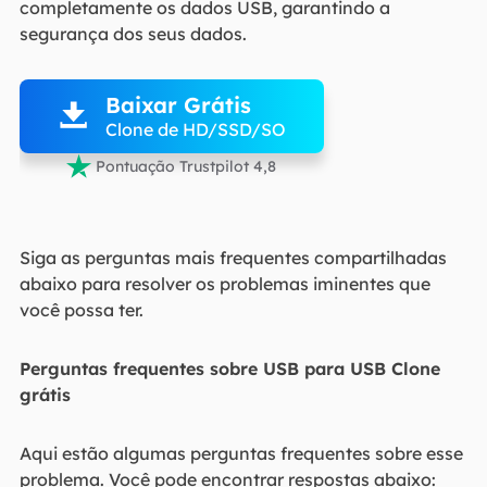
completamente os dados USB, garantindo a
segurança dos seus dados.

Baixar Grátis

Clone de HD/SSD/SO

Pontuação Trustpilot 4,8
Siga as perguntas mais frequentes compartilhadas
abaixo para resolver os problemas iminentes que
você possa ter.
Perguntas frequentes sobre USB para USB Clone
grátis
Aqui estão algumas perguntas frequentes sobre esse
problema. Você pode encontrar respostas abaixo: