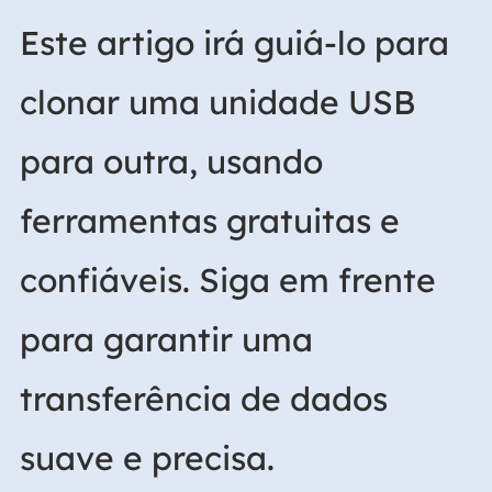
Este artigo irá guiá-lo para
clonar uma unidade USB
para outra, usando
ferramentas gratuitas e
confiáveis. Siga em frente
para garantir uma
transferência de dados
suave e precisa.