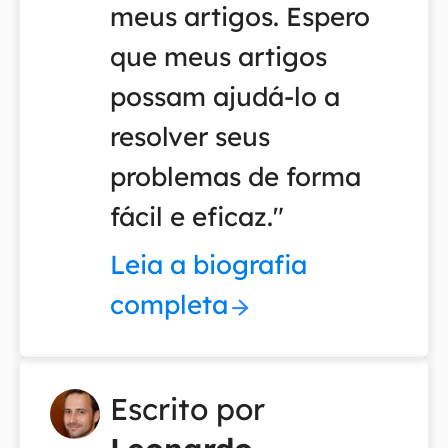
meus artigos. Espero
que meus artigos
possam ajudá-lo a
resolver seus
problemas de forma
fácil e eficaz."
Leia a biografia
completa
Escrito por