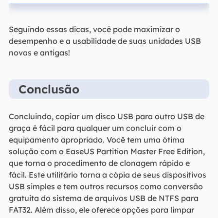
Seguindo essas dicas, você pode maximizar o
desempenho e a usabilidade de suas unidades USB
novas e antigas!
Conclusão
Concluindo, copiar um disco USB para outro USB de
graça é fácil para qualquer um concluir com o
equipamento apropriado. Você tem uma ótima
solução com o EaseUS Partition Master Free Edition,
que torna o procedimento de clonagem rápido e
fácil. Este utilitário torna a cópia de seus dispositivos
USB simples e tem outros recursos como conversão
gratuita do sistema de arquivos USB de NTFS para
FAT32. Além disso, ele oferece opções para limpar