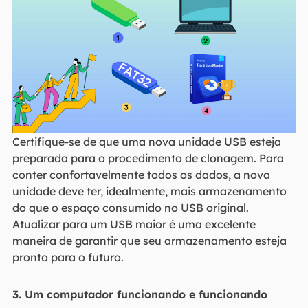
Certifique-se de que uma nova unidade USB esteja
preparada para o procedimento de clonagem. Para
conter confortavelmente todos os dados, a nova
unidade deve ter, idealmente, mais armazenamento
do que o espaço consumido no USB original.
Atualizar para um USB maior é uma excelente
maneira de garantir que seu armazenamento esteja
pronto para o futuro.
3. Um computador funcionando e funcionando