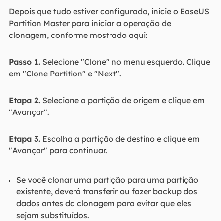
Depois que tudo estiver configurado, inicie o EaseUS
Partition Master para iniciar a operação de
clonagem, conforme mostrado aqui:
Passo 1.
Selecione "Clone" no menu esquerdo. Clique
em "Clone Partition" e "Next".
Etapa 2.
Selecione a partição de origem e clique em
"Avançar".
Etapa 3.
Escolha a partição de destino e clique em
"Avançar" para continuar.
Se você clonar uma partição para uma partição
existente, deverá transferir ou fazer backup dos
dados antes da clonagem para evitar que eles
sejam substituídos.