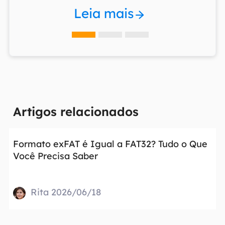
Leia mais
Artigos relacionados
Formato exFAT é Igual a FAT32? Tudo o Que
Você Precisa Saber
Rita 2026/06/18