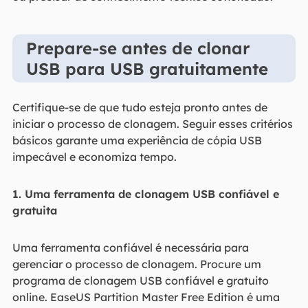
Prepare-se antes de clonar
USB para USB gratuitamente
Certifique-se de que tudo esteja pronto antes de
iniciar o processo de clonagem. Seguir esses critérios
básicos garante uma experiência de cópia USB
impecável e economiza tempo.
1. Uma ferramenta de clonagem USB confiável e
gratuita
Uma ferramenta confiável é necessária para
gerenciar o processo de clonagem. Procure um
programa de clonagem USB confiável e gratuito
online. EaseUS Partition Master Free Edition é uma