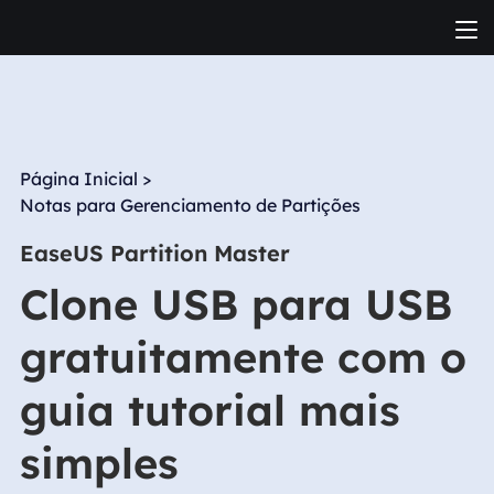
Página Inicial
>
Notas para Gerenciamento de Partições
EaseUS Partition Master
Clone USB para USB
gratuitamente com o
guia tutorial mais
simples