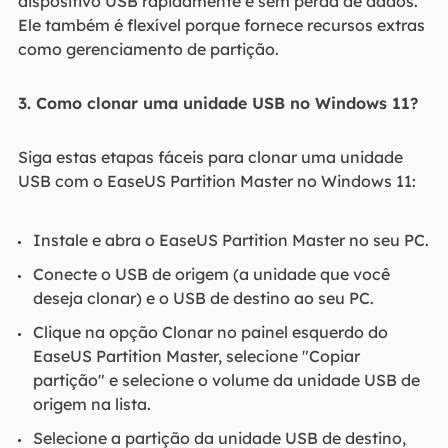
dispositivo USB rapidamente e sem perda de dados.
Ele também é flexível porque fornece recursos extras
como gerenciamento de partição.
3. Como clonar uma unidade USB no Windows 11?
Siga estas etapas fáceis para clonar uma unidade
USB com o EaseUS Partition Master no Windows 11:
Instale e abra o EaseUS Partition Master no seu PC.
Conecte o USB de origem (a unidade que você
deseja clonar) e o USB de destino ao seu PC.
Clique na opção Clonar no painel esquerdo do
EaseUS Partition Master, selecione "Copiar
partição" e selecione o volume da unidade USB de
origem na lista.
Selecione a partição da unidade USB de destino,