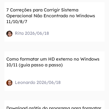
7 Correções para Corrigir Sistema
Operacional Não Encontrado no Windows
11/10/8/7
Rita 2026/06/18
Como formatar um HD externo no Windows
10/11 (guia passo a passo)
Leonardo 2026/06/18
Download grátis do programa para formatar