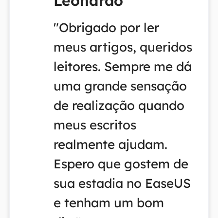
Leonardo
"Obrigado por ler
meus artigos, queridos
leitores. Sempre me dá
uma grande sensação
de realização quando
meus escritos
realmente ajudam.
Espero que gostem de
sua estadia no EaseUS
e tenham um bom