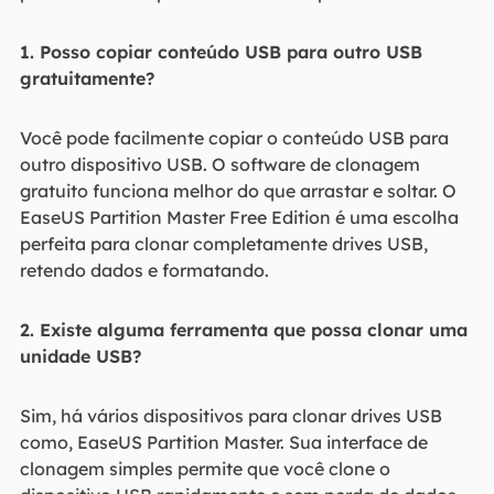
1. Posso copiar conteúdo USB para outro USB
gratuitamente?
Você pode facilmente copiar o conteúdo USB para
outro dispositivo USB. O software de clonagem
gratuito funciona melhor do que arrastar e soltar. O
EaseUS Partition Master Free Edition é uma escolha
perfeita para clonar completamente drives USB,
retendo dados e formatando.
2. Existe alguma ferramenta que possa clonar uma
unidade USB?
Sim, há vários dispositivos para clonar drives USB
como, EaseUS Partition Master. Sua interface de
clonagem simples permite que você clone o