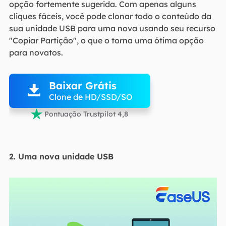
opção fortemente sugerida. Com apenas alguns
cliques fáceis, você pode clonar todo o conteúdo da
sua unidade USB para uma nova usando seu recurso
"Copiar Partição", o que o torna uma ótima opção
para novatos.

Baixar Grátis

Clone de HD/SSD/SO

Pontuação Trustpilot 4,8
2. Uma nova unidade USB