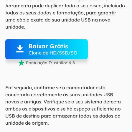
ferramenta pode duplicar todo o seu disco, incluindo
todos os seus dados e formatação, para garantir
uma cópia exata da sua unidade USB na nova
unidade.

Baixar Grátis

Clone de HD/SSD/SO

Pontuação Trustpilot 4,8
Em seguida, confirme se o computador está
conectado corretamente às suas unidades USB
novas e antigas. Verifique se o seu sistema detecta
ambos os dispositivos e se há espaço suficiente no
USB de destino para armazenar todos os dados da
unidade de origem.