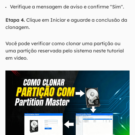
Verifique a mensagem de aviso e confirme "Sim".
Etapa 4.
Clique em Iniciar e aguarde a conclusão da
clonagem.
Você pode verificar como clonar uma partição ou
uma partição reservada pelo sistema neste tutorial
em vídeo.