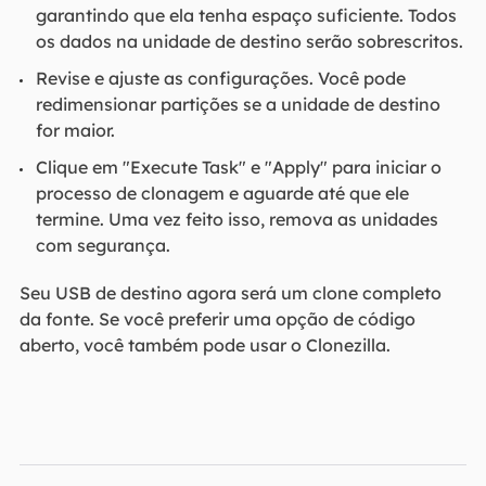
garantindo que ela tenha espaço suficiente. Todos
os dados na unidade de destino serão sobrescritos.
Revise e ajuste as configurações. Você pode
redimensionar partições se a unidade de destino
for maior.
Clique em "Execute Task" e "Apply" para iniciar o
processo de clonagem e aguarde até que ele
termine. Uma vez feito isso, remova as unidades
com segurança.
Seu USB de destino agora será um clone completo
da fonte. Se você preferir uma opção de código
aberto, você também pode usar o Clonezilla.