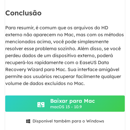
Conclusão
Para resumir, é comum que os arquivos do HD
externo não aparecem no Mac, mas com os métodos
mencionados acima, você pode simplesmente
resolver esse problema sozinho. Além disso, se você
perdeu dados de um dispositivo externo, poderá
recuperá-los rapidamente com o EaseUS Data
Recovery Wizard para Mac. Sua interface amigável
permite aos usuários recuperar facilmente qualquer
volume de dados excluídos no Mac.
Baixar para Mac
macOS 15 - 10.9
Disponível também para o Windows
