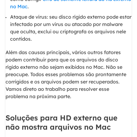
no Mac
.
Ataque de vírus: seu disco rígido externo pode estar
infectado por um vírus ou atacado por malware
que oculta, exclui ou criptografa os arquivos nele
contidos.
Além das causas principais, vários outros fatores
podem contribuir para que os arquivos do disco
rígido externo não sejam exibidos no Mac. Não se
preocupe. Todos esses problemas são prontamente
corrigidos e os arquivos podem ser recuperados.
Vamos direto ao trabalho para resolver esse
problema na próxima parte.
Soluções para HD externo que
não mostra arquivos no Mac