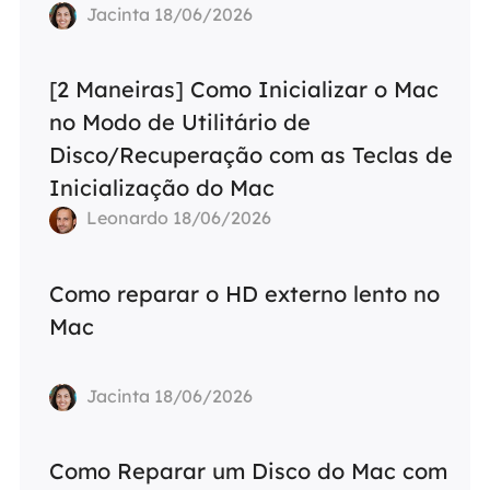
Jacinta 18/06/2026
[2 Maneiras] Como Inicializar o Mac
no Modo de Utilitário de
Disco/Recuperação com as Teclas de
Inicialização do Mac
Leonardo 18/06/2026
Como reparar o HD externo lento no
Mac
Jacinta 18/06/2026
Como Reparar um Disco do Mac com