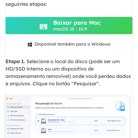
seguintes etapas:
Baixar para Mac
macOS 15 - 10.9
Disponível também para o Windows

Etapa 1.
Selecione o local do disco (pode ser um
HD/SSD interno ou um dispositivo de
armazenamento removível) onde você perdeu dados
e arquivos. Clique no botão "Pesquisar".