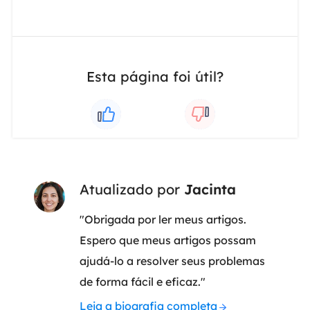
Esta página foi útil?
Atualizado por
Jacinta
"Obrigada por ler meus artigos.
Espero que meus artigos possam
ajudá-lo a resolver seus problemas
de forma fácil e eficaz."
Leia a biografia completa