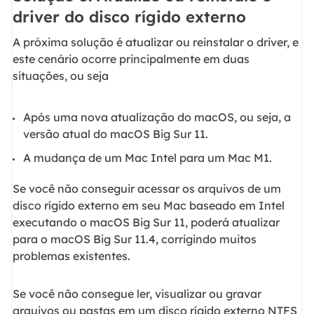
driver do disco rígido externo
A próxima solução é atualizar ou reinstalar o driver, e
este cenário ocorre principalmente em duas
situações, ou seja
Após uma nova atualização do macOS, ou seja, a
versão atual do macOS Big Sur 11.
A mudança de um Mac Intel para um Mac M1.
Se você não conseguir acessar os arquivos de um
disco rígido externo em seu Mac baseado em Intel
executando o macOS Big Sur 11, poderá atualizar
para o macOS Big Sur 11.4, corrigindo muitos
problemas existentes.
Se você não consegue ler, visualizar ou gravar
arquivos ou pastas em um disco rígido externo NTFS