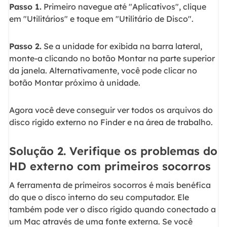
Passo 1.
Primeiro navegue até "Aplicativos", clique
em "Utilitários" e toque em "Utilitário de Disco".
Passo 2.
Se a unidade for exibida na barra lateral,
monte-a clicando no botão Montar na parte superior
da janela. Alternativamente, você pode clicar no
botão Montar próximo à unidade.
Agora você deve conseguir ver todos os arquivos do
disco rígido externo no Finder e na área de trabalho.
Solução 2. Verifique os problemas do
HD externo com primeiros socorros
A ferramenta de primeiros socorros é mais benéfica
do que o disco interno do seu computador. Ele
também pode ver o disco rígido quando conectado a
um Mac através de uma fonte externa. Se você