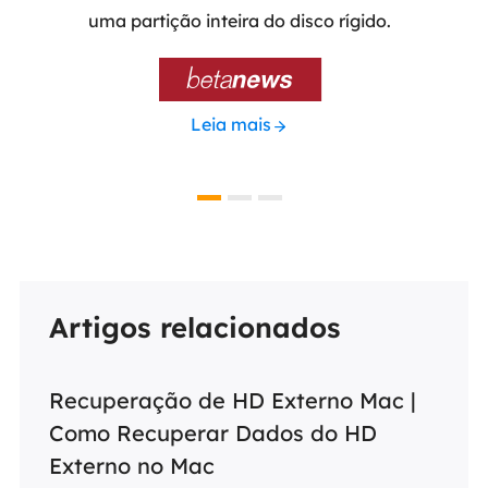
ada e
uma partição inteira do disco rígido.

Leia mais
Artigos relacionados
Recuperação de HD Externo Mac |
Como Recuperar Dados do HD
Externo no Mac