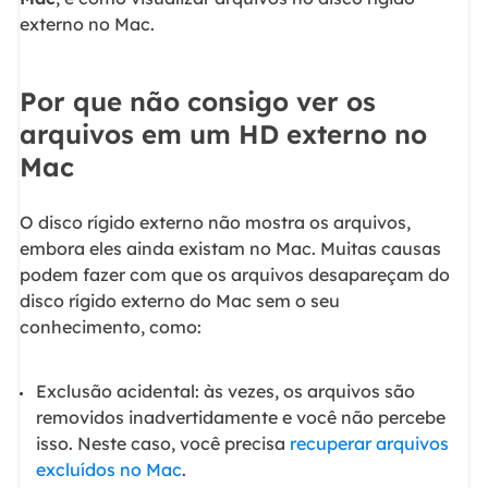
externo no Mac.
Por que não consigo ver os
arquivos em um HD externo no
Mac
O disco rígido externo não mostra os arquivos,
embora eles ainda existam no Mac. Muitas causas
podem fazer com que os arquivos desapareçam do
disco rígido externo do Mac sem o seu
conhecimento, como:
Exclusão acidental: às vezes, os arquivos são
removidos inadvertidamente e você não percebe
isso. Neste caso, você precisa
recuperar arquivos
excluídos no Mac
.