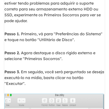
estiver tendo problemas para adquirir o suporte
correto para seu armazenamento externo HDD ou
SSD, experimente os Primeiros Socorros para ver se
pode ajudar.
Passo 1.
Primeiro, vá para "Preferências do Sistema"
e toque no botão "Utilitário de Disco".
Passo 2.
Agora destaque o disco rígido externo e
selecione "Primeiros Socorros".
Passo 3.
Em seguida, você será perguntado se deseja
executá-lo na mídia, basta clicar no botão
"Executar".