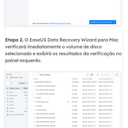
Etapa 2.
O EaseUS Data Recovery Wizard para Mac
verificará imediatamente o volume de disco
selecionado e exibirá os resultados da verificação no
painel esquerdo.