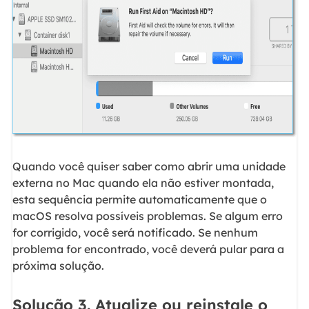
Quando você quiser saber como abrir uma unidade
externa no Mac quando ela não estiver montada,
esta sequência permite automaticamente que o
macOS resolva possíveis problemas. Se algum erro
for corrigido, você será notificado. Se nenhum
problema for encontrado, você deverá pular para a
próxima solução.
Solução 3. Atualize ou reinstale o