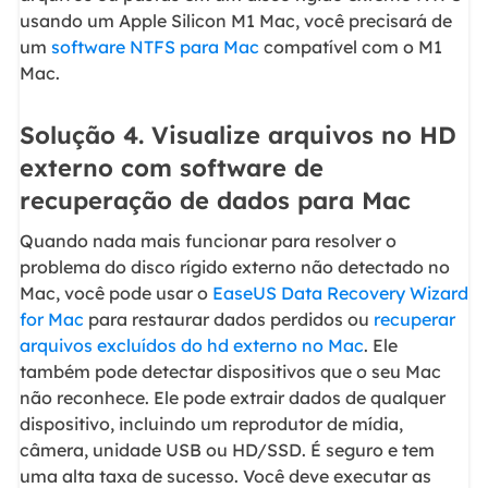
usando um Apple Silicon M1 Mac, você precisará de
um
software NTFS para Mac
compatível com o M1
Mac.
Solução 4. Visualize arquivos no HD
externo com software de
recuperação de dados para Mac
Quando nada mais funcionar para resolver o
problema do disco rígido externo não detectado no
Mac, você pode usar o
EaseUS Data Recovery Wizard
for Mac
para restaurar dados perdidos ou
recuperar
arquivos excluídos do hd externo no Mac
. Ele
também pode detectar dispositivos que o seu Mac
não reconhece. Ele pode extrair dados de qualquer
dispositivo, incluindo um reprodutor de mídia,
câmera, unidade USB ou HD/SSD. É seguro e tem
uma alta taxa de sucesso. Você deve executar as