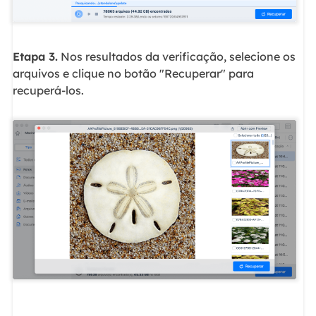
Etapa 3.
Nos resultados da verificação, selecione os
arquivos e clique no botão "Recuperar" para
recuperá-los.