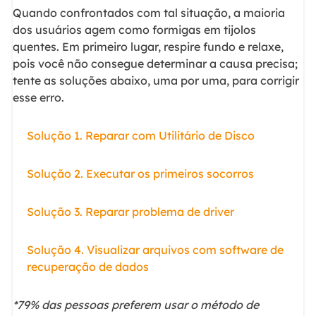
Quando confrontados com tal situação, a maioria
dos usuários agem como formigas em tijolos
quentes. Em primeiro lugar, respire fundo e relaxe,
pois você não consegue determinar a causa precisa;
tente as soluções abaixo, uma por uma, para corrigir
esse erro.
Solução 1. Reparar com Utilitário de Disco
Solução 2. Executar os primeiros socorros
Solução 3. Reparar problema de driver
Solução 4. Visualizar arquivos com software de
recuperação de dados
*79% das pessoas preferem usar o método de