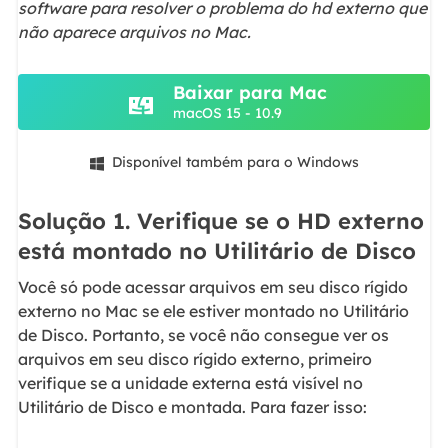
software para resolver o problema do hd externo que
não aparece arquivos no Mac.
Baixar para Mac
macOS 15 - 10.9
Disponível também para o Windows

Solução 1. Verifique se o HD externo
está montado no Utilitário de Disco
Você só pode acessar arquivos em seu disco rígido
externo no Mac se ele estiver montado no Utilitário
de Disco. Portanto, se você não consegue ver os
arquivos em seu disco rígido externo, primeiro
verifique se a unidade externa está visível no
Utilitário de Disco e montada. Para fazer isso: