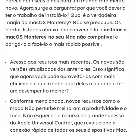
Parece abrir seus olhos para um mundo totalmente
novo. Agora surge a pergunta: por que você deveria
ter o trabalho de instalá-lo? Qual é a verdadeira
magia do macOS Monterey? Não se preocupe. Os
pontos listados abaixo irão convencê-lo a
instalar o
macOS Monterey no seu Mac não compatível
e
obrigá-lo a fazê-lo o mais rápido possível.
Acesso aos recursos mais recentes. Os novos são
versões atualizadas dos anteriores. Isso significa
que agora você pode aproveitá-los com mais
eficiência e quem sabe qual deles o ajudará a ter
um desempenho melhor?
Conforme mencionado, novos recursos como o
modo Não perturbe melhoram a produtividade e o
foco. Não esquecer; o recurso de grande sucesso
do Apple Universal Control, que revoluciona a
conexão rápida de todos os seus dispositivos Mac.