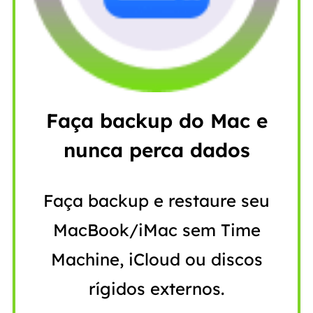
Faça backup do Mac e
nunca perca dados
Faça backup e restaure seu
MacBook/iMac sem Time
Machine, iCloud ou discos
rígidos externos.