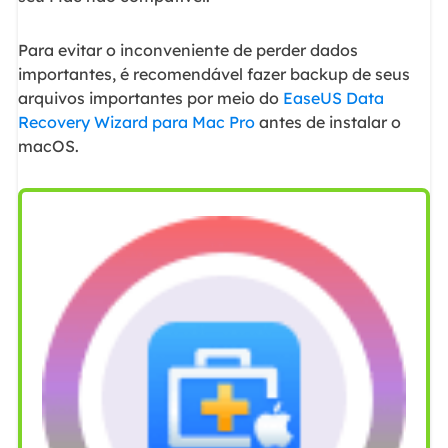
Para evitar o inconveniente de perder dados
importantes, é recomendável fazer backup de seus
arquivos importantes por meio do
EaseUS Data
Recovery Wizard para Mac Pro
antes de instalar o
macOS.