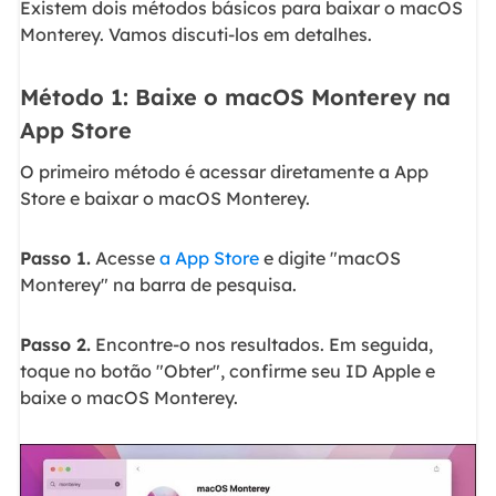
Existem dois métodos básicos para baixar o macOS
Monterey. Vamos discuti-los em detalhes.
Método 1: Baixe o macOS Monterey na
App Store
O primeiro método é acessar diretamente a App
Store e baixar o macOS Monterey.
Passo 1.
Acesse
a App Store
e digite "macOS
Monterey" na barra de pesquisa.
Passo 2.
Encontre-o nos resultados. Em seguida,
toque no botão "Obter", confirme seu ID Apple e
baixe o macOS Monterey.