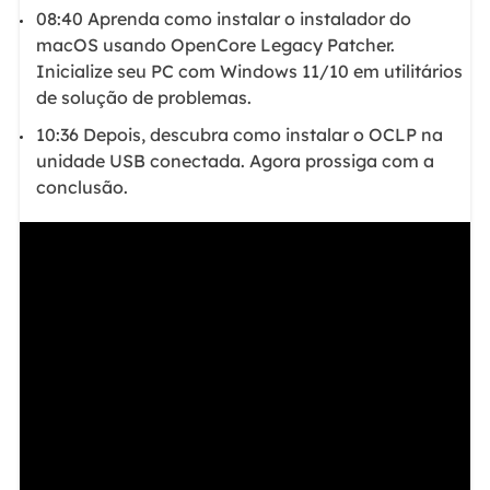
08:40 Aprenda como instalar o instalador do
macOS usando OpenCore Legacy Patcher.
Inicialize seu PC com Windows 11/10 em utilitários
de solução de problemas.
10:36 Depois, descubra como instalar o OCLP na
unidade USB conectada. Agora prossiga com a
conclusão.