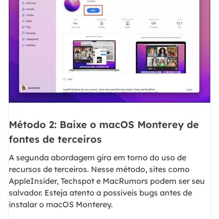
Método 2: Baixe o macOS Monterey de
fontes de terceiros
A segunda abordagem gira em torno do uso de
recursos de terceiros. Nesse método, sites como
AppleInsider, Techspot e MacRumors podem ser seu
salvador. Esteja atento a possíveis bugs antes de
instalar o macOS Monterey.