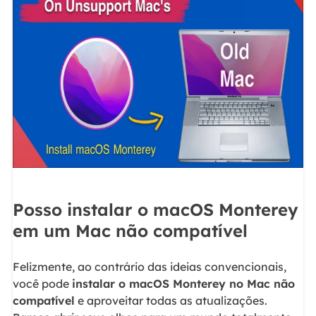
Posso instalar o macOS Monterey
em um Mac não compatível
Felizmente, ao contrário das ideias convencionais,
você pode
instalar o macOS Monterey no Mac não
compatível
e aproveitar todas as atualizações.