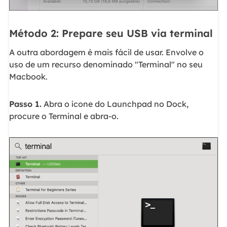
Método 2: Prepare seu USB via terminal
A outra abordagem é mais fácil de usar. Envolve o
uso de um recurso denominado "Terminal" no seu
Macbook.
Passo 1.
Abra o ícone do Launchpad no Dock,
procure o Terminal e abra-o.