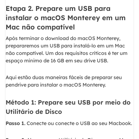
Etapa 2. Prepare um USB para
instalar o macOS Monterey em um
Mac não compatível
Após terminar o download do macOS Monterey,
prepararemos um USB para instalá-lo em um Mac
não compatível. Um dos requisitos críticos é ter um
espaço mínimo de 16 GB em seu drive USB.
Aqui estão duas maneiras fáceis de preparar seu
pendrive para instalar o macOS Monterey.
Método 1: Prepare seu USB por meio do
Utilitário de Disco
Passo 1.
Conecte ou conecte o USB ao seu Macbook.