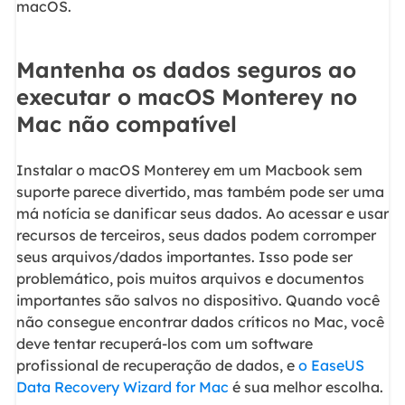
macOS.
Mantenha os dados seguros ao
executar o macOS Monterey no
Mac não compatível
Instalar o macOS Monterey em um Macbook sem
suporte parece divertido, mas também pode ser uma
má notícia se danificar seus dados. Ao acessar e usar
recursos de terceiros, seus dados podem corromper
seus arquivos/dados importantes. Isso pode ser
problemático, pois muitos arquivos e documentos
importantes são salvos no dispositivo. Quando você
não consegue encontrar dados críticos no Mac, você
deve tentar recuperá-los com um software
profissional de recuperação de dados, e
o EaseUS
Data Recovery Wizard for Mac
é sua melhor escolha.