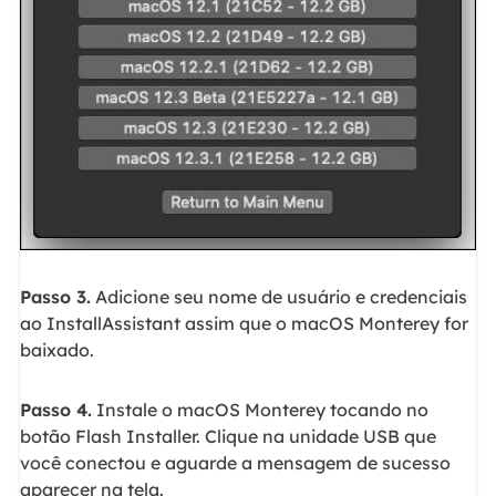
Passo 3.
Adicione seu nome de usuário e credenciais
ao InstallAssistant assim que o macOS Monterey for
baixado.
Passo 4.
Instale o macOS Monterey tocando no
botão Flash Installer. Clique na unidade USB que
você conectou e aguarde a mensagem de sucesso
aparecer na tela.