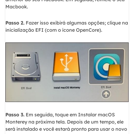
Macbook.
Passo 2.
Fazer isso exibirá algumas opções; clique na
inicialização EFI (com o ícone OpenCore).
Passo 3.
Em seguida, toque em Instalar macOS
Monterey na próxima tela. Depois de um tempo, ele
será instalado e você estará pronto para usar o novo