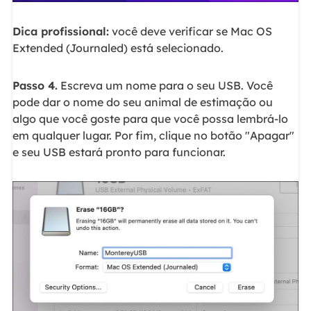
Dica profissional:
você deve verificar se Mac OS
Extended (Journaled) está selecionado.
Passo 4.
Escreva um nome para o seu USB. Você
pode dar o nome do seu animal de estimação ou
algo que você goste para que você possa lembrá-lo
em qualquer lugar. Por fim, clique no botão "Apagar"
e seu USB estará pronto para funcionar.