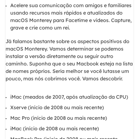
Acelere sua comunicação com amigos e familiares
usando recursos mais rápidos e atualizados do
macOS Monterey para Facetime e vídeos. Capture,
grave e crie como um rei.
Já falamos bastante sobre os aspectos positivos do
macOS Monterey. Vamos determinar se podemos
instalar a versão diretamente ou seguir outro
caminho. Suponha que o seu Macbook esteja na lista
de nomes próprios. Seria melhor se você lutasse um
pouco, mas nós cobrimos você. Vamos descobrir.
iMac (meados de 2007, após atualização da CPU)
Xserve (início de 2008 ou mais recente)
Mac Pro (início de 2008 ou mais recente)
iMac (início de 2008 ou mais recente)
MacBook Pro (início de 2008 ou mais recente