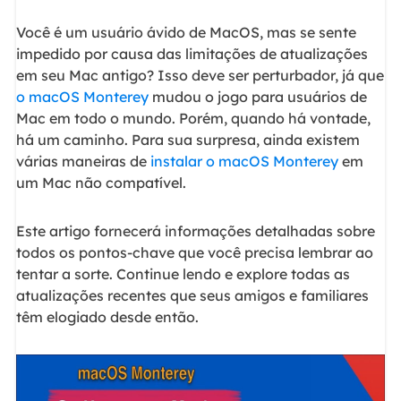
Você é um usuário ávido de MacOS, mas se sente
impedido por causa das limitações de atualizações
em seu Mac antigo? Isso deve ser perturbador, já que
o macOS Monterey
mudou o jogo para usuários de
Mac em todo o mundo. Porém, quando há vontade,
há um caminho. Para sua surpresa, ainda existem
várias maneiras de
instalar o macOS Monterey
em
um Mac não compatível.
Este artigo fornecerá informações detalhadas sobre
todos os pontos-chave que você precisa lembrar ao
tentar a sorte. Continue lendo e explore todas as
atualizações recentes que seus amigos e familiares
têm elogiado desde então.