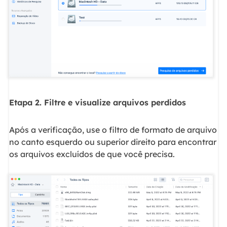
Etapa 2. Filtre e visualize arquivos perdidos
Após a verificação, use o filtro de formato de arquivo
no canto esquerdo ou superior direito para encontrar
os arquivos excluídos de que você precisa.