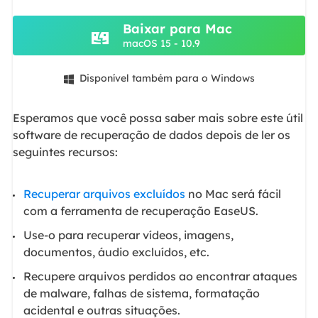
Baixar para Mac
macOS 15 - 10.9
Disponível também para o Windows

Esperamos que você possa saber mais sobre este útil
software de recuperação de dados depois de ler os
seguintes recursos:
Recuperar arquivos excluídos
no Mac será fácil
com a ferramenta de recuperação EaseUS.
Use-o para recuperar vídeos, imagens,
documentos, áudio excluídos, etc.
Recupere arquivos perdidos ao encontrar ataques
de malware, falhas de sistema, formatação
acidental e outras situações.