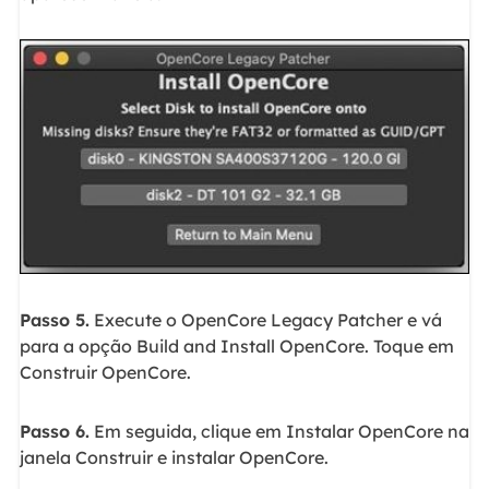
Passo 5.
Execute o OpenCore Legacy Patcher e vá
para a opção Build and Install OpenCore. Toque em
Construir OpenCore.
Passo 6.
Em seguida, clique em Instalar OpenCore na
janela Construir e instalar OpenCore.