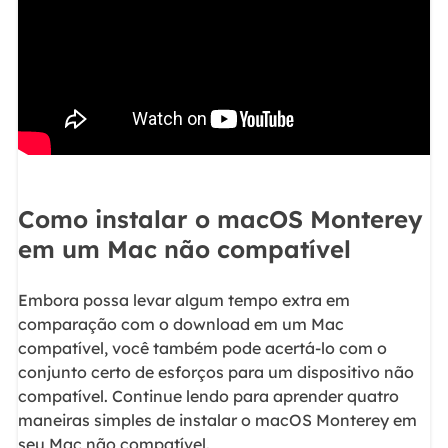
Como instalar o macOS Monterey
em um Mac não compatível
Embora possa levar algum tempo extra em
comparação com o download em um Mac
compatível, você também pode acertá-lo com o
conjunto certo de esforços para um dispositivo não
compatível. Continue lendo para aprender quatro
maneiras simples de instalar o macOS Monterey em
seu Mac não compatível.