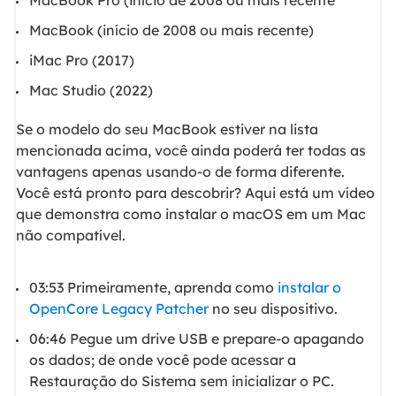
MacBook (início de 2008 ou mais recente)
iMac Pro (2017)
Mac Studio (2022)
Se o modelo do seu MacBook estiver na lista
mencionada acima, você ainda poderá ter todas as
vantagens apenas usando-o de forma diferente.
Você está pronto para descobrir? Aqui está um vídeo
que demonstra como instalar o macOS em um Mac
não compatível.
03:53 Primeiramente, aprenda como
instalar o
OpenCore Legacy Patcher
no seu dispositivo.
06:46 Pegue um drive USB e prepare-o apagando
os dados; de onde você pode acessar a
Restauração do Sistema sem inicializar o PC.