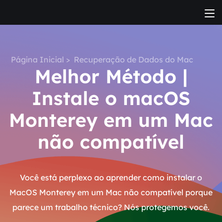
Página Inicial
>
Recuperação de Dados do Mac
Melhor Método |
Instale o macOS
Monterey em um Mac
não compatível
Você está perplexo ao aprender como instalar o
MacOS Monterey em um Mac não compatível porque
parece um trabalho técnico? Nós protegemos você.