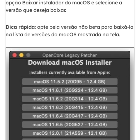
opção Baixar instalador do macOS e selecione a
versão que deseja baixar.
Dica rápida
: opte pela versão não beta para baixá-la
na lista de versões do macOS mostrada na tela.