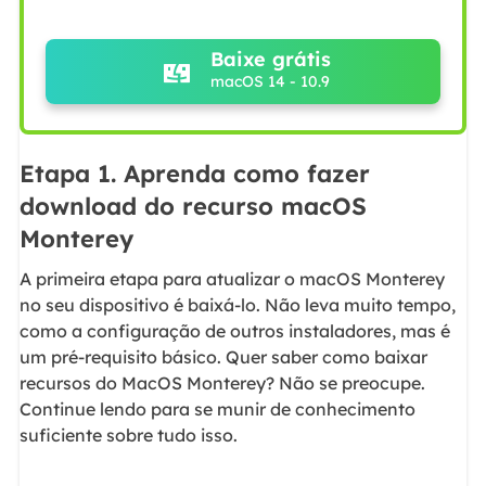
Baixe grátis
macOS 14 - 10.9
Etapa 1. Aprenda como fazer
download do recurso macOS
Monterey
A primeira etapa para atualizar o macOS Monterey
no seu dispositivo é baixá-lo. Não leva muito tempo,
como a configuração de outros instaladores, mas é
um pré-requisito básico. Quer saber como baixar
recursos do MacOS Monterey? Não se preocupe.
Continue lendo para se munir de conhecimento
suficiente sobre tudo isso.