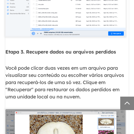
Etapa 3. Recupere dados ou arquivos perdidos
Você pode clicar duas vezes em um arquivo para
visualizar seu conteúdo ou escolher vários arquivos
para recuperá-los de uma só vez. Clique em
"Recuperar" para restaurar os dados perdidos em
uma unidade local ou na nuvem.
