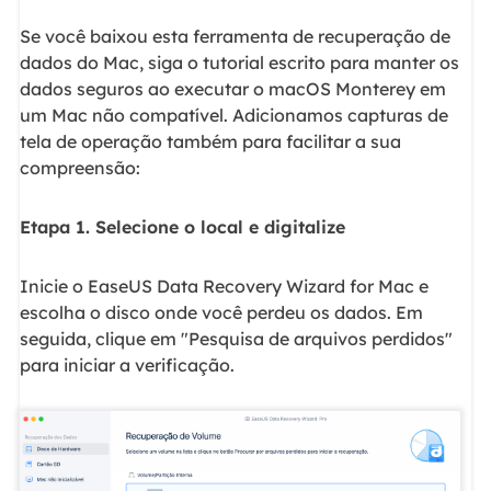
Se você baixou esta ferramenta de recuperação de
dados do Mac, siga o tutorial escrito para manter os
dados seguros ao executar o macOS Monterey em
um Mac não compatível. Adicionamos capturas de
tela de operação também para facilitar a sua
compreensão:
Etapa 1. Selecione o local e digitalize
Inicie o EaseUS Data Recovery Wizard for Mac e
escolha o disco onde você perdeu os dados. Em
seguida, clique em "Pesquisa de arquivos perdidos"
para iniciar a verificação.