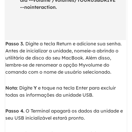
--nointeraction.
Passo 3.
Digite a tecla Return e adicione sua senha.
Antes de inicializar a unidade, nomeie-a abrindo o
utilitário de disco do seu MacBook. Além disso,
lembre-se de renomear a opção Myvolume do
comando com o nome de usuário selecionado.
Nota
: Digite
Y
e toque na tecla Enter para excluir
todas as informações da unidade USB.
Passo 4.
O Terminal apagará os dados da unidade e
seu USB inicializável estará pronto.