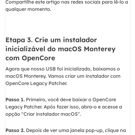
Compartilhe este artigo nas redes sociais para lê-lo a
qualquer momento.
Etapa 3. Crie um instalador
inicializável do macOS Monterey
com OpenCore
Agora que nosso USB foi inicializado, baixamos o
macOS Monterey. Vamos criar um instalador com
OpenCore Legacy Patcher.
Passo 1.
Primeiro, você deve baixar o OpenCore
Legacy Patcher. Após fazer isso, abra-o e acesse a
opção "Criar instalador macOS".
Passo 2.
Depois de ver uma janela pop-up, clique na