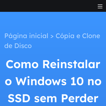
Página inicial
>
Cópia e Clone
de Disco
Como Reinstalar
o Windows 10 no
SSD sem Perder