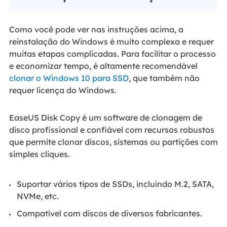
Como você pode ver nas instruções acima, a
reinstalação do Windows é muito complexa e requer
muitas etapas complicadas. Para facilitar o processo
e economizar tempo, é altamente recomendável
clonar o Windows 10 para SSD
, que também não
requer licença do Windows.
EaseUS Disk Copy é um software de clonagem de
disco profissional e confiável com recursos robustos
que permite clonar discos, sistemas ou partições com
simples cliques.
Suportar vários tipos de SSDs, incluindo M.2, SATA,
NVMe, etc.
Compatível com discos de diversos fabricantes.