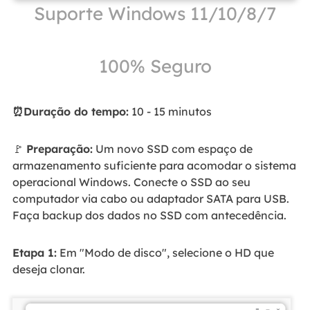
Suporte Windows 11/10/8/7
100% Seguro
⏰Duração do tempo:
10 - 15 minutos
🚩
Preparação:
Um novo SSD com espaço de
armazenamento suficiente para acomodar o sistema
operacional Windows. Conecte o SSD ao seu
computador via cabo ou adaptador SATA para USB.
Faça backup dos dados no SSD com antecedência.
Etapa 1:
Em "Modo de disco", selecione o HD que
deseja clonar.