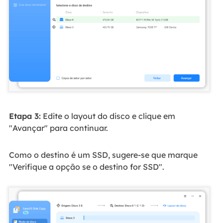
Etapa 3:
Edite o layout do disco e clique em
"Avançar" para continuar.
Como o destino é um SSD, sugere-se que marque
"Verifique a opção se o destino for SSD".