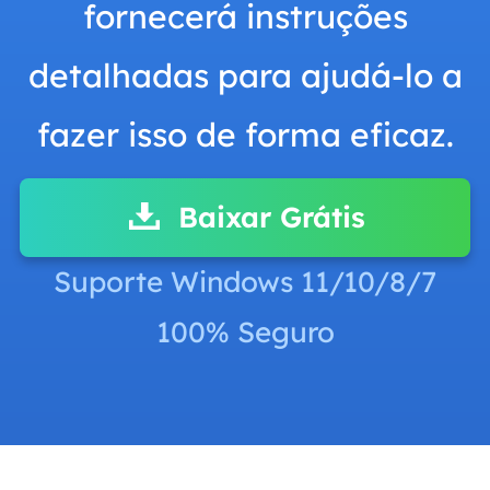
fornecerá instruções
detalhadas para ajudá-lo a
fazer isso de forma eficaz.
Baixar Grátis
Suporte Windows 11/10/8/7
100% Seguro