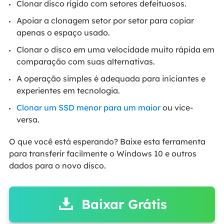
Clonar disco rígido com setores defeituosos.
Apoiar a clonagem setor por setor para copiar
apenas o espaço usado.
Clonar o disco em uma velocidade muito rápida em
comparação com suas alternativas.
A operação simples é adequada para iniciantes e
experientes em tecnologia.
Clonar um SSD menor para um maior
ou vice-
versa.
O que você está esperando? Baixe esta ferramenta
para transferir facilmente o Windows 10 e outros
dados para o novo disco.
Baixar Grátis