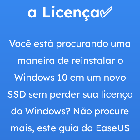
a Licença✅
Você está procurando uma
maneira de reinstalar o
Windows 10 em um novo
SSD sem perder sua licença
do Windows? Não procure
mais, este guia da EaseUS