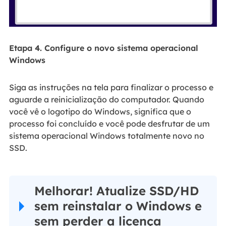
Etapa 4. Configure o novo sistema operacional
Windows
Siga as instruções na tela para finalizar o processo e
aguarde a reinicialização do computador. Quando
você vê o logotipo do Windows, significa que o
processo foi concluído e você pode desfrutar de um
sistema operacional Windows totalmente novo no
SSD.
Melhorar! Atualize SSD/HD
sem reinstalar o Windows e
sem perder a licença