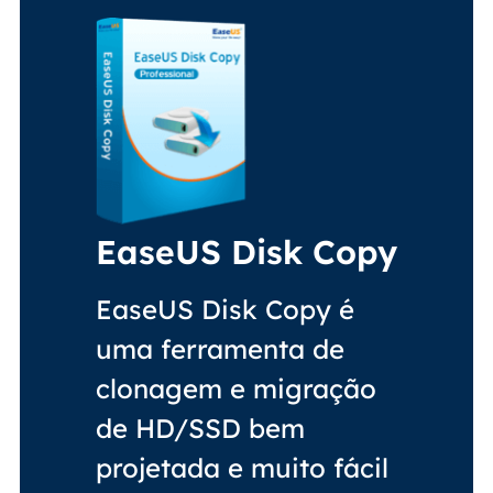
EaseUS Disk Copy
EaseUS Disk Copy é
uma ferramenta de
clonagem e migração
de HD/SSD bem
projetada e muito fácil