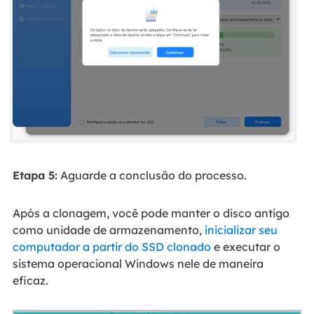
Etapa 5:
Aguarde a conclusão do processo.
Após a clonagem, você pode manter o disco antigo
como unidade de armazenamento,
inicializar seu
computador a partir do SSD clonado
e executar o
sistema operacional Windows nele de maneira
eficaz.