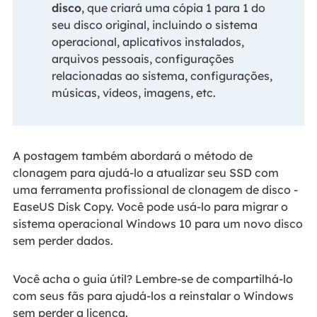
disco
, que criará uma cópia 1 para 1 do
seu disco original, incluindo o sistema
operacional, aplicativos instalados,
arquivos pessoais, configurações
relacionadas ao sistema, configurações,
músicas, vídeos, imagens, etc.
A postagem também abordará o método de
clonagem para ajudá-lo a atualizar seu SSD com
uma ferramenta profissional de clonagem de disco -
EaseUS Disk Copy. Você pode usá-lo para migrar o
sistema operacional Windows 10 para um novo disco
sem perder dados.
Você acha o guia útil? Lembre-se de compartilhá-lo
com seus fãs para ajudá-los a reinstalar o Windows
sem perder a licença.