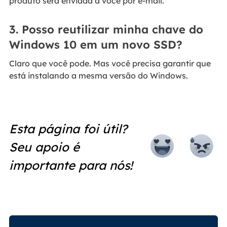
produto será enviada a você por e-mail.
3. Posso reutilizar minha chave do
Windows 10 em um novo SSD?
Claro que você pode. Mas você precisa garantir que
está instalando a mesma versão do Windows.
Esta página foi útil?
Seu apoio é
importante para nós!