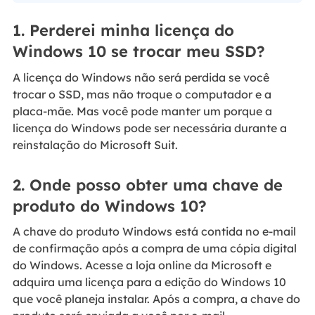
1. Perderei minha licença do
Windows 10 se trocar meu SSD?
A licença do Windows não será perdida se você
trocar o SSD, mas não troque o computador e a
placa-mãe. Mas você pode manter um porque a
licença do Windows pode ser necessária durante a
reinstalação do Microsoft Suit.
2. Onde posso obter uma chave de
produto do Windows 10?
A chave do produto Windows está contida no e-mail
de confirmação após a compra de uma cópia digital
do Windows. Acesse a loja online da Microsoft e
adquira uma licença para a edição do Windows 10
que você planeja instalar. Após a compra, a chave do