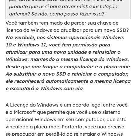
produto que usei para ativar minha instalação
anterior? Se não, como posso fazer isso?"
Você também tem medo de perder sua chave de
licença do Windows ao atualizar para um novo SSD?
Na verdade, nos sistemas operacionais Windows
10 e Windows 11, você tem permissão para
atualizar para uma nova unidade e reinstalar o
Windows, mantendo a mesma licença do Windows,
desde que não troque o computador e a placa-mãe.
Ao substituir o novo SSD e reiniciar o computador,
ele reconhecerá automaticamente a mesma licença
e executará o Windows com ela.
A Licença do Windows é um acordo legal entre você
e a Microsoft que permite que você use o sistema
operacional Windows em seu computador, que está
vinculado à placa-mãe. Portanto, você não precisa
se preocupar em perdê-lo ao reinstalar o Windows