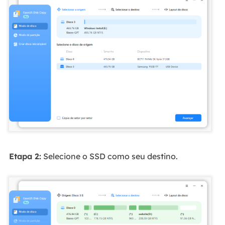
Etapa 2:
Selecione o SSD como seu destino.