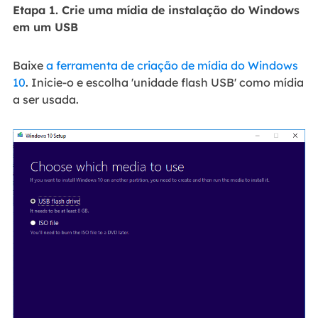
Etapa 1. Crie uma mídia de instalação do Windows
em um USB
Baixe
a ferramenta de criação de mídia do Windows
10
. Inicie-o e escolha 'unidade flash USB' como mídia
a ser usada.