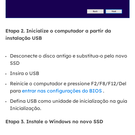
Etapa 2. Inicialize o computador a partir da
instalação USB
Desconecte o disco antigo e substitua-o pelo novo
SSD
Insira o USB
Reinicie o computador e pressione F2/F8/F12/Del
para
entrar nas configurações do BIOS
.
Defina USB como unidade de inicialização na guia
Inicialização.
Etapa 3. Instale o Windows no novo SSD