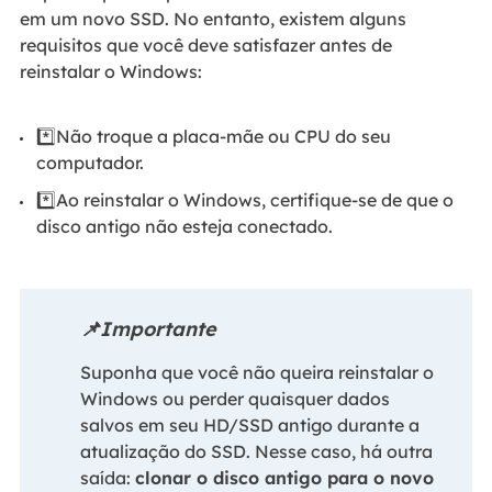
em um novo SSD. No entanto, existem alguns
requisitos que você deve satisfazer antes de
reinstalar o Windows:
*️⃣Não troque a placa-mãe ou CPU do seu
computador.
*️⃣Ao reinstalar o Windows, certifique-se de que o
disco antigo não esteja conectado.
📌Importante
Suponha que você não queira reinstalar o
Windows ou perder quaisquer dados
salvos em seu HD/SSD antigo durante a
atualização do SSD. Nesse caso, há outra
saída:
clonar o disco antigo para o novo