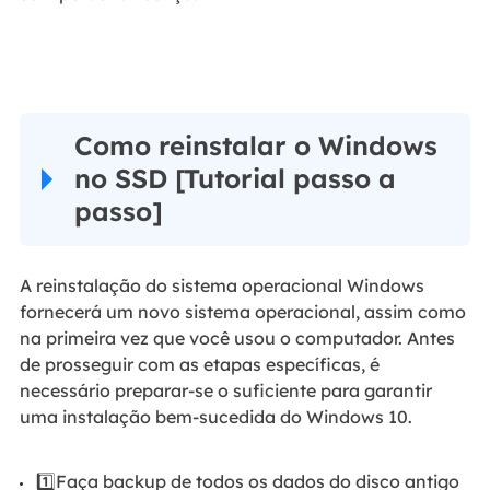
Como reinstalar o Windows
no SSD [Tutorial passo a
passo]
A reinstalação do sistema operacional Windows
fornecerá um novo sistema operacional, assim como
na primeira vez que você usou o computador. Antes
de prosseguir com as etapas específicas, é
necessário preparar-se o suficiente para garantir
uma instalação bem-sucedida do Windows 10.
1️⃣Faça backup de todos os dados do disco antigo