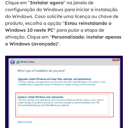
Clique em "
Instalar agora
" na janela de
configuração do Windows para iniciar a instalação
do Windows. Caso solicite uma licença ou chave de
produto, escolha a opção "
Estou reinstalando o
Windows 10 neste PC
" para pular a etapa de
ativação. Clique em "
Personalizado: instalar apenas
o Windows (avançado)
".