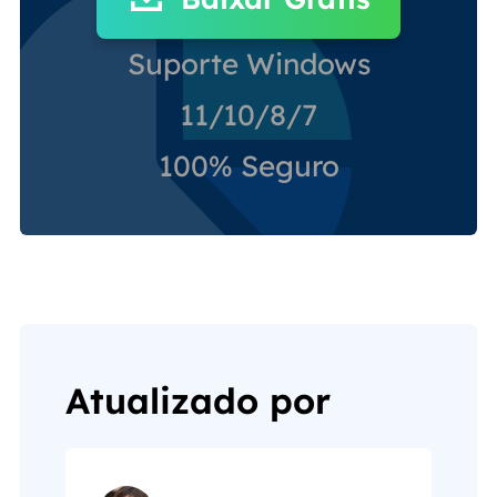
Suporte Windows
11/10/8/7
100% Seguro
Atualizado por