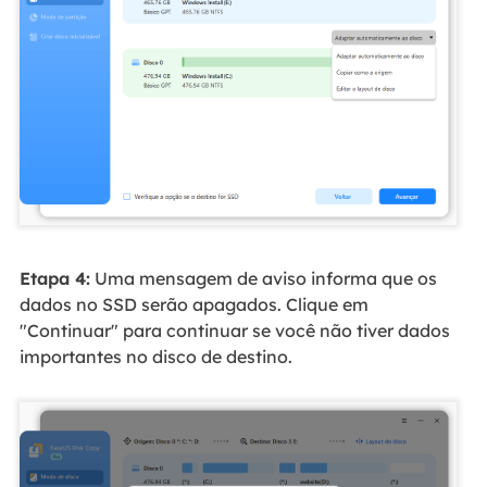
Etapa 4:
Uma mensagem de aviso informa que os
dados no SSD serão apagados. Clique em
"Continuar" para continuar se você não tiver dados
importantes no disco de destino.