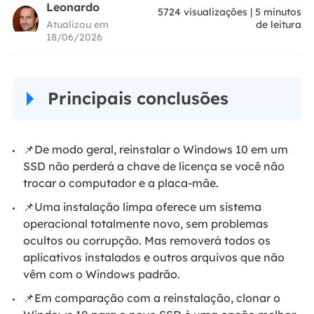
Leonardo
5724
visualizações
|
5
minutos
Atualizou em
de leitura
18/06/2026
Principais conclusões
📌De modo geral, reinstalar o Windows 10 em um
SSD não perderá a chave de licença se você não
trocar o computador e a placa-mãe.
📌Uma instalação limpa oferece um sistema
operacional totalmente novo, sem problemas
ocultos ou corrupção. Mas removerá todos os
aplicativos instalados e outros arquivos que não
vêm com o Windows padrão.
📌Em comparação com a reinstalação, clonar o