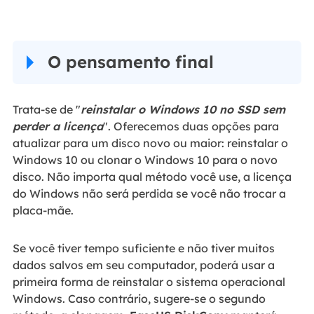
O pensamento final
Trata-se de "
reinstalar o Windows 10 no SSD sem
perder a licença
". Oferecemos duas opções para
atualizar para um disco novo ou maior: reinstalar o
Windows 10 ou clonar o Windows 10 para o novo
disco. Não importa qual método você use, a licença
do Windows não será perdida se você não trocar a
placa-mãe.
Se você tiver tempo suficiente e não tiver muitos
dados salvos em seu computador, poderá usar a
primeira forma de reinstalar o sistema operacional
Windows. Caso contrário, sugere-se o segundo