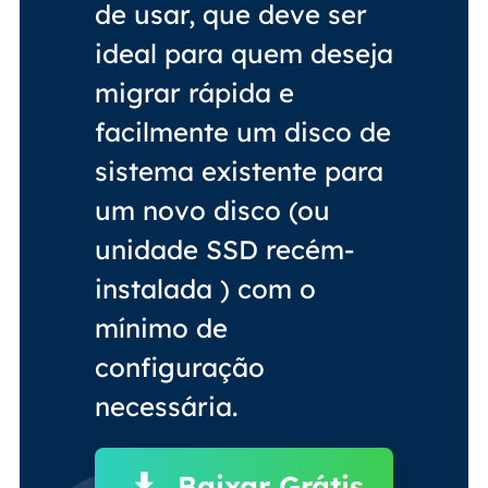
de usar, que deve ser
ideal para quem deseja
migrar rápida e
facilmente um disco de
sistema existente para
um novo disco (ou
unidade SSD recém-
instalada ) com o
mínimo de
configuração
necessária.
Baixar Grátis