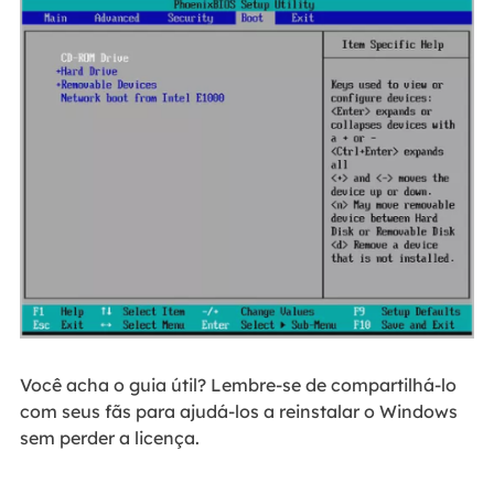
Você acha o guia útil? Lembre-se de compartilhá-lo
com seus fãs para ajudá-los a reinstalar o Windows
sem perder a licença.