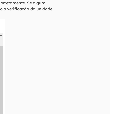
 corretamente. Se algum
 a verificação da unidade.