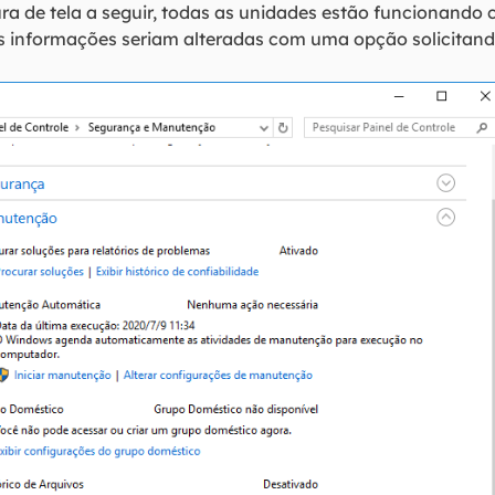
ra de tela a seguir, todas as unidades estão funcionando
s informações seriam alteradas com uma opção solicitando