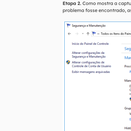
Etapa 2
. Como mostra a captu
problema fosse encontrado, a