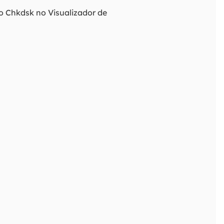
o Chkdsk no Visualizador de