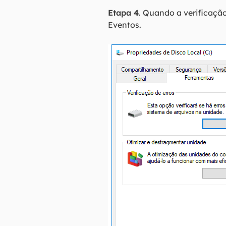
Etapa 4
. Quando a verificação
Eventos.