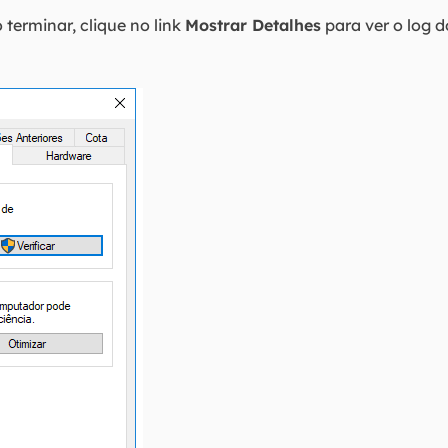
 terminar, clique no link
Mostrar Detalhes
para ver o log d