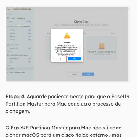
Etapa 4.
Aguarde pacientemente para que o EaseUS
Partition Master para Mac conclua o processo de
clonagem.
O EaseUS Partition Master para Mac não só pode
clonar macOS para um disco rígido externo , mas