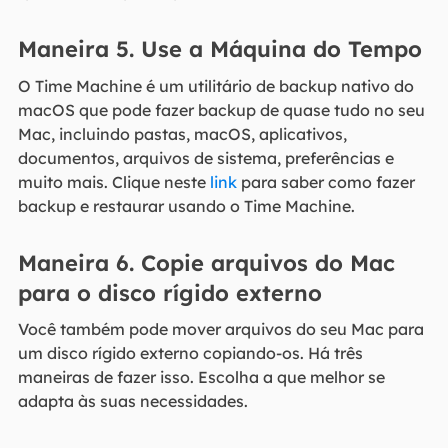
Maneira 5. Use a Máquina do Tempo
O Time Machine é um utilitário de backup nativo do
macOS que pode fazer backup de quase tudo no seu
Mac, incluindo pastas, macOS, aplicativos,
documentos, arquivos de sistema, preferências e
muito mais. Clique neste
link
para saber como fazer
backup e restaurar usando o Time Machine.
Maneira 6. Copie arquivos do Mac
para o disco rígido externo
Você também pode mover arquivos do seu Mac para
um disco rígido externo copiando-os. Há três
maneiras de fazer isso. Escolha a que melhor se
adapta às suas necessidades.