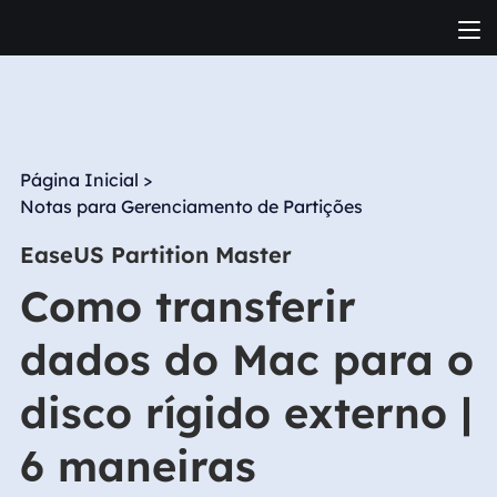
Página Inicial
>
Notas para Gerenciamento de Partições
EaseUS Partition Master
Como transferir
dados do Mac para o
disco rígido externo |
6 maneiras