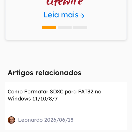

Leia mais
Artigos relacionados
Como Formatar SDXC para FAT32 no
Windows 11/10/8/7
Leonardo 2026/06/18