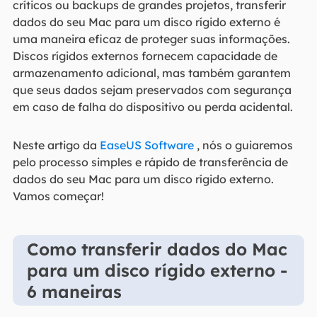
críticos ou backups de grandes projetos, transferir
dados do seu Mac para um disco rígido externo é
uma maneira eficaz de proteger suas informações.
Discos rígidos externos fornecem capacidade de
armazenamento adicional, mas também garantem
que seus dados sejam preservados com segurança
em caso de falha do dispositivo ou perda acidental.
Neste artigo da
EaseUS Software
, nós o guiaremos
pelo processo simples e rápido de transferência de
dados do seu Mac para um disco rígido externo.
Vamos começar!
Como transferir dados do Mac
para um disco rígido externo -
6 maneiras