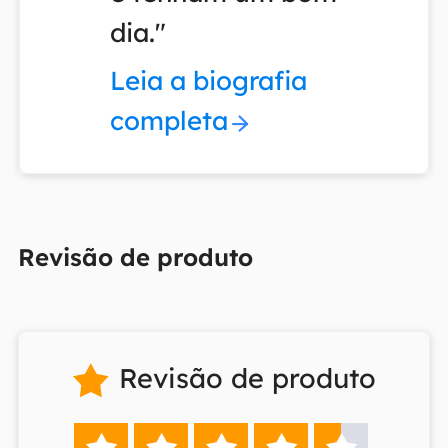
dia."
Leia a biografia
completa
Revisão de produto
Revisão de produto
