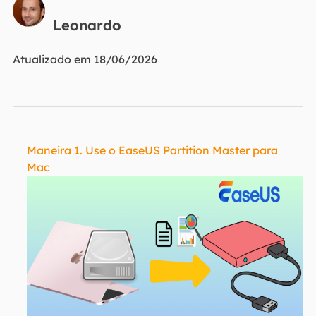
Leonardo
Atualizado em 18/06/2026
Maneira 1. Use o EaseUS Partition Master para
Mac