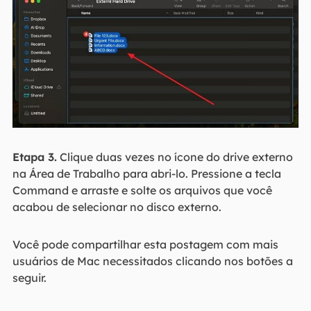
Etapa 3.
Clique duas vezes no ícone do drive externo
na Área de Trabalho para abri-lo. Pressione a tecla
Command e arraste e solte os arquivos que você
acabou de selecionar no disco externo.
Você pode compartilhar esta postagem com mais
usuários de Mac necessitados clicando nos botões a
seguir.