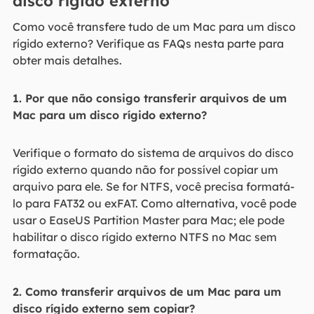
disco rígido externo
Como você transfere tudo de um Mac para um disco
rígido externo? Verifique as FAQs nesta parte para
obter mais detalhes.
1. Por que não consigo transferir arquivos de um
Mac para um disco rígido externo?
Verifique o formato do sistema de arquivos do disco
rígido externo quando não for possível copiar um
arquivo para ele. Se for NTFS, você precisa formatá-
lo para FAT32 ou exFAT. Como alternativa, você pode
usar o EaseUS Partition Master para Mac; ele pode
habilitar o disco rígido externo NTFS no Mac sem
formatação.
2. Como transferir arquivos de um Mac para um
disco rígido externo sem copiar?