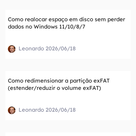
Como realocar espaço em disco sem perder
dados no Windows 11/10/8/7
Leonardo 2026/06/18
Como redimensionar a partição exFAT
(estender/reduzir o volume exFAT)
Leonardo 2026/06/18