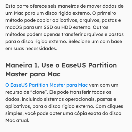
Esta parte oferece seis maneiras de mover dados de
um Mac para um disco rígido externo. O primeiro
método pode copiar aplicativos, arquivos, pastas e
macOS para um SSD ou HDD externo. Outros
métodos podem apenas transferir arquivos e pastas
para o disco rígido externo. Selecione um com base
em suas necessidades.
Maneira 1. Use o EaseUS Partition
Master para Mac
O EaseUS Partition Master para Mac
vem com um
recurso de "clone". Ele pode transferir todos os
dados, incluindo sistemas operacionais, pastas e
aplicativos, para o disco rígido externo. Com cliques
simples, você pode obter uma cópia exata do disco
Mac atual.