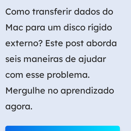
Como transferir dados do
Mac para um disco rígido
externo? Este post aborda
seis maneiras de ajudar
com esse problema.
Mergulhe no aprendizado
agora.