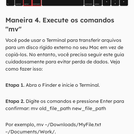
Maneira 4. Execute os comandos
"mv"
Você pode usar o Terminal para transferir arquivos
para um disco rígido externo no seu Mac em vez de
copiá-los. No entanto, você precisa seguir este guia
cuidadosamente para evitar perda de dados. Veja
como fazer isso:
Etapa 1.
Abra o Finder e inicie o Terminal.
Etapa 2.
Digite os comandos e pressione Enter para
confirmar: mv old_file_path new_file_path
Por exemplo, mv ~/Downloads/MyFile.txt
~/Documents/Work/.