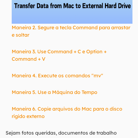
Maneira 2. Segure a tecla Command para arrastar
e soltar
Maneira 3. Use Command + C e Option +
Command + V
Maneira 4. Execute os comandos "mv"
Maneira 5. Use a Máquina do Tempo
Maneira 6. Copie arquivos do Mac para o disco
rígido externo
Sejam fotos queridas, documentos de trabalho