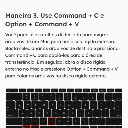
Maneira 3. Use Command + C e
Option + Command + V
Você pode usar atalhos de teclado para migrar
arquivos de um Mac para um disco rígido externo.
Basta selecionar os arquivos de destino e pressionar
Command + C para copiá-los para a área de
transferência. Em seguida, abra o disco rígido
externo no Mac e pressione Option + Command + V
para colar os arquivos no disco rígido externo.