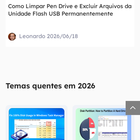
Como Limpar Pen Drive e Excluir Arquivos da
Unidade Flash USB Permanentemente
Leonardo 2026/06/18
Temas quentes em 2026
