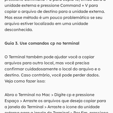
unidade externa e pressione Command + V para
copiar o arquivo de destino para a unidade externa.
Mas esse método é um pouco problemático se seu
arquivo estiver localizado em uma unidade
desconhecida.
Guia 3. Use comandos cp no terminal
O Terminal também pode ajudar você a copiar
arquivos para outro local, mas você precisa
confirmar cuidadosamente o local do arquivo e o
destino. Caso contrário, você pode perder dados.
Veja como fazer isso:
Abra o Terminal no Mac > Digite cp e pressione
Espaço > Arraste os arquivos que deseja copiar para
a janela do Terminal > Arraste o ícone da unidade
externa para a janela do Terminal > Por fim, pressione