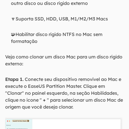
outro disco ou disco rígido externo
🔽Suporta SSD, HDD, USB, M1/M2/M3 Macs
🧩Habilitar disco rígido NTFS no Mac sem
formatação
Veja como clonar um disco Mac para um disco rígido
externo:
Etapa 1.
Conecte seu dispositivo removível ao Mac e
execute o EaseUS Partition Master. Clique em
"Clonar" no painel esquerdo, na seção Habilidades,
clique no ícone "
+
" para selecionar um disco Mac de
origem que você deseja clonar.