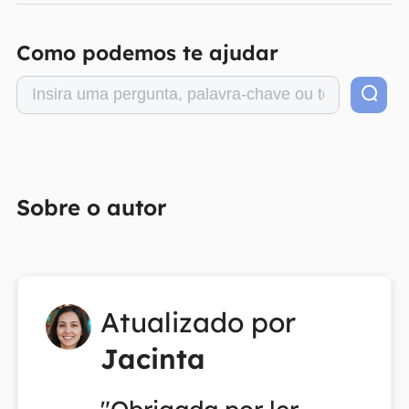
Como podemos te ajudar
Sobre o autor
Atualizado por
Jacinta