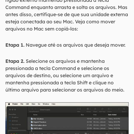
rígido externo mantendo pressionada a tecla
Command enquanto arrasta e solta os arquivos. Mas
antes disso, certifique-se de que sua unidade externa
esteja conectada ao seu Mac. Veja como mover
arquivos no Mac sem copiá-los:
Etapa 1.
Navegue até os arquivos que deseja mover.
Etapa 2.
Selecione os arquivos e mantenha
pressionada a tecla Command e selecione os
arquivos de destino, ou selecione um arquivo e
mantenha pressionada a tecla Shift e clique no
último arquivo para selecionar os arquivos do meio.