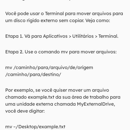
Você pode usar o Terminal para mover arquivos para
um disco rígido externo sem copiar. Veja como:
Etapa 1. Vá para Aplicativos > Utilitários > Terminal.
Etapa 2. Use o comando mv para mover arquivos:
mv /caminho/para/arquivo/de/origem
/caminho/para/destino/
Por exemplo, se você quiser mover um arquivo
chamado example.txt da sua área de trabalho para
uma unidade externa chamada MyExternalDrive,
você deve digitar:
mv ~/Desktop/example.txt