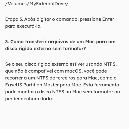
/Volumes/MyExternalDrive/
Etapa 3. Após digitar o comando, pressione Enter
para executá-lo.
3. Como transferir arquivos de um Mac para um
disco rígido externo sem formatar?
Se o seu disco rígido externo estiver usando NTFS,
que não é compatível com macOS, você pode
recorrer a um NTFS de terceiros para Mac, como o
EaseUS Partition Master para Mac. Esta ferramenta
pode montar o disco NTFS no Mac sem formatar ou
perder nenhum dado.