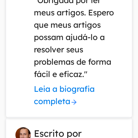
"Obrigada por ler
meus artigos. Espero
que meus artigos
possam ajudá-lo a
resolver seus
problemas de forma
fácil e eficaz."
Leia a biografia
completa
Escrito por