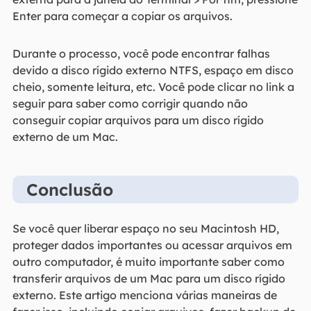
Enter para começar a copiar os arquivos.
Durante o processo, você pode encontrar falhas
devido a disco rígido externo NTFS, espaço em disco
cheio, somente leitura, etc. Você pode clicar no link a
seguir para saber como corrigir quando não
conseguir copiar arquivos para um disco rígido
externo de um Mac.
Conclusão
Se você quer liberar espaço no seu Macintosh HD,
proteger dados importantes ou acessar arquivos em
outro computador, é muito importante saber como
transferir arquivos de um Mac para um disco rígido
externo. Este artigo menciona várias maneiras de