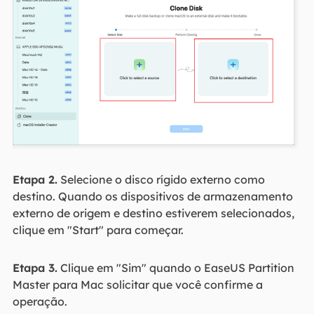
Etapa 2.
Selecione o disco rígido externo como
destino. Quando os dispositivos de armazenamento
externo de origem e destino estiverem selecionados,
clique em "Start" para começar.
Etapa 3.
Clique em "Sim" quando o EaseUS Partition
Master para Mac solicitar que você confirme a
operação.