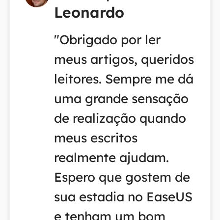
Leonardo
"Obrigado por ler
meus artigos, queridos
leitores. Sempre me dá
uma grande sensação
de realização quando
meus escritos
realmente ajudam.
Espero que gostem de
sua estadia no EaseUS
e tenham um bom