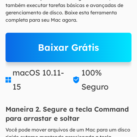
também executar tarefas básicas e avançadas de
gerenciamento de disco. Baixe esta ferramenta
completa para seu Mac agora.
Baixar Grátis
macOS 10.11-
100%


15
Seguro
Maneira 2. Segure a tecla Command
para arrastar e soltar
Você pode mover arquivos de um Mac para um disco