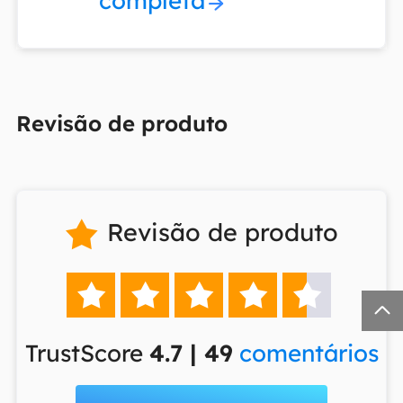
completa
Revisão de produto
Revisão de produto







TrustScore
4.7 | 49
comentários