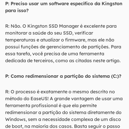
P: Preciso usar um software específico da Kingston
para isso?
R: Não. O Kingston SSD Manager é excelente para
monitorar a saúde do seu SSD, verificar
temperaturas e atualizar o firmware, mas ele não
possui funções de gerenciamento de partições. Para
essa tarefa, você precisa de uma ferramenta
dedicada de terceiros, como as citadas neste artigo.
P: Como redimensionar a partição do sistema (C:)?
R: O processo é exatamente o mesmo descrito no
método do EaseUS! A grande vantagem de usar uma
ferramenta profissional é que ela permite
redimensionar a partição do sistema diretamente do
Windows, sem a necessidade complexa de um disco
de boot, na maioria dos casos. Basta seguir o passo