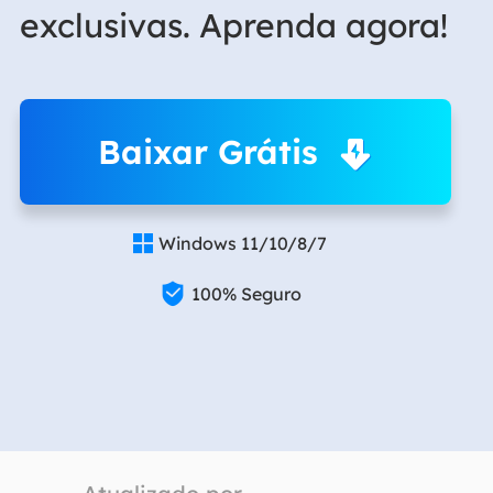
exclusivas. Aprenda agora!
Baixar Grátis
Windows 11/10/8/7


100% Seguro