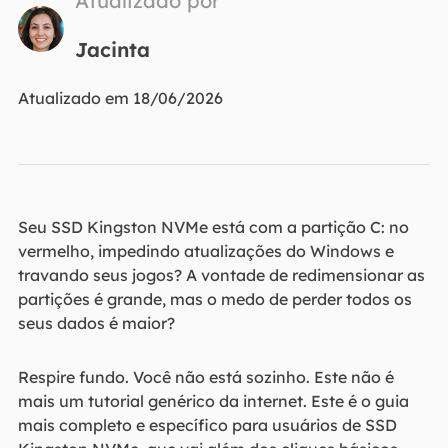
Atualizado por
Jacinta
Atualizado em 18/06/2026
Seu SSD Kingston NVMe está com a partição C: no
vermelho, impedindo atualizações do Windows e
travando seus jogos? A vontade de redimensionar as
partições é grande, mas o medo de perder todos os
seus dados é maior?
Respire fundo. Você não está sozinho. Este não é
mais um tutorial genérico da internet. Este é o guia
mais completo e específico para usuários de SSD