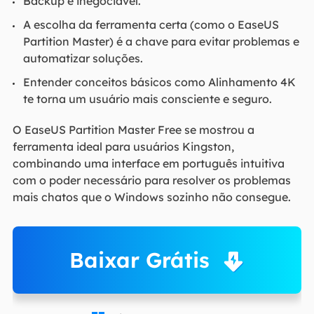
Backup é inegociável.
A escolha da ferramenta certa (como o EaseUS
Partition Master) é a chave para evitar problemas e
automatizar soluções.
Entender conceitos básicos como Alinhamento 4K
te torna um usuário mais consciente e seguro.
O EaseUS Partition Master Free se mostrou a
ferramenta ideal para usuários Kingston,
combinando uma interface em português intuitiva
com o poder necessário para resolver os problemas
mais chatos que o Windows sozinho não consegue.
Baixar Grátis