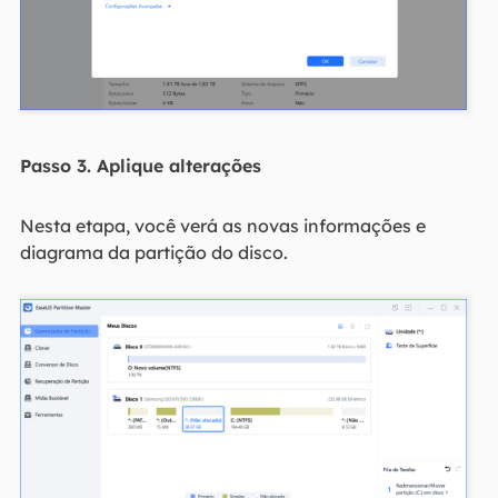
Passo 3. Aplique alterações
Nesta etapa, você verá as novas informações e
diagrama da partição do disco.