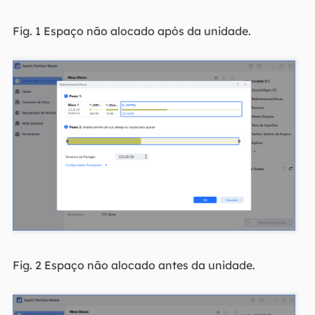
Fig. 1 Espaço não alocado após da unidade.
Fig. 2 Espaço não alocado antes da unidade.