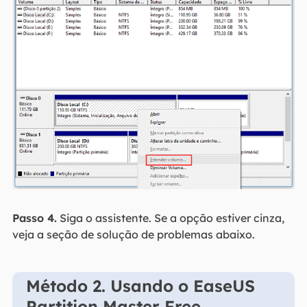
Passo 4.
Siga o assistente. Se a opção estiver cinza,
veja a seção de solução de problemas abaixo.
Método 2. Usando o EaseUS
Partition Master Free