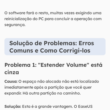
O software fará o resto, muitas vezes exigindo uma
reinicialização do PC para concluir a operação com
segurança.
Solução de Problemas: Erros
Comuns e Como Corrigi-los
Problema 1: "Estender Volume" está
cinza
Causa:
O espaço não alocado não está localizado
imediatamente após a partição que você quer
expandir. Há outra partição no caminho.
Solução:
Esta é a grande vantagem. O EaseUS