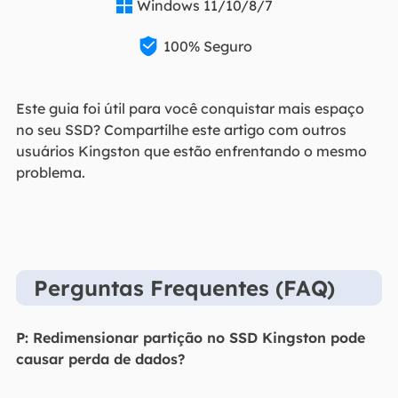
Windows 11/10/8/7


100% Seguro
Este guia foi útil para você conquistar mais espaço
no seu SSD? Compartilhe este artigo com outros
usuários Kingston que estão enfrentando o mesmo
problema.
Perguntas Frequentes (FAQ)
P: Redimensionar partição no SSD Kingston pode
causar perda de dados?