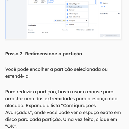
Passo 2. Redimensione a partição
Você pode encolher a partição selecionada ou
estendê-la.
Para reduzir a partição, basta usar o mouse para
arrastar uma das extremidades para o espaço não
alocado. Expanda a lista "Configurações
Avançadas", onde você pode ver o espaço exato em
disco para cada partição. Uma vez feito, clique em
"OK".