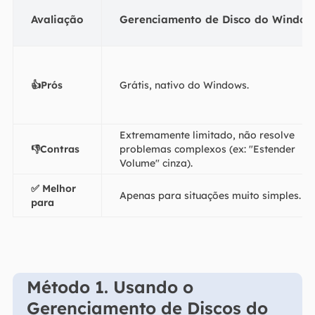
Avaliação
Gerenciamento de Disco do Window
👍Prós
Grátis, nativo do Windows.
Extremamente limitado, não resolve
👎Contras
problemas complexos (ex: "Estender
Volume" cinza).
✅ Melhor
Apenas para situações muito simples.
para
Método 1. Usando o
Gerenciamento de Discos do