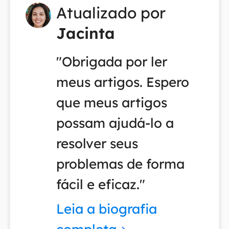
Atualizado por
Jacinta
"Obrigada por ler
meus artigos. Espero
que meus artigos
possam ajudá-lo a
resolver seus
problemas de forma
fácil e eficaz."
Leia a biografia