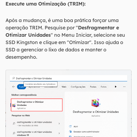
Execute uma Otimização (TRIM):
Após a mudança, é uma boa prática forçar uma
operação TRIM. Pesquise por "
Desfragmentar e
Otimizar Unidades
" no Menu Iniciar, selecione seu
SSD Kingston e clique em "Otimizar". Isso ajuda o
SSD a gerenciar o lixo de dados e manter o
desempenho.