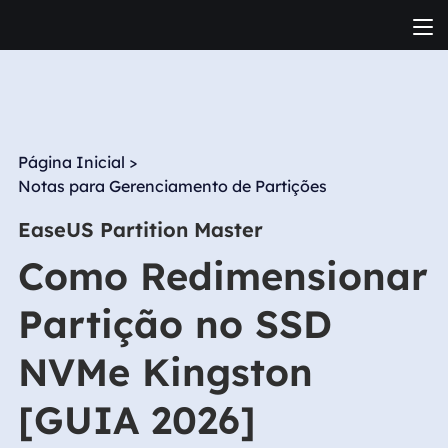
Página Inicial
>
Notas para Gerenciamento de Partições
EaseUS Partition Master
Como Redimensionar
Partição no SSD
NVMe Kingston
[GUIA 2026]