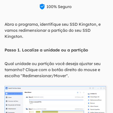

100% Seguro
Abra o programa, identifique seu SSD Kingston, e
vamos redimensionar a partição do seu SSD
Kingston.
Passo 1. Localize a unidade ou a partição
Qual unidade ou partição você deseja ajustar seu
tamanho? Clique com o botão direito do mouse e
escolha "Redimensionar/Mover".