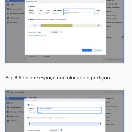
Fig. 3 Adicione espaço não alocado à partição.