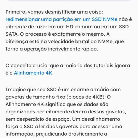
Primeiro, vamos desmistificar uma coisa:
redimensionar uma partição em um SSD NVMe
não é
diferente de fazer em um HD comum ou em um SSD
SATA. O processo é exatamente o mesmo. A
diferença está na velocidade brutal do NVMe, que
torna a operação incrivelmente rápida.
O conceito crucial que a maioria dos tutoriais ignora
é o
Alinhamento 4K
.
Imagine que seu SSD é um enorme armário com
gavetas de tamanho fixo (blocos de 4KB). O
Alinhamento 4K significa que os dados são
organizados perfeitamente dentro dessas gavetas,
sem desperdício de espaço. Um desalinhamento
força o SSD a ler duas gavetas para acessar uma
informação, prejudicando drasticamente a