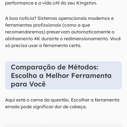
performance e a vida útil do seu Kingston.
A boa notícia? Sistemas operacionais modernos e
ferramentas profissionais (como a que
recomendaremos) preservam automaticamente o
alinhamento 4K durante o redimensionamento. Você
só precisa usar a ferramenta certa.
Comparação de Métodos:
Escolha a Melhor Ferramenta
para Você
Aqui está o cerne da questão. Escolher a ferramenta
errada pode significar dor de cabeça.