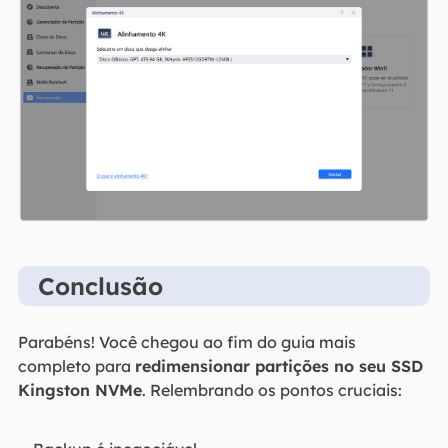
Conclusão
Parabéns! Você chegou ao fim do guia mais
completo para
redimensionar partições no seu SSD
Kingston NVMe
. Relembrando os pontos cruciais: