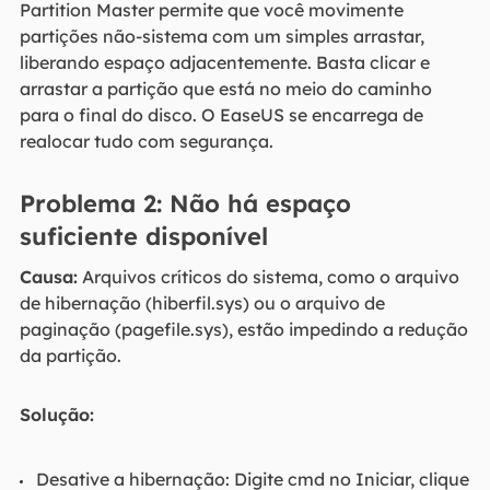
Partition Master permite que você movimente
partições não-sistema com um simples arrastar,
liberando espaço adjacentemente. Basta clicar e
arrastar a partição que está no meio do caminho
para o final do disco. O EaseUS se encarrega de
realocar tudo com segurança.
Problema 2: Não há espaço
suficiente disponível
Causa:
Arquivos críticos do sistema, como o arquivo
de hibernação (hiberfil.sys) ou o arquivo de
paginação (pagefile.sys), estão impedindo a redução
da partição.
Solução:
Desative a hibernação: Digite cmd no Iniciar, clique