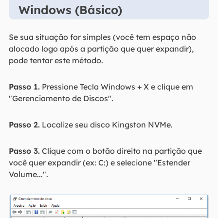
Windows (Básico)
Se sua situação for simples (você tem espaço não
alocado logo após a partição que quer expandir),
pode tentar este método.
Passo 1.
Pressione Tecla Windows + X e clique em
"Gerenciamento de Discos".
Passo 2.
Localize seu disco Kingston NVMe.
Passo 3.
Clique com o botão direito na partição que
você quer expandir (ex: C:) e selecione "Estender
Volume...".