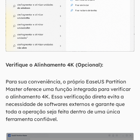
Verifique o Alinhamento 4K (Opcional):
Para sua conveniência, o próprio EaseUS Partition
Master oferece uma função integrada para verificar
o alinhamento 4K. Essa verificação direta evita a
necessidade de softwares externos e garante que
toda a operação seja feita dentro de uma única
ferramenta confiável.