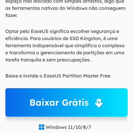
espaço não alocado com simples arrastos, algo que
as ferramentas nativas do Windows não conseguem
fazer.
Optar pelo EaseUS significa escolher segurança e
eficiência. Para usuários de SSD Kingston, é uma
ferramenta indispensável que simplifica o complexo
e transforma o gerenciamento de partições em uma
tarefa tranquila e sem preocupações.
Baixe e instale o EaseUS Partition Master Free.
Baixar Grátis
Windows 11/10/8/7
