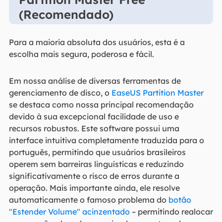
(Recomendado)
Para a maioria absoluta dos usuários, esta é a
escolha mais segura, poderosa e fácil.
Em nossa análise de diversas ferramentas de
gerenciamento de disco, o
EaseUS Partition Master
se destaca como nossa principal recomendação
devido à sua excepcional facilidade de uso e
recursos robustos. Este software possui uma
interface intuitiva completamente traduzida para o
português, permitindo que usuários brasileiros
operem sem barreiras linguísticas e reduzindo
significativamente o risco de erros durante a
operação. Mais importante ainda, ele resolve
automaticamente o famoso problema do
botão
"Estender Volume" acinzentado
– permitindo realocar