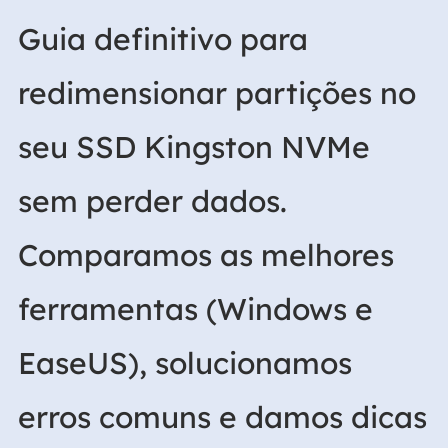
Guia definitivo para
redimensionar partições no
seu SSD Kingston NVMe
sem perder dados.
Comparamos as melhores
ferramentas (Windows e
EaseUS), solucionamos
erros comuns e damos dicas