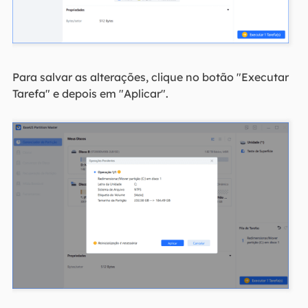
Para salvar as alterações, clique no botão "Executar
Tarefa" e depois em "Aplicar".