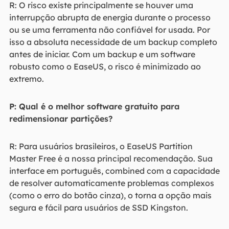
R: O risco existe principalmente se houver uma
interrupção abrupta de energia durante o processo
ou se uma ferramenta não confiável for usada. Por
isso a absoluta necessidade de um backup completo
antes de iniciar. Com um backup e um software
robusto como o EaseUS, o risco é minimizado ao
extremo.
P: Qual é o melhor software gratuito para
redimensionar partições?
R: Para usuários brasileiros, o EaseUS Partition
Master Free é a nossa principal recomendação. Sua
interface em português, combined com a capacidade
de resolver automaticamente problemas complexos
(como o erro do botão cinza), o torna a opção mais
segura e fácil para usuários de SSD Kingston.