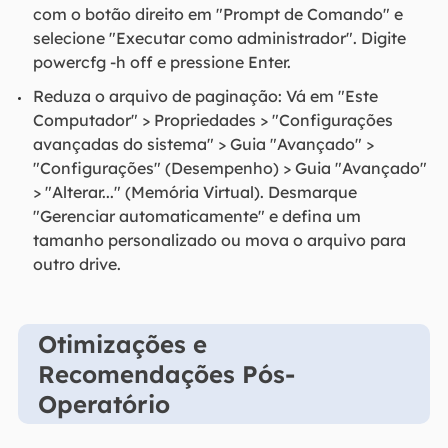
com o botão direito em "Prompt de Comando" e
selecione "Executar como administrador". Digite
powercfg -h off e pressione Enter.
Reduza o arquivo de paginação: Vá em "Este
Computador" > Propriedades > "Configurações
avançadas do sistema" > Guia "Avançado" >
"Configurações" (Desempenho) > Guia "Avançado"
> "Alterar..." (Memória Virtual). Desmarque
"Gerenciar automaticamente" e defina um
tamanho personalizado ou mova o arquivo para
outro drive.
Otimizações e
Recomendações Pós-
Operatório