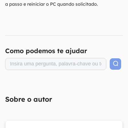
a passo e reiniciar o PC quando solicitado.
Como podemos te ajudar
Sobre o autor