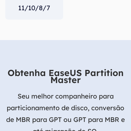
11/10/8/7
Obtenha EaseUS Partition
Master
Seu melhor companheiro para
particionamento de disco, conversão
de MBR para GPT ou GPT para MBR e