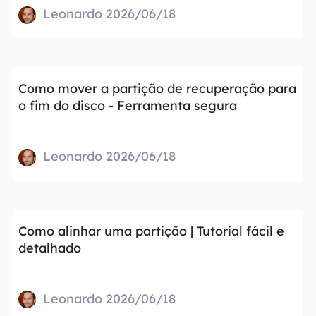
Leonardo 2026/06/18
Como mover a partição de recuperação para
o fim do disco - Ferramenta segura
Leonardo 2026/06/18
Como alinhar uma partição | Tutorial fácil e
detalhado
Leonardo 2026/06/18