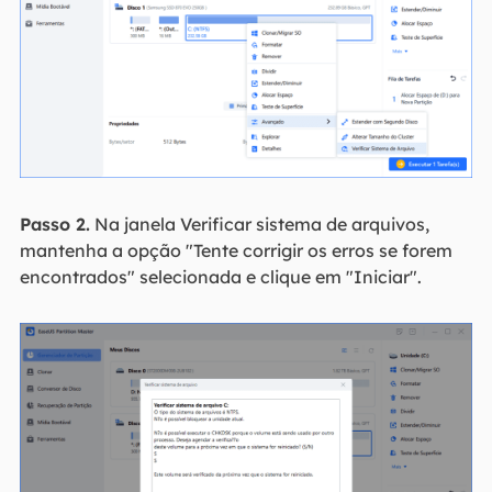
Passo 2.
Na janela Verificar sistema de arquivos,
mantenha a opção "Tente corrigir os erros se forem
encontrados" selecionada e clique em "Iniciar".