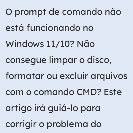
O prompt de comando não
está funcionando no
Windows 11/10? Não
consegue limpar o disco,
formatar ou excluir arquivos
com o comando CMD? Este
artigo irá guiá-lo para
corrigir o problema do