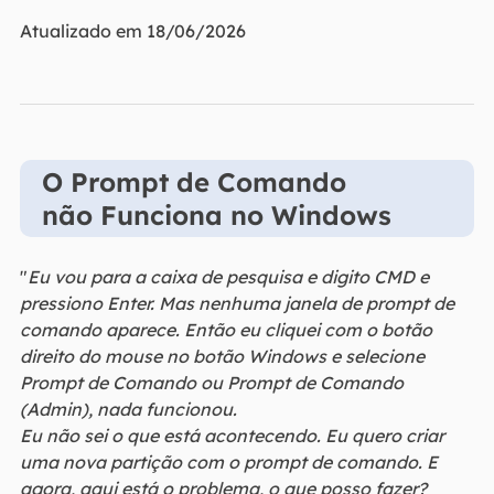
Atualizado em 18/06/2026
O Prompt de Comando
não Funciona no Windows
"
Eu vou para a caixa de pesquisa e digito CMD e
pressiono Enter. Mas nenhuma janela de prompt de
comando aparece. Então eu cliquei com o botão
direito do mouse no botão Windows e selecione
Prompt de Comando ou Prompt de Comando
(Admin), nada funcionou.
Eu não sei o que está acontecendo. Eu quero criar
uma nova partição com o prompt de comando. E
agora, aqui está o problema, o que posso fazer?