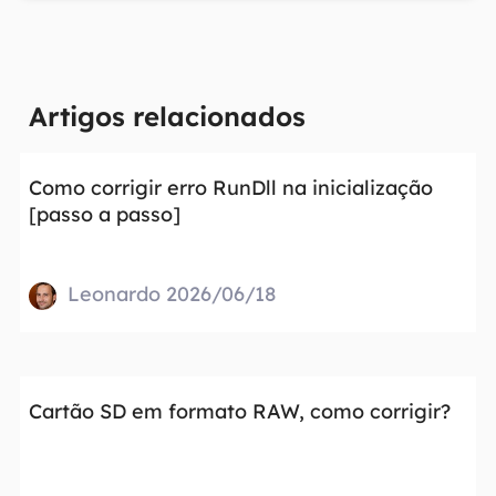
Artigos relacionados
Como corrigir erro RunDll na inicialização
[passo a passo]
Leonardo 2026/06/18
Cartão SD em formato RAW, como corrigir?