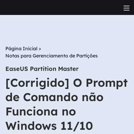
Página Inicial
>
Notas para Gerenciamento de Partições
EaseUS Partition Master
[Corrigido] O Prompt
de Comando não
Funciona no
Windows 11/10