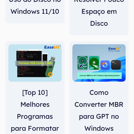
Windows 11/10
Espaço em
Disco
[Top 10]
Como
Melhores
Converter MBR
Programas
para GPT no
para Formatar
Windows