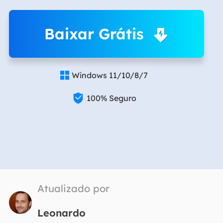
Baixar Grátis
Windows 11/10/8/7


100% Seguro
Atualizado por
Leonardo