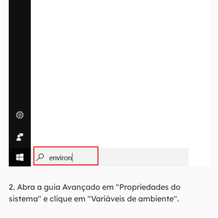
2. Abra a guia Avançado em "Propriedades do
sistema" e clique em "Variáveis de ambiente".