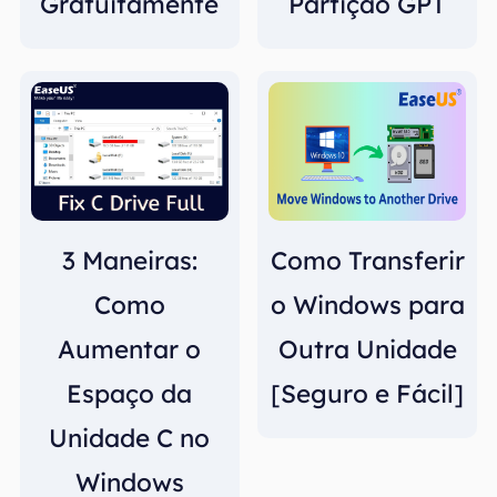
Gratuitamente
Partição GPT
3 Maneiras:
Como Transferir
Como
o Windows para
Aumentar o
Outra Unidade
Espaço da
[Seguro e Fácil]
Unidade C no
Windows