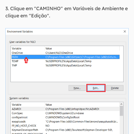
3. Clique em "CAMINHO"
em Variáveis de Ambiente e
clique em
"Edição".