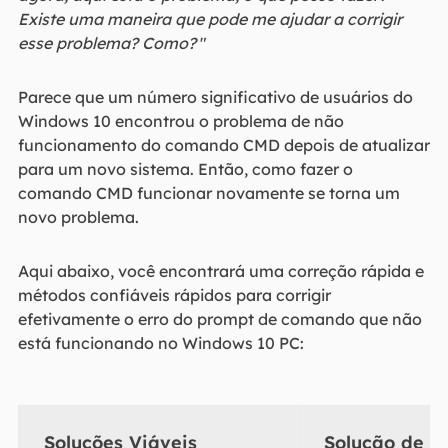
Existe uma maneira que pode me ajudar a corrigir
esse problema? Como?
"
Parece que um número significativo de usuários do
Windows 10 encontrou o problema de não
funcionamento do comando CMD depois de atualizar
para um novo sistema. Então, como fazer o
comando CMD funcionar novamente se torna um
novo problema.
Aqui abaixo, você encontrará uma correção rápida e
métodos confiáveis rápidos para corrigir
efetivamente o erro do prompt de comando que não
está funcionando no Windows 10 PC:
Soluções Viáveis
Solução de P