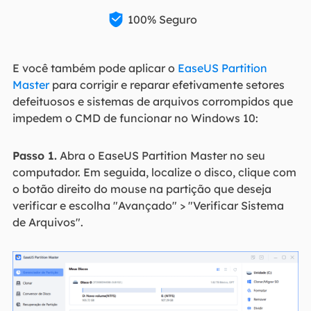

100% Seguro
E você também pode aplicar o
EaseUS Partition
Master
para corrigir e reparar efetivamente setores
defeituosos e sistemas de arquivos corrompidos que
impedem o CMD de funcionar no Windows 10:
Passo 1.
Abra o EaseUS Partition Master no seu
computador. Em seguida, localize o disco, clique com
o botão direito do mouse na partição que deseja
verificar e escolha "Avançado" > "Verificar Sistema
de Arquivos".