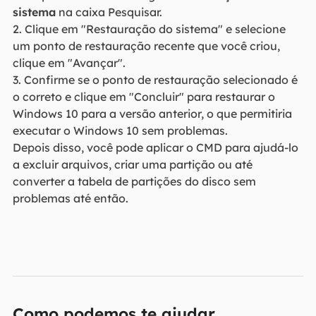
sistema
na caixa Pesquisar.
2. Clique em "Restauração do sistema" e selecione
um ponto de restauração recente que você criou,
clique em "Avançar".
3. Confirme se o ponto de restauração selecionado é
o correto e clique em "Concluir" para restaurar o
Windows 10 para a versão anterior, o que permitiria
executar o Windows 10 sem problemas.
Depois disso, você pode aplicar o CMD para ajudá-lo
a excluir arquivos, criar uma partição ou até
converter a tabela de partições do disco sem
problemas até então.
Como podemos te ajudar