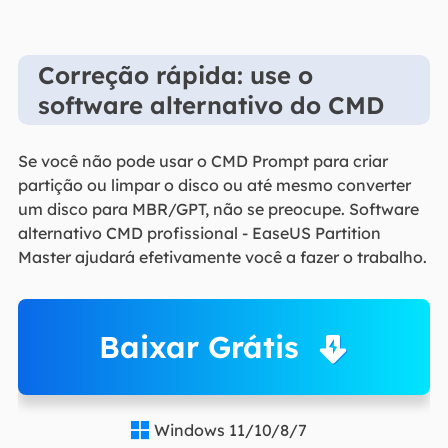
Correção rápida: use o
software alternativo do CMD
Se você não pode usar o CMD Prompt para criar
partição ou limpar o disco ou até mesmo converter
um disco para MBR/GPT, não se preocupe. Software
alternativo CMD profissional - EaseUS Partition
Master ajudará efetivamente você a fazer o trabalho.
Baixar Grátis
Windows 11/10/8/7
