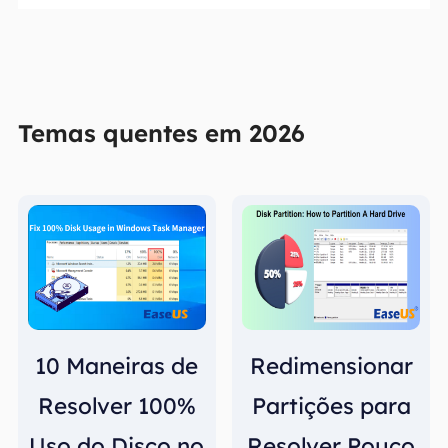
Temas quentes em 2026
10 Maneiras de
Redimensionar
Resolver 100%
Partições para
Uso do Disco no
Resolver Pouco