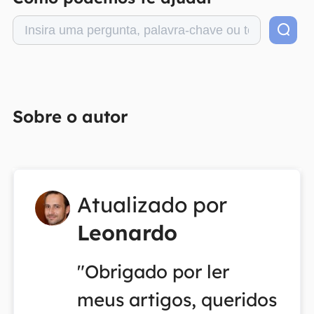
Sobre o autor
Atualizado por
Leonardo
"Obrigado por ler
meus artigos, queridos