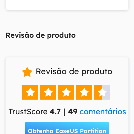
Revisão de produto
Revisão de produto






TrustScore
4.7 | 49
comentários
Obtenha EaseUS Partition