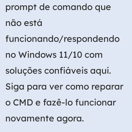
prompt de comando que
não está
funcionando/respondendo
no Windows 11/10 com
soluções confiáveis aqui.
Siga para ver como reparar
o CMD e fazê-lo funcionar
novamente agora.