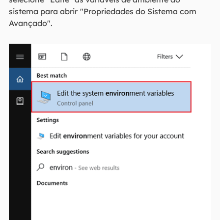
sistema para abrir
"Propriedades do Sistema com
Avançado".