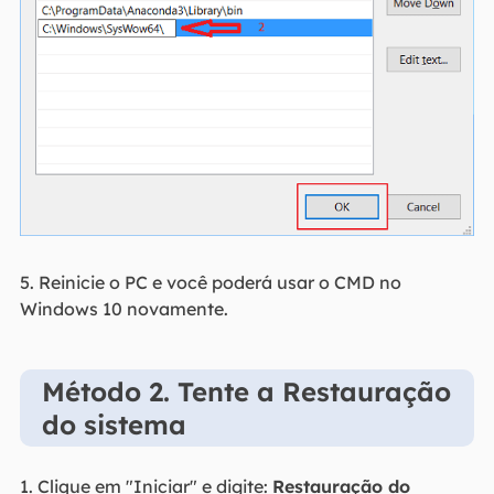
5. Reinicie o PC e você poderá usar o CMD no
Windows 10 novamente.
Método 2. Tente a Restauração
do sistema
1. Clique em "Iniciar" e digite:
Restauração do