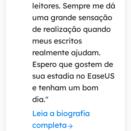
leitores. Sempre me dá
uma grande sensação
de realização quando
meus escritos
realmente ajudam.
Espero que gostem de
sua estadia no EaseUS
e tenham um bom
dia."
Leia a biografia
completa