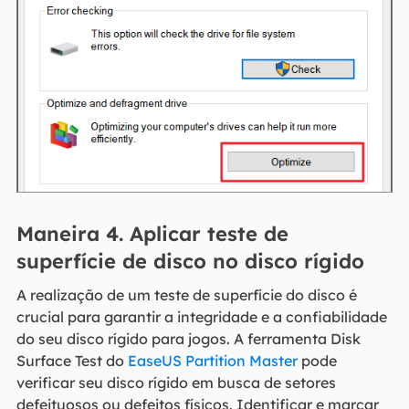
Maneira 4. Aplicar teste de
superfície de disco no disco rígido
A realização de um teste de superfície do disco é
crucial para garantir a integridade e a confiabilidade
do seu disco rígido para jogos. A ferramenta Disk
Surface Test do
EaseUS Partition Master
pode
verificar seu disco rígido em busca de setores
defeituosos ou defeitos físicos. Identificar e marcar