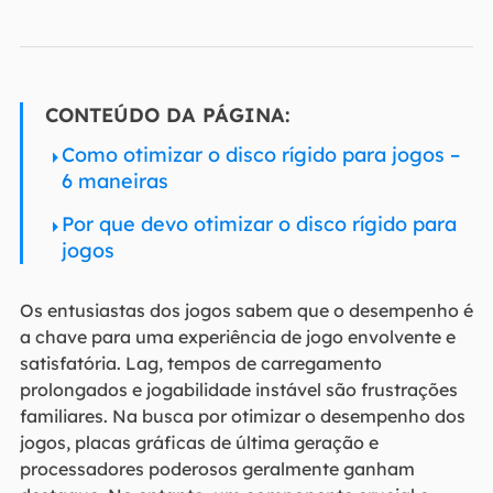
CONTEÚDO DA PÁGINA:
Como otimizar o disco rígido para jogos –
6 maneiras
Por que devo otimizar o disco rígido para
jogos
Os entusiastas dos jogos sabem que o desempenho é
a chave para uma experiência de jogo envolvente e
satisfatória. Lag, tempos de carregamento
prolongados e jogabilidade instável são frustrações
familiares. Na busca por otimizar o desempenho dos
jogos, placas gráficas de última geração e
processadores poderosos geralmente ganham