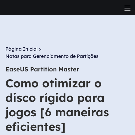
Página Inicial
>
Notas para Gerenciamento de Partições
EaseUS Partition Master
Como otimizar o
disco rígido para
jogos [6 maneiras
eficientes]