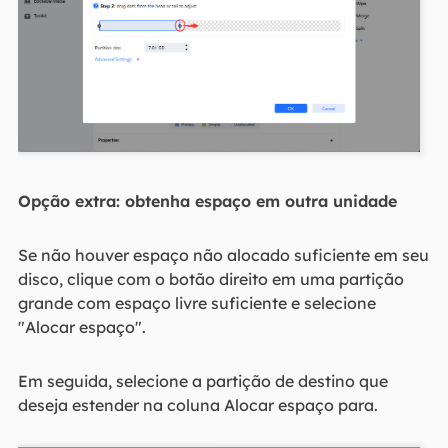
Opção extra: obtenha espaço em outra unidade
Se não houver espaço não alocado suficiente em seu
disco, clique com o botão direito em uma partição
grande com espaço livre suficiente e selecione
"Alocar espaço".
Em seguida, selecione a partição de destino que
deseja estender na coluna Alocar espaço para.