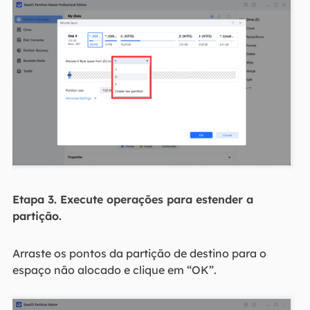
Etapa 3. Execute operações para estender a
partição.
Arraste os pontos da partição de destino para o
espaço não alocado e clique em “OK”.