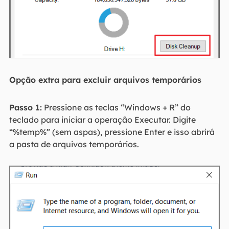
Opção extra para excluir arquivos temporários
Passo 1:
Pressione as teclas “Windows + R” do
teclado para iniciar a operação Executar. Digite
“%temp%” (sem aspas), pressione Enter e isso abrirá
a pasta de arquivos temporários.