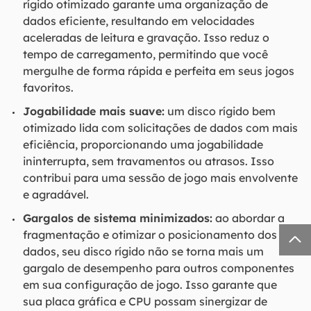
rígido otimizado garante uma organização de
dados eficiente, resultando em velocidades
aceleradas de leitura e gravação. Isso reduz o
tempo de carregamento, permitindo que você
mergulhe de forma rápida e perfeita em seus jogos
favoritos.
Jogabilidade mais suave:
um disco rígido bem
otimizado lida com solicitações de dados com mais
eficiência, proporcionando uma jogabilidade
ininterrupta, sem travamentos ou atrasos. Isso
contribui para uma sessão de jogo mais envolvente
e agradável.
Gargalos de sistema minimizados:
ao abordar a
fragmentação e otimizar o posicionamento dos

dados, seu disco rígido não se torna mais um
gargalo de desempenho para outros componentes
em sua configuração de jogo. Isso garante que
sua placa gráfica e CPU possam sinergizar de