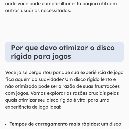
onde você pode compartilhar esta página útil com
outros usuários necessitados:
Por que devo otimizar o disco
rígido para jogos
Você já se perguntou por que sua experiência de jogo
fica aquém da suavidade? Um disco rígido lento e
não otimizado pode ser a razão de suas frustrações
com jogos. Vamos explorar as razões cruciais pelas
quais otimizar seu disco rígido é vital para uma
experiência de jogo ideal:
Tempos de carregamento mais rápidos:
um disco