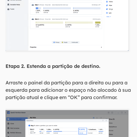
Etapa 2. Estenda a partição de destino.
Arraste o painel da partição para a direita ou para a
esquerda para adicionar o espaço não alocado à sua
partição atual e clique em “OK” para confirmar.