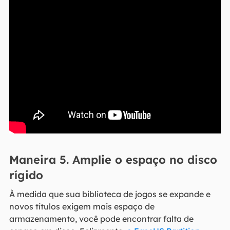
Maneira 5. Amplie o espaço no disco
rígido
À medida que sua biblioteca de jogos se expande e
novos títulos exigem mais espaço de
armazenamento, você pode encontrar falta de