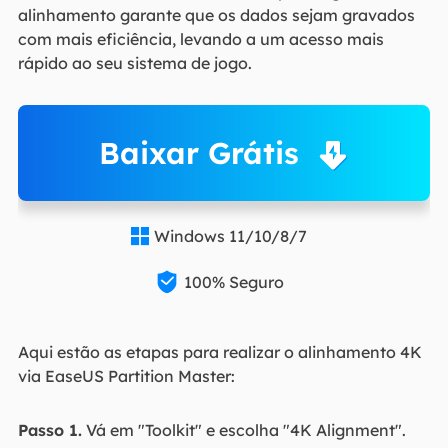
alinhamento garante que os dados sejam gravados
com mais eficiência, levando a um acesso mais
rápido ao seu sistema de jogo.
Baixar Grátis
Windows 11/10/8/7


100% Seguro
Aqui estão as etapas para realizar o alinhamento 4K
via EaseUS Partition Master:
Passo 1.
Vá em "Toolkit" e escolha "4K Alignment".