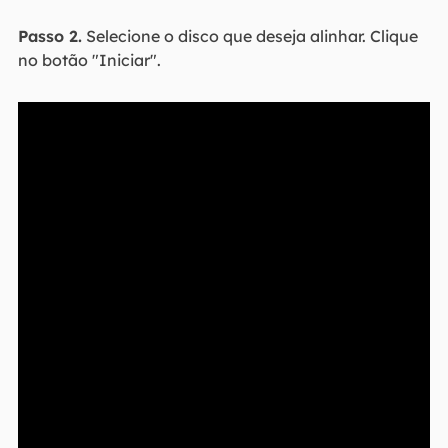
Passo 2.
Selecione o disco que deseja alinhar. Clique
no botão "Iniciar".