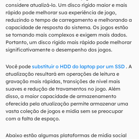
considere atualizá-lo. Um disco rígido maior e mais
rápido pode melhorar sua experiência de jogo,
reduzindo o tempo de carregamento e melhorando a
capacidade de resposta do sistema. Os jogos estão
se tornando mais complexos e exigem mais dados.
Portanto, um disco rígido mais rápido pode melhorar
significativamente o desempenho dos jogos.
Você pode
substituir o HDD do laptop por um SSD
. A
atualização resultará em operações de leitura e
gravação mais rápidas, transições de nível mais
suaves e redução de travamentos no jogo. Além
disso, a maior capacidade de armazenamento
oferecida pela atualização permite armazenar uma
vasta coleção de jogos e mídia sem se preocupar
com a falta de espaço.
Abaixo estão algumas plataformas de mídia social