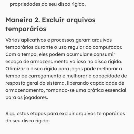
propriedades do seu disco rígido.
Maneira 2. Excluir arquivos
temporários
Vários aplicativos e processos geram arquivos
temporários durante o uso regular do computador.
Com o tempo, eles podem acumular e consumir
espaço de armazenamento valioso no disco rígido.
Otimizar o disco rígido para jogos pode melhorar o
tempo de carregamento e melhorar a capacidade de
resposta geral do sistema, liberando capacidade de
armazenamento, tornando-se uma prática essencial
para os jogadores.
Siga estas etapas para excluir arquivos temporários
do seu disco rígido: