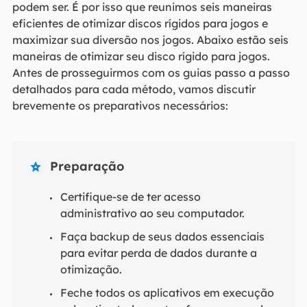
podem ser. É por isso que reunimos seis maneiras
eficientes de otimizar discos rígidos para jogos e
maximizar sua diversão nos jogos. Abaixo estão seis
maneiras de otimizar seu disco rígido para jogos.
Antes de prosseguirmos com os guias passo a passo
detalhados para cada método, vamos discutir
brevemente os preparativos necessários:
Preparação

Certifique-se de ter acesso
administrativo ao seu computador.
Faça backup de seus dados essenciais
para evitar perda de dados durante a
otimização.
Feche todos os aplicativos em execução