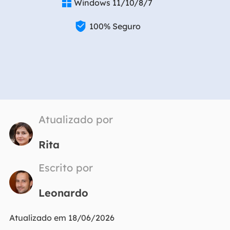
Windows 11/10/8/7


100% Seguro
Atualizado por
Rita
Escrito por
Leonardo
Atualizado em 18/06/2026