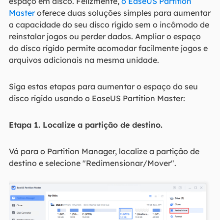
espaço em disco. Felizmente,
o EaseUS Partition
Master
oferece duas soluções simples para aumentar
a capacidade do seu disco rígido sem o incômodo de
reinstalar jogos ou perder dados. Ampliar o espaço
do disco rígido permite acomodar facilmente jogos e
arquivos adicionais na mesma unidade.
Siga estas etapas para aumentar o espaço do seu
disco rígido usando o EaseUS Partition Master:
Etapa 1. Localize a partição de destino.
Vá para o Partition Manager, localize a partição de
destino e selecione "Redimensionar/Mover".