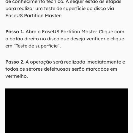
de conhecimento técnico. A seguir estão as etapas
para realizar um teste de superfície do disco via
EaseUS Partition Master:
Passo 1.
Abra o EaseUS Partition Master. Clique com
o botão direito no disco que deseja verificar e clique
em "Teste de superfície".
Passo 2.
A operação será realizada imediatamente e
todos os setores defeituosos serão marcados em
vermelho.