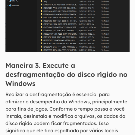
Maneira 3. Execute a
desfragmentação do disco rígido no
Windows
Realizar a desfragmentação é essencial para
otimizar o desempenho do Windows, principalmente
para fins de jogos. Conforme o tempo passa e você
instala, desinstala e modifica arquivos, os dados do
disco rígido podem ficar fragmentados. Isso
significa que ele fica espalhado por vários locais