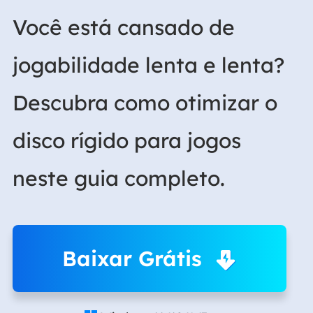
Você está cansado de
jogabilidade lenta e lenta?
Descubra como otimizar o
disco rígido para jogos
neste guia completo.
Baixar Grátis