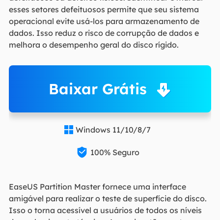
esses setores defeituosos permite que seu sistema
operacional evite usá-los para armazenamento de
dados. Isso reduz o risco de corrupção de dados e
melhora o desempenho geral do disco rígido.
Baixar Grátis
Windows 11/10/8/7


100% Seguro
EaseUS Partition Master fornece uma interface
amigável para realizar o teste de superfície do disco.
Isso o torna acessível a usuários de todos os níveis