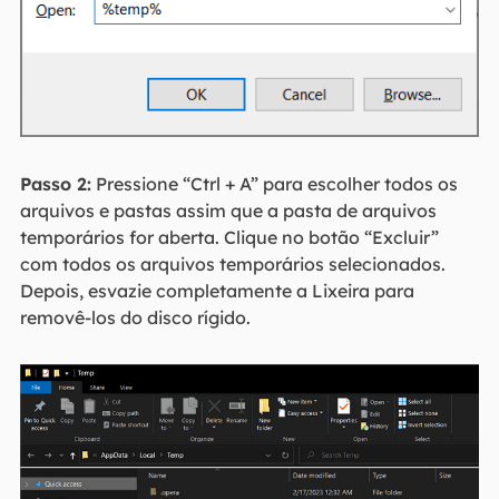
Passo 2:
Pressione “Ctrl + A” para escolher todos os
arquivos e pastas assim que a pasta de arquivos
temporários for aberta. Clique no botão “Excluir”
com todos os arquivos temporários selecionados.
Depois, esvazie completamente a Lixeira para
removê-los do disco rígido.