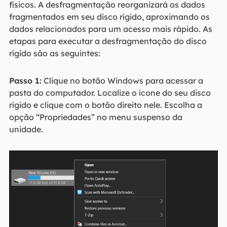
físicos. A desfragmentação reorganizará os dados
fragmentados em seu disco rígido, aproximando os
dados relacionados para um acesso mais rápido. As
etapas para executar a desfragmentação do disco
rígido são as seguintes:
Passo 1:
Clique no botão Windows para acessar a
pasta do computador. Localize o ícone do seu disco
rígido e clique com o botão direito nele. Escolha a
opção “Propriedades” no menu suspenso da
unidade.