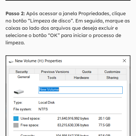
Passo 2:
Após acessar a janela Propriedades, clique
no botão “Limpeza de disco”. Em seguida, marque as
caixas ao lado dos arquivos que deseja excluir e
selecione o botão “OK” para iniciar o processo de
limpeza.