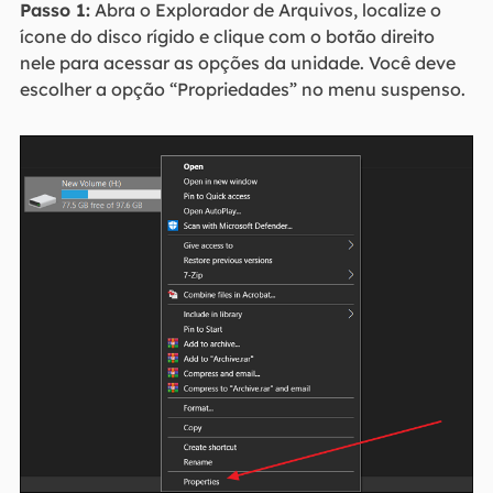
Passo 1:
Abra o Explorador de Arquivos, localize o
ícone do disco rígido e clique com o botão direito
nele para acessar as opções da unidade. Você deve
escolher a opção “Propriedades” no menu suspenso.