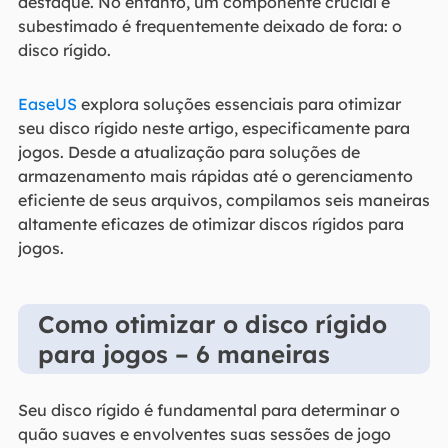
destaque. No entanto, um componente crucial e
subestimado é frequentemente deixado de fora: o
disco rígido.
EaseUS
explora soluções essenciais para otimizar
seu disco rígido neste artigo, especificamente para
jogos. Desde a atualização para soluções de
armazenamento mais rápidas até o gerenciamento
eficiente de seus arquivos, compilamos seis maneiras
altamente eficazes de otimizar discos rígidos para
jogos.
Como otimizar o disco rígido
para jogos – 6 maneiras
Seu disco rígido é fundamental para determinar o
quão suaves e envolventes suas sessões de jogo