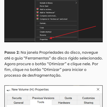
Passo 2:
Na janela Propriedades do disco, navegue
até a guia “Ferramentas” do disco rígido selecionado.
Agora procure o botão “Otimizar” e clique nele. Por
fim, clique no botão “Otimizar” para iniciar o
processo de desfragmentação.