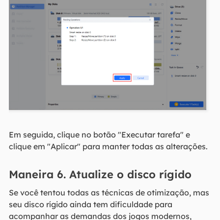
Em seguida, clique no botão "Executar tarefa" e
clique em "Aplicar" para manter todas as alterações.
Maneira 6. Atualize o disco rígido
Se você tentou todas as técnicas de otimização, mas
seu disco rígido ainda tem dificuldade para
acompanhar as demandas dos jogos modernos,