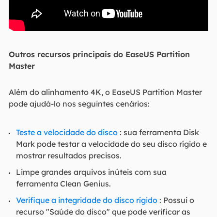
Outros recursos principais do EaseUS Partition
Master
Além do alinhamento 4K, o EaseUS Partition Master
pode ajudá-lo nos seguintes cenários:
Teste a velocidade do disco
: sua ferramenta Disk
Mark pode testar a velocidade do seu disco rígido e
mostrar resultados precisos.
Limpe grandes arquivos inúteis com sua
ferramenta Clean Genius.
Verifique a integridade do disco rígido
: Possui o
recurso "Saúde do disco" que pode verificar as