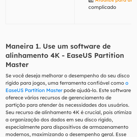
complicado
Maneira 1. Use um software de
alinhamento 4K - EaseUS Partition
Master
Se você deseja melhorar o desempenho do seu disco
rígido para jogos, uma ferramenta confiável como
o
EaseUS Partition Master
pode ajudá-lo. Este software
oferece vários recursos de gerenciamento de
partição para atender às necessidades dos usuários.
Seu recurso de alinhamento 4K é crucial, pois otimiza
a organização dos dados em seu disco rígido,
especialmente para dispositivos de armazenamento
modernos, maximizando o desempenho geral. Esse