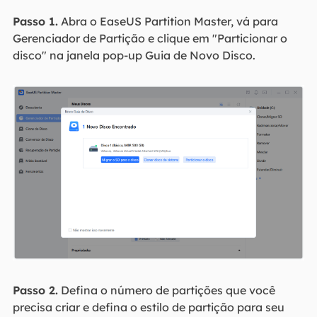
Passo 1.
Abra o EaseUS Partition Master, vá para
Gerenciador de Partição e clique em "Particionar o
disco" na janela pop-up Guia de Novo Disco.
Passo 2.
Defina o número de partições que você
precisa criar e defina o estilo de partição para seu