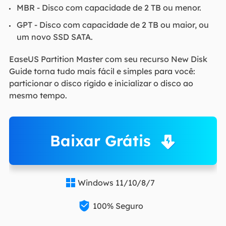
MBR - Disco com capacidade de 2 TB ou menor.
GPT - Disco com capacidade de 2 TB ou maior, ou
um novo SSD SATA.
EaseUS Partition Master com seu recurso New Disk
Guide torna tudo mais fácil e simples para você:
particionar o disco rígido e inicializar o disco ao
mesmo tempo.
Baixar Grátis
Windows 11/10/8/7


100% Seguro