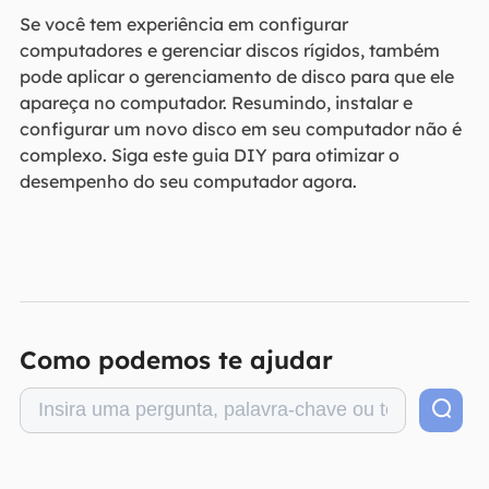
Se você tem experiência em configurar
computadores e gerenciar discos rígidos, também
pode aplicar o gerenciamento de disco para que ele
apareça no computador. Resumindo, instalar e
configurar um novo disco em seu computador não é
complexo. Siga este guia DIY para otimizar o
desempenho do seu computador agora.
Como podemos te ajudar