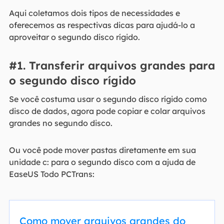
Aqui coletamos dois tipos de necessidades e
oferecemos as respectivas dicas para ajudá-lo a
aproveitar o segundo disco rígido.
#1. Transferir arquivos grandes para
o segundo disco rígido
Se você costuma usar o segundo disco rígido como
disco de dados, agora pode copiar e colar arquivos
grandes no segundo disco.
Ou você pode mover pastas diretamente em sua
unidade c: para o segundo disco com a ajuda de
EaseUS Todo PCTrans:
Como mover arquivos grandes do