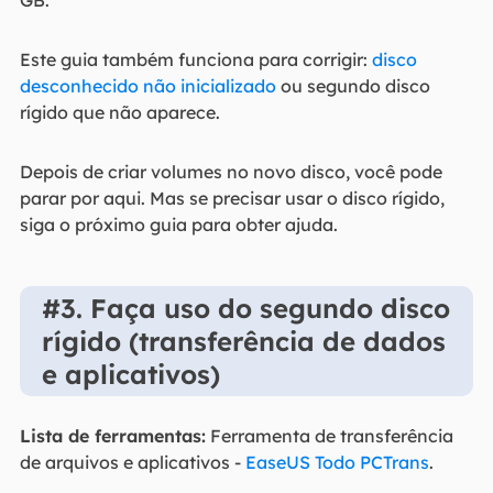
GB.
Este guia também funciona para corrigir:
disco
desconhecido não inicializado
ou segundo disco
rígido que não aparece.
Depois de criar volumes no novo disco, você pode
parar por aqui. Mas se precisar usar o disco rígido,
siga o próximo guia para obter ajuda.
#3. Faça uso do segundo disco
rígido (transferência de dados
e aplicativos)
Lista de ferramentas:
Ferramenta de transferência
de arquivos e aplicativos -
EaseUS Todo PCTrans
.