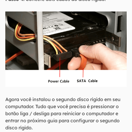
Agora você instalou o segundo disco rígido em seu
computador. Tudo que você precisa é pressionar o
botão liga / desliga para reiniciar o computador e
entrar no próximo guia para configurar o segundo
disco rígido.