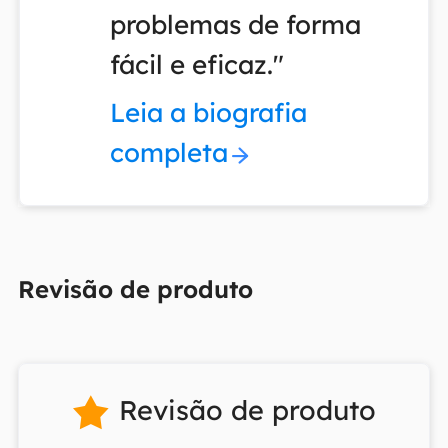
problemas de forma
fácil e eficaz."
Leia a biografia
completa
Revisão de produto
Revisão de produto
