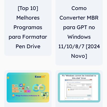
[Top 10]
Como
Melhores
Converter MBR
Programas
para GPT no
para Formatar
Windows
Pen Drive
11/10/8/7 [2024
Novo]