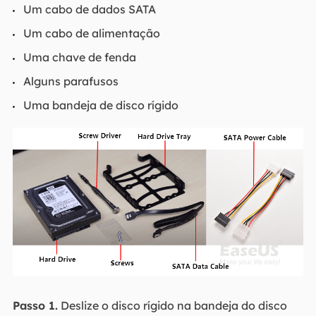
Um cabo de dados SATA
Um cabo de alimentação
Uma chave de fenda
Alguns parafusos
Uma bandeja de disco rígido
Passo 1.
Deslize o disco rígido na bandeja do disco