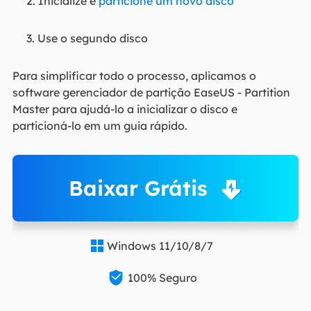
2. Inicialize e
particione um novo disco
3. Use o segundo disco
Para simplificar todo o processo, aplicamos o
software gerenciador de partição EaseUS - Partition
Master para ajudá-lo a inicializar o disco e
particioná-lo em um guia rápido.
Baixar Grátis
Windows 11/10/8/7


100% Seguro