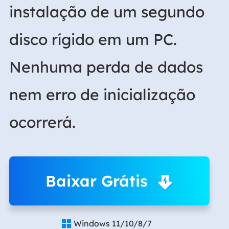
instalação de um segundo
disco rígido em um PC.
Nenhuma perda de dados
nem erro de inicialização
ocorrerá.
Baixar Grátis
Windows 11/10/8/7
