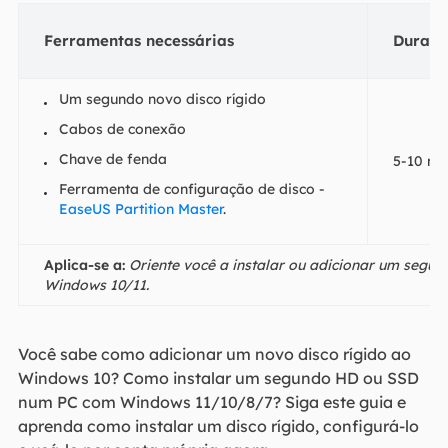
Ferramentas necessárias
Duraç
Um segundo novo disco rígido
Cabos de conexão
Chave de fenda
5-10 mi
Ferramenta de configuração de disco -
EaseUS Partition Master
.
Aplica-se a:
Oriente você a instalar ou adicionar um seg
Windows 10/11.
Você sabe como adicionar um novo disco rígido ao
Windows 10? Como instalar um segundo HD ou SSD
num PC com Windows 11/10/8/7? Siga este guia e
aprenda como instalar um disco rígido, configurá-lo