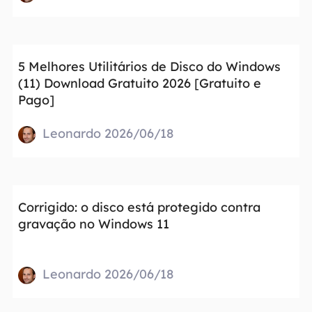
5 Melhores Utilitários de Disco do Windows
(11) Download Gratuito 2026 [Gratuito e
Pago]
Leonardo 2026/06/18
Corrigido: o disco está protegido contra
gravação no Windows 11
Leonardo 2026/06/18