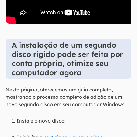
A instalação de um segundo
disco rígido pode ser feita por
conta própria, otimize seu
computador agora
Nesta página, oferecemos um guia completo,
mostrando o processo completo de adição de um
novo segundo disco em seu computador Windows:
1. Instale o novo disco