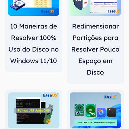
10 Maneiras de
Redimensionar
Resolver 100%
Partições para
Uso do Disco no
Resolver Pouco
Windows 11/10
Espaço em
Disco