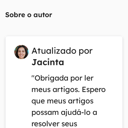
Sobre o autor
Atualizado por
Jacinta
"Obrigada por ler
meus artigos. Espero
que meus artigos
possam ajudá-lo a
resolver seus