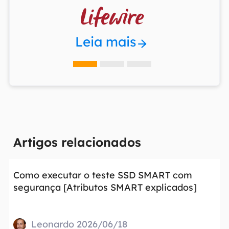

Leia mais
Artigos relacionados
Como executar o teste SSD SMART com
segurança [Atributos SMART explicados]
Leonardo 2026/06/18