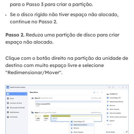
para o Passo 3 para criar a partição.
Se o disco rígido não tiver espaço não alocado,
continue no Passo 2.
Passo 2.
Reduza uma partição de disco para criar
espaço não alocado.
Clique com o botão direito na partição da unidade de
destino com muito espaço livre e selecione
"Redimensionar/Mover".