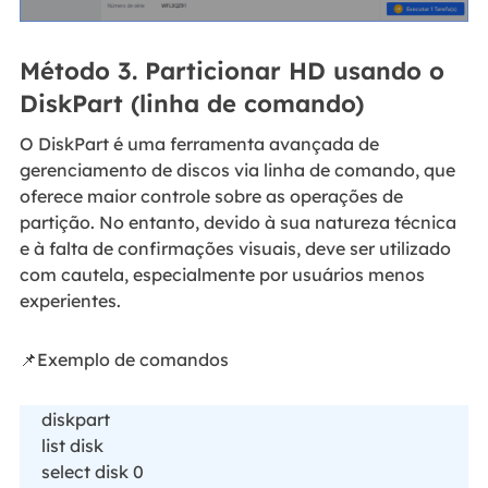
Método 3. Particionar HD usando o
DiskPart (linha de comando)
O DiskPart é uma ferramenta avançada de
gerenciamento de discos via linha de comando, que
oferece maior controle sobre as operações de
partição. No entanto, devido à sua natureza técnica
e à falta de confirmações visuais, deve ser utilizado
com cautela, especialmente por usuários menos
experientes.
📌Exemplo de comandos
diskpart
list disk
select disk 0