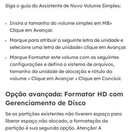
Siga o guia do Assistente de Novo Volume Simples:
Insira o tamanho do volume simples em MB>
Clique em Avançar.
Marque para atribuir a seguinte letra de unidade e
selecione uma letra de unidade> clique em Avançar.
Marque Formatar este volume com as seguintes
configurações e defina o sistema de arquivos,
tamanho da unidade de alocação e rótulo do
volume > Clique em Avançar > Clique em Concluir.
Opção avançada: Formatar HD com
Gerenciamento de Disco
Se as partições existentes não tiverem espaço para
liberar espaço não alocado, a formatação da
partição é sua segunda opção. Atenção! A