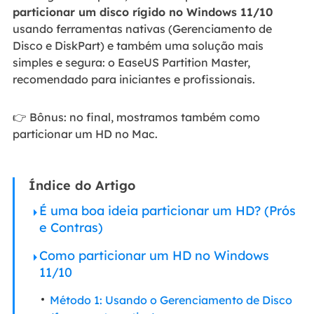
particionar um disco rígido no Windows 11/10
usando ferramentas nativas (Gerenciamento de
Disco e DiskPart) e também uma solução mais
simples e segura: o EaseUS Partition Master,
recomendado para iniciantes e profissionais.
👉 Bônus: no final, mostramos também como
particionar um HD no Mac.
Índice do Artigo
É uma boa ideia particionar um HD? (Prós
e Contras)
Como particionar um HD no Windows
11/10
Método 1: Usando o Gerenciamento de Disco