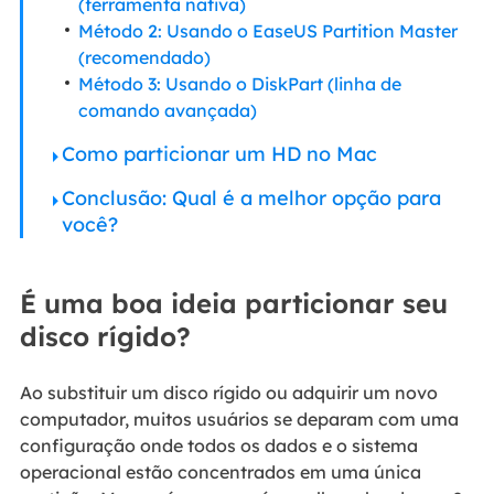
(ferramenta nativa)
Método 2: Usando o EaseUS Partition Master
(recomendado)
Método 3: Usando o DiskPart (linha de
comando avançada)
Como particionar um HD no Mac
Conclusão: Qual é a melhor opção para
você?
É uma boa ideia particionar seu
disco rígido?
Ao substituir um disco rígido ou adquirir um novo
computador, muitos usuários se deparam com uma
configuração onde todos os dados e o sistema
operacional estão concentrados em uma única