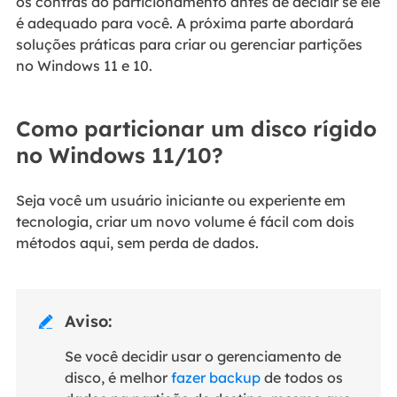
os contras do particionamento antes de decidir se ele
é adequado para você. A próxima parte abordará
soluções práticas para criar ou gerenciar partições
no Windows 11 e 10.
Como particionar um disco rígido
no Windows 11/10?
Seja você um usuário iniciante ou experiente em
tecnologia, criar um novo volume é fácil com dois
métodos aqui, sem perda de dados.
Aviso:

Se você decidir usar o gerenciamento de
disco, é melhor
fazer backup
de todos os