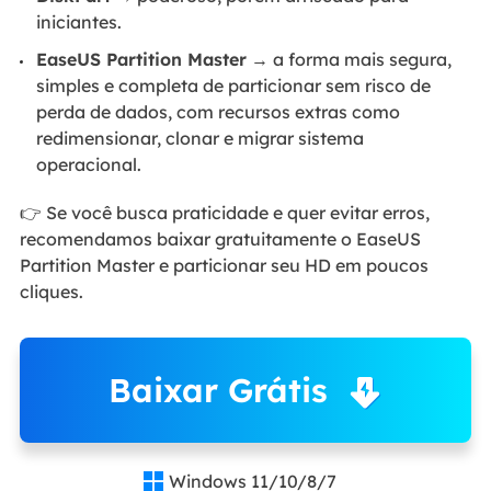
iniciantes.
EaseUS Partition Master
→ a forma mais segura,
simples e completa de particionar sem risco de
perda de dados, com recursos extras como
redimensionar, clonar e migrar sistema
operacional.
👉 Se você busca praticidade e quer evitar erros,
recomendamos baixar gratuitamente o EaseUS
Partition Master e particionar seu HD em poucos
cliques.
Baixar Grátis
Windows 11/10/8/7
