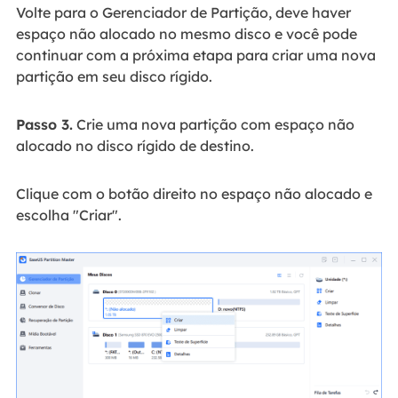
Volte para o Gerenciador de Partição, deve haver
espaço não alocado no mesmo disco e você pode
continuar com a próxima etapa para criar uma nova
partição em seu disco rígido.
Passo 3.
Crie uma nova partição com espaço não
alocado no disco rígido de destino.
Clique com o botão direito no espaço não alocado e
escolha "Criar".