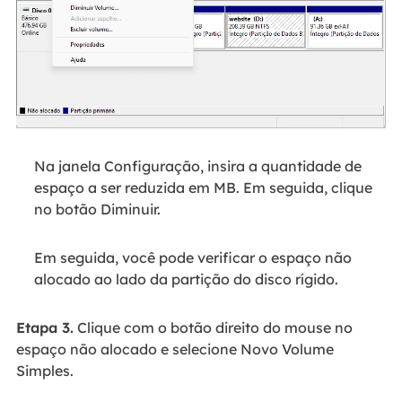
Na janela Configuração, insira a quantidade de
espaço a ser reduzida em MB. Em seguida, clique
no botão Diminuir.
Em seguida, você pode verificar o espaço não
alocado ao lado da partição do disco rígido.
Etapa 3.
Clique com o botão direito do mouse no
espaço não alocado e selecione Novo Volume
Simples.