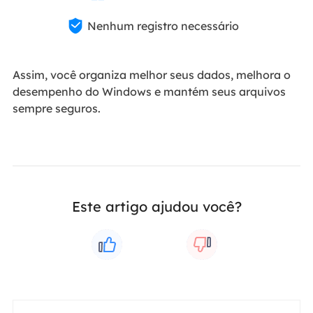

Nenhum registro necessário
Assim, você organiza melhor seus dados, melhora o
desempenho do Windows e mantém seus arquivos
sempre seguros.
Este artigo ajudou você?