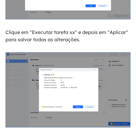
Clique em "Executar tarefa xx" e depois em "Aplicar"
para salvar todas as alterações.