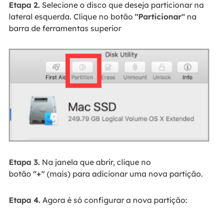
Etapa 2.
Selecione o disco que deseja particionar na
lateral esquerda. Clique no botão
"Particionar"
na
barra de ferramentas superior
Etapa 3.
Na janela que abrir, clique no
botão
"+"
(mais) para adicionar uma nova partição.
Etapa 4.
Agora é só configurar a nova partição: