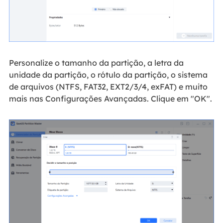
Personalize o tamanho da partição, a letra da
unidade da partição, o rótulo da partição, o sistema
de arquivos (NTFS, FAT32, EXT2/3/4, exFAT) e muito
mais nas Configurações Avançadas. Clique em "OK".