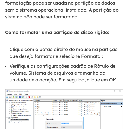
formatação pode ser usada na partição de dados
sem o sistema operacional instalado. A partição do
sistema não pode ser formatada.
Como formatar uma partição de disco rígido:
Clique com o botão direito do mouse na partição
que deseja formatar e selecione Formatar.
Verifique as configurações padrão de Rótulo de
volume, Sistema de arquivos e tamanho da
unidade de alocação. Em seguida, clique em OK.