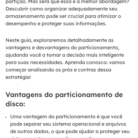
partição. Mas será que essa é a melhor abordagem?
Descubrir como organizar adequadamente seu
armazenamento pode ser crucial para otimizar o
desempenho e proteger suas informações.
Neste guia, exploraremos detalhadamente as
vantagens e desvantagens do particionamento,
ajudando você a tomar a decisão mais inteligente
para suas necessidades. Aprenda conosco: vamos
começar analisando os prós e contras dessa
estratégia!
Vantagens do particionamento de
disco:
Uma vantagem do particionamento é que você
pode separar seu sistema operacional e arquivos
de outros dados, o que pode ajudar a proteger seu