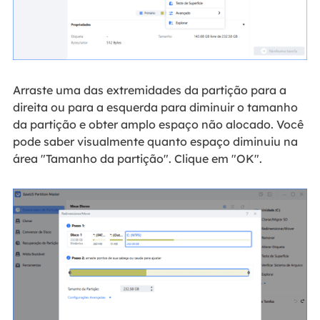
Arraste uma das extremidades da partição para a
direita ou para a esquerda para diminuir o tamanho
da partição e obter amplo espaço não alocado. Você
pode saber visualmente quanto espaço diminuiu na
área "Tamanho da partição". Clique em "OK".