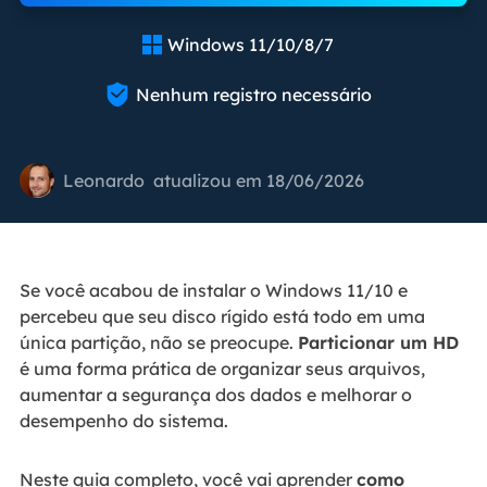
Windows 11/10/8/7


Nenhum registro necessário
Leonardo
atualizou em 18/06/2026
Se você acabou de instalar o Windows 11/10 e
percebeu que seu disco rígido está todo em uma
única partição, não se preocupe.
Particionar um HD
é uma forma prática de organizar seus arquivos,
aumentar a segurança dos dados e melhorar o
desempenho do sistema.
Neste guia completo, você vai aprender
como