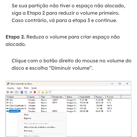
Se sua partição não tiver o espaço não alocado,
siga a Etapa 2 para reduzir o volume primeiro.
Caso contrário, vá para a etapa 3 e continue.
Etapa 2.
Reduza o volume para criar espaço não
alocado.
Clique com o botão direito do mouse no volume do
disco e escolha “Diminuir volume”.