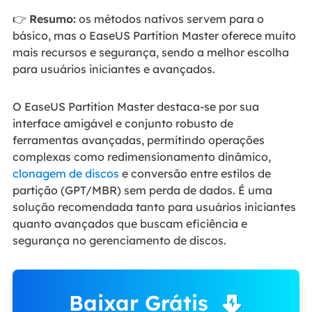
👉
Resumo:
os métodos nativos servem para o
básico, mas o EaseUS Partition Master oferece muito
mais recursos e segurança, sendo a melhor escolha
para usuários iniciantes e avançados.
O EaseUS Partition Master destaca-se por sua
interface amigável e conjunto robusto de
ferramentas avançadas, permitindo operações
complexas como redimensionamento dinâmico,
clonagem de discos
e conversão entre estilos de
partição (GPT/MBR) sem perda de dados. É uma
solução recomendada tanto para usuários iniciantes
quanto avançados que buscam eficiência e
segurança no gerenciamento de discos.
Baixar Grátis