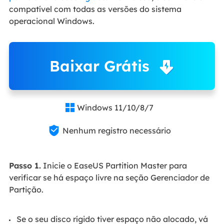
compatível com todas as versões do sistema
operacional Windows.
Baixar Grátis
Windows 11/10/8/7


Nenhum registro necessário
Passo 1.
Inicie o EaseUS Partition Master para
verificar se há espaço livre na seção Gerenciador de
Partição.
Se o seu disco rígido tiver espaço não alocado, vá