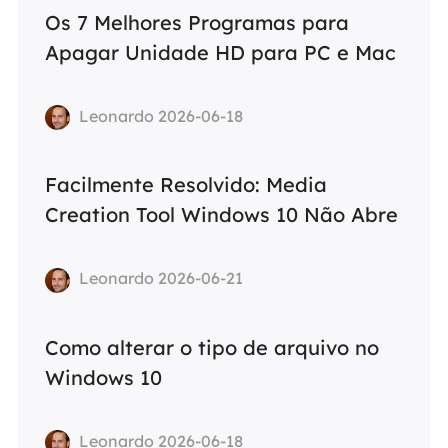
Os 7 Melhores Programas para
Apagar Unidade HD para PC e Mac
Leonardo 2026-06-18
Facilmente Resolvido: Media
Creation Tool Windows 10 Não Abre
Leonardo 2026-06-21
Como alterar o tipo de arquivo no
Windows 10
Leonardo 2026-06-18