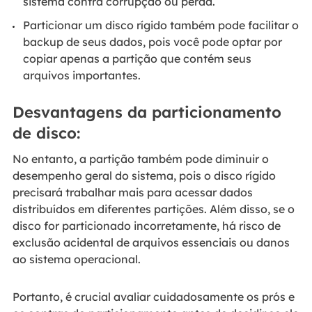
sistema contra corrupção ou perda.
Particionar um disco rígido também pode facilitar o
backup de seus dados, pois você pode optar por
copiar apenas a partição que contém seus
arquivos importantes.
Desvantagens da particionamento
de disco:
No entanto, a partição também pode diminuir o
desempenho geral do sistema, pois o disco rígido
precisará trabalhar mais para acessar dados
distribuídos em diferentes partições. Além disso, se o
disco for particionado incorretamente, há risco de
exclusão acidental de arquivos essenciais ou danos
ao sistema operacional.
Portanto, é crucial avaliar cuidadosamente os prós e