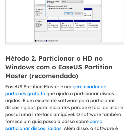
Método 2. Particionar o HD no
Windows com o EaseUS Partition
Master (recomendado)
EaseUS Partition Master é um
gerenciador de
partições gratuito
que ajuda a particionar discos
rígidos. É um excelente software para particionar
discos rígidos para iniciantes porque é fácil de usar e
possui uma interface amigável. O software também
fornece um guia passo a passo sobre
como
particionar discos rígidos
. Além disso, o software é