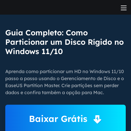
Guia Completo: Como
Particionar um Disco Rígido no
Windows 11/10
Aprenda como particionar um HD no Windows 11/10
passo a passo usando o Gerenciamento de Disco e o
EaseUS Partition Master. Crie partições sem perder
dados e confira também a opção para Mac.
Baixar Grátis