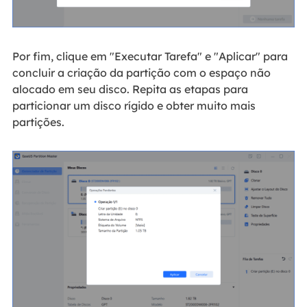
Por fim, clique em "Executar Tarefa" e "Aplicar" para
concluir a criação da partição com o espaço não
alocado em seu disco. Repita as etapas para
particionar um disco rígido e obter muito mais
partições.