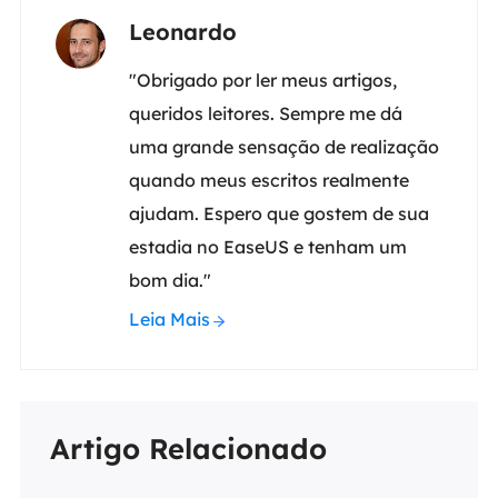
Leonardo
"Obrigado por ler meus artigos,
queridos leitores. Sempre me dá
uma grande sensação de realização
quando meus escritos realmente
ajudam. Espero que gostem de sua
estadia no EaseUS e tenham um
bom dia."
Leia Mais
Artigo Relacionado