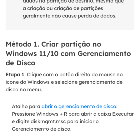
dados na partição de destino, mesmo que
a criação ou criação de partições
geralmente não cause perda de dados.
Método 1. Criar partição no
Windows 11/10 com Gerenciamento
de Disco
Etapa 1.
Clique com o botão direito do mouse no
ícone do Windows e selecione gerenciamento de
disco no menu.
Atalho para
abrir o gerenciamento de disco
:
Pressione Windows + R para abrir a caixa Executar
e digite diskmgmt.msc para iniciar o
Gerenciamento de disco.