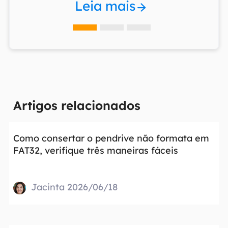
Leia mais
Artigos relacionados
Como consertar o pendrive não formata em
FAT32, verifique três maneiras fáceis
Jacinta 2026/06/18