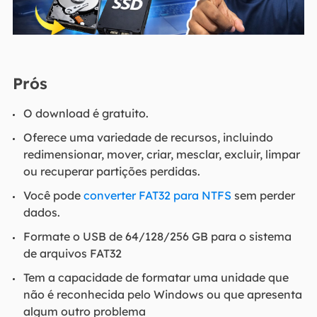
Prós
O download é gratuito.
Oferece uma variedade de recursos, incluindo
redimensionar, mover, criar, mesclar, excluir, limpar
ou recuperar partições perdidas.
Você pode
converter FAT32 para NTFS
sem perder
dados.
Formate o USB de 64/128/256 GB para o sistema
de arquivos FAT32
Tem a capacidade de formatar uma unidade que
não é reconhecida pelo Windows ou que apresenta
algum outro problema