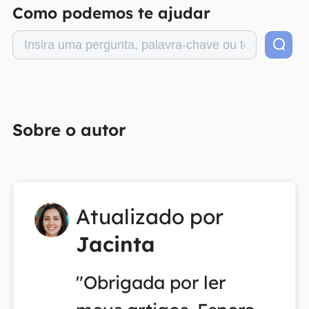
Como podemos te ajudar
Sobre o autor
Atualizado por
Jacinta
"Obrigada por ler