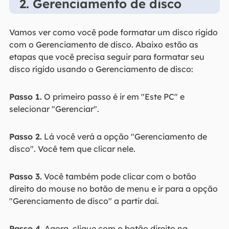
2. Gerenciamento de disco
Vamos ver como você pode formatar um disco rígido
com o Gerenciamento de disco. Abaixo estão as
etapas que você precisa seguir para formatar seu
disco rígido usando o Gerenciamento de disco:
Passo 1.
O primeiro passo é ir em "Este PC" e
selecionar "Gerenciar".
Passo 2.
Lá você verá a opção "Gerenciamento de
disco". Você tem que clicar nele.
Passo 3.
Você também pode clicar com o botão
direito do mouse no botão de menu e ir para a opção
"Gerenciamento de disco" a partir daí.
Passo 4.
Agora, clique com o botão direito na