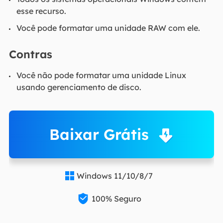
esse recurso.
Você pode formatar uma unidade RAW com ele.
Contras
Você não pode formatar uma unidade Linux
usando gerenciamento de disco.
Baixar Grátis
Windows 11/10/8/7


100% Seguro