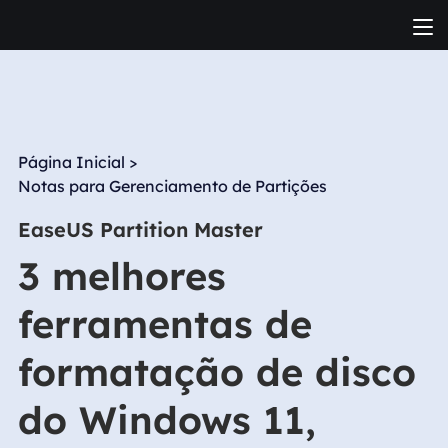
Página Inicial
>
Notas para Gerenciamento de Partições
EaseUS Partition Master
3 melhores
ferramentas de
formatação de disco
do Windows 11,