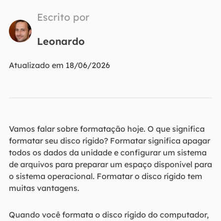
Escrito por
Leonardo
Atualizado em 18/06/2026
Vamos falar sobre formatação hoje. O que significa
formatar seu disco rígido? Formatar significa apagar
todos os dados da unidade e configurar um sistema
de arquivos para preparar um espaço disponível para
o sistema operacional. Formatar o disco rígido tem
muitas vantagens.
Quando você formata o disco rígido do computador,