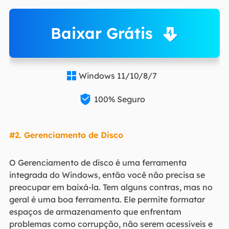
Baixar Grátis
Windows 11/10/8/7


100% Seguro
#2. Gerenciamento de Disco
O Gerenciamento de disco é uma ferramenta
integrada do Windows, então você não precisa se
preocupar em baixá-la. Tem alguns contras, mas no
geral é uma boa ferramenta. Ele permite formatar
espaços de armazenamento que enfrentam
problemas como corrupção, não serem acessíveis e