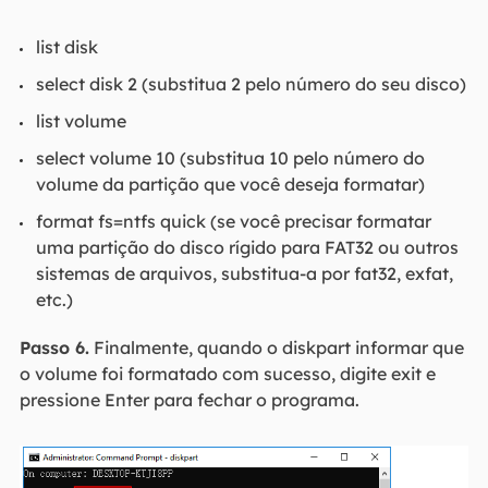
list disk
select disk 2 (substitua 2 pelo número do seu disco)
list volume
select volume 10 (substitua 10 pelo número do
volume da partição que você deseja formatar)
format fs=ntfs quick (se você precisar formatar
uma partição do disco rígido para FAT32 ou outros
sistemas de arquivos, substitua-a por fat32, exfat,
etc.)
Passo 6.
Finalmente, quando o diskpart informar que
o volume foi formatado com sucesso, digite exit e
pressione Enter para fechar o programa.