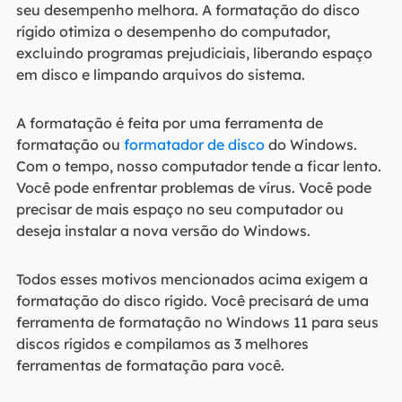
seu desempenho melhora. A formatação do disco
rígido otimiza o desempenho do computador,
excluindo programas prejudiciais, liberando espaço
em disco e limpando arquivos do sistema.
A formatação é feita por uma ferramenta de
formatação ou
formatador de disco
do Windows.
Com o tempo, nosso computador tende a ficar lento.
Você pode enfrentar problemas de vírus. Você pode
precisar de mais espaço no seu computador ou
deseja instalar a nova versão do Windows.
Todos esses motivos mencionados acima exigem a
formatação do disco rígido. Você precisará de uma
ferramenta de formatação no Windows 11 para seus
discos rígidos e compilamos as 3 melhores
ferramentas de formatação para você.