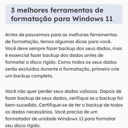
3 melhores ferramentas de
formatação para Windows 11
Antes de passarmos para as melhores ferramentas
de formatação, temos algumas dicas para você.
Você deve sempre fazer backup dos seus dados, mas
é essencial fazer backup dos dados antes de
formatar o disco rígido. Como todos os seus dados
serão excluídos durante a formatação, primeiro crie
um backup completo.
Você não quer perder seus dados valiosos. Depois de
fazer backup de seus dados, verifique se o backup foi
bem-sucedido. Certifique-se de ter o backup de todos
os dados necessários. Você precisa de um
formatador de unidade Windows 11 para formatar
seu disco rígido.