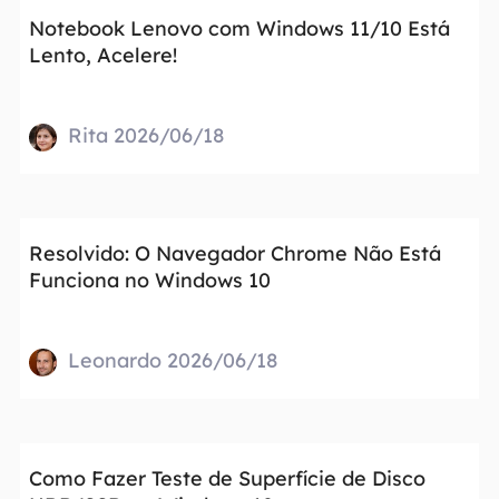
Notebook Lenovo com Windows 11/10 Está
Lento, Acelere!
Rita 2026/06/18
Resolvido: O Navegador Chrome Não Está
Funciona no Windows 10
Leonardo 2026/06/18
Como Fazer Teste de Superfície de Disco