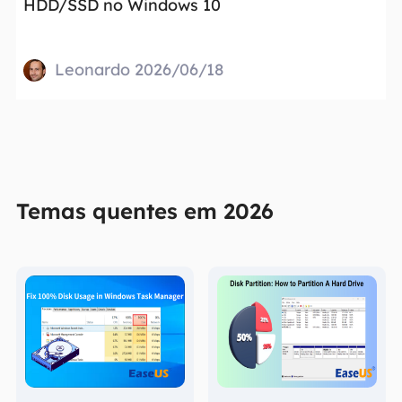
HDD/SSD no Windows 10
Leonardo 2026/06/18
Temas quentes em 2026