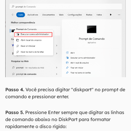
Passo 4.
Você precisa digitar "diskpart" no prompt de
comando e pressionar enter.
Passo 5.
Pressione Enter sempre que digitar as linhas
de comando abaixo no DiskPart para formatar
rapidamente o disco rígido: