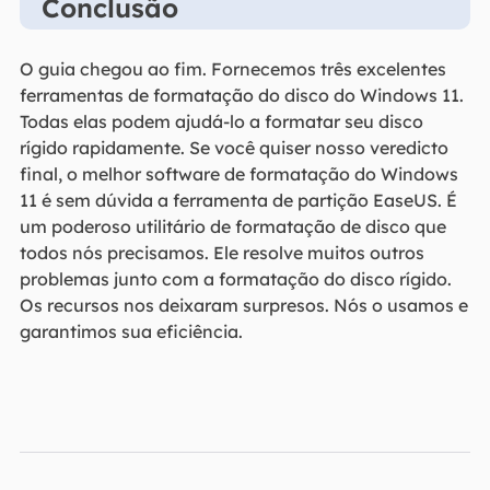
Conclusão
O guia chegou ao fim. Fornecemos três excelentes
ferramentas de formatação do disco do Windows 11.
Todas elas podem ajudá-lo a formatar seu disco
rígido rapidamente. Se você quiser nosso veredicto
final, o melhor software de formatação do Windows
11 é sem dúvida a ferramenta de partição EaseUS. É
um poderoso utilitário de formatação de disco que
todos nós precisamos. Ele resolve muitos outros
problemas junto com a formatação do disco rígido.
Os recursos nos deixaram surpresos. Nós o usamos e
garantimos sua eficiência.