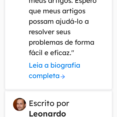
meus artigos. Espero
que meus artigos
possam ajudá-lo a
resolver seus
problemas de forma
fácil e eficaz."
Leia a biografia
completa
Escrito por
Leonardo