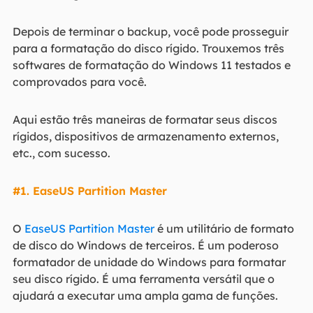
Depois de terminar o backup, você pode prosseguir
para a formatação do disco rígido. Trouxemos três
softwares de formatação do Windows 11 testados e
comprovados para você.
Aqui estão três maneiras de formatar seus discos
rígidos, dispositivos de armazenamento externos,
etc., com sucesso.
#1. EaseUS Partition Master
O
EaseUS Partition Master
é um utilitário de formato
de disco do Windows de terceiros. É um poderoso
formatador de unidade do Windows para formatar
seu disco rígido. É uma ferramenta versátil que o
ajudará a executar uma ampla gama de funções.