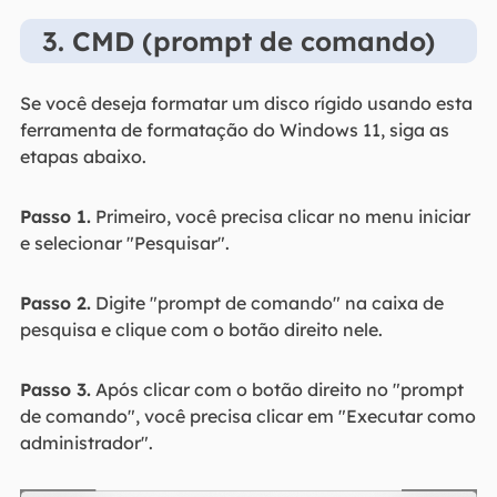
3. CMD (prompt de comando)
Se você deseja formatar um disco rígido usando esta
ferramenta de formatação do Windows 11, siga as
etapas abaixo.
Passo 1.
Primeiro, você precisa clicar no menu iniciar
e selecionar "Pesquisar".
Passo 2.
Digite "prompt de comando" na caixa de
pesquisa e clique com o botão direito nele.
Passo 3.
Após clicar com o botão direito no "prompt
de comando", você precisa clicar em "Executar como
administrador".