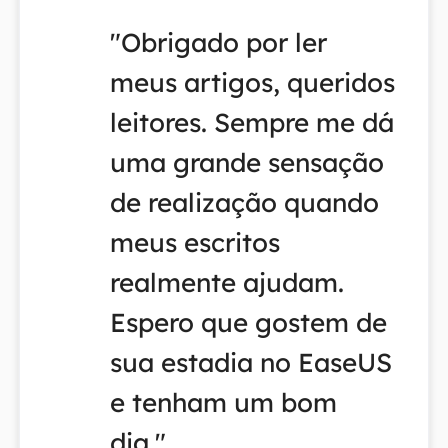
"Obrigado por ler
meus artigos, queridos
leitores. Sempre me dá
uma grande sensação
de realização quando
meus escritos
realmente ajudam.
Espero que gostem de
sua estadia no EaseUS
e tenham um bom
dia."