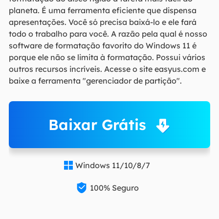
planeta. É uma ferramenta eficiente que dispensa
apresentações. Você só precisa baixá-lo e ele fará
todo o trabalho para você. A razão pela qual é nosso
software de formatação favorito do Windows 11 é
porque ele não se limita à formatação. Possui vários
outros recursos incríveis. Acesse o site easyus.com e
baixe a ferramenta "gerenciador de partição".
Baixar Grátis
Windows 11/10/8/7


100% Seguro