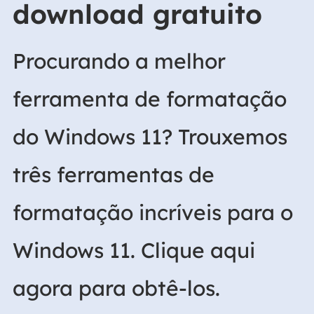
download gratuito
Procurando a melhor
ferramenta de formatação
do Windows 11? Trouxemos
três ferramentas de
formatação incríveis para o
Windows 11. Clique aqui
agora para obtê-los.