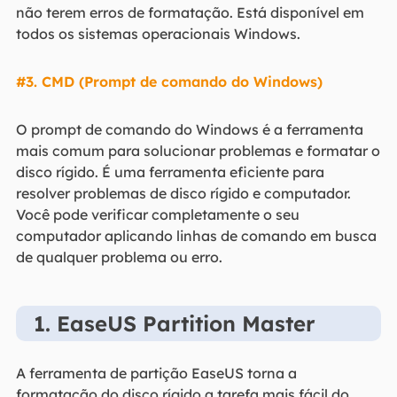
não terem erros de formatação. Está disponível em
todos os sistemas operacionais Windows.
#3. CMD (Prompt de comando do Windows)
O prompt de comando do Windows é a ferramenta
mais comum para solucionar problemas e formatar o
disco rígido. É uma ferramenta eficiente para
resolver problemas de disco rígido e computador.
Você pode verificar completamente o seu
computador aplicando linhas de comando em busca
de qualquer problema ou erro.
1. EaseUS Partition Master
A ferramenta de partição EaseUS torna a
formatação do disco rígido a tarefa mais fácil do