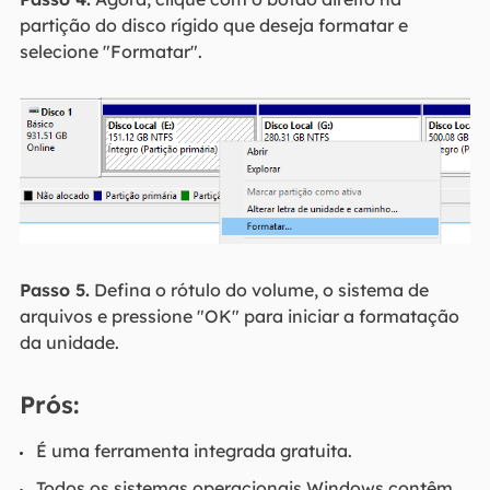
partição do disco rígido que deseja formatar e
selecione "Formatar".
Passo 5.
Defina o rótulo do volume, o sistema de
arquivos e pressione "OK" para iniciar a formatação
da unidade.
Prós:
É uma ferramenta integrada gratuita.
Todos os sistemas operacionais Windows contêm