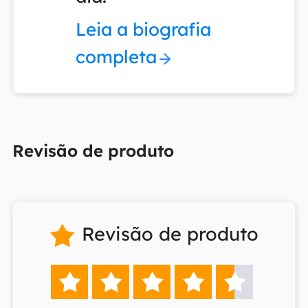
Leia a biografia
completa
Revisão de produto
Revisão de produto





