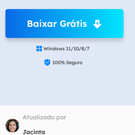
Baixar Grátis
Windows 11/10/8/7


100% Seguro
Atualizado por
Jacinta