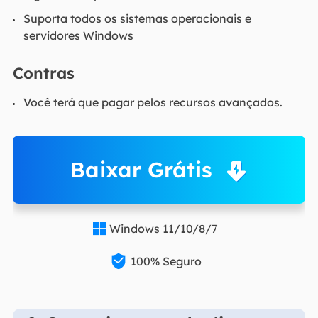
Suporta todos os sistemas operacionais e
servidores Windows
Contras
Você terá que pagar pelos recursos avançados.
Baixar Grátis
Windows 11/10/8/7


100% Seguro