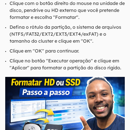
Clique com o botão direito do mouse na unidade de
disco, pendrive ou HD externo que você pretende
formatar e escolha "Formatar".
Defina o rótulo da partição, o sistema de arquivos
(NTFS/FAT32/EXT2/EXT3/EXT4/exFAT) e o
tamanho do cluster e clique em "OK".
Clique em "OK" para continuar.
Clique no botão "Executar operação" e clique em
"Aplicar" para formatar a partição do disco rígido.