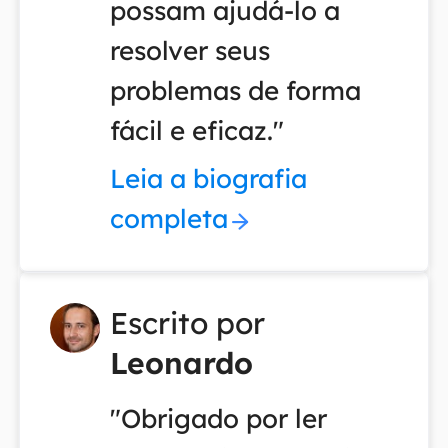
possam ajudá-lo a
resolver seus
problemas de forma
fácil e eficaz."
Leia a biografia
completa
Escrito por
Leonardo
"Obrigado por ler