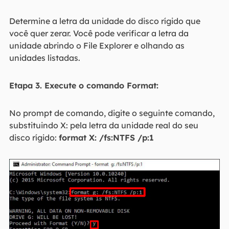
Determine a letra da unidade do disco rígido que
você quer zerar. Você pode verificar a letra da
unidade abrindo o File Explorer e olhando as
unidades listadas.
Etapa 3. Execute o comando Format:
No prompt de comando, digite o seguinte comando,
substituindo X: pela letra da unidade real do seu
disco rígido:
format X: /fs:NTFS /p:1