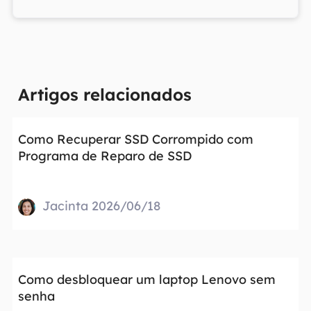
Artigos relacionados
Como Recuperar SSD Corrompido com
Programa de Reparo de SSD
Jacinta 2026/06/18
Como desbloquear um laptop Lenovo sem
senha