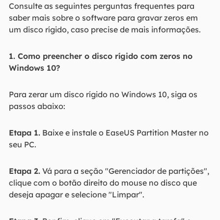
Consulte as seguintes perguntas frequentes para
saber mais sobre o software para gravar zeros em
um disco rígido, caso precise de mais informações.
1. Como preencher o disco rígido com zeros no
Windows 10?
Para zerar um disco rígido no Windows 10, siga os
passos abaixo:
Etapa 1.
Baixe e instale o EaseUS Partition Master no
seu PC.
Etapa 2.
Vá para a seção "Gerenciador de partições",
clique com o botão direito do mouse no disco que
deseja apagar e selecione "Limpar".