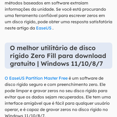
métodos baseados em software extraiam
informações da unidade. Se você está procurando
uma ferramenta confiável para escrever zeros em
um disco rígido, pode obter uma resposta satisfatória
neste artigo da
EaseUS
.
O melhor utilitário de disco
rígido Zero Fill para download
gratuito | Windows 11/10/8/7
O EaseUS Partition Master Free
é um software de
disco rígido seguro e com preenchimento zero. Ele
pode limpar e gravar zeros no seu disco rígido para
evitar que os dados sejam recuperados. Ele tem uma
interface amigável que é fácil para qualquer usuário
operar, e é capaz de gravar zeros no disco rígido no
Windows 11/10/8/7.