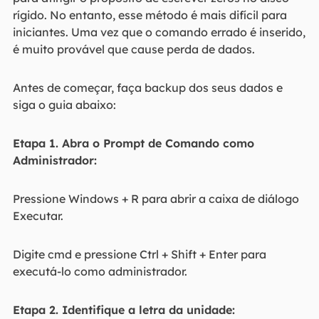
rígido. No entanto, esse método é mais difícil para
iniciantes. Uma vez que o comando errado é inserido,
é muito provável que cause perda de dados.
Antes de começar, faça backup dos seus dados e
siga o guia abaixo:
Etapa 1. Abra o Prompt de Comando como
Administrador:
Pressione Windows + R para abrir a caixa de diálogo
Executar.
Digite cmd e pressione Ctrl + Shift + Enter para
executá-lo como administrador.
Etapa 2. Identifique a letra da unidade: