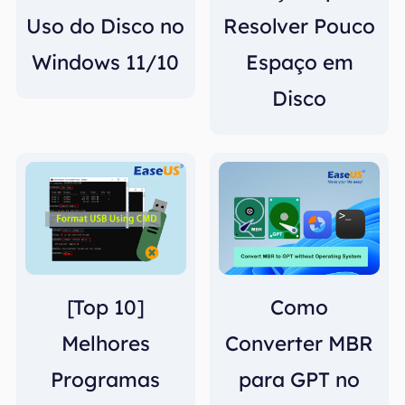
Uso do Disco no
Resolver Pouco
Windows 11/10
Espaço em
Disco
[Top 10]
Como
Melhores
Converter MBR
Programas
para GPT no