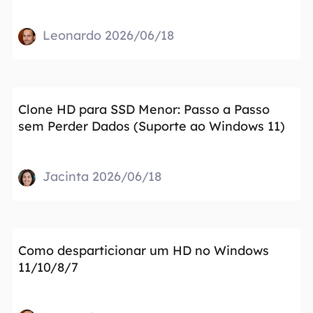
Leonardo 2026/06/18
Clone HD para SSD Menor: Passo a Passo
sem Perder Dados (Suporte ao Windows 11)
Jacinta 2026/06/18
Como desparticionar um HD no Windows
11/10/8/7