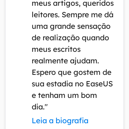
meus artigos, queridos
leitores. Sempre me dá
uma grande sensação
de realização quando
meus escritos
realmente ajudam.
Espero que gostem de
sua estadia no EaseUS
e tenham um bom
dia."
Leia a biografia