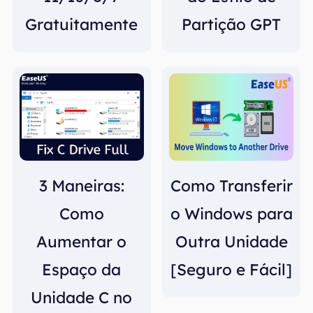
Gratuitamente
Partição GPT
3 Maneiras:
Como Transferir
Como
o Windows para
Aumentar o
Outra Unidade
Espaço da
[Seguro e Fácil]
Unidade C no