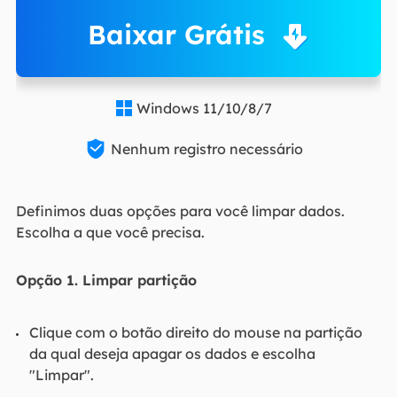
Baixar Grátis
Windows 11/10/8/7


Nenhum registro necessário
Definimos duas opções para você limpar dados.
Escolha a que você precisa.
Opção 1. Limpar partição
Clique com o botão direito do mouse na partição
da qual deseja apagar os dados e escolha
"Limpar".