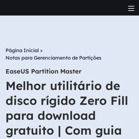
Página Inicial
>
Notas para Gerenciamento de Partições
EaseUS Partition Master
Melhor utilitário de
disco rígido Zero Fill
para download
gratuito | Com guia