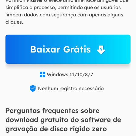
simplifica o processo, permitindo que os usuários
limpem dados com segurança com apenas alguns
cliques.
Baixar Grátis
Windows 11/10/8/7


Nenhum registro necessário
Perguntas frequentes sobre
download gratuito do software de
gravação de disco rígido zero