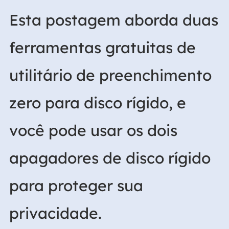
Esta postagem aborda duas
ferramentas gratuitas de
utilitário de preenchimento
zero para disco rígido, e
você pode usar os dois
apagadores de disco rígido
para proteger sua
privacidade.