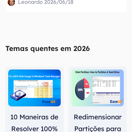
Leonardo 2026/06/18
Temas quentes em 2026
10 Maneiras de
Redimensionar
Resolver 100%
Partições para