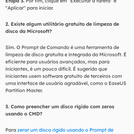
Etapa 3.
Por fim, clique em "Executar a tarefa" e
"Aplicar" para iniciar.
2. Existe algum utilitário gratuito de limpeza de
disco da Microsoft?
Sim. O Prompt de Comando é uma ferramenta de
limpeza de disco gratuita e integrada da Microsoft. É
eficiente para usuários avançados, mas para
iniciantes, é um pouco difícil. É sugerido que
iniciantes usem software gratuito de terceiros com
uma interface de usuário agradável, como o EaseUS
Partition Master.
3. Como preencher um disco rígido com zeros
usando o CMD?
Para
zerar um disco rígido usando o Prompt de