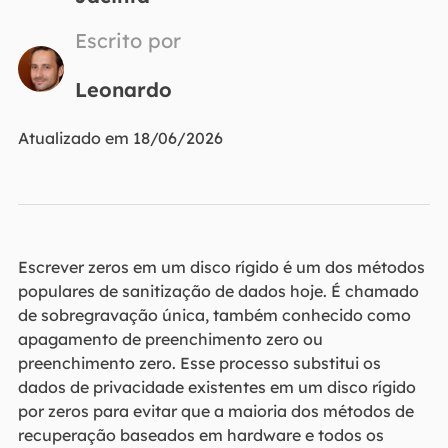
Escrito por
Leonardo
Atualizado em 18/06/2026
Escrever zeros em um disco rígido é um dos métodos
populares de sanitização de dados hoje. É chamado
de sobregravação única, também conhecido como
apagamento de preenchimento zero ou
preenchimento zero. Esse processo substitui os
dados de privacidade existentes em um disco rígido
por zeros para evitar que a maioria dos métodos de
recuperação baseados em hardware e todos os