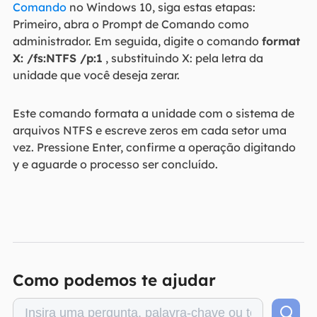
Comando
no Windows 10, siga estas etapas:
Primeiro, abra o Prompt de Comando como
administrador. Em seguida, digite o comando
format
X: /fs:NTFS /p:1
, substituindo X: pela letra da
unidade que você deseja zerar.
Este comando formata a unidade com o sistema de
arquivos NTFS e escreve zeros em cada setor uma
vez. Pressione Enter, confirme a operação digitando
y e aguarde o processo ser concluído.
Como podemos te ajudar