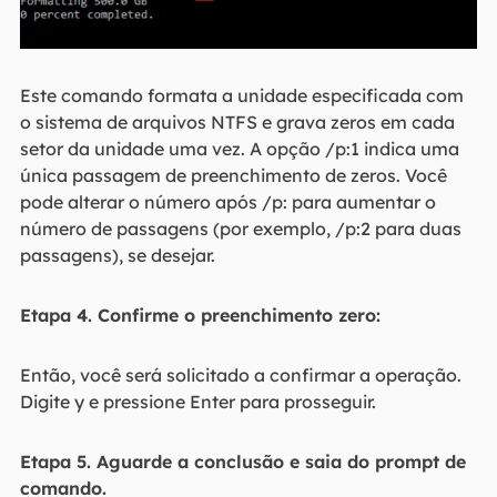
Este comando formata a unidade especificada com
o sistema de arquivos NTFS e grava zeros em cada
setor da unidade uma vez. A opção /p:1 indica uma
única passagem de preenchimento de zeros. Você
pode alterar o número após /p: para aumentar o
número de passagens (por exemplo, /p:2 para duas
passagens), se desejar.
Etapa 4. Confirme o preenchimento zero:
Então, você será solicitado a confirmar a operação.
Digite y e pressione Enter para prosseguir.
Etapa 5. Aguarde a conclusão e saia do prompt de
comando.