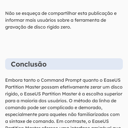
Não se esqueça de compartilhar esta publicação e
informar mais usuários sobre a ferramenta de
gravação de disco rígido zero.
Conclusão
Embora tanto o Command Prompt quanto o EaseUS
Partition Master possam efetivamente zerar um disco
rígido, o EaseUS Partition Master é a escolha superior
para a maioria dos usuários. O método da linha de
comando pode ser complicado e demorado,
especialmente para aqueles não familiarizados com
a sintaxe de comando. Em contraste, o EaseUS
Partition Master oferece uma interface amigável que