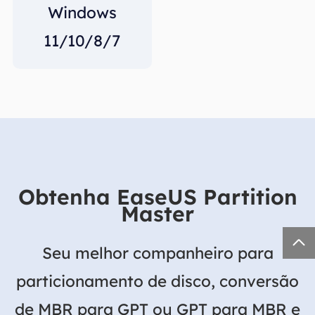
Windows
11/10/8/7
Obtenha EaseUS Partition
Master

Seu melhor companheiro para
particionamento de disco, conversão
de MBR para GPT ou GPT para MBR e