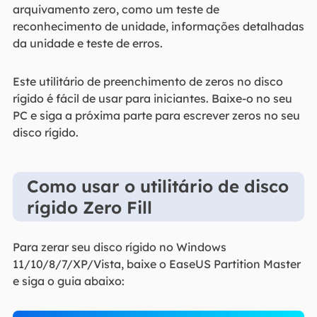
arquivamento zero, como um teste de
reconhecimento de unidade, informações detalhadas
da unidade e teste de erros.
Este utilitário de preenchimento de zeros no disco
rígido é fácil de usar para iniciantes. Baixe-o no seu
PC e siga a próxima parte para escrever zeros no seu
disco rígido.
Como usar o utilitário de disco
rígido Zero Fill
Para zerar seu disco rígido no Windows
11/10/8/7/XP/Vista, baixe o EaseUS Partition Master
e siga o guia abaixo: