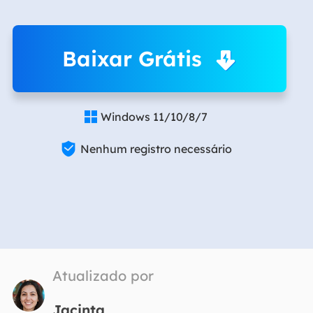
Baixar Grátis
Windows 11/10/8/7


Nenhum registro necessário
Atualizado por
Jacinta