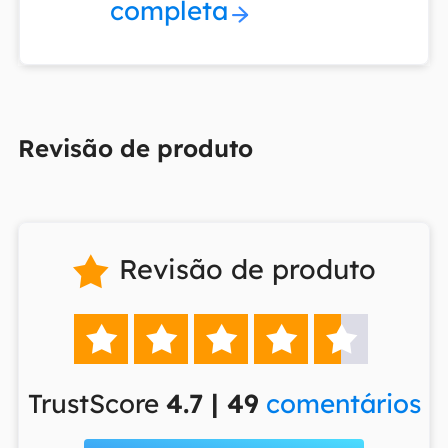
completa
Revisão de produto
Revisão de produto






TrustScore
4.7 | 49
comentários