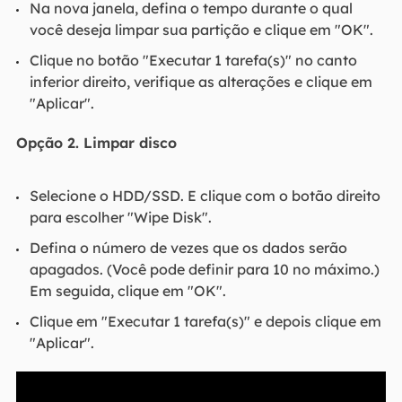
Na nova janela, defina o tempo durante o qual
você deseja limpar sua partição e clique em "OK".
Clique no botão "Executar 1 tarefa(s)" no canto
inferior direito, verifique as alterações e clique em
"Aplicar".
Opção 2. Limpar disco
Selecione o HDD/SSD. E clique com o botão direito
para escolher "Wipe Disk".
Defina o número de vezes que os dados serão
apagados. (Você pode definir para 10 no máximo.)
Em seguida, clique em "OK".
Clique em "Executar 1 tarefa(s)" e depois clique em
"Aplicar".