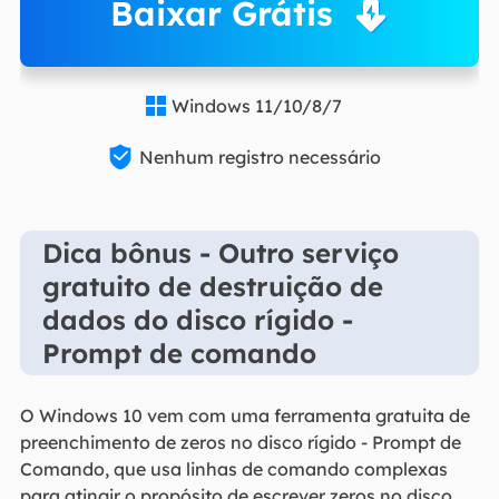
Baixar Grátis
Windows 11/10/8/7


Nenhum registro necessário
Dica bônus - Outro serviço
gratuito de destruição de
dados do disco rígido -
Prompt de comando
O Windows 10 vem com uma ferramenta gratuita de
preenchimento de zeros no disco rígido - Prompt de
Comando, que usa linhas de comando complexas
para atingir o propósito de escrever zeros no disco