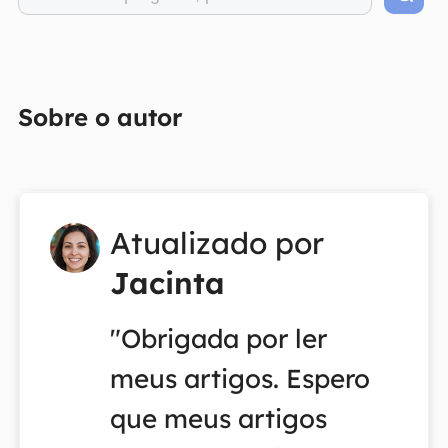
Sobre o autor
Atualizado por
Jacinta
"Obrigada por ler
meus artigos. Espero
que meus artigos