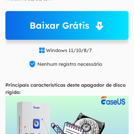
Baixar Grátis
Windows 11/10/8/7


Nenhum registro necessário
Principais características deste apagador de disco
rígido: