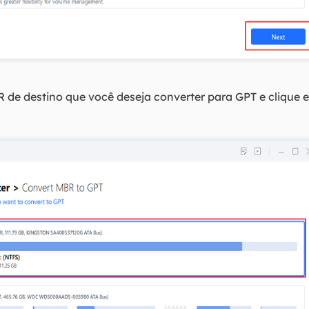
 de destino que você deseja converter para GPT e clique e