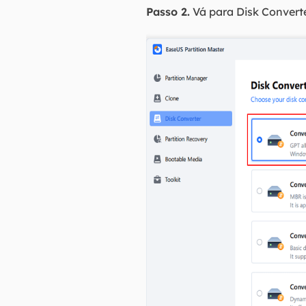
Passo 2.
Vá para Disk Converte