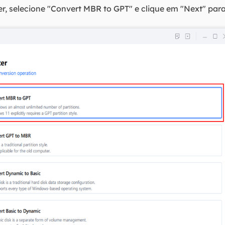
r, selecione "Convert MBR to GPT" e clique em "Next" para