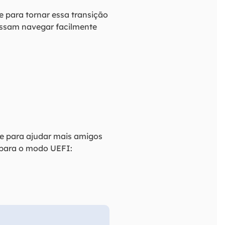
e para tornar essa transição
possam navegar facilmente
e para ajudar mais amigos
 para o modo UEFI: