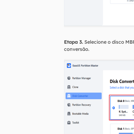
Etapa 3.
Selecione o disco MBR
conversão.