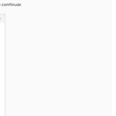
 continuar.