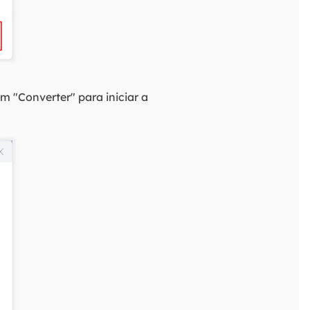
m "Converter" para iniciar a