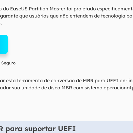
o do EaseUS Partition Master foi projetado especificament
vo garante que usuários que não entendem de tecnologia 
.
 Seguro
ar esta ferramenta de conversão de MBR para UEFI on-lin
udar sua unidade de disco MBR com sistema operacional
R para suportar UEFI