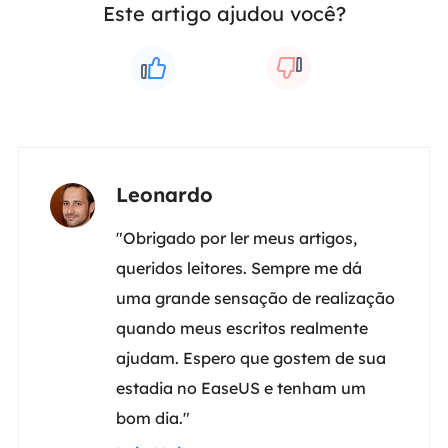
Este artigo ajudou você?
Leonardo
"Obrigado por ler meus artigos,
queridos leitores. Sempre me dá
uma grande sensação de realização
quando meus escritos realmente
ajudam. Espero que gostem de sua
estadia no EaseUS e tenham um
bom dia."