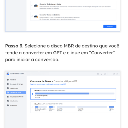
Passo 3.
Selecione o disco MBR de destino que você
tende a converter em GPT e clique em "Converter"
para iniciar a conversão.