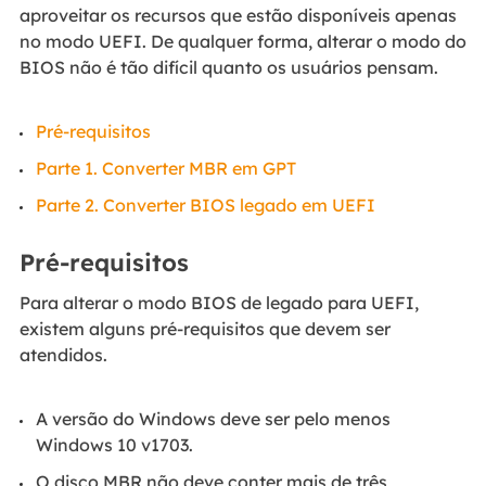
aproveitar os recursos que estão disponíveis apenas
no modo UEFI. De qualquer forma, alterar o modo do
BIOS não é tão difícil quanto os usuários pensam.
Pré-requisitos
Parte 1. Converter MBR em GPT
Parte 2. Converter BIOS legado em UEFI
Pré-requisitos
Para alterar o modo BIOS de legado para UEFI,
existem alguns pré-requisitos que devem ser
atendidos.
A versão do Windows deve ser pelo menos
Windows 10 v1703.
O disco MBR não deve conter mais de três