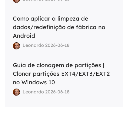
Como aplicar a limpeza de
dados/redefinição de fábrica no
Android
Leonardo 2026-06-18
Guia de clonagem de partições |
Clonar partições EXT4/EXT3/EXT2
no Windows 10
Leonardo 2026-06-18