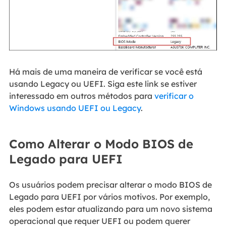
Há mais de uma maneira de verificar se você está
usando Legacy ou UEFI. Siga este link se estiver
interessado em outros métodos para
verificar o
Windows usando UEFI ou Legacy
.
Como Alterar o Modo BIOS de
Legado para UEFI
Os usuários podem precisar alterar o modo BIOS de
Legado para UEFI por vários motivos. Por exemplo,
eles podem estar atualizando para um novo sistema
operacional que requer UEFI ou podem querer