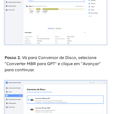
Passo 2.
Vá para Conversor de Disco, selecione
"Converter MBR para GPT" e clique em "Avançar"
para continuar.