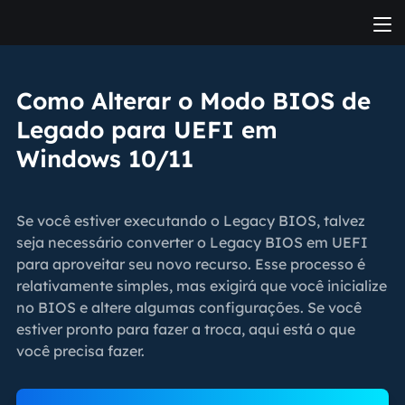
Como Alterar o Modo BIOS de
Legado para UEFI em
Windows 10/11
Se você estiver executando o Legacy BIOS, talvez
seja necessário converter o Legacy BIOS em UEFI
para aproveitar seu novo recurso. Esse processo é
relativamente simples, mas exigirá que você inicialize
no BIOS e altere algumas configurações. Se você
estiver pronto para fazer a troca, aqui está o que
você precisa fazer.