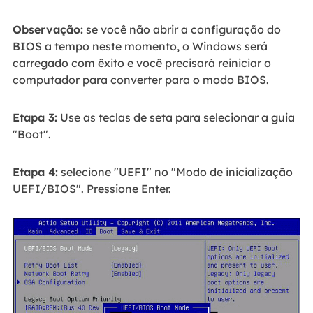
Observação:
se você não abrir a configuração do
BIOS a tempo neste momento, o Windows será
carregado com êxito e você precisará reiniciar o
computador para converter para o modo BIOS.
Etapa 3:
Use as teclas de seta para selecionar a guia
"Boot".
Etapa 4:
selecione "UEFI" no "Modo de inicialização
UEFI/BIOS". Pressione Enter.