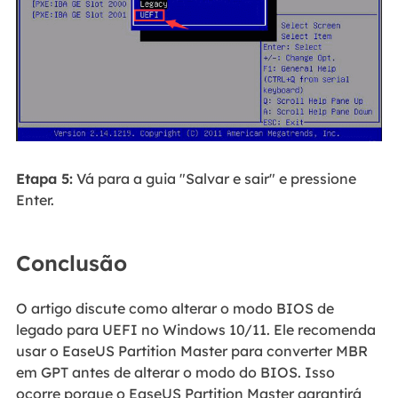
Etapa 5:
Vá para a guia "Salvar e sair" e pressione
Enter.
Conclusão
O artigo discute como alterar o modo BIOS de
legado para UEFI no Windows 10/11. Ele recomenda
usar o EaseUS Partition Master para converter MBR
em GPT antes de alterar o modo do BIOS. Isso
ocorre porque o EaseUS Partition Master garantirá