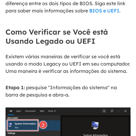
diferença entre os dois tipos de BIOS. Siga este link
para saber mais informações sobre
BIOS e UEFI
.
Como Verificar se Você está
Usando Legado ou UEFI
Existem várias maneiras de verificar se você está
usando o modo Legacy ou UEFI em seu computador.
Uma maneira é verificar as informações do sistema.
Etapa 1:
pesquise "Informações do sistema" na
barra de pesquisa e abra-a.