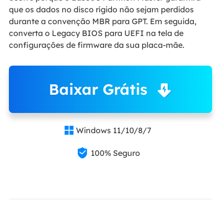
que os dados no disco rígido não sejam perdidos
durante a convenção MBR para GPT. Em seguida,
converta o Legacy BIOS para UEFI na tela de
configurações de firmware da sua placa-mãe.
Baixar Grátis
Windows 11/10/8/7


100% Seguro