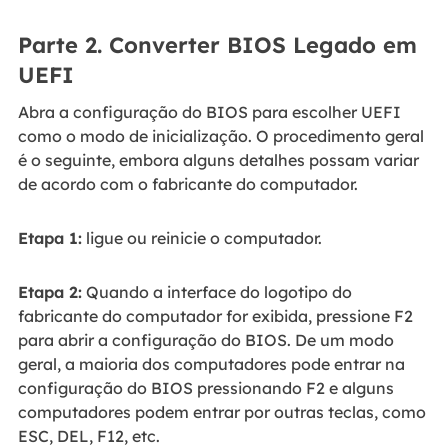
Parte 2. Converter BIOS Legado em
UEFI
Abra a configuração do BIOS para escolher UEFI
como o modo de inicialização. O procedimento geral
é o seguinte, embora alguns detalhes possam variar
de acordo com o fabricante do computador.
Etapa 1:
ligue ou reinicie o computador.
Etapa 2:
Quando a interface do logotipo do
fabricante do computador for exibida, pressione F2
para abrir a configuração do BIOS. De um modo
geral, a maioria dos computadores pode entrar na
configuração do BIOS pressionando F2 e alguns
computadores podem entrar por outras teclas, como
ESC, DEL, F12, etc.