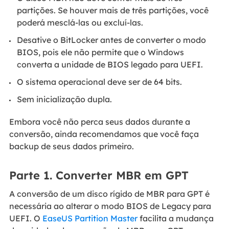
partições. Se houver mais de três partições, você
poderá mesclá-las ou excluí-las.
Desative o BitLocker antes de converter o modo
BIOS, pois ele não permite que o Windows
converta a unidade de BIOS legado para UEFI.
O sistema operacional deve ser de 64 bits.
Sem inicialização dupla.
Embora você não perca seus dados durante a
conversão, ainda recomendamos que você faça
backup de seus dados primeiro.
Parte 1. Converter MBR em GPT
A conversão de um disco rígido de MBR para GPT é
necessária ao alterar o modo BIOS de Legacy para
UEFI. O
EaseUS Partition Master
facilita a mudança