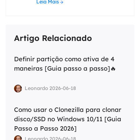
Leia Mais
Artigo Relacionado
Definir partição como ativa de 4
maneiras [Guia passo a passo]🔥
Leonardo 2026-06-18
Como usar o Clonezilla para clonar
disco/SSD no Windows 10/11 [Guia
Passo a Passo 2026]
Leonardo 2026-06-18