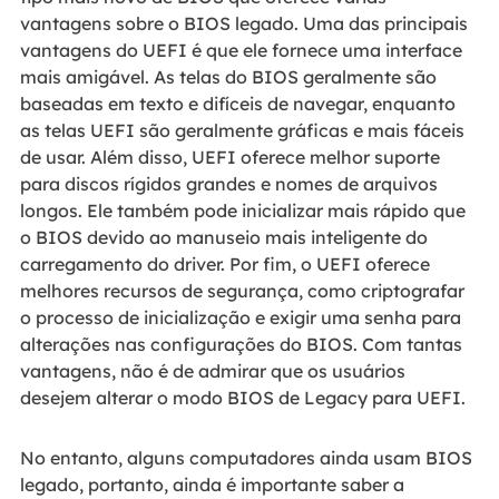
vantagens sobre o BIOS legado. Uma das principais
vantagens do UEFI é que ele fornece uma interface
mais amigável. As telas do BIOS geralmente são
baseadas em texto e difíceis de navegar, enquanto
as telas UEFI são geralmente gráficas e mais fáceis
de usar. Além disso, UEFI oferece melhor suporte
para discos rígidos grandes e nomes de arquivos
longos. Ele também pode inicializar mais rápido que
o BIOS devido ao manuseio mais inteligente do
carregamento do driver. Por fim, o UEFI oferece
melhores recursos de segurança, como criptografar
o processo de inicialização e exigir uma senha para
alterações nas configurações do BIOS. Com tantas
vantagens, não é de admirar que os usuários
desejem alterar o modo BIOS de Legacy para UEFI.
No entanto, alguns computadores ainda usam BIOS
legado, portanto, ainda é importante saber a