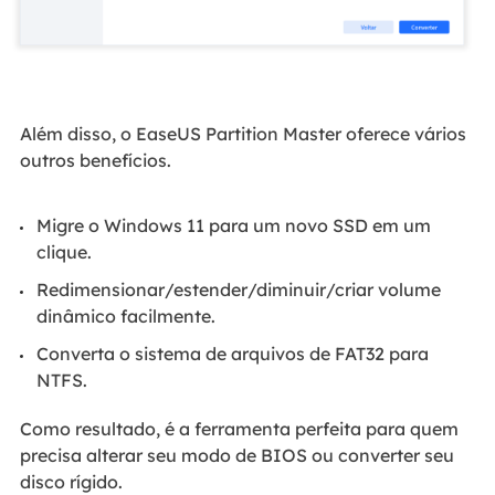
Além disso, o EaseUS Partition Master oferece vários
outros benefícios.
Migre o Windows 11 para um novo SSD em um
clique.
Redimensionar/estender/diminuir/criar volume
dinâmico facilmente.
Converta o sistema de arquivos de FAT32 para
NTFS.
Como resultado, é a ferramenta perfeita para quem
precisa alterar seu modo de BIOS ou converter seu
disco rígido.