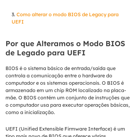
3.
Como alterar o modo BIOS de Legacy para
UEFI
Por que Alteramos o Modo BIOS
de Legado para UEFI
BIOS é o sistema básico de entrada/saída que
controla a comunicação entre o hardware do
computador e os sistemas operacionais. O BIOS é
armazenado em um chip ROM localizado na placa-
mãe. O BIOS contém um conjunto de instruções que
o computador usa para executar operações básicas,
como a inicialização.
UEFI (Unified Extensible Firmware Interface) é um
tipo mais novo de BIOS que oferece várias