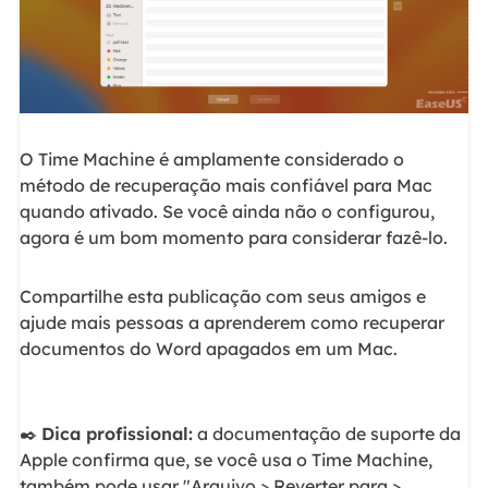
O Time Machine é amplamente considerado o
método de recuperação mais confiável para Mac
quando ativado. Se você ainda não o configurou,
agora é um bom momento para considerar fazê-lo.
Compartilhe esta publicação com seus amigos e
ajude mais pessoas a aprenderem como recuperar
documentos do Word apagados em um Mac.
✒️
Dica profissional:
a documentação de suporte da
Apple confirma que, se você usa o Time Machine,
também pode usar "Arquivo > Reverter para >