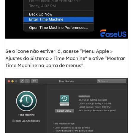
Se o ícone não estiver lá, acesse "Menu Apple >
Ajustes do Sistema > Time Machine" e ative "Mostrar
Time Machine na barra de menus".