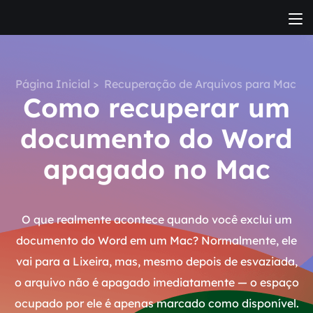
Página Inicial
>
Recuperação de Arquivos para Mac
Como recuperar um
documento do Word
apagado no Mac
O que realmente acontece quando você exclui um
documento do Word em um Mac? Normalmente, ele
vai para a Lixeira, mas, mesmo depois de esvaziada,
o arquivo não é apagado imediatamente — o espaço
ocupado por ele é apenas marcado como disponível.