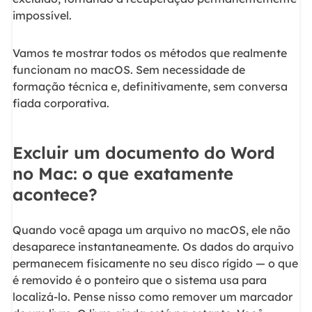
impossível.
Vamos te mostrar todos os métodos que realmente
funcionam no macOS. Sem necessidade de
formação técnica e, definitivamente, sem conversa
fiada corporativa.
Excluir um documento do Word
no Mac: o que exatamente
acontece?
Quando você apaga um arquivo no macOS, ele não
desaparece instantaneamente. Os dados do arquivo
permanecem fisicamente no seu disco rígido — o que
é removido é o ponteiro que o sistema usa para
localizá-lo. Pense nisso como remover um marcador