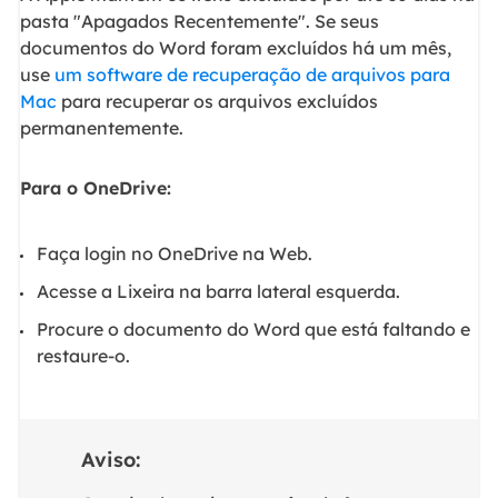
pasta "Apagados Recentemente". Se seus
documentos do Word foram excluídos há um mês,
use
um software de recuperação de arquivos para
Mac
para recuperar os arquivos excluídos
permanentemente.
Para o OneDrive:
Faça login no OneDrive na Web.
Acesse a Lixeira na barra lateral esquerda.
Procure o documento do Word que está faltando e
restaure-o.
Aviso: