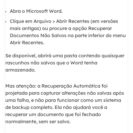
Abra o Microsoft Word.
Clique em Arquivo > Abrir Recentes (em versões
mais antigas) ou procure a opção Recuperar
Documentos Não Salvos na parte inferior do menu
Abrir Recentes.
Se disponível, abrirá uma pasta contendo quaisquer
rascunhos não salvos que o Word tenha
armazenado.
Mas atenção: a Recuperação Automática foi
projetada para capturar alterações não salvas após
uma falha, e não para funcionar como um sistema
de backup completo. Ela não ajudará você a
recuperar um documento que foi fechado
normalmente, sem ser salvo.