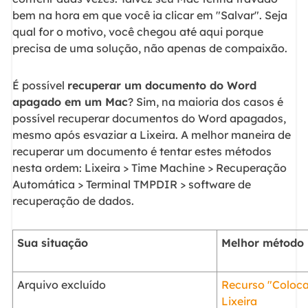
bem na hora em que você ia clicar em "Salvar". Seja
qual for o motivo, você chegou até aqui porque
precisa de uma solução, não apenas de compaixão.
É possível
recuperar um documento do Word
apagado em um Mac
? Sim, na maioria dos casos é
possível recuperar documentos do Word apagados,
mesmo após esvaziar a Lixeira. A melhor maneira de
recuperar um documento é tentar estes métodos
nesta ordem: Lixeira > Time Machine > Recuperação
Automática > Terminal TMPDIR > software de
recuperação de dados.
Sua situação
Melhor método
Arquivo excluído
Recurso "Coloca
Lixeira