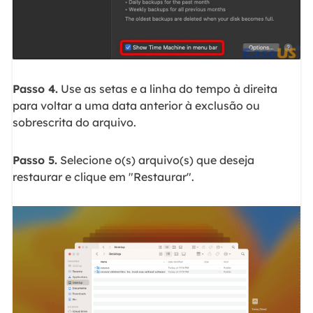
Passo 4.
Use as setas e a linha do tempo à direita
para voltar a uma data anterior à exclusão ou
sobrescrita do arquivo.
Passo 5.
Selecione o(s) arquivo(s) que deseja
restaurar e clique em "Restaurar".