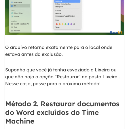
O arquivo retorna exatamente para o local onde
estava antes da exclusão.
Suponha que você já tenha esvaziado a Lixeira ou
que não haja a opção "Restaurar" na pasta Lixeira .
Nesse caso, passe para o próximo método!
Método 2. Restaurar documentos
do Word excluídos do Time
Machine