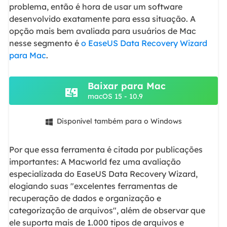
problema, então é hora de usar um software
desenvolvido exatamente para essa situação. A
opção mais bem avaliada para usuários de Mac
nesse segmento é
o EaseUS Data Recovery Wizard
para Mac
.
Baixar para Mac
macOS 15 - 10.9
Disponível também para o Windows

Por que essa ferramenta é citada por publicações
importantes: A Macworld fez uma avaliação
especializada do EaseUS Data Recovery Wizard,
elogiando suas "excelentes ferramentas de
recuperação de dados e organização e
categorização de arquivos", além de observar que
ele suporta mais de 1.000 tipos de arquivos e