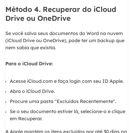
Método 4. Recuperar do iCloud
Drive ou OneDrive
Se você salva seus documentos do Word na nuvem
(iCloud Drive ou OneDrive), pode ter um backup que
nem sabia que existia.
Para o iCloud Drive:
Acesse iCloud.com e faça login com seu ID Apple.
Abra o iCloud Drive.
Procure uma pasta "Excluídos Recentemente".
Se o seu documento estiver lá, selecione-o e clique
em Recuperar.
A Apple mantém os itens excluídos por até 30 dias na