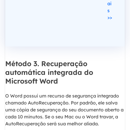
ai
s
>>
Método 3. Recuperação
automática integrada do
Microsoft Word
O Word possui um recurso de segurança integrado
chamado AutoRecuperação. Por padrão, ele salva
uma cópia de segurança do seu documento aberto a
cada 10 minutos. Se o seu Mac ou o Word travar, a
AutoRecuperação será sua melhor aliada.