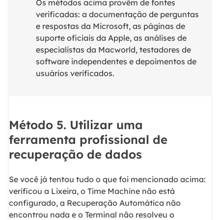
Os métodos acima provêm de fontes
verificadas: a documentação de perguntas
e respostas da Microsoft, as páginas de
suporte oficiais da Apple, as análises de
especialistas da Macworld, testadores de
software independentes e depoimentos de
usuários verificados.
Método 5. Utilizar uma
ferramenta profissional de
recuperação de dados
Se você já tentou tudo o que foi mencionado acima:
verificou a Lixeira, o Time Machine não está
configurado, a Recuperação Automática não
encontrou nada e o Terminal não resolveu o