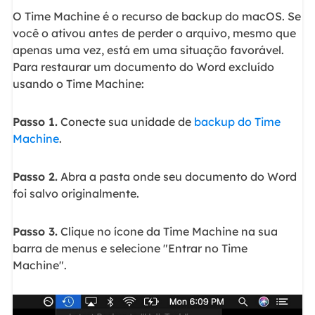
O Time Machine é o recurso de backup do macOS. Se
você o ativou antes de perder o arquivo, mesmo que
apenas uma vez, está em uma situação favorável.
Para restaurar um documento do Word excluído
usando o Time Machine:
Passo 1.
Conecte sua unidade de
backup do Time
Machine
.
Passo 2.
Abra a pasta onde seu documento do Word
foi salvo originalmente.
Passo 3.
Clique no ícone da Time Machine na sua
barra de menus e selecione "Entrar no Time
Machine".