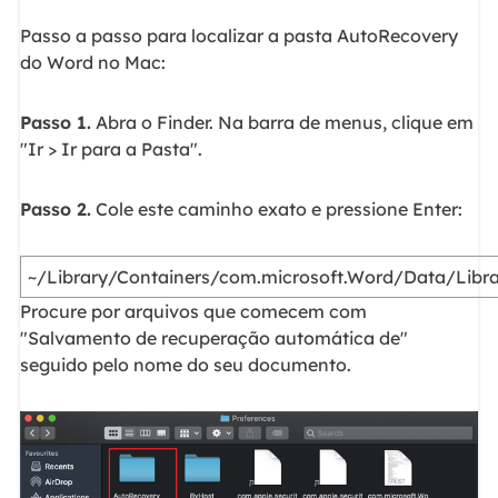
Passo a passo para localizar a pasta AutoRecovery
do Word no Mac:
Passo 1.
Abra o Finder. Na barra de menus, clique em
"Ir > Ir para a Pasta".
Passo 2.
Cole este caminho exato e pressione Enter:
~/Library/Containers/com.microsoft.Word/Data/Libr
Procure por arquivos que comecem com
"Salvamento de recuperação automática de"
seguido pelo nome do seu documento.