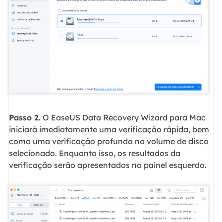
Passo 2.
O EaseUS Data Recovery Wizard para Mac
iniciará imediatamente uma verificação rápida, bem
como uma verificação profunda no volume de disco
selecionado. Enquanto isso, os resultados da
verificação serão apresentados no painel esquerdo.