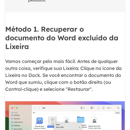
Método 1. Recuperar o
documento do Word excluído da
Lixeira
Vamos começar pelo mais fácil. Antes de qualquer
outra coisa, verifique sua Lixeira: Clique no ícone da
Lixeira no Dock. Se você encontrar o documento do
Word que sumiu, clique com o botão direito (ou
Control-clique) e selecione "Restaurar".