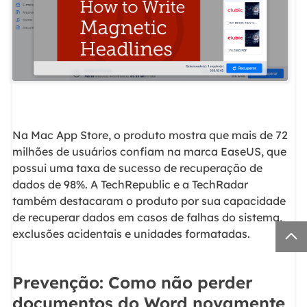
Na Mac App Store, o produto mostra que mais de 72
milhões de usuários confiam na marca EaseUS, que
possui uma taxa de sucesso de recuperação de
dados de 98%. A TechRepublic e a TechRadar
também destacaram o produto por sua capacidade
de recuperar dados em casos de falhas do sistema,

exclusões acidentais e unidades formatadas.
Prevenção: Como não perder
documentos do Word novamente