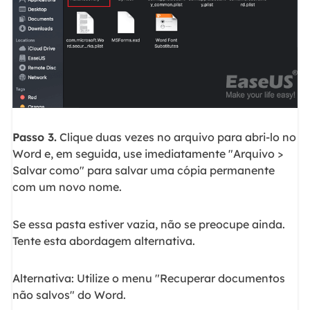
Passo 3.
Clique duas vezes no arquivo para abri-lo no
Word e, em seguida, use imediatamente "Arquivo >
Salvar como" para salvar uma cópia permanente
com um novo nome.
Se essa pasta estiver vazia, não se preocupe ainda.
Tente esta abordagem alternativa.
Alternativa: Utilize o menu "Recuperar documentos
não salvos" do Word.