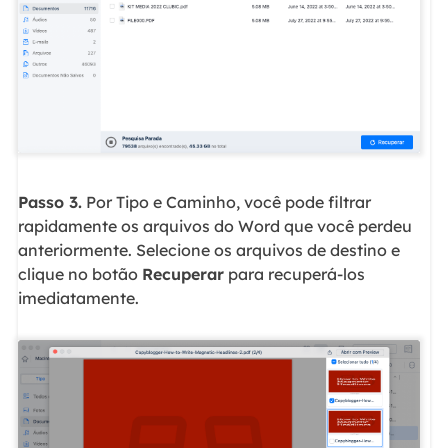
Passo 3.
Por Tipo e Caminho, você pode filtrar
rapidamente os arquivos do Word que você perdeu
anteriormente. Selecione os arquivos de destino e
clique no botão
Recuperar
para recuperá-los
imediatamente.