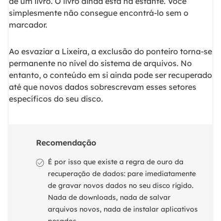
de um livro. O livro ainda está na estante. Você
simplesmente não consegue encontrá-lo sem o
marcador.
Ao esvaziar a Lixeira, a exclusão do ponteiro torna-se
permanente no nível do sistema de arquivos. No
entanto, o conteúdo em si ainda pode ser recuperado
até que novos dados sobrescrevam esses setores
específicos do seu disco.
Recomendação​
É por isso que existe a regra de ouro da
recuperação de dados: pare imediatamente
de gravar novos dados no seu disco rígido.
Nada de downloads, nada de salvar
arquivos novos, nada de instalar aplicativos
pesados.