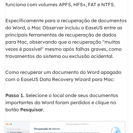
funciona com volumes APFS, HFS+, FAT e NTFS.
Especificamente para a recuperação de documentos
do Word, o Mac Observer incluiu o EaseUS entre as
principais ferramentas de recuperação de dados
para Mac, observando que a recuperação "muitas
vezes é possível" mesmo após falhas graves, como
travamentos do sistema ou exclusão acidental.
Como recuperar um documento do Word apagado
com o EaseUS Data Recovery Wizard para Mac:
Passo 1.
Selecione o local onde seus documentos
importantes do Word foram perdidos e clique no
botão
Pesquisar
.