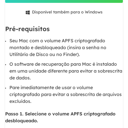
Disponível também para o Windows

Pré-requisitos
Seu Mac com o volume APFS criptografado
montado e desbloqueado (insira a senha no
Utilitário de Disco ou no Finder).
O software de recuperação para Mac é instalado
em uma unidade diferente para evitar a sobrescrita
de dados.
Pare imediatamente de usar o volume
criptografado para evitar a sobrescrita de arquivos
excluídos.
Passo 1. Selecione o volume APFS criptografado
desbloqueado.