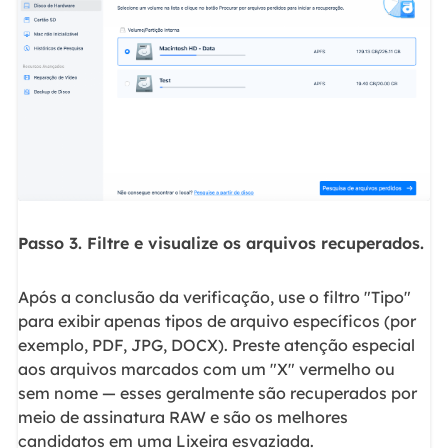
Passo 3. Filtre e visualize os arquivos recuperados.
Após a conclusão da verificação, use o filtro "Tipo"
para exibir apenas tipos de arquivo específicos (por
exemplo, PDF, JPG, DOCX). Preste atenção especial
aos arquivos marcados com um "X" vermelho ou
sem nome — esses geralmente são recuperados por
meio de assinatura RAW e são os melhores
candidatos em uma Lixeira esvaziada.