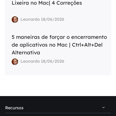
Lixeira no Mac| 4 Correções
Leonardo 18/06/2026
5 maneiras de forçar o encerramento
de aplicativos no Mac | Ctrl+Alt+Del
Alternativa
Leonardo 18/06/2026
Recursos