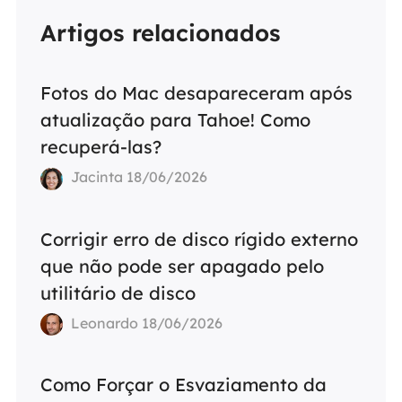
Artigos relacionados
Fotos do Mac desapareceram após
atualização para Tahoe! Como
recuperá-las?
Jacinta 18/06/2026
Corrigir erro de disco rígido externo
que não pode ser apagado pelo
utilitário de disco
Leonardo 18/06/2026
Como Forçar o Esvaziamento da