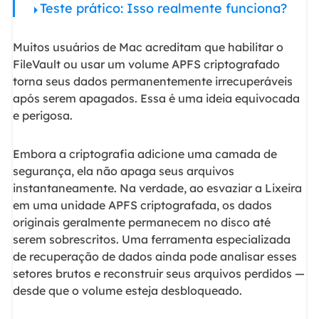
Teste prático: Isso realmente funciona?
Muitos usuários de Mac acreditam que habilitar o
FileVault ou usar um volume APFS criptografado
torna seus dados permanentemente irrecuperáveis
após serem apagados. Essa é uma ideia equivocada
e perigosa.
Embora a criptografia adicione uma camada de
segurança, ela não apaga seus arquivos
instantaneamente. Na verdade, ao esvaziar a Lixeira
em uma unidade APFS criptografada, os dados
originais geralmente permanecem no disco até
serem sobrescritos. Uma ferramenta especializada
de recuperação de dados ainda pode analisar esses
setores brutos e reconstruir seus arquivos perdidos —
desde que o volume esteja desbloqueado.