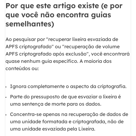
Por que este artigo existe (e por
que você não encontra guias
semelhantes)
Ao pesquisar por "recuperar lixeira esvaziada de
APFS criptografado" ou "recuperação de volume
APFS criptografado após exclusão", você encontrará
quase nenhum guia específico. A maioria dos
conteúdos ou:
Ignora completamente o aspecto da criptografia.
Parte do pressuposto de que esvaziar a lixeira é
uma sentença de morte para os dados.
Concentra-se apenas na recuperação de dados de
uma unidade formatada e criptografada, não de
uma unidade esvaziada pela Lixeira.