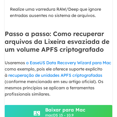
Realize uma varredura RAW/Deep que ignore
entradas ausentes no sistema de arquivos.
Passo a passo: Como recuperar
arquivos da Lixeira esvaziada de
um volume APFS criptografado
Usaremos
o EaseUS Data Recovery Wizard para Mac
como exemplo, pois ele oferece suporte explícito
à
recuperação de unidades APFS criptografadas
(conforme mencionado em seu artigo oficial). Os
mesmos princípios se aplicam a ferramentas
profissionais similares.
Baixar para Mac
macOS 15 - 10.9