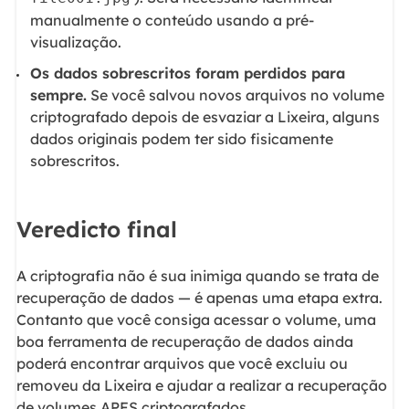
manualmente o conteúdo usando a pré-
visualização.
Os dados sobrescritos foram perdidos para
sempre.
Se você salvou novos arquivos no volume
criptografado depois de esvaziar a Lixeira, alguns
dados originais podem ter sido fisicamente
sobrescritos.
Veredicto final
A criptografia não é sua inimiga quando se trata de
recuperação de dados — é apenas uma etapa extra.
Contanto que você consiga acessar o volume, uma
boa ferramenta de recuperação de dados ainda
poderá encontrar arquivos que você excluiu ou
removeu da Lixeira e ajudar a realizar a recuperação
de volumes APFS criptografados.