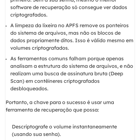
software de recuperação só consegue ver dados
criptografados.
A limpeza da lixeira no APFS remove os ponteiros
do sistema de arquivos, mas não os blocos de
dados propriamente ditos. Isso é válido mesmo em
volumes criptografados.
As ferramentas comuns falham porque apenas
analisam a estrutura do sistema de arquivos, e não
realizam uma busca de assinatura bruta (Deep
Scan) em contêineres criptografados
desbloqueados.
Portanto, a chave para o sucesso é usar uma
ferramenta de recuperação que possa:
Descriptografe o volume instantaneamente
(usando sua senha).