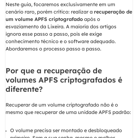
Neste guia, focaremos exclusivamente em um
cenário raro, porém crítico: realizar a
recuperação de
um volume APFS criptografado
após o
esvaziamento da Lixeira. A maioria dos artigos
ignora esse passo a passo, pois ele exige
conhecimento técnico e o software adequado.
Abordaremos o processo passo a passo.
Por que a recuperação de
volumes APFS criptografados é
diferente?
Recuperar de um volume criptografado não é o
mesmo que recuperar de uma unidade APFS padrão:
O volume precisa ser montado e desbloqueado
primeiro. Sem a sua senha, mesmo o melhor