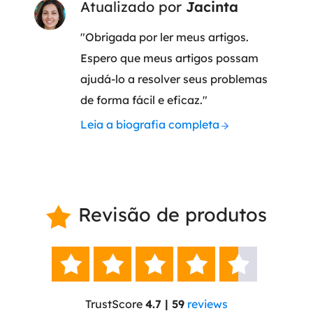
Atualizado por
Jacinta
"Obrigada por ler meus artigos.
Espero que meus artigos possam
ajudá-lo a resolver seus problemas
de forma fácil e eficaz."
Leia a biografia completa
Revisão de produtos






TrustScore
4.7 | 59
reviews