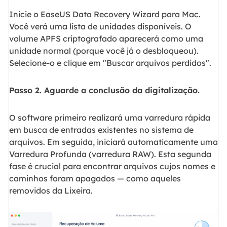
Inicie o EaseUS Data Recovery Wizard para Mac.
Você verá uma lista de unidades disponíveis. O
volume APFS criptografado aparecerá como uma
unidade normal (porque você já o desbloqueou).
Selecione-o e clique em "Buscar arquivos perdidos".
Passo 2. Aguarde a conclusão da digitalização.
O software primeiro realizará uma varredura rápida
em busca de entradas existentes no sistema de
arquivos. Em seguida, iniciará automaticamente uma
Varredura Profunda (varredura RAW). Esta segunda
fase é crucial para encontrar arquivos cujos nomes e
caminhos foram apagados — como aqueles
removidos da Lixeira.