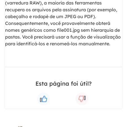
(varredura RAW), a maioria das ferramentas
recupera os arquivos pela assinatura (por exemplo,
cabeçalho e rodapé de um JPEG ou PDF).
Consequentemente, você provavelmente obterá
nomes genéricos como file001.jpg sem hierarquia de
pastas. Você precisará usar a função de visualização
para identificá-los e renomeá-los manualmente.
Esta página foi útil?