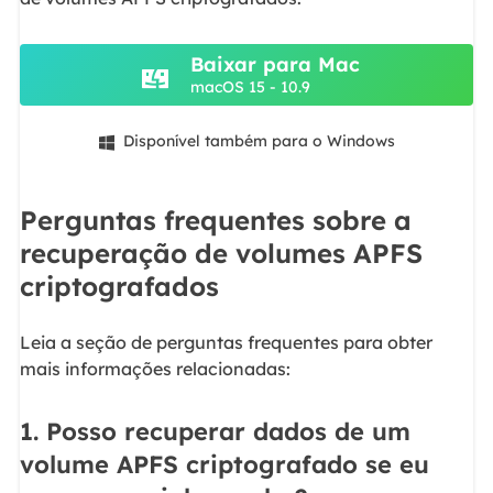
Baixar para Mac
macOS 15 - 10.9
Disponível também para o Windows

Perguntas frequentes sobre a
recuperação de volumes APFS
criptografados
Leia a seção de perguntas frequentes para obter
mais informações relacionadas:
1. Posso recuperar dados de um
volume APFS criptografado se eu