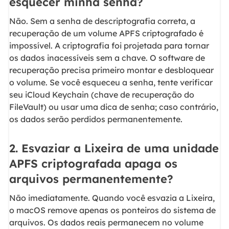
esquecer minha senha?
Não. Sem a senha de descriptografia correta, a
recuperação de um volume APFS criptografado é
impossível. A criptografia foi projetada para tornar
os dados inacessíveis sem a chave. O software de
recuperação precisa primeiro montar e desbloquear
o volume. Se você esqueceu a senha, tente verificar
seu iCloud Keychain (chave de recuperação do
FileVault) ou usar uma dica de senha; caso contrário,
os dados serão perdidos permanentemente.
2. Esvaziar a Lixeira de uma unidade
APFS criptografada apaga os
arquivos permanentemente?
Não imediatamente. Quando você esvazia a Lixeira,
o macOS remove apenas os ponteiros do sistema de
arquivos. Os dados reais permanecem no volume