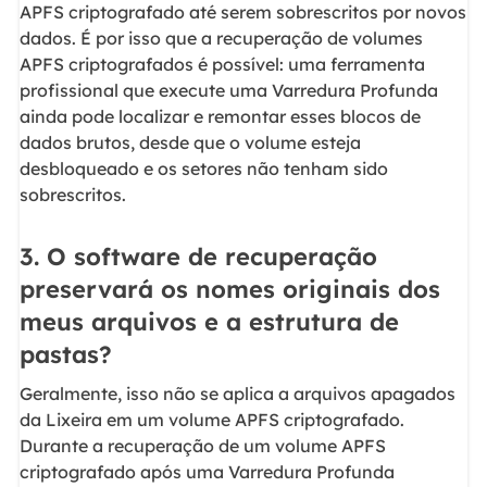
APFS criptografado até serem sobrescritos por novos
dados. É por isso que a recuperação de volumes
APFS criptografados é possível: uma ferramenta
profissional que execute uma Varredura Profunda
ainda pode localizar e remontar esses blocos de
dados brutos, desde que o volume esteja
desbloqueado e os setores não tenham sido
sobrescritos.
3. O software de recuperação
preservará os nomes originais dos
meus arquivos e a estrutura de
pastas?
Geralmente, isso não se aplica a arquivos apagados
da Lixeira em um volume APFS criptografado.
Durante a recuperação de um volume APFS
criptografado após uma Varredura Profunda