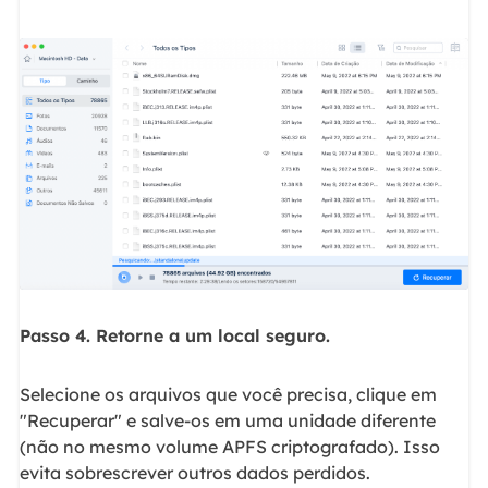
Passo 4. Retorne a um local seguro.
Selecione os arquivos que você precisa, clique em
"Recuperar" e salve-os em uma unidade diferente
(não no mesmo volume APFS criptografado). Isso
evita sobrescrever outros dados perdidos.