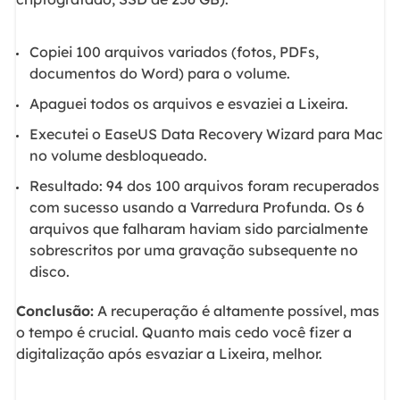
Copiei 100 arquivos variados (fotos, PDFs,
documentos do Word) para o volume.
Apaguei todos os arquivos e esvaziei a Lixeira.
Executei o EaseUS Data Recovery Wizard para Mac
no volume desbloqueado.
Resultado: 94 dos 100 arquivos foram recuperados
com sucesso usando a Varredura Profunda. Os 6
arquivos que falharam haviam sido parcialmente
sobrescritos por uma gravação subsequente no
disco.
Conclusão:
A recuperação é altamente possível, mas
o tempo é crucial. Quanto mais cedo você fizer a
digitalização após esvaziar a Lixeira, melhor.