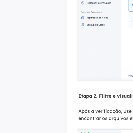
Etapa 2. Filtre e visua
Após a verificação, use 
encontrar os arquivos e