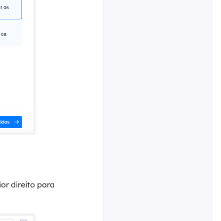
or direito para