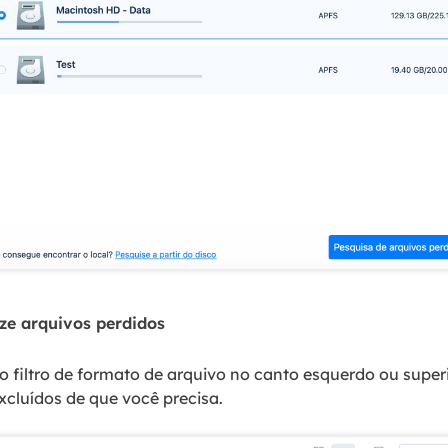
lize arquivos perdidos
o filtro de formato de arquivo no canto esquerdo ou superi
xcluídos de que você precisa.