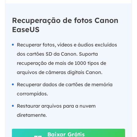
Recuperação de fotos Canon
EaseUS
Recuperar fotos, vídeos e áudios excluídos
dos cartões SD da Canon. Suporta
recuperação de mais de 1000 tipos de
arquivos de câmeras digitais Canon.
Recuperar dados de cartões de memória
corrompidos.
Restaurar arquivos para a nuvem
diretamente.
Baixar Grátis