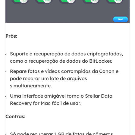
Prós:
Suporte à recuperação de dados criptografados,
como a recuperação de dados do BitLocker.
Repare fotos e vídeos corrompidos da Canon e
pode reparar um lote de arquivos
simultaneamente.
Uma interface amigável torna o Stellar Data
Recovery for Mac fácil de usar.
Contras:
Só pode recuperar 1 GB de fotos de câmeras