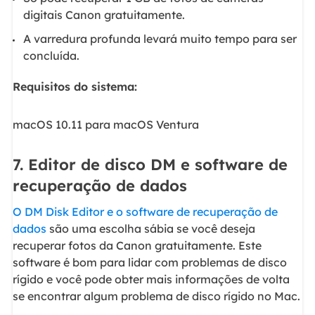
digitais Canon gratuitamente.
A varredura profunda levará muito tempo para ser
concluída.
Requisitos do sistema:
macOS 10.11 para macOS Ventura
7. Editor de disco DM e software de
recuperação de dados
O DM Disk Editor e o software de recuperação de
dados
são uma escolha sábia se você deseja
recuperar fotos da Canon gratuitamente. Este
software é bom para lidar com problemas de disco
rígido e você pode obter mais informações de volta
se encontrar algum problema de disco rígido no Mac.