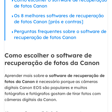
de fotos Canon
Os 8 melhores softwares de recuperação
de fotos Canon [prós e contras]
Perguntas frequentes sobre o software de
recuperação de fotos Canon
Como escolher o software de
recuperação de fotos da Canon
Aprender mais sobre
o software de recuperação de
fotos da Canon
é necessário porque as câmeras
digitais Canon EOS são populares e muitos
fotógrafos e fotógrafos gostam de tirar fotos com
câmeras digitais da Canon.