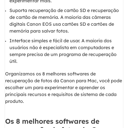
experimentar mais.
Suporta recuperação de cartão SD e recuperação
de cartão de memória. A maioria das câmeras
digitais Canon EOS usa cartões SD e cartões de
memória para salvar fotos.
Interface simples e fácil de usar. A maioria dos
usuários não é especialista em computadores e
sempre precisa de um programa de recuperação
útil.
Organizamos os 8 melhores softwares de
recuperação de fotos da Canon para Mac, você pode
escolher um para experimentar e aprender os
principais recursos e requisitos de sistema de cada
produto.
Os 8 melhores softwares de