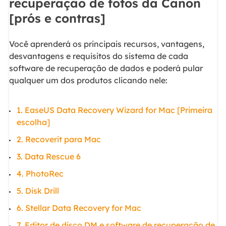
recuperação de fotos da Canon
[prós e contras]
Você aprenderá os principais recursos, vantagens,
desvantagens e requisitos do sistema de cada
software de recuperação de dados e poderá pular
qualquer um dos produtos clicando nele:
1. EaseUS Data Recovery Wizard for Mac [Primeira
escolha]
2. Recoverit para Mac
3. Data Rescue 6
4. PhotoRec
5. Disk Drill
6. Stellar Data Recovery for Mac
7. Editor de disco DM e software de recuperação de