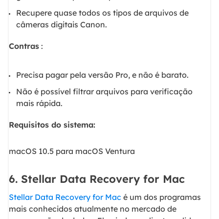
Recupere quase todos os tipos de arquivos de
câmeras digitais Canon.
Contras
:
Precisa pagar pela versão Pro, e não é barato.
Não é possível filtrar arquivos para verificação
mais rápida.
Requisitos do sistema:
macOS 10.5 para macOS Ventura
6. Stellar Data Recovery for Mac
Stellar Data Recovery for Mac
é um dos programas
mais conhecidos atualmente no mercado de