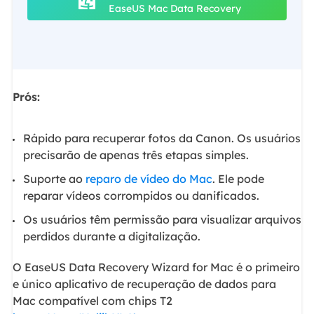
EaseUS Mac Data Recovery
Prós:
Rápido para recuperar fotos da Canon. Os usuários
precisarão de apenas três etapas simples.
Suporte ao
reparo de vídeo do Mac
. Ele pode
reparar vídeos corrompidos ou danificados.
Os usuários têm permissão para visualizar arquivos
perdidos durante a digitalização.
O EaseUS Data Recovery Wizard for Mac é o primeiro
e único aplicativo de recuperação de dados para
Mac compatível com chips T2