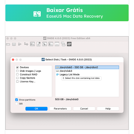
Baixar Grátis
EaseUS Mac Data Recovery