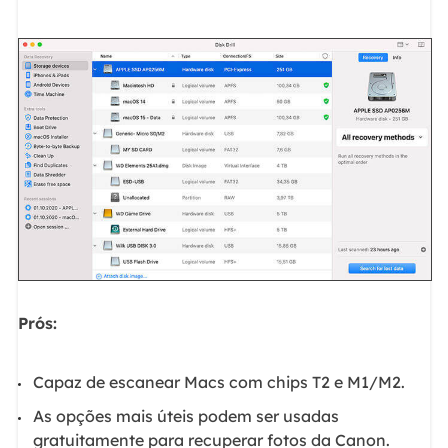
Prós:
Capaz de escanear Macs com chips T2 e M1/M2.
As opções mais úteis podem ser usadas
gratuitamente para recuperar fotos da Canon.