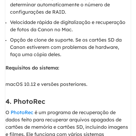
determinar automaticamente o número de
configurações de RAID.
Velocidade rápida de digitalização e recuperação
de fotos da Canon no Mac.
Opção de clone de suporte. Se os cartões SD da
Canon estiverem com problemas de hardware,
faça uma cópia deles.
Requisitos do sistema:
macOS 10.12 e versões posteriores.
4. PhotoRec
O
PhotoRec
é um programa de recuperação de
dados feito para recuperar arquivos apagados de
cartões de memória e cartões SD, incluindo imagens
e filmes. Ele funciona com vários sistemas