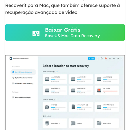
Recoverit para Mac, que também oferece suporte à
recuperação avançada de vídeo.
Baixar Grátis
EaseUS Mac Data Recovery