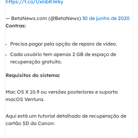
https://t.co/UxliibKW6y
— BetaNews.com (@BetaNews)
30 de junho de 2020
Contras:
Precisa pagar pela opção de reparo de vídeo.
Cada usuário tem apenas 2 GB de espaço de
recuperação gratuito.
Requisitos do sistema:
Mac OS X 10.9 ou versões posteriores e suporta
macOS Ventura.
Aqui está um tutorial detalhado de recuperação de
cartão SD da Canon: