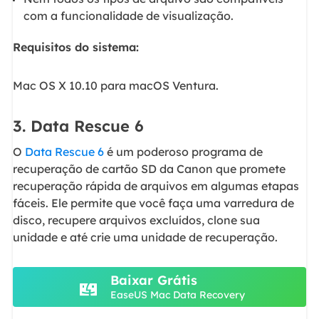
com a funcionalidade de visualização.
Requisitos do sistema:
Mac OS X 10.10 para macOS Ventura.
3. Data Rescue 6
O
Data Rescue 6
é um poderoso programa de
recuperação de cartão SD da Canon que promete
recuperação rápida de arquivos em algumas etapas
fáceis. Ele permite que você faça uma varredura de
disco, recupere arquivos excluídos, clone sua
unidade e até crie uma unidade de recuperação.
Baixar Grátis
EaseUS Mac Data Recovery