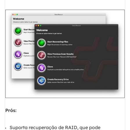
Prós:
Suporta recuperação de RAID, que pode