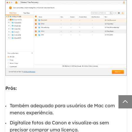
Prós:

Também adequado para usuários de Mac com
menos experiência.
Digitalize fotos da Canon e visualize-as sem
precisar comprar uma licença.