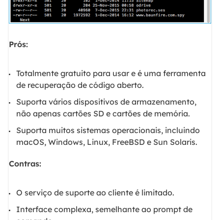
Prós:
Totalmente gratuito para usar e é uma ferramenta
de recuperação de código aberto.
Suporta vários dispositivos de armazenamento,
não apenas cartões SD e cartões de memória.
Suporta muitos sistemas operacionais, incluindo
macOS, Windows, Linux, FreeBSD e Sun Solaris.
Contras:
O serviço de suporte ao cliente é limitado.
Interface complexa, semelhante ao prompt de