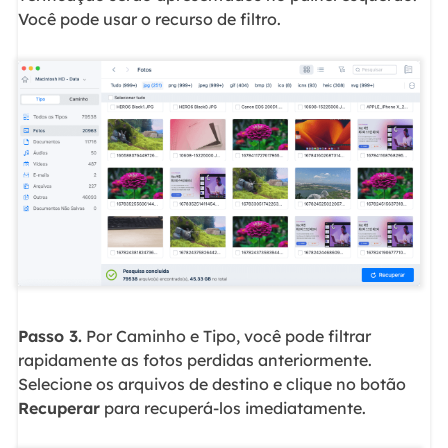
Você pode usar o recurso de filtro.
Passo 3.
Por Caminho e Tipo, você pode filtrar
rapidamente as fotos perdidas anteriormente.
Selecione os arquivos de destino e clique no botão
Recuperar
para recuperá-los imediatamente.