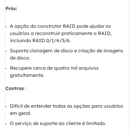
Prós:
A opção do construtor RAID pode ajudar os
usuários a reconstruir praticamente o RAID,
incluindo RAID 0/1/4/5/6.
Suporta clonagem de disco e criação de imagens
de disco.
Recupere cerca de quatro mil arquivos
gratuitamente.
Contras
:
Difícil de entender todas as opções para usuários
em geral.
O serviço de suporte ao cliente é limitado.