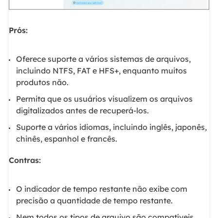
Prós:
Oferece suporte a vários sistemas de arquivos,
incluindo NTFS, FAT e HFS+, enquanto muitos
produtos não.
Permita que os usuários visualizem os arquivos
digitalizados antes de recuperá-los.
Suporte a vários idiomas, incluindo inglês, japonês,
chinês, espanhol e francês.
Contras:
O indicador de tempo restante não exibe com
precisão a quantidade de tempo restante.
Nem todos os tipos de arquivo são compatíveis