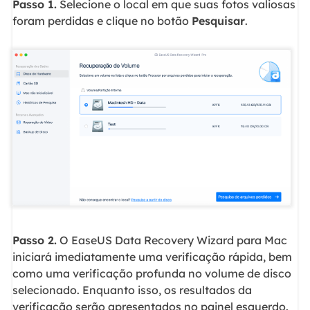
Passo 1.
Selecione o local em que suas fotos valiosas
foram perdidas e clique no botão
Pesquisar
.
Passo 2.
O EaseUS Data Recovery Wizard para Mac
iniciará imediatamente uma verificação rápida, bem
como uma verificação profunda no volume de disco
selecionado. Enquanto isso, os resultados da
verificação serão apresentados no painel esquerdo.