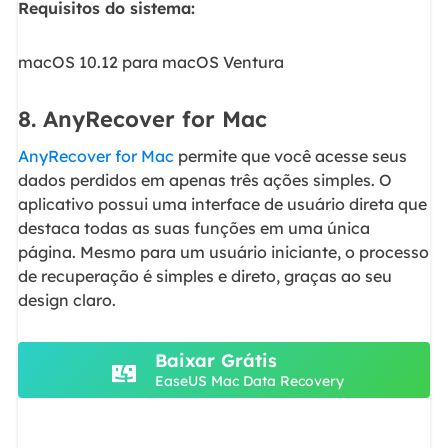
Requisitos do sistema:
macOS 10.12 para macOS Ventura
8. AnyRecover for Mac
AnyRecover for Mac
permite que você acesse seus
dados perdidos em apenas três ações simples. O
aplicativo possui uma interface de usuário direta que
destaca todas as suas funções em uma única
página. Mesmo para um usuário iniciante, o processo
de recuperação é simples e direto, graças ao seu
design claro.
Baixar Grátis
EaseUS Mac Data Recovery