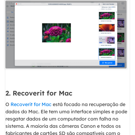
2. Recoverit for Mac
O
Recoverit for Mac
está focado na recuperação de
dados do Mac. Ele tem uma interface simples e pode
resgatar dados de um computador com falha no
sistema. A maioria das câmeras Canon e todos os
fabricantes de cartões SD são compatíveis com o