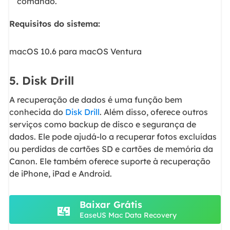
comando.
Requisitos do sistema:
macOS 10.6 para macOS Ventura
5. Disk Drill
A recuperação de dados é uma função bem
conhecida do
Disk Drill
. Além disso, oferece outros
serviços como backup de disco e segurança de
dados. Ele pode ajudá-lo a recuperar fotos excluídas
ou perdidas de cartões SD e cartões de memória da
Canon. Ele também oferece suporte à recuperação
de iPhone, iPad e Android.
Baixar Grátis
EaseUS Mac Data Recovery