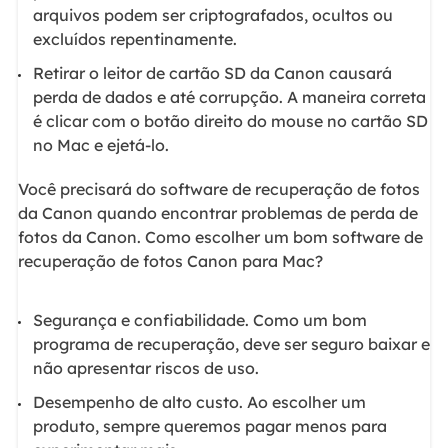
arquivos podem ser criptografados, ocultos ou
excluídos repentinamente.
Retirar o leitor de cartão SD da Canon causará
perda de dados e até corrupção. A maneira correta
é clicar com o botão direito do mouse no cartão SD
no Mac e ejetá-lo.
Você precisará do software de recuperação de fotos
da Canon quando encontrar problemas de perda de
fotos da Canon. Como escolher um bom software de
recuperação de fotos Canon para Mac?
Segurança e confiabilidade. Como um bom
programa de recuperação, deve ser seguro baixar e
não apresentar riscos de uso.
Desempenho de alto custo. Ao escolher um
produto, sempre queremos pagar menos para