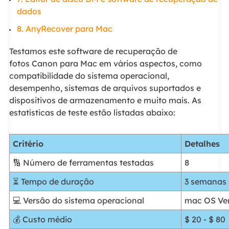
dados
8. AnyRecover para Mac
Testamos este software de recuperação de
fotos Canon para Mac em vários aspectos, como
compatibilidade do sistema operacional,
desempenho, sistemas de arquivos suportados e
dispositivos de armazenamento e muito mais. As
estatísticas de teste estão listadas abaixo:
Critério
Detalhes
🔢 Número de ferramentas testadas
8
⏳ Tempo de duração
3 semanas
💻 Versão do sistema operacional
mac OS Ve
💰 Custo médio
$ 20 - $ 80