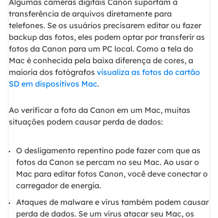
Algumas câmeras digitais Canon suportam a
transferência de arquivos diretamente para
telefones. Se os usuários precisarem editar ou fazer
backup das fotos, eles podem optar por transferir as
fotos da Canon para um PC local. Como a tela do
Mac é conhecida pela baixa diferença de cores, a
maioria dos fotógrafos
visualiza as fotos do cartão
SD em dispositivos Mac
.
Ao verificar a foto da Canon em um Mac, muitas
situações podem causar perda de dados:
O desligamento repentino pode fazer com que as
fotos da Canon se percam no seu Mac. Ao usar o
Mac para editar fotos Canon, você deve conectar o
carregador de energia.
Ataques de malware e vírus também podem causar
perda de dados. Se um vírus atacar seu Mac, os