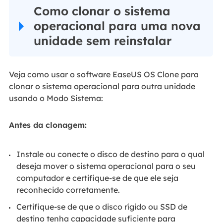
Como clonar o sistema
operacional para uma nova
unidade sem reinstalar
Veja como usar o software EaseUS OS Clone para
clonar o sistema operacional para outra unidade
usando o Modo Sistema:
Antes da clonagem:
Instale ou conecte o disco de destino para o qual
deseja mover o sistema operacional para o seu
computador e certifique-se de que ele seja
reconhecido corretamente.
Certifique-se de que o disco rígido ou SSD de
destino tenha capacidade suficiente para