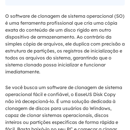
O software de clonagem de sistema operacional (SO)
é uma ferramenta profissional que cria uma cópia
exata do conteúdo de um disco rígido em outro
dispositivo de armazenamento. Ao contrário da
simples cópia de arquivos, ele duplica com precisão a
estrutura de partições, os registros de inicialização e
todos os arquivos do sistema, garantindo que o
sistema clonado possa inicializar e funcionar
imediatamente.
Se você busca um software de clonagem de sistema
operacional fácil e confiável, o EaseUS Disk Copy
não irá decepcioná-lo. É uma solução dedicada à
clonagem de discos para usuários do Windows,
capaz de clonar sistemas operacionais, discos
inteiros ou partições específicas de forma rápida e
fácil. Basta baixá-lo no seu PC e começar a clonar