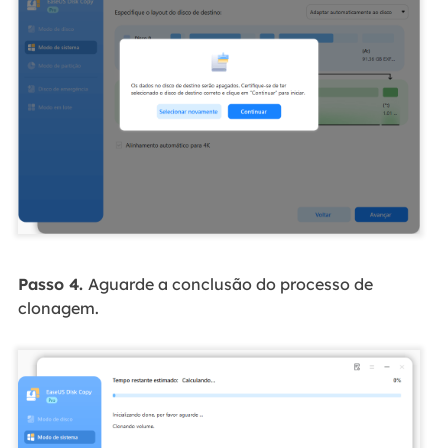
Passo 4.
Aguarde a conclusão do processo de
clonagem.