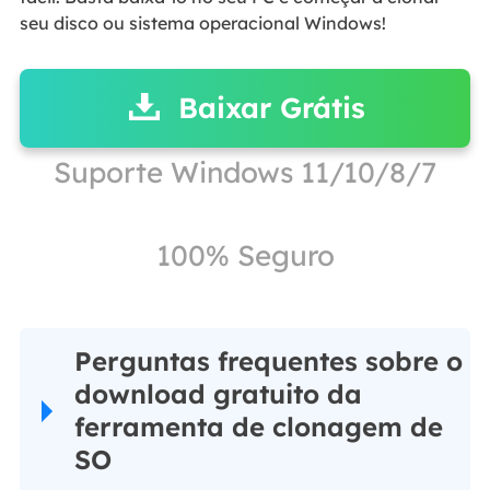
seu disco ou sistema operacional Windows!
Baixar Grátis
Suporte Windows 11/10/8/7
100% Seguro
Perguntas frequentes sobre o
download gratuito da
ferramenta de clonagem de
SO