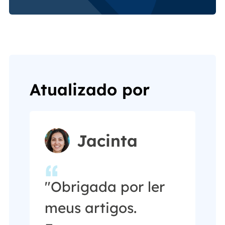
Atualizado por
Jacinta
"Obrigada por ler
meus artigos.