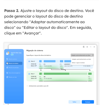
Passo 2.
Ajuste o layout do disco de destino. Você
pode gerenciar o layout do disco de destino
selecionando "Adaptar automaticamente ao
disco" ou "Editar o layout do disco". Em seguida,
clique em "Avançar".