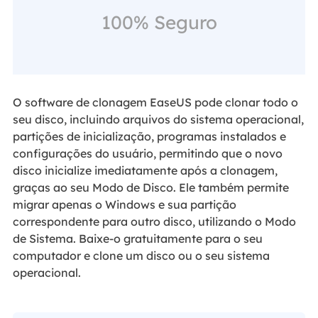
100% Seguro
O software de clonagem EaseUS pode clonar todo o
seu disco, incluindo arquivos do sistema operacional,
partições de inicialização, programas instalados e
configurações do usuário, permitindo que o novo
disco inicialize imediatamente após a clonagem,
graças ao seu Modo de Disco. Ele também permite
migrar apenas o Windows e sua partição
correspondente para outro disco, utilizando o Modo
de Sistema. Baixe-o gratuitamente para o seu
computador e clone um disco ou o seu sistema
operacional.