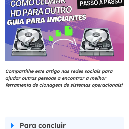
Compartilhe este artigo nas redes sociais para
ajudar outras pessoas a encontrar a melhor
ferramenta de clonagem de sistemas operacionais!
Para concluir