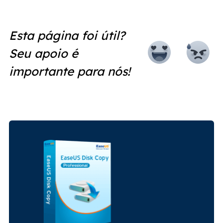
Esta página foi útil?
Seu apoio é
importante para nós!