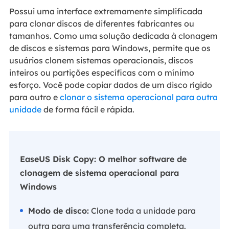
Possui uma interface extremamente simplificada
para clonar discos de diferentes fabricantes ou
tamanhos. Como uma solução dedicada à clonagem
de discos e sistemas para Windows, permite que os
usuários clonem sistemas operacionais, discos
inteiros ou partições específicas com o mínimo
esforço. Você pode copiar dados de um disco rígido
para outro e
clonar o sistema operacional para outra
unidade
de forma fácil e rápida.
EaseUS Disk Copy: O melhor software de
clonagem de sistema operacional para
Windows
Modo de disco:
Clone toda a unidade para
outra para uma transferência completa.