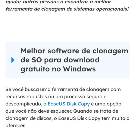
ajudar outras pessoas a encontrar a melhor
ferramenta de clonagem de sistemas operacionais!
Melhor software de clonagem
de SO para download
gratuito no Windows
Se você busca uma ferramenta de clonagem com
recursos robustos ou um processo seguro e
descomplicado,
o EaseUS Disk Copy
é uma opção
que você não deve esquecer. Quando se trata de
clonagem de discos, o EaseUS Disk Copy tem muito a
oferecer.