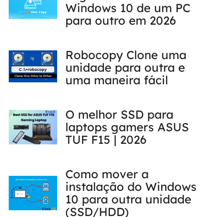
Windows 10 de um PC
para outro em 2026
Robocopy Clone uma
unidade para outra e
uma maneira fácil
O melhor SSD para
laptops gamers ASUS
TUF F15 | 2026
Como mover a
instalação do Windows
10 para outra unidade
(SSD/HDD)