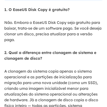
1. O EaseUS Disk Copy é gratuito?
Não. Embora o EaseUS Disk Copy seja gratuito para
baixar, trata-se de um software pago. Se você deseja
clonar um disco, precisa atualizar para a versão
paga.
2. Qual a diferença entre clonagem de sistema e
clonagem de disco?
A clonagem do sistema copia apenas o sistema
operacional e as partições de inicialização para
migração para uma nova unidade (como um SSD),
criando uma imagem inicializável menor para
atualizações do sistema operacional ou alterações
de hardware. Já a clonagem de disco copia o disco
físico inteiro — todas as partições, sistema