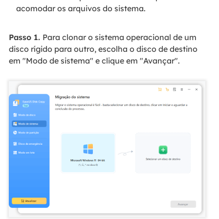
acomodar os arquivos do sistema.
Passo 1.
Para clonar o sistema operacional de um
disco rígido para outro, escolha o disco de destino
em "Modo de sistema" e clique em "Avançar".