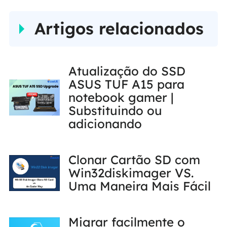
Artigos relacionados
Atualização do SSD
ASUS TUF A15 para
notebook gamer |
Substituindo ou
adicionando
Clonar Cartão SD com
Win32diskimager VS.
Uma Maneira Mais Fácil
Migrar facilmente o