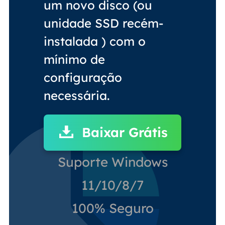
um novo disco (ou
unidade SSD recém-
instalada ) com o
mínimo de
configuração
necessária.
Baixar Grátis
Suporte Windows
11/10/8/7
100% Seguro