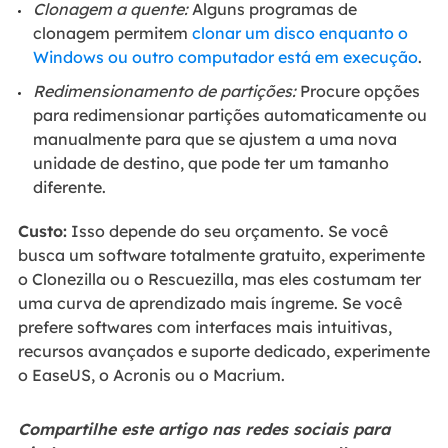
Clonagem a quente:
Alguns programas de
clonagem permitem
clonar um disco enquanto o
Windows ou outro computador está em execução
.
Redimensionamento de partições:
Procure opções
para redimensionar partições automaticamente ou
manualmente para que se ajustem a uma nova
unidade de destino, que pode ter um tamanho
diferente.
Custo:
Isso depende do seu orçamento. Se você
busca um software totalmente gratuito, experimente
o Clonezilla ou o Rescuezilla, mas eles costumam ter
uma curva de aprendizado mais íngreme. Se você
prefere softwares com interfaces mais intuitivas,
recursos avançados e suporte dedicado, experimente
o EaseUS, o Acronis ou o Macrium.
Compartilhe este artigo nas redes sociais para