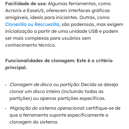
Facilidade de uso:
Algumas ferramentas, como
Acronis e EaseUS, oferecem interfaces gráficas
amigáveis, ideais para iniciantes. Outras, como
Clonezilla ou Rescuezilla
, são poderosas, mas exigem
inicialização a partir de uma unidade USB e podem
ser mais complexas para usuários sem
conhecimento técnico.
Funcionalidades de clonagem: Este é o critério
principal.
Clonagem de disco ou partição:
Decida se deseja
clonar um disco inteiro (incluindo todas as
partições) ou apenas partições específicas.
Migração do sistema operacional:
certifique-se de
que a ferramenta suporte especificamente a
clonagem do sistema.