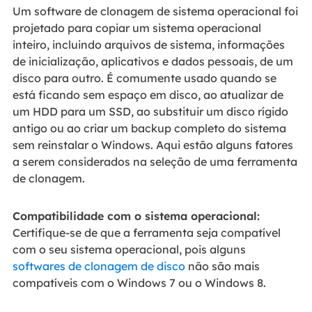
Um software de clonagem de sistema operacional foi
projetado para copiar um sistema operacional
inteiro, incluindo arquivos de sistema, informações
de inicialização, aplicativos e dados pessoais, de um
disco para outro. É comumente usado quando se
está ficando sem espaço em disco, ao atualizar de
um HDD para um SSD, ao substituir um disco rígido
antigo ou ao criar um backup completo do sistema
sem reinstalar o Windows. Aqui estão alguns fatores
a serem considerados na seleção de uma ferramenta
de clonagem.
Compatibilidade com o sistema operacional:
Certifique-se de que a ferramenta seja compatível
com o seu sistema operacional, pois alguns
softwares de clonagem de disco
não são mais
compatíveis com o Windows 7 ou o Windows 8.