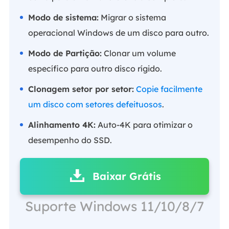
Modo de sistema:
Migrar o sistema
operacional Windows de um disco para outro.
Modo de Partição:
Clonar um volume
específico para outro disco rígido.
Clonagem setor por setor:
Copie facilmente
um disco com setores defeituosos
.
Alinhamento 4K:
Auto-4K para otimizar o
desempenho do SSD.
Baixar Grátis
Suporte Windows 11/10/8/7