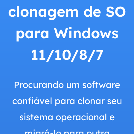
clonagem de SO
para Windows
11/10/8/7
Procurando um software
confiável para clonar seu
sistema operacional e
migrá-lo para outra