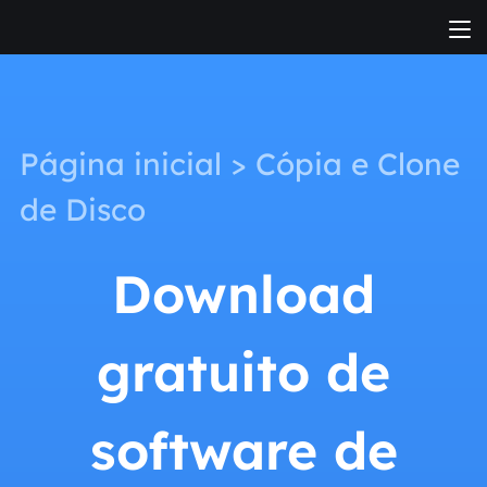
Página inicial
>
Cópia e Clone
de Disco
Download
gratuito de
software de