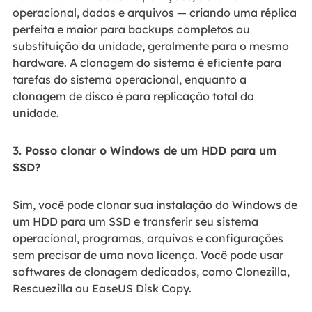
operacional, dados e arquivos — criando uma réplica
perfeita e maior para backups completos ou
substituição da unidade, geralmente para o mesmo
hardware. A clonagem do sistema é eficiente para
tarefas do sistema operacional, enquanto a
clonagem de disco é para replicação total da
unidade.
3. Posso clonar o Windows de um HDD para um
SSD?
Sim, você pode clonar sua instalação do Windows de
um HDD para um SSD e transferir seu sistema
operacional, programas, arquivos e configurações
sem precisar de uma nova licença. Você pode usar
softwares de clonagem dedicados, como Clonezilla,
Rescuezilla ou EaseUS Disk Copy.