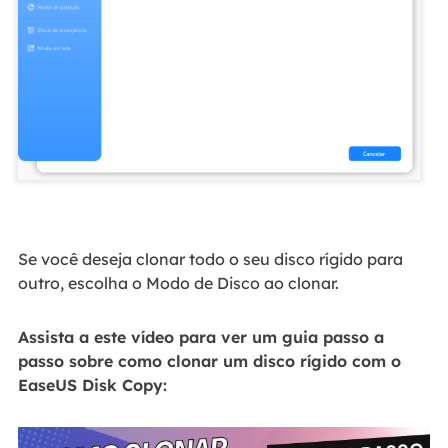
Se você deseja clonar todo o seu disco rígido para
outro, escolha o Modo de Disco ao clonar.
Assista a este vídeo para ver um guia passo a
passo sobre como clonar um disco rígido com o
EaseUS Disk Copy: