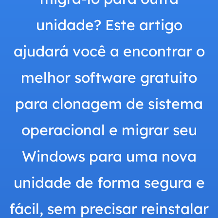
unidade? Este artigo
ajudará você a encontrar o
melhor software gratuito
para clonagem de sistema
operacional e migrar seu
Windows para uma nova
unidade de forma segura e
fácil, sem precisar reinstalar