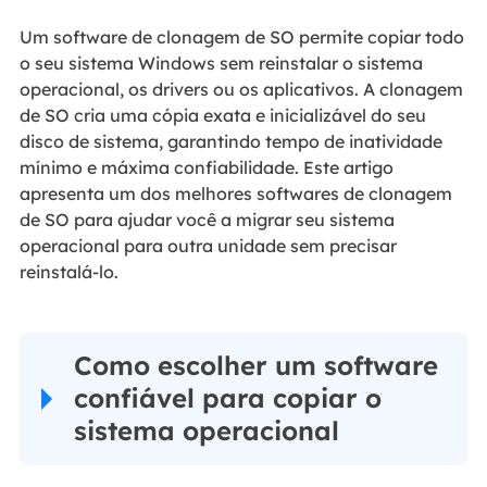
Um software de clonagem de SO permite copiar todo
o seu sistema Windows sem reinstalar o sistema
operacional, os drivers ou os aplicativos. A clonagem
de SO cria uma cópia exata e inicializável do seu
disco de sistema, garantindo tempo de inatividade
mínimo e máxima confiabilidade. Este artigo
apresenta um dos melhores softwares de clonagem
de SO para ajudar você a migrar seu sistema
operacional para outra unidade sem precisar
reinstalá-lo.
Como escolher um software
confiável para copiar o
sistema operacional