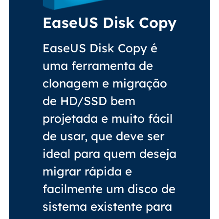
EaseUS Disk Copy
EaseUS Disk Copy é
uma ferramenta de
clonagem e migração
de HD/SSD bem
projetada e muito fácil
de usar, que deve ser
ideal para quem deseja
migrar rápida e
facilmente um disco de
sistema existente para