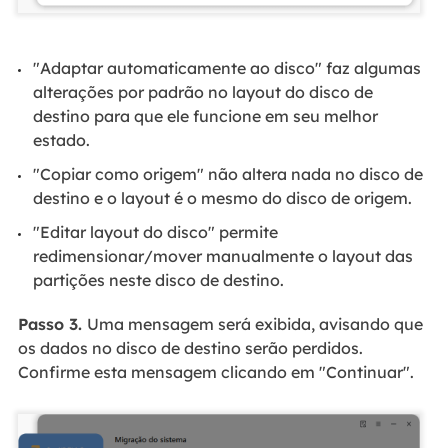
"Adaptar automaticamente ao disco" faz algumas
alterações por padrão no layout do disco de
destino para que ele funcione em seu melhor
estado.
"Copiar como origem" não altera nada no disco de
destino e o layout é o mesmo do disco de origem.
"Editar layout do disco" permite
redimensionar/mover manualmente o layout das
partições neste disco de destino.
Passo 3.
Uma mensagem será exibida, avisando que
os dados no disco de destino serão perdidos.
Confirme esta mensagem clicando em "Continuar".