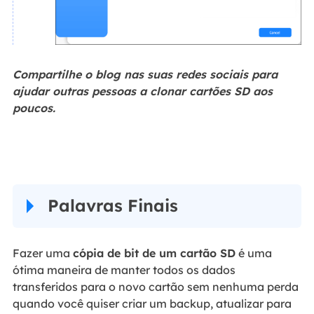
Compartilhe o blog nas suas redes sociais para
ajudar outras pessoas a clonar cartões SD aos
poucos.
Palavras Finais
Fazer uma
cópia de bit de um cartão SD
é uma
ótima maneira de manter todos os dados
transferidos para o novo cartão sem nenhuma perda
quando você quiser criar um backup, atualizar para