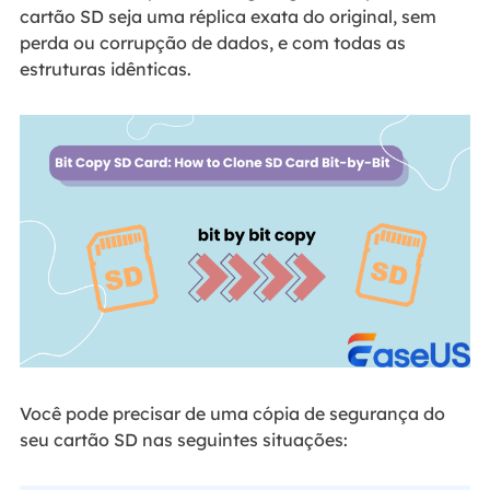
cartão SD seja uma réplica exata do original, sem
perda ou corrupção de dados, e com todas as
estruturas idênticas.
Você pode precisar de uma cópia de segurança do
seu cartão SD nas seguintes situações: