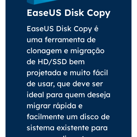
EaseUS Disk Copy
EaseUS Disk Copy é
uma ferramenta de
clonagem e migração
de HD/SSD bem
projetada e muito fácil
de usar, que deve ser
ideal para quem deseja
migrar rápida e
facilmente um disco de
sistema existente para