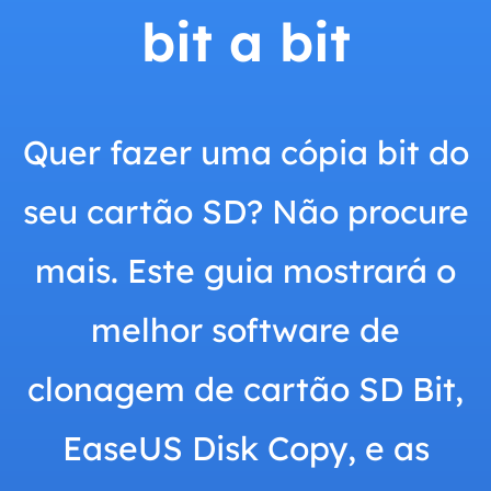
bit a bit
Quer fazer uma cópia bit do
seu cartão SD? Não procure
mais. Este guia mostrará o
melhor software de
clonagem de cartão SD Bit,
EaseUS Disk Copy, e as