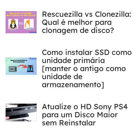
Rescuezilla vs Clonezilla:
Qual é melhor para
clonagem de disco?
Como instalar SSD como
unidade primária
[manter o antigo como
unidade de
armazenamento]
Atualize o HD Sony PS4
para um Disco Maior
sem Reinstalar