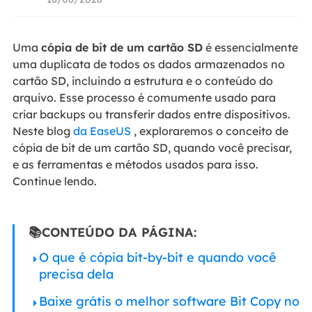
Uma
cópia de bit de um cartão SD
é essencialmente
uma duplicata de todos os dados armazenados no
cartão SD, incluindo a estrutura e o conteúdo do
arquivo. Esse processo é comumente usado para
criar backups ou transferir dados entre dispositivos.
Neste blog
da EaseUS
, exploraremos o conceito de
cópia de bit de um cartão SD, quando você precisar,
e as ferramentas e métodos usados para isso.
Continue lendo.
📚CONTEÚDO DA PÁGINA:
O que é cópia bit-by-bit e quando você
precisa dela
Baixe grátis o melhor software Bit Copy no