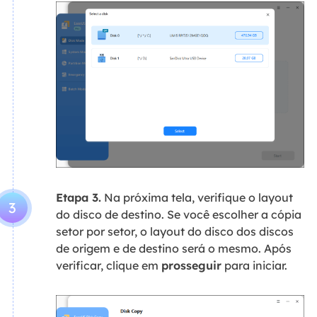
Etapa 3.
Na próxima tela, verifique o layout
3
do disco de destino. Se você escolher a cópia
setor por setor, o layout do disco dos discos
de origem e de destino será o mesmo. Após
verificar, clique em
prosseguir
para iniciar.