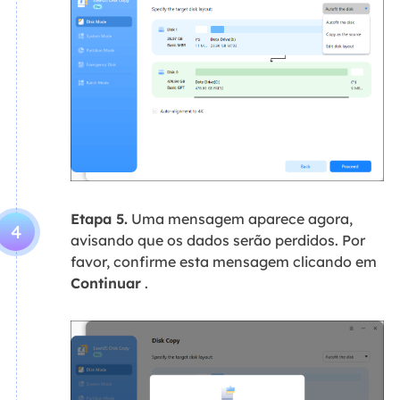
Etapa 5.
Uma mensagem aparece agora,
4
avisando que os dados serão perdidos. Por
favor, confirme esta mensagem clicando em
Continuar
.