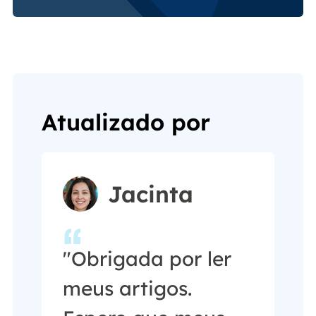
Atualizado por
Jacinta
"Obrigada por ler
meus artigos.