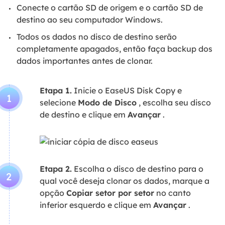
Conecte o cartão SD de origem e o cartão SD de
destino ao seu computador Windows.
Todos os dados no disco de destino serão
completamente apagados, então faça backup dos
dados importantes antes de clonar.
Etapa 1.
Inicie o EaseUS Disk Copy e
1
selecione
Modo de Disco
, escolha seu disco
de destino e clique em
Avançar
.
Etapa 2.
Escolha o disco de destino para o
2
qual você deseja clonar os dados, marque a
opção
Copiar setor por setor
no canto
inferior esquerdo e clique em
Avançar
.