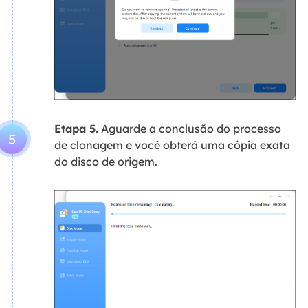
Etapa 5.
Aguarde a conclusão do processo
5
de clonagem e você obterá uma cópia exata
do disco de origem.