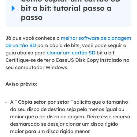
bit a bit: tutorial passo a
passo
Já que você conhece o
melhor software de clonagem
de cartão SD
para cópia de bits, você pode seguir o
guia abaixo para
clonar um cartão SD
bit a bit.
Certifique-se de ter o EaseUS Disk Copy instalado no
seu computador Windows.
Aviso prévio:
A "
Cópia setor por setor
" solicita que o tamanho
do seu disco de destino seja pelo menos igual ou
maior que o do disco de origem. Deixe esse recurso
desmarcado se desejar clonar um disco rígido
maior para um disco rígido menor.