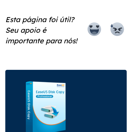
Esta página foi útil?
Seu apoio é
importante para nós!