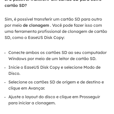
cartão SD?
Sim, é possível transferir um cartão SD para outro
por meio
de clonagem
. Você pode fazer isso com
uma ferramenta profissional de clonagem de cartão
SD, como o EaseUS Disk Copy:
Conecte ambos os cartões SD ao seu computador
Windows por meio de um leitor de cartão SD.
Inicie o EaseUS Disk Copy e selecione Modo de
Disco.
Selecione os cartões SD de origem e de destino e
clique em Avançar.
Ajuste o layout do disco e clique em Prosseguir
para iniciar a clonagem.