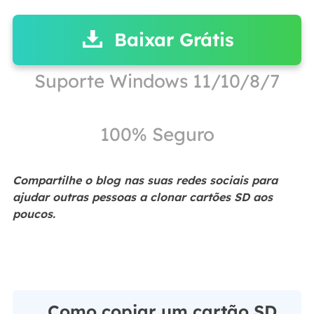
Baixar Grátis
Suporte Windows 11/10/8/7
100% Seguro
Compartilhe o blog nas suas redes sociais para
ajudar outras pessoas a clonar cartões SD aos
poucos.
Como copiar um cartão SD