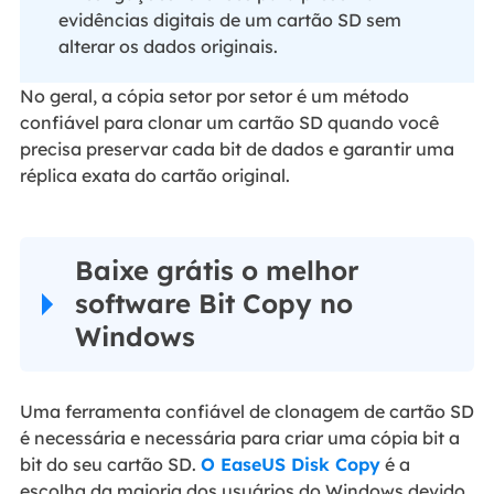
evidências digitais de um cartão SD sem
alterar os dados originais.
No geral, a cópia setor por setor é um método
confiável para clonar um cartão SD quando você
precisa preservar cada bit de dados e garantir uma
réplica exata do cartão original.
Baixe grátis o melhor
software Bit Copy no
Windows
Uma ferramenta confiável de clonagem de cartão SD
é necessária e necessária para criar uma cópia bit a
bit do seu cartão SD.
O EaseUS Disk Copy
é a
escolha da maioria dos usuários do Windows devido