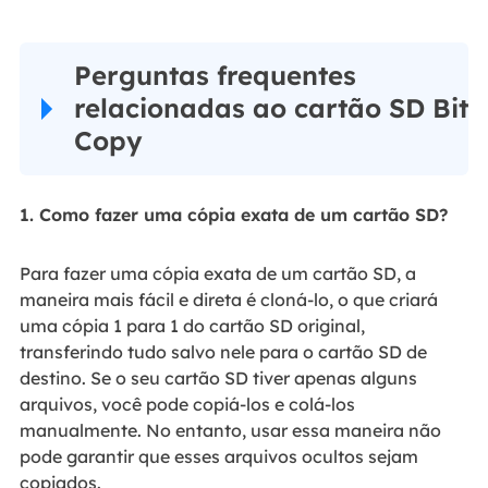
Perguntas frequentes
relacionadas ao cartão SD Bit
Copy
1. Como fazer uma cópia exata de um cartão SD?
Para fazer uma cópia exata de um cartão SD, a
maneira mais fácil e direta é cloná-lo, o que criará
uma cópia 1 para 1 do cartão SD original,
transferindo tudo salvo nele para o cartão SD de
destino. Se o seu cartão SD tiver apenas alguns
arquivos, você pode copiá-los e colá-los
manualmente. No entanto, usar essa maneira não
pode garantir que esses arquivos ocultos sejam
copiados.