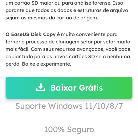
um cartão SD maior ou para análise forense. Isso
garante que todos os dados e estruturas de arquivo
sejam os mesmos do cartão de origem.
O EaseUS Disk Copy
é muito conveniente para
tornar o processo de clonagem setor por setor muito
mais fácil. Com seus recursos avançados, você pode
copiar tudo para os novos cartões SD sem nenhuma
perda. Baixe e experimente.
Baixar Grátis
Suporte Windows 11/10/8/7
100% Seguro