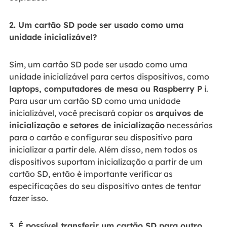
2. Um cartão SD pode ser usado como uma
unidade inicializável?
Sim, um cartão SD pode ser usado como uma
unidade inicializável para certos dispositivos, como
laptops, computadores de mesa ou Raspberry P
i.
Para usar um cartão SD como uma unidade
inicializável, você precisará copiar os
arquivos de
inicialização e setores de inicialização
necessários
para o cartão e configurar seu dispositivo para
inicializar a partir dele. Além disso, nem todos os
dispositivos suportam inicialização a partir de um
cartão SD, então é importante verificar as
especificações do seu dispositivo antes de tentar
fazer isso.
3. É possível transferir um cartão SD para outro