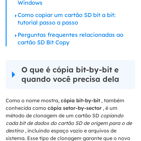
Windows
Como copiar um cartão SD bit a bit:
tutorial passo a passo
Perguntas frequentes relacionadas ao
cartão SD Bit Copy
O que é cópia bit-by-bit e
quando você precisa dela
Como o nome mostra,
cópia bit-by-bit
, também
conhecida como
cópia setor-by-sector
, é um
método de clonagem de um cartão SD
copiando
cada bit de dados do cartão SD de origem para o de
destino
, incluindo espaço vazio e arquivos de
sistema. Esse tipo de clonagem garante que o novo