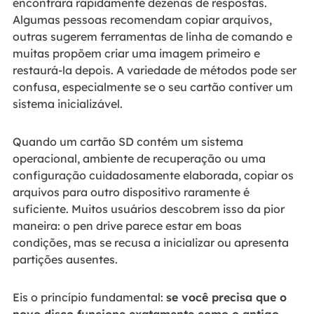
encontrará rapidamente dezenas de respostas.
Algumas pessoas recomendam copiar arquivos,
outras sugerem ferramentas de linha de comando e
muitas propõem criar uma imagem primeiro e
restaurá-la depois. A variedade de métodos pode ser
confusa, especialmente se o seu cartão contiver um
sistema inicializável.
Quando um cartão SD contém um sistema
operacional, ambiente de recuperação ou uma
configuração cuidadosamente elaborada, copiar os
arquivos para outro dispositivo raramente é
suficiente. Muitos usuários descobrem isso da pior
maneira: o pen drive parece estar em boas
condições, mas se recusa a inicializar ou apresenta
partições ausentes.
Eis o princípio fundamental:
se você precisa que o