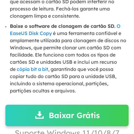
que acessam o cartão SD podem interferir no
processo de leitura. Fechá-los garante uma
clonagem limpa e consistente.
Baixe o software de clonagem de cartão SD
.
O
EaseUS Disk Copy
é uma ferramenta confiável e
amplamente utilizada para clonagem de discos no
Windows, que permite clonar um cartão SD com
facilidade. Ele funciona com todos os tipos de
cartões SD e unidades USB e inclui um recurso
de
cópia bit a bit
, garantindo que você possa
copiar tudo do cartão SD para a unidade USB,
incluindo o sistema operacional, partições,
partições ocultas e arquivos.
Baixar Grátis
Suporte Windows 11/10/8/7