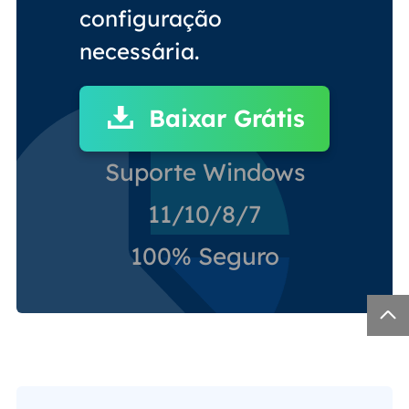
configuração
necessária.
Baixar Grátis
Suporte Windows
11/10/8/7
100% Seguro
