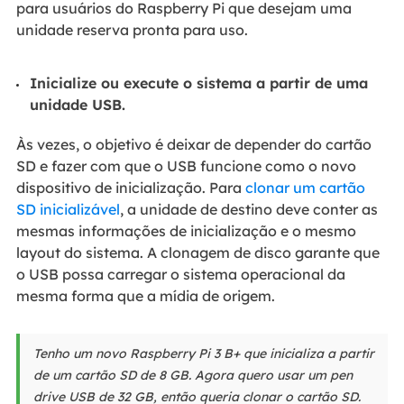
para usuários do Raspberry Pi que desejam uma
unidade reserva pronta para uso.
Inicialize ou execute o sistema a partir de uma
unidade USB.
Às vezes, o objetivo é deixar de depender do cartão
SD e fazer com que o USB funcione como o novo
dispositivo de inicialização. Para
clonar um cartão
SD inicializável
, a unidade de destino deve conter as
mesmas informações de inicialização e o mesmo
layout do sistema. A clonagem de disco garante que
o USB possa carregar o sistema operacional da
mesma forma que a mídia de origem.
Tenho um novo Raspberry Pi 3 B+ que inicializa a partir
de um cartão SD de 8 GB. Agora quero usar um pen
drive USB de 32 GB, então queria clonar o cartão SD.