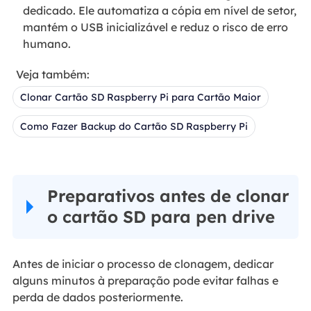
dedicado. Ele automatiza a cópia em nível de setor,
mantém o USB inicializável e reduz o risco de erro
humano.
Veja também:
Clonar Cartão SD Raspberry Pi para Cartão Maior
Como Fazer Backup do Cartão SD Raspberry Pi
Preparativos antes de clonar
o cartão SD para pen drive
Antes de iniciar o processo de clonagem, dedicar
alguns minutos à preparação pode evitar falhas e
perda de dados posteriormente.