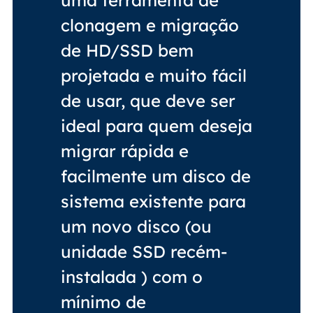
uma ferramenta de
clonagem e migração
de HD/SSD bem
projetada e muito fácil
de usar, que deve ser
ideal para quem deseja
migrar rápida e
facilmente um disco de
sistema existente para
um novo disco (ou
unidade SSD recém-
instalada ) com o
mínimo de