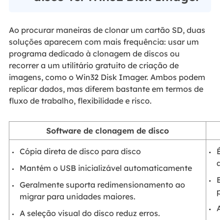
Ao procurar maneiras de clonar um cartão SD, duas
soluções aparecem com mais frequência: usar um
programa dedicado à clonagem de discos ou
recorrer a um utilitário gratuito de criação de
imagens, como o Win32 Disk Imager. Ambos podem
replicar dados, mas diferem bastante em termos de
fluxo de trabalho, flexibilidade e risco.
Software de clonagem de disco
Cópia direta de disco para disco
Mantém o USB inicializável automaticamente
Geralmente suporta redimensionamento ao
migrar para unidades maiores.
A seleção visual do disco reduz erros.