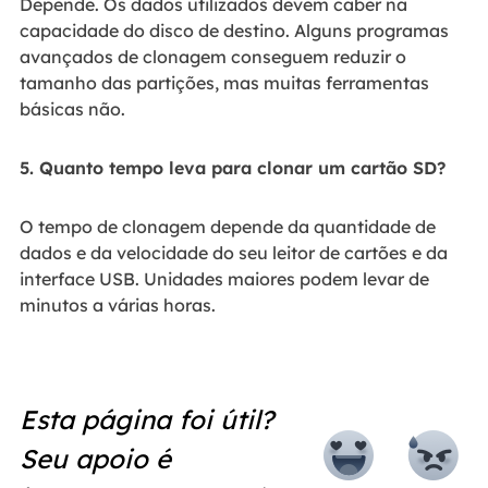
Depende. Os dados utilizados devem caber na
capacidade do disco de destino. Alguns programas
avançados de clonagem conseguem reduzir o
tamanho das partições, mas muitas ferramentas
básicas não.
5. Quanto tempo leva para clonar um cartão SD?
O tempo de clonagem depende da quantidade de
dados e da velocidade do seu leitor de cartões e da
interface USB. Unidades maiores podem levar de
minutos a várias horas.
Esta página foi útil?
Seu apoio é