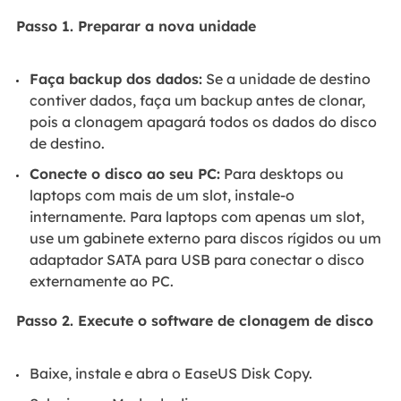
Passo 1. Preparar a nova unidade
Faça backup dos dados:
Se a unidade de destino
contiver dados, faça um backup antes de clonar,
pois a clonagem apagará todos os dados do disco
de destino.
Conecte o disco ao seu PC:
Para desktops ou
laptops com mais de um slot, instale-o
internamente. Para laptops com apenas um slot,
use um gabinete externo para discos rígidos ou um
adaptador SATA para USB para conectar o disco
externamente ao PC.
Passo 2. Execute o software de clonagem de disco
Baixe, instale e abra o EaseUS Disk Copy.