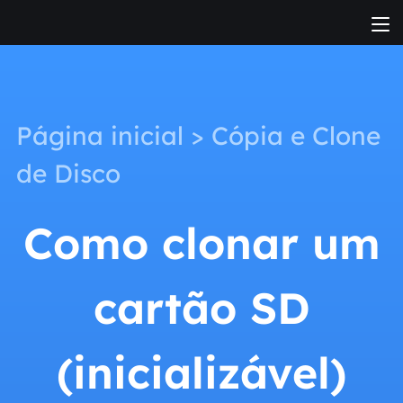
Página inicial
>
Cópia e Clone
de Disco
Como clonar um
cartão SD
(inicializável)