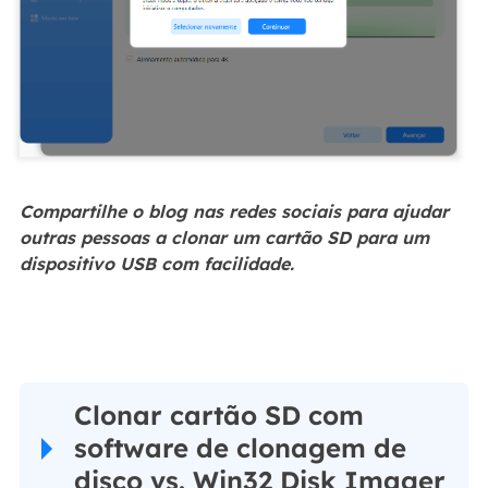
Compartilhe o blog nas redes sociais para ajudar
outras pessoas a clonar um cartão SD para um
dispositivo USB com facilidade.
Clonar cartão SD com
software de clonagem de
disco vs. Win32 Disk Imager