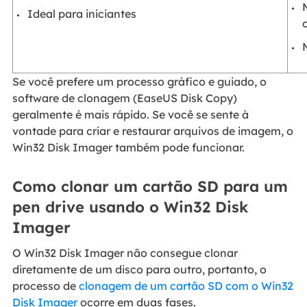
Ideal para iniciantes
Se você prefere um processo gráfico e guiado, o
software de clonagem (EaseUS Disk Copy)
geralmente é mais rápido. Se você se sente à
vontade para criar e restaurar arquivos de imagem, o
Win32 Disk Imager também pode funcionar.
Como clonar um cartão SD para um
pen drive usando o Win32 Disk
Imager
O Win32 Disk Imager não consegue clonar
diretamente de um disco para outro, portanto, o
processo de
clonagem de um cartão SD com o Win32
Disk Imager
ocorre em duas fases.