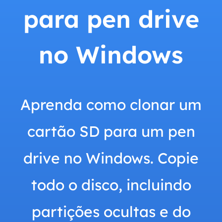
para pen drive
no Windows
Aprenda como clonar um
cartão SD para um pen
drive no Windows. Copie
todo o disco, incluindo
partições ocultas e do