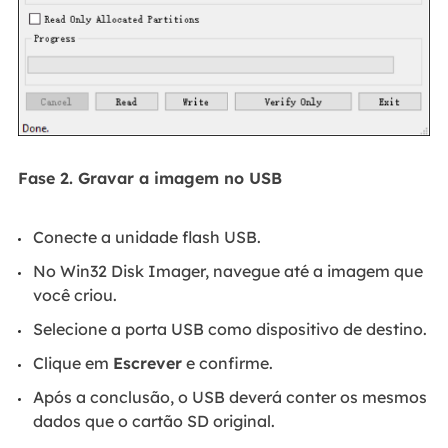
Fase 2. Gravar a imagem no USB
Conecte a unidade flash USB.
No Win32 Disk Imager, navegue até a imagem que
você criou.
Selecione a porta USB como dispositivo de destino.
Clique em
Escrever
e confirme.
Após a conclusão, o USB deverá conter os mesmos
dados que o cartão SD original.