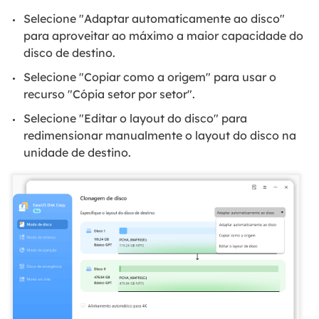
Selecione "Adaptar automaticamente ao disco"
para aproveitar ao máximo a maior capacidade do
disco de destino.
Selecione "Copiar como a origem" para usar o
recurso "Cópia setor por setor".
Selecione "Editar o layout do disco" para
redimensionar manualmente o layout do disco na
unidade de destino.