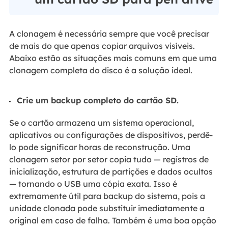
A clonagem é necessária sempre que você precisar
de mais do que apenas copiar arquivos visíveis.
Abaixo estão as situações mais comuns em que uma
clonagem completa do disco é a solução ideal.
Crie um backup completo do cartão SD.
Se o cartão armazena um sistema operacional,
aplicativos ou configurações de dispositivos, perdê-
lo pode significar horas de reconstrução. Uma
clonagem setor por setor copia tudo — registros de
inicialização, estrutura de partições e dados ocultos
— tornando o USB uma cópia exata. Isso é
extremamente útil para backup do sistema, pois a
unidade clonada pode substituir imediatamente a
original em caso de falha. Também é uma boa opção