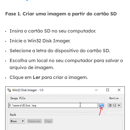
Fase 1. Criar uma imagem a partir do cartão SD
Insira o cartão SD no seu computador.
Inicie o Win32 Disk Imager.
Selecione a letra do dispositivo do cartão SD.
Escolha um local no seu computador para salvar o
arquivo de imagem.
Clique em
Ler
para criar a imagem.