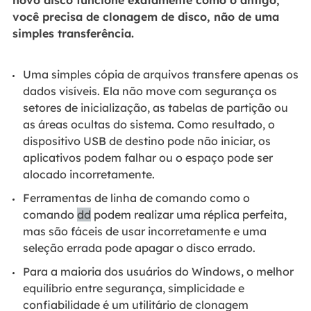
novo disco funcione exatamente como o antigo,
você precisa de clonagem de disco, não de uma
simples transferência.
Uma simples cópia de arquivos transfere apenas os
dados visíveis. Ela não move com segurança os
setores de inicialização, as tabelas de partição ou
as áreas ocultas do sistema. Como resultado, o
dispositivo USB de destino pode não iniciar, os
aplicativos podem falhar ou o espaço pode ser
alocado incorretamente.
Ferramentas de linha de comando como o
comando
dd
podem realizar uma réplica perfeita,
mas são fáceis de usar incorretamente e uma
seleção errada pode apagar o disco errado.
Para a maioria dos usuários do Windows, o melhor
equilíbrio entre segurança, simplicidade e
confiabilidade é um utilitário de clonagem