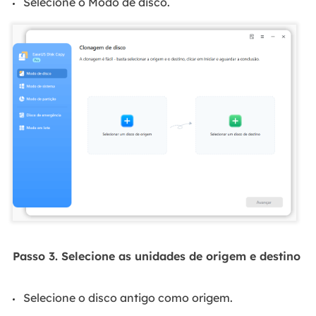
Selecione o Modo de disco.
Passo 3. Selecione as unidades de origem e destino
Selecione o disco antigo como origem.