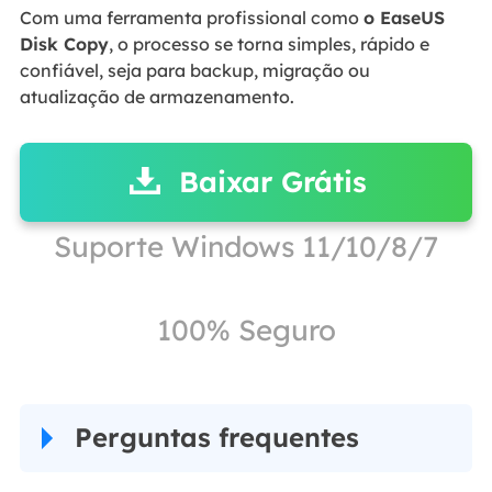
Com uma ferramenta profissional como
o EaseUS
Disk Copy
, o processo se torna simples, rápido e
confiável, seja para backup, migração ou
atualização de armazenamento.
Baixar Grátis
Suporte Windows 11/10/8/7
100% Seguro
Perguntas frequentes