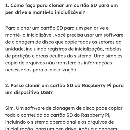
1. Como faço para clonar um cartão SD para um
pen drive e mantê-lo inicializável?
Para clonar um cartão SD para um pen drive e
mantê-lo inicializável, você precisa usar um software
de clonagem de disco que copie todos os setores da
unidade, incluindo registros de inicialização, tabelas
de partição e áreas ocultas do sistema. Uma simples
cópia de arquivos não transfere as informações
necessárias para a inicialização.
2. Posso clonar um cartão SD do Raspberry Pi para
um dispositivo USB?
Sim. Um software de clonagem de disco pode copiar
todo o conteúdo do cartão SD do Raspberry Pi,
incluindo o sistema operacional e os arquivos de
inicialização, para um pen drive. Após a clonagem,