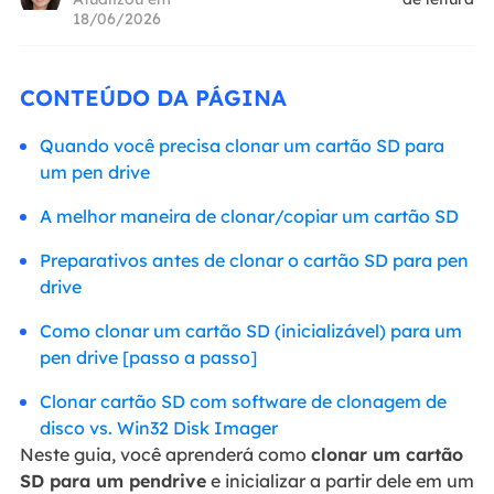
18/06/2026
CONTEÚDO DA PÁGINA
Quando você precisa clonar um cartão SD para
um pen drive
A melhor maneira de clonar/copiar um cartão SD
Preparativos antes de clonar o cartão SD para pen
drive
Como clonar um cartão SD (inicializável) para um
pen drive [passo a passo]
Clonar cartão SD com software de clonagem de
disco vs. Win32 Disk Imager
Neste guia, você aprenderá como
clonar um cartão
SD para um pendrive
e inicializar a partir dele em um