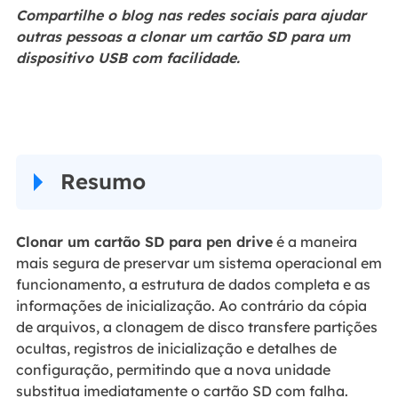
Compartilhe o blog nas redes sociais para ajudar
outras pessoas a clonar um cartão SD para um
dispositivo USB com facilidade.
Resumo
Clonar um cartão SD para pen drive
é a maneira
mais segura de preservar um sistema operacional em
funcionamento, a estrutura de dados completa e as
informações de inicialização. Ao contrário da cópia
de arquivos, a clonagem de disco transfere partições
ocultas, registros de inicialização e detalhes de
configuração, permitindo que a nova unidade
substitua imediatamente o cartão SD com falha.