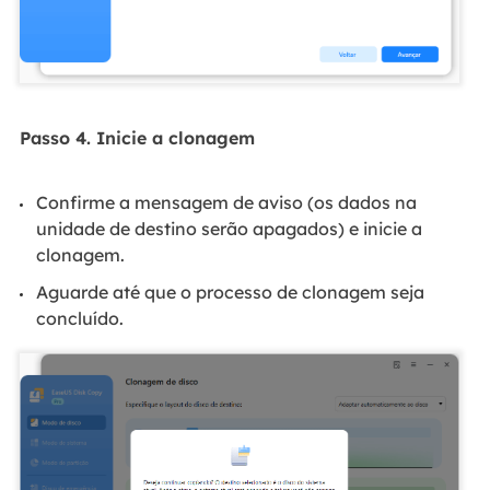
Passo 4. Inicie a clonagem
Confirme a mensagem de aviso (os dados na
unidade de destino serão apagados) e inicie a
clonagem.
Aguarde até que o processo de clonagem seja
concluído.