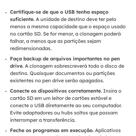
Certifique-se de que o USB tenha espaço
suficiente
. A unidade de destino deve ter pelo
menos a mesma capacidade que o espaço usado
no cartão SD. Se for menor, a clonagem poderá
falhar, a menos que as partições sejam
redimensionadas.
Faça backup de arquivos importantes no pen
drive
. A clonagem sobrescreverá todo o disco de
destino. Quaisquer documentos ou partições
existentes no pen drive serão apagados.
Conecte os dispositivos corretamente
. Insira o
cartão SD em um leitor de cartões estável e
conecte o USB diretamente ao seu computador.
Evite adaptadores ou hubs soltos que possam
interromper a transferência.
Feche os programas em execução
. Aplicativos