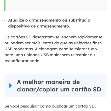
Atualize o armazenamento ou substitua o
dispositivo de armazenamento.
Os cartões SD desgastam-se, enchem rapidamente
ou podem ser mais lentos do que as unidades flash
USB modernas. A clonagem permite migrar tudo
para uma unidade USB maior sem reinstalar ou
reconfigurar nada.
A melhor maneira de
clonar/copiar um cartão SD
Se você pesquisar como duplicar um cartão SD,