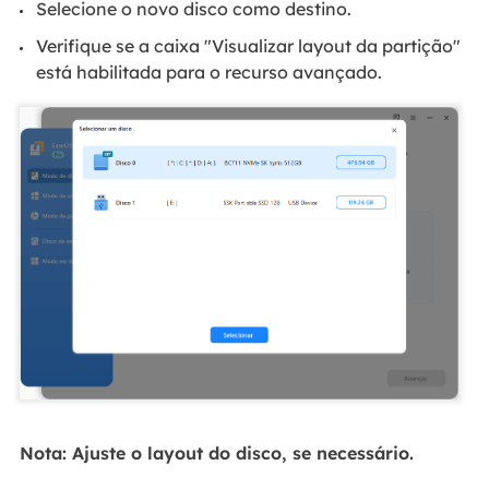
Selecione o novo disco como destino.
Verifique se a caixa "Visualizar layout da partição"
está habilitada para o recurso avançado.
Nota: Ajuste o layout do disco, se necessário.