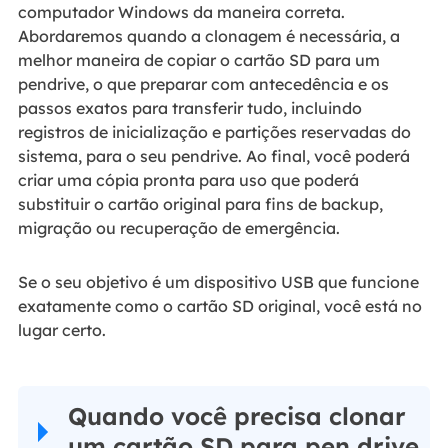
computador Windows da maneira correta.
Abordaremos quando a clonagem é necessária, a
melhor maneira de copiar o cartão SD para um
pendrive, o que preparar com antecedência e os
passos exatos para transferir tudo, incluindo
registros de inicialização e partições reservadas do
sistema, para o seu pendrive. Ao final, você poderá
criar uma cópia pronta para uso que poderá
substituir o cartão original para fins de backup,
migração ou recuperação de emergência.
Se o seu objetivo é um dispositivo USB que funcione
exatamente como o cartão SD original, você está no
lugar certo.
Quando você precisa clonar
um cartão SD para pen drive