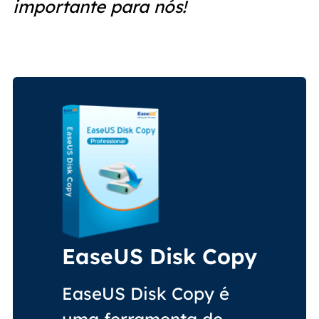
importante para nós!
EaseUS Disk Copy
EaseUS Disk Copy é