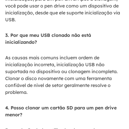
você pode usar o pen drive como um dispositivo de
inicialização, desde que ele suporte inicialização via
USB.
3. Por que meu USB clonado não está
inicializando?
As causas mais comuns incluem ordem de
inicialização incorreta, inicialização USB não
suportada no dispositivo ou clonagem incompleta.
Clonar o disco novamente com uma ferramenta
confiável de nível de setor geralmente resolve o
problema.
4. Posso clonar um cartão SD para um pen drive
menor?