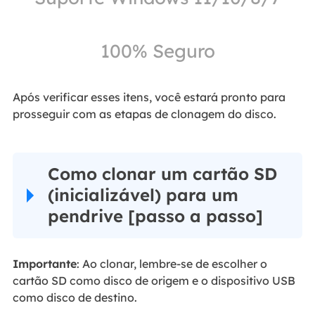
100% Seguro
Após verificar esses itens, você estará pronto para
prosseguir com as etapas de clonagem do disco.
Como clonar um cartão SD
(inicializável) para um
pendrive [passo a passo]
Importante
: Ao clonar, lembre-se de escolher o
cartão SD como disco de origem e o dispositivo USB
como disco de destino.