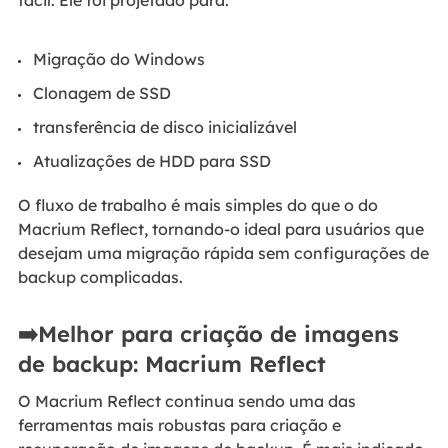
fácil. Ele foi projetado para:
Migração do Windows
Clonagem de SSD
transferência de disco inicializável
Atualizações de HDD para SSD
O fluxo de trabalho é mais simples do que o do
Macrium Reflect, tornando-o ideal para usuários que
desejam uma migração rápida sem configurações de
backup complicadas.
➡️Melhor para criação de imagens
de backup: Macrium Reflect
O Macrium Reflect continua sendo uma das
ferramentas mais robustas para criação e