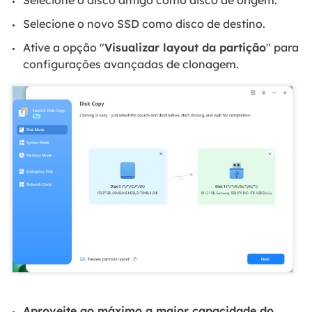
Selecione o novo SSD como disco de destino.
Ative a opção "
Visualizar layout da partição
" para
configurações avançadas de clonagem.
Aproveite ao máximo a maior capacidade do