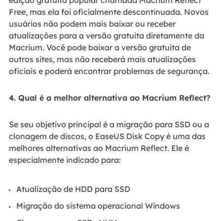
Free, mas ela foi oficialmente descontinuada. Novos
usuários não podem mais baixar ou receber
atualizações para a versão gratuita diretamente da
Macrium. Você pode baixar a versão gratuita de
outros sites, mas não receberá mais atualizações
oficiais e poderá encontrar problemas de segurança.
4. Qual é a melhor alternativa ao Macrium Reflect?
Se seu objetivo principal é a migração para SSD ou a
clonagem de discos, o EaseUS Disk Copy é uma das
melhores alternativas ao Macrium Reflect. Ele é
especialmente indicado para:
Atualização de HDD para SSD
Migração do sistema operacional Windows