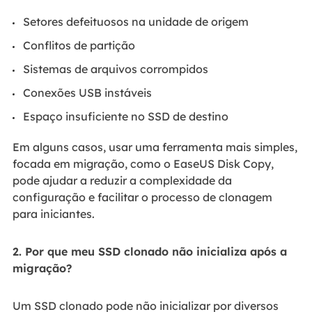
Setores defeituosos na unidade de origem
Conflitos de partição
Sistemas de arquivos corrompidos
Conexões USB instáveis
Espaço insuficiente no SSD de destino
Em alguns casos, usar uma ferramenta mais simples,
focada em migração, como o EaseUS Disk Copy,
pode ajudar a reduzir a complexidade da
configuração e facilitar o processo de clonagem
para iniciantes.
2. Por que meu SSD clonado não inicializa após a
migração?
Um SSD clonado pode não inicializar por diversos