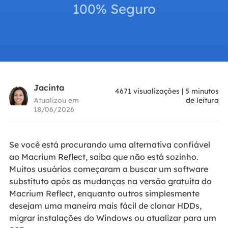
100% Seguro
Jacinta
4671
visualizações
|
5
minutos
Atualizou em
de leitura
18/06/2026
Se você está procurando uma alternativa confiável
ao Macrium Reflect, saiba que não está sozinho.
Muitos usuários começaram a buscar um software
substituto após as mudanças na versão gratuita do
Macrium Reflect, enquanto outros simplesmente
desejam uma maneira mais fácil de clonar HDDs,
migrar instalações do Windows ou atualizar para um