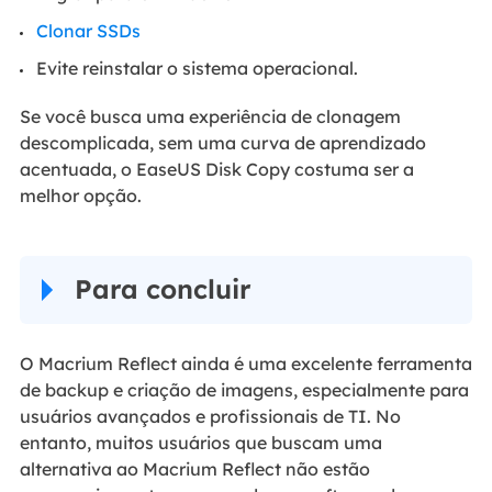
Clonar SSDs
Evite reinstalar o sistema operacional.
Se você busca uma experiência de clonagem
descomplicada, sem uma curva de aprendizado
acentuada, o EaseUS Disk Copy costuma ser a
melhor opção.
Para concluir
O Macrium Reflect ainda é uma excelente ferramenta
de backup e criação de imagens, especialmente para
usuários avançados e profissionais de TI. No
entanto, muitos usuários que buscam uma
alternativa ao Macrium Reflect não estão