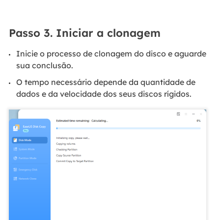
Passo 3. Iniciar a clonagem
Inicie o processo de clonagem do disco e aguarde
sua conclusão.
O tempo necessário depende da quantidade de
dados e da velocidade dos seus discos rígidos.