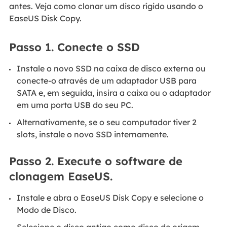
antes. Veja como clonar um disco rígido usando o
EaseUS Disk Copy.
Passo 1. Conecte o SSD
Instale o novo SSD na caixa de disco externa ou
conecte-o através de um adaptador USB para
SATA e, em seguida, insira a caixa ou o adaptador
em uma porta USB do seu PC.
Alternativamente, se o seu computador tiver 2
slots, instale o novo SSD internamente.
Passo 2. Execute o software de
clonagem EaseUS.
Instale e abra o EaseUS Disk Copy e selecione o
Modo de Disco.
Selecione o disco antigo como disco de origem.