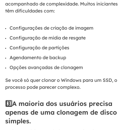
acompanhado de complexidade. Muitos iniciantes
têm dificuldades com:
Configurações de criação de imagem
Configuração de mídia de resgate
Configuração de partições
Agendamento de backup
Opções avançadas de clonagem
Se você só quer clonar o Windows para um SSD, o
processo pode parecer complexo.
3️⃣A maioria dos usuários precisa
apenas de uma clonagem de disco
simples.