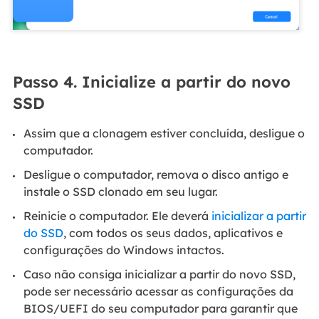
Passo 4. Inicialize a partir do novo
SSD
Assim que a clonagem estiver concluída, desligue o
computador.
Desligue o computador, remova o disco antigo e
instale o SSD clonado em seu lugar.
Reinicie o computador. Ele deverá
inicializar a partir
do SSD
, com todos os seus dados, aplicativos e
configurações do Windows intactos.
Caso não consiga inicializar a partir do novo SSD,
pode ser necessário acessar as configurações da
BIOS/UEFI do seu computador para garantir que