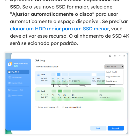
SSD.
Se o seu novo SSD for maior, selecione
"
Ajustar automaticamente o disco
" para usar
automaticamente o espaço disponível. Se precisar
clonar um HDD maior para um SSD menor
, você
deve ativar esse recurso. O alinhamento de SSD 4K
será selecionado por padrão.