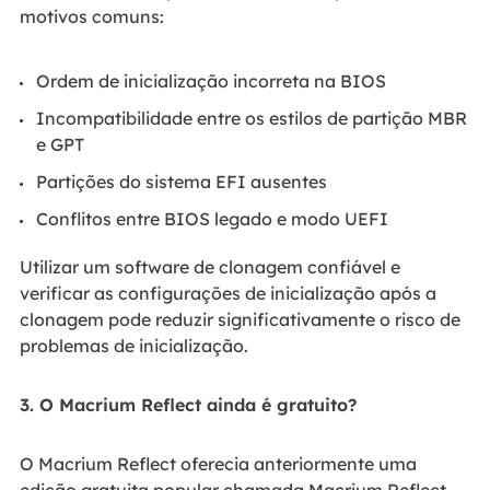
motivos comuns:
Ordem de inicialização incorreta na BIOS
Incompatibilidade entre os estilos de partição MBR
e GPT
Partições do sistema EFI ausentes
Conflitos entre BIOS legado e modo UEFI
Utilizar um software de clonagem confiável e
verificar as configurações de inicialização após a
clonagem pode reduzir significativamente o risco de
problemas de inicialização.
3. O Macrium Reflect ainda é gratuito?
O Macrium Reflect oferecia anteriormente uma
edição gratuita popular chamada Macrium Reflect