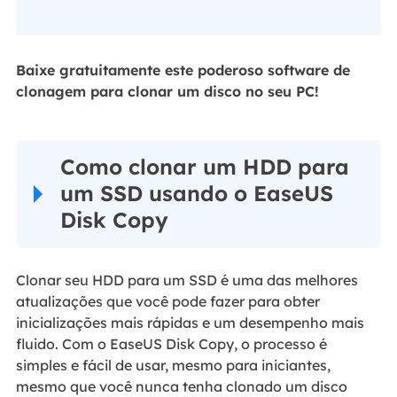
Baixe gratuitamente este poderoso software de
clonagem para clonar um disco no seu PC!
Como clonar um HDD para
um SSD usando o EaseUS
Disk Copy
Clonar seu HDD para um SSD é uma das melhores
atualizações que você pode fazer para obter
inicializações mais rápidas e um desempenho mais
fluido. Com o EaseUS Disk Copy, o processo é
simples e fácil de usar, mesmo para iniciantes,
mesmo que você nunca tenha clonado um disco