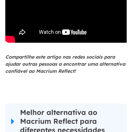
Compartilhe este artigo nas redes sociais para
ajudar outras pessoas a encontrar uma alternativa
confiável ao Macrium Reflect!
Melhor alternativa ao
Macrium Reflect para
diferentes necessidades