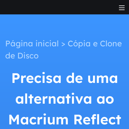
Página inicial
>
Cópia e Clone
de Disco
Precisa de uma
alternativa ao
Macrium Reflect