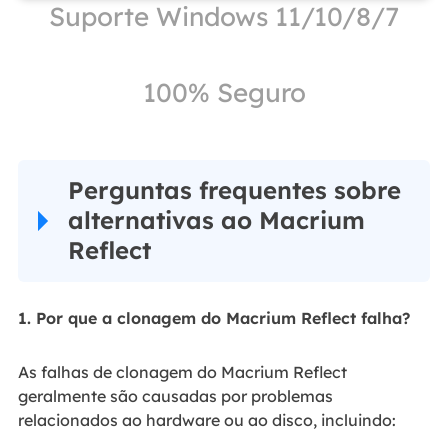
Suporte Windows 11/10/8/7
100% Seguro
Perguntas frequentes sobre
alternativas ao Macrium
Reflect
1. Por que a clonagem do Macrium Reflect falha?
As falhas de clonagem do Macrium Reflect
geralmente são causadas por problemas
relacionados ao hardware ou ao disco, incluindo: