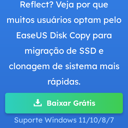
Reflect? Veja por que
muitos usuários optam pelo
EaseUS Disk Copy para
migração de SSD e
clonagem de sistema mais
rápidas.
Baixar Grátis
Suporte Windows 11/10/8/7