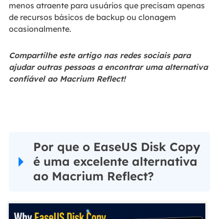
menos atraente para usuários que precisam apenas
de recursos básicos de backup ou clonagem
ocasionalmente.
Compartilhe este artigo nas redes sociais para
ajudar outras pessoas a encontrar uma alternativa
confiável ao Macrium Reflect!
Por que o EaseUS Disk Copy
é uma excelente alternativa
ao Macrium Reflect?