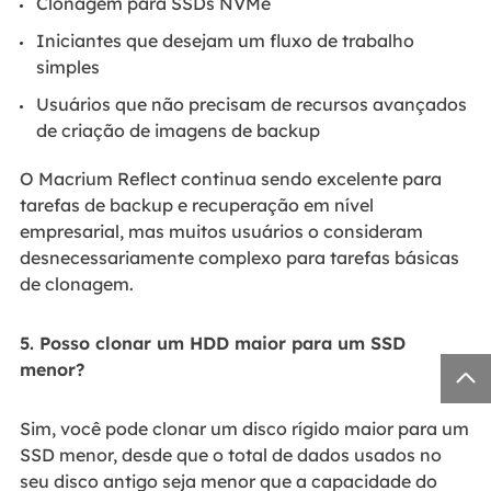
Clonagem para SSDs NVMe
Iniciantes que desejam um fluxo de trabalho
simples
Usuários que não precisam de recursos avançados
de criação de imagens de backup
O Macrium Reflect continua sendo excelente para
tarefas de backup e recuperação em nível
empresarial, mas muitos usuários o consideram
desnecessariamente complexo para tarefas básicas
de clonagem.
5. Posso clonar um HDD maior para um SSD
menor?

Sim, você pode clonar um disco rígido maior para um
SSD menor, desde que o total de dados usados no
seu disco antigo seja menor que a capacidade do