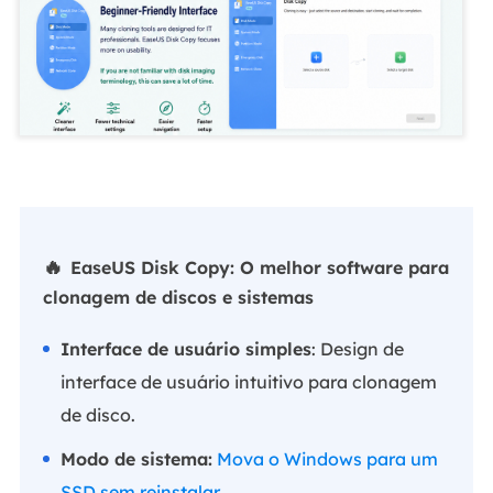
🔥
EaseUS Disk Copy: O melhor software para
clonagem de discos e sistemas
Interface de usuário simples
: Design de
interface de usuário intuitivo para clonagem
de disco.
Modo de sistema:
Mova o Windows para um
SSD sem reinstalar
.