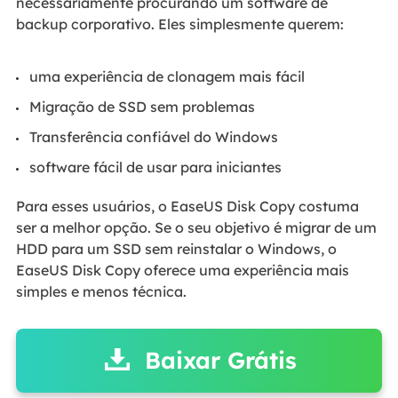
necessariamente procurando um software de
backup corporativo. Eles simplesmente querem:
uma experiência de clonagem mais fácil
Migração de SSD sem problemas
Transferência confiável do Windows
software fácil de usar para iniciantes
Para esses usuários, o EaseUS Disk Copy costuma
ser a melhor opção. Se o seu objetivo é migrar de um
HDD para um SSD sem reinstalar o Windows, o
EaseUS Disk Copy oferece uma experiência mais
simples e menos técnica.
Baixar Grátis