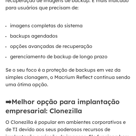
recuperação de imagens de backup. É mais indicado
para usuários que precisam de:
imagens completas do sistema
backups agendados
opções avançadas de recuperação
gerenciamento de backup de longo prazo
Se o seu foco é a proteção de backups em vez da
simples clonagem, o Macrium Reflect continua sendo
uma ótima opção.
➡️Melhor opção para implantação
empresarial: Clonezilla
O Clonezilla é popular em ambientes corporativos e
de TI devido aos seus poderosos recursos de