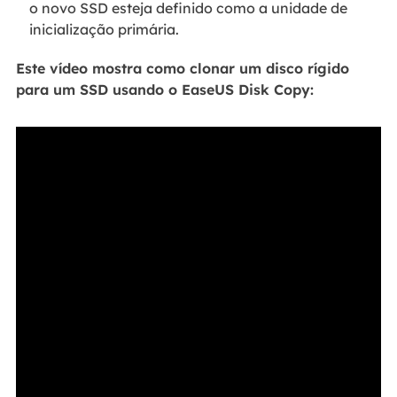
o novo SSD esteja definido como a unidade de
inicialização primária.
Este vídeo mostra como clonar um disco rígido
para um SSD usando o EaseUS Disk Copy: