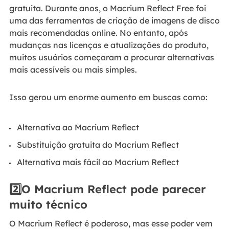
gratuita. Durante anos, o Macrium Reflect Free foi
uma das ferramentas de criação de imagens de disco
mais recomendadas online. No entanto, após
mudanças nas licenças e atualizações do produto,
muitos usuários começaram a procurar alternativas
mais acessíveis ou mais simples.
Isso gerou um enorme aumento em buscas como:
Alternativa ao Macrium Reflect
Substituição gratuita do Macrium Reflect
Alternativa mais fácil ao Macrium Reflect
2️⃣O Macrium Reflect pode parecer
muito técnico
O Macrium Reflect é poderoso, mas esse poder vem