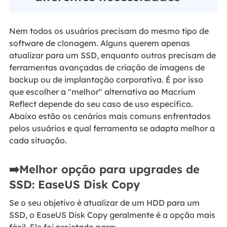
Nem todos os usuários precisam do mesmo tipo de
software de clonagem. Alguns querem apenas
atualizar para um SSD, enquanto outros precisam de
ferramentas avançadas de criação de imagens de
backup ou de implantação corporativa. É por isso
que escolher a "melhor" alternativa ao Macrium
Reflect depende do seu caso de uso específico.
Abaixo estão os cenários mais comuns enfrentados
pelos usuários e qual ferramenta se adapta melhor a
cada situação.
➡️Melhor opção para upgrades de
SSD: EaseUS Disk Copy
Se o seu objetivo é atualizar de um HDD para um
SSD, o EaseUS Disk Copy geralmente é a opção mais