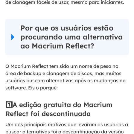
de clonagem fáceis de usar, mesmo para iniciantes.
Por que os usuários estão
procurando uma alternativa
ao Macrium Reflect?
O Macrium Reflect tem sido um nome de peso na
área de backup e clonagem de discos, mas muitos
usuários buscam alternativas após as mudanças no
software. Eis o porquê:
1️⃣A edição gratuita do Macrium
Reflect foi descontinuada
Um dos principais motivos que levaram os usuários a
buscar alternativas foi a descontinuação da versão