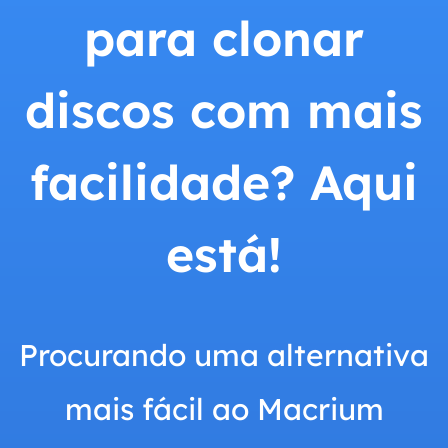
para clonar
discos com mais
facilidade? Aqui
está!
Procurando uma alternativa
mais fácil ao Macrium