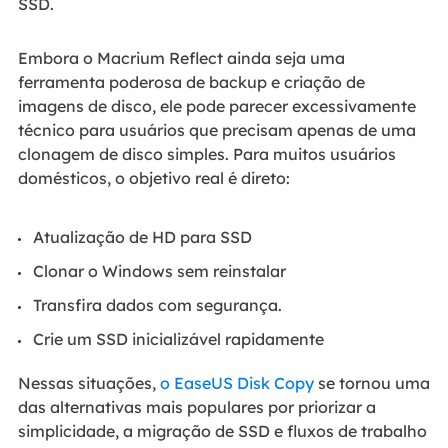
SSD.
Embora o Macrium Reflect ainda seja uma
ferramenta poderosa de backup e criação de
imagens de disco, ele pode parecer excessivamente
técnico para usuários que precisam apenas de uma
clonagem de disco simples. Para muitos usuários
domésticos, o objetivo real é direto:
Atualização de HD para SSD
Clonar o Windows sem reinstalar
Transfira dados com segurança.
Crie um SSD inicializável rapidamente
Nessas situações,
o EaseUS Disk Copy
se tornou uma
das alternativas mais populares por priorizar a
simplicidade, a migração de SSD e fluxos de trabalho