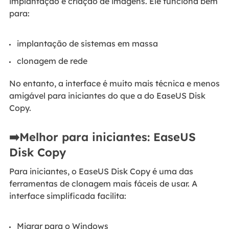
implantação e criação de imagens. Ele funciona bem
para:
implantação de sistemas em massa
clonagem de rede
No entanto, a interface é muito mais técnica e menos
amigável para iniciantes do que a do EaseUS Disk
Copy.
➡️Melhor para iniciantes: EaseUS
Disk Copy
Para iniciantes, o EaseUS Disk Copy é uma das
ferramentas de clonagem mais fáceis de usar. A
interface simplificada facilita:
Migrar para o Windows