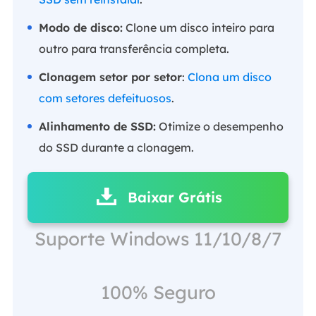
Modo de disco:
Clone um disco inteiro para
outro para transferência completa.
Clonagem setor por setor
:
Clona um disco
com setores defeituosos
.
Alinhamento de SSD:
Otimize o desempenho
do SSD durante a clonagem.
Baixar Grátis
Suporte Windows 11/10/8/7
100% Seguro