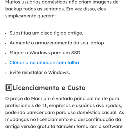
Muitos usuários domésticos não criam imagens de
backup todas as semanas. Em vez disso, eles
simplesmente querem:
Substitua um disco rígido antigo.
Aumente o armazenamento do seu laptop
Migrar o Windows para um SSD
Clonar uma unidade com falha
Evite reinstalar o Windows.
4️⃣Licenciamento e Custo
O preço do Macrium é voltado principalmente para
profissionais de TI, empresas e usuários avançados,
podendo parecer caro para uso doméstico casual. As
mudanças no licenciamento e a descontinuação da
antiga versão gratuita também tornaram o software