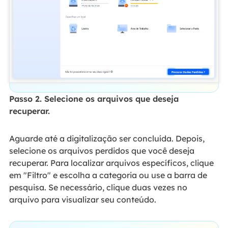
Passo 2. Selecione os arquivos que deseja
recuperar.
Aguarde até a digitalização ser concluída. Depois,
selecione os arquivos perdidos que você deseja
recuperar. Para localizar arquivos específicos, clique
em "Filtro" e escolha a categoria ou use a barra de
pesquisa. Se necessário, clique duas vezes no
arquivo para visualizar seu conteúdo.