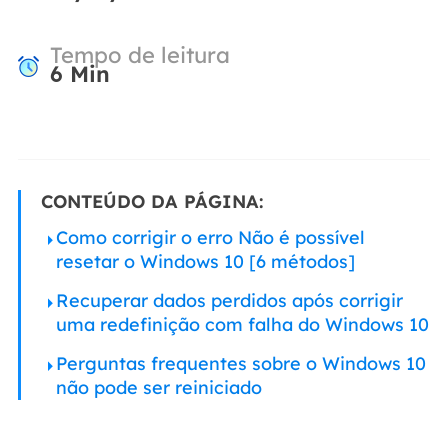
Tempo de leitura
6
Min
CONTEÚDO DA PÁGINA:
Como corrigir o erro Não é possível
resetar o Windows 10 [6 métodos]
Recuperar dados perdidos após corrigir
uma redefinição com falha do Windows 10
Perguntas frequentes sobre o Windows 10
não pode ser reiniciado