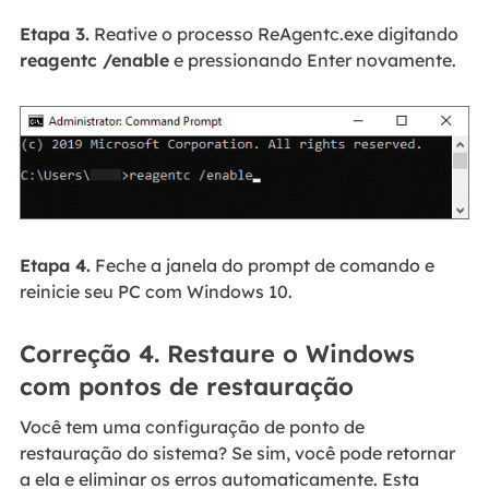
Etapa 3.
Reative o processo ReAgentc.exe digitando
reagentc /enable
e pressionando Enter novamente.
Etapa 4.
Feche a janela do prompt de comando e
reinicie seu PC com Windows 10.
Correção 4. Restaure o Windows
com pontos de restauração
Você tem uma configuração de ponto de
restauração do sistema? Se sim, você pode retornar
a ela e eliminar os erros automaticamente. Esta