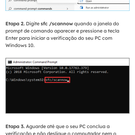
Etapa 2.
Digite
sfc /scannow
quando a janela do
prompt de comando aparecer e pressione a tecla
Enter para iniciar a verificação do seu PC com
Windows 10.
Etapa 3.
Aguarde até que o seu PC conclua a
verificação e não desligue o computador nem o