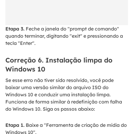
Etapa 3.
Feche a janela do "prompt de comando"
quando terminar, digitando "exit" e pressionando a
tecla "Enter".
Correção 6. Instalação limpa do
Windows 10
Se esse erro não tiver sido resolvido, você pode
baixar uma versão similar do arquivo ISO do
Windows 10 e conduzir uma instalação limpa.
Funciona de forma similar à redefinição com falha
do Windows 10. Siga os passos abaixo:
Etapa 1.
Baixe a "Ferramenta de criação de mídia do
Windows 10".