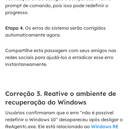
prompt de comando, pois isso pode redefinir o
progresso.
Etapa 4.
Os erros do sistema serão corrigidos
automaticamente agora.
Compartilhe esta passagem com seus amigos nas
redes sociais para ajudá-los a erradicar esse erro
instantaneamente.
Correção 3. Reative o ambiente de
recuperação do Windows
Usuários confirmaram que o erro "não é possível
redefinir o Windows 10" desapareceu após desligar o
ReAgentc.exe. Ele está relacionado ao
Windows RE