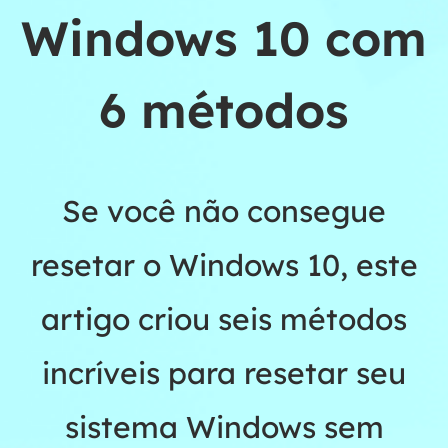
Windows 10 com
6 métodos
Se você não consegue
resetar o Windows 10, este
artigo criou seis métodos
incríveis para resetar seu
sistema Windows sem