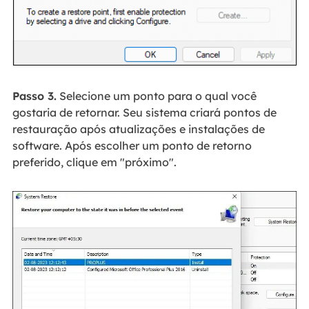
Passo 3.
Selecione um ponto para o qual você
gostaria de retornar. Seu sistema criará pontos de
restauração após atualizações e instalações de
software. Após escolher um ponto de retorno
preferido, clique em "próximo".