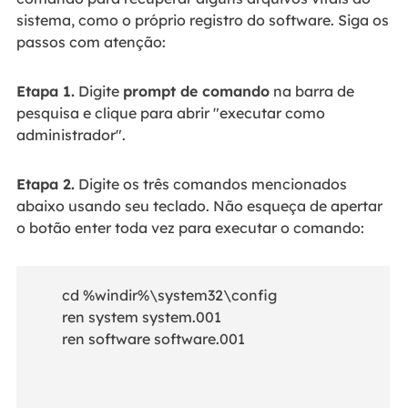
sistema, como o próprio registro do software. Siga os
passos com atenção:
Etapa 1.
Digite
prompt de comando
na barra de
pesquisa e clique para abrir "executar como
administrador".
Etapa 2.
Digite os três comandos mencionados
abaixo usando seu teclado. Não esqueça de apertar
o botão enter toda vez para executar o comando:
cd %windir%\system32\config
ren system system.001
ren software software.001