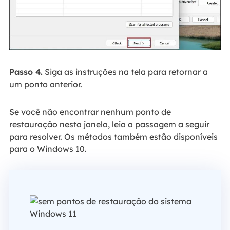
Passo 4.
Siga as instruções na tela para retornar a
um ponto anterior.
Se você não encontrar nenhum ponto de
restauração nesta janela, leia a passagem a seguir
para resolver. Os métodos também estão disponíveis
para o Windows 10.