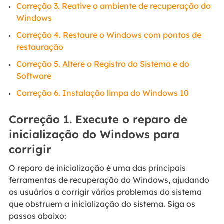
Correção 3. Reative o ambiente de recuperação do
Windows
Correção 4. Restaure o Windows com pontos de
restauração
Correção 5. Altere o Registro do Sistema e do
Software
Correção 6. Instalação limpa do Windows 10
Correção 1. Execute o reparo de
inicialização do Windows para
corrigir
O reparo de inicialização é uma das principais
ferramentas de recuperação do Windows, ajudando
os usuários a corrigir vários problemas do sistema
que obstruem a inicialização do sistema. Siga os
passos abaixo: