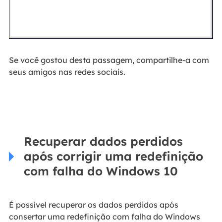
Se você gostou desta passagem, compartilhe-a com
seus amigos nas redes sociais.
Recuperar dados perdidos
após corrigir uma redefinição
com falha do Windows 10
É possível recuperar os dados perdidos após
consertar uma redefinição com falha do Windows