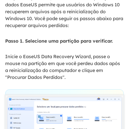
dados EaseUS permite que usuários do Windows 10
recuperem arquivos após a reinicialização do
Windows 10. Você pode seguir os passos abaixo para
recuperar arquivos perdidos:
Passo 1. Selecione uma partição para verificar.
Inicie o EaseUS Data Recovery Wizard, passe o
mouse na partição em que você perdeu dados após
a reinicialização do computador e clique em
"Procurar Dados Perdidos".