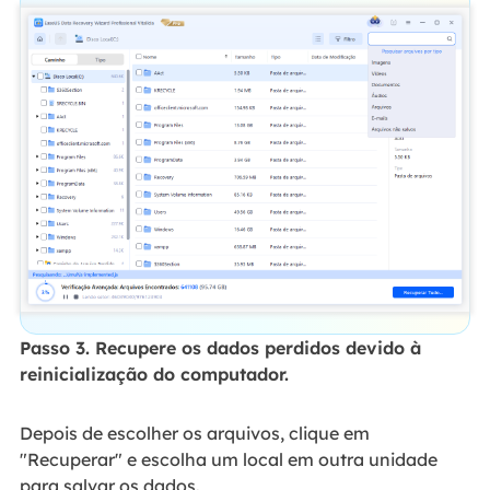
Passo 3. Recupere os dados perdidos devido à
reinicialização do computador.
Depois de escolher os arquivos, clique em
"Recuperar" e escolha um local em outra unidade
para salvar os dados.