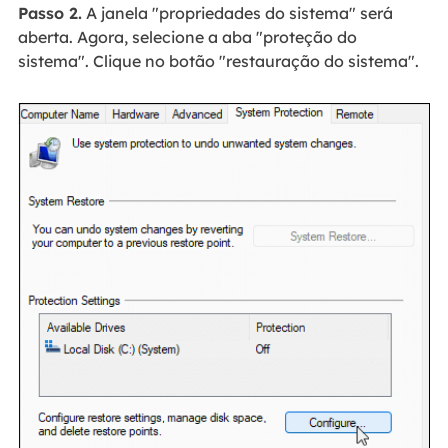
Passo 2.
A janela "propriedades do sistema" será
aberta. Agora, selecione a aba "proteção do
sistema". Clique no botão "restauração do sistema".