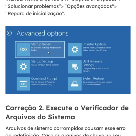
"Solucionar problemas"> "Opções avançadas">
"Reparo de inicialização".
Correção 2. Execute o Verificador de
Arquivos do Sistema
Arquivos de sistema corrompidos causam esse erro
de redefinição. Caso os arquivos de chave no seu