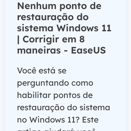
Nenhum ponto de
restauração do
sistema Windows 11
| Corrigir em 8
maneiras - EaseUS
Você está se
perguntando como
habilitar pontos de
restauração do sistema
no Windows 11? Este