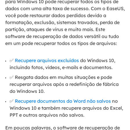
para Windows 10 pode recuperar todos os tipos de
dados com uma alta taxa de sucesso. Com o EaseUS,
você pode restaurar dados perdidos devido a
formatação, exclusão, sistemas travados, perda de
partição, ataques de vírus e muito mais. Este
software de recuperação de dados versátil ou tudo
em um pode recuperar todos os tipos de arquivos:
✅
Recupere arquivos excluídos
do Windows 10,
incluindo fotos, vídeos, e-mails e documentos.
✅ Resgata dados em muitas situações e pode
recuperar arquivos após a redefinição de fábrica
do Windows 10.
✅
Recupere documentos do Word não salvos
no
Windows 10 e também recupere arquivos do Excel,
PPT e outros arquivos não salvos.
Em poucas palavras, o software de recuperação de