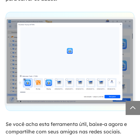

Se você acha esta ferramenta útil, baixe-a agora e
compartilhe com seus amigos nas redes sociais.