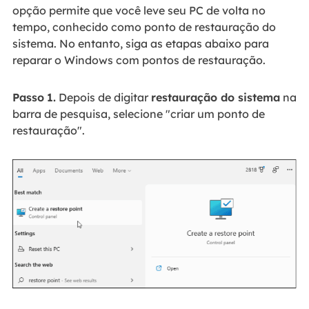
opção permite que você leve seu PC de volta no
tempo, conhecido como ponto de restauração do
sistema. No entanto, siga as etapas abaixo para
reparar o Windows com pontos de restauração.
Passo
1.
Depois de digitar
restauração do sistema
na
barra de pesquisa, selecione "criar um ponto de
restauração".