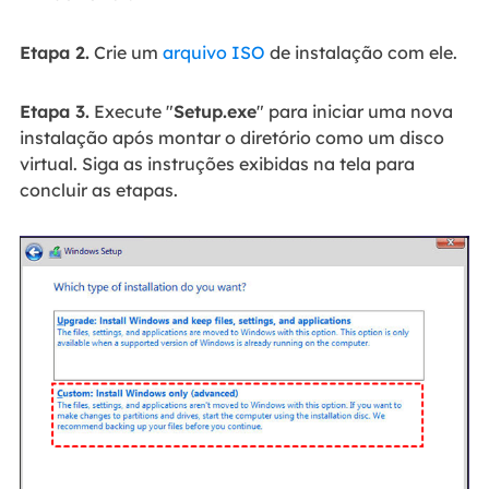
Etapa 2.
Crie um
arquivo ISO
de instalação com ele.
Etapa 3.
Execute "
Setup.exe
" para iniciar uma nova
instalação após montar o diretório como um disco
virtual. Siga as instruções exibidas na tela para
concluir as etapas.