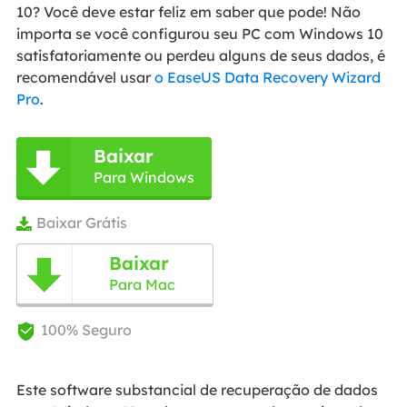
10? Você deve estar feliz em saber que pode! Não
importa se você configurou seu PC com Windows 10
satisfatoriamente ou perdeu alguns de seus dados, é
recomendável usar
o EaseUS Data Recovery Wizard
Pro
.
Baixar

Para Windows
Baixar Grátis

Baixar

Para Mac
100% Seguro

Este software substancial de recuperação de dados