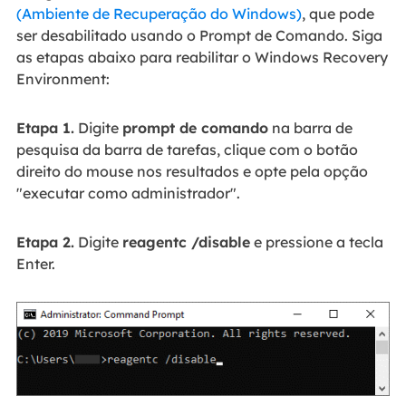
(Ambiente de Recuperação do Windows)
, que pode
ser desabilitado usando o Prompt de Comando. Siga
as etapas abaixo para reabilitar o Windows Recovery
Environment:
Etapa 1.
Digite
prompt de comando
na barra de
pesquisa da barra de tarefas, clique com o botão
direito do mouse nos resultados e opte pela opção
"executar como administrador".
Etapa 2.
Digite
reagentc /disable
e pressione a tecla
Enter.