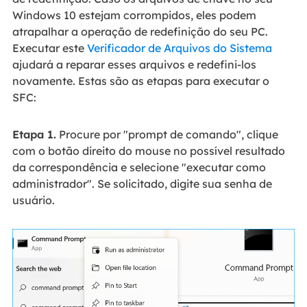
Windows 10 estejam corrompidos, eles podem
atrapalhar a operação de redefinição do seu PC.
Executar este
Verificador de Arquivos do Sistema
ajudará a reparar esses arquivos e redefini-los
novamente. Estas são as etapas para executar o
SFC:
Etapa 1.
Procure por "prompt de comando", clique
com o botão direito do mouse no possível resultado
da correspondência e selecione "executar como
administrador". Se solicitado, digite sua senha de
usuário.