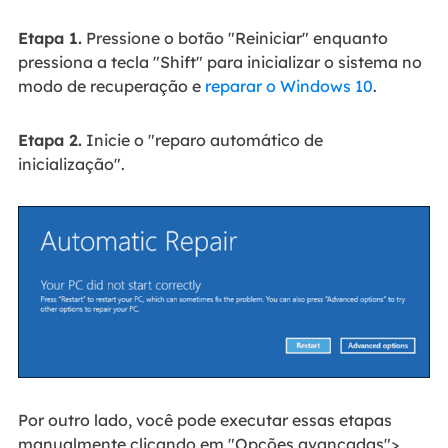
Etapa 1.
Pressione o botão "Reiniciar" enquanto
pressiona a tecla "Shift" para inicializar o sistema no
modo de recuperação e
reparar o Windows 10
.
Etapa 2.
Inicie o "reparo automático de
inicialização".
Por outro lado, você pode executar essas etapas
manualmente clicando em "Opções avançadas">