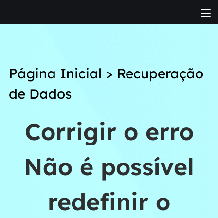
Página Inicial
>
Recuperação
de Dados
Corrigir o erro
Não é possível
redefinir o