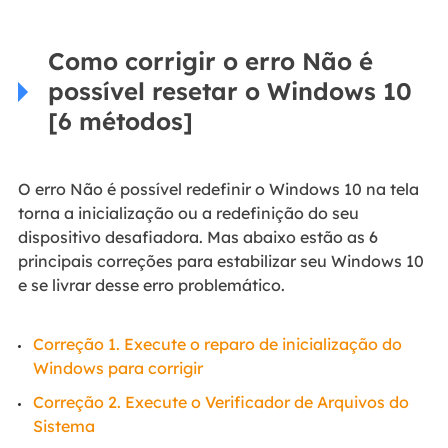
Como corrigir o erro Não é
possível resetar o Windows 10
[6 métodos]
O erro Não é possível redefinir o Windows 10 na tela
torna a inicialização ou a redefinição do seu
dispositivo desafiadora. Mas abaixo estão as 6
principais correções para estabilizar seu Windows 10
e se livrar desse erro problemático.
Correção 1. Execute o reparo de inicialização do
Windows para corrigir
Correção 2. Execute o Verificador de Arquivos do
Sistema