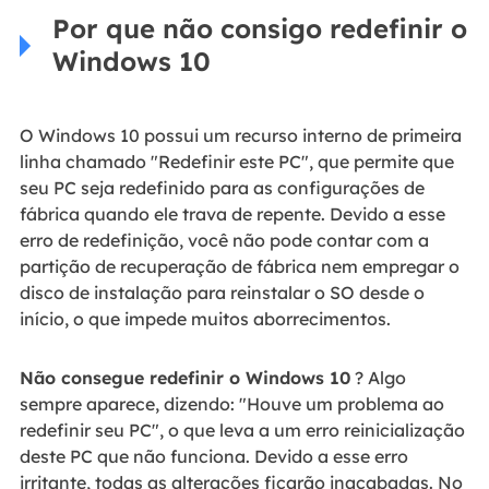
Por que não consigo redefinir o
Windows 10
O Windows 10 possui um recurso interno de primeira
linha chamado "Redefinir este PC", que permite que
seu PC seja redefinido para as configurações de
fábrica quando ele trava de repente. Devido a esse
erro de redefinição, você não pode contar com a
partição de recuperação de fábrica nem empregar o
disco de instalação para reinstalar o SO desde o
início, o que impede muitos aborrecimentos.
Não consegue redefinir o Windows 10
? Algo
sempre aparece, dizendo: "Houve um problema ao
redefinir seu PC", o que leva a um erro reinicialização
deste PC que não funciona. Devido a esse erro
irritante, todas as alterações ficarão inacabadas. No