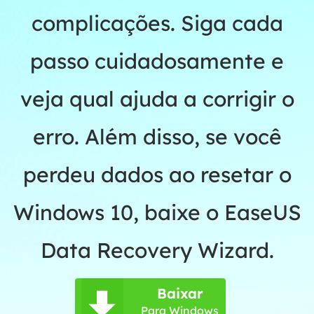
complicações. Siga cada
passo cuidadosamente e
veja qual ajuda a corrigir o
erro. Além disso, se você
perdeu dados ao resetar o
Windows 10, baixe o EaseUS
Data Recovery Wizard.
Baixar

Para Windows