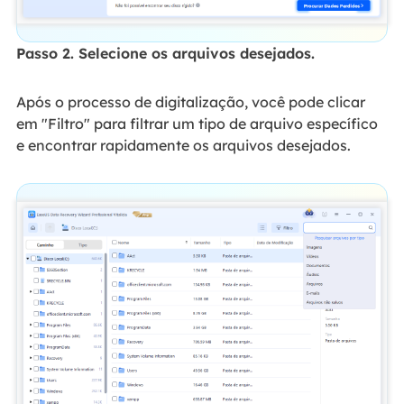
Passo 2. Selecione os arquivos desejados.
Após o processo de digitalização, você pode clicar
em "Filtro" para filtrar um tipo de arquivo específico
e encontrar rapidamente os arquivos desejados.