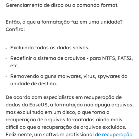
Gerenciamento de disco ou o comando format.
Então, o que a formatação faz em uma unidade?
Confira:
Excluindo todos os dados salvos.
Redefinir o sistema de arquivos - para NTFS, FAT32,
etc.
Removendo alguns malwares, vírus, spywares da
unidade de destino.
De acordo com especialistas em recuperação de
dados da EaseUS, a formatação não apaga arquivos,
mas exclui tudo em um disco, o que torna a
recuperação de arquivos formatados ainda mais
difícil do que a recuperação de arquivos excluídos.
Felizmente, um software profissional
de recuperação