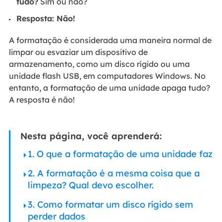
tudo?
Sim ou não?
Resposta: Não!
A formatação é considerada uma maneira normal de
limpar ou esvaziar um dispositivo de
armazenamento, como um disco rígido ou uma
unidade flash USB, em computadores Windows. No
entanto, a formatação de uma unidade apaga tudo?
A resposta é não!
Nesta página, você aprenderá:
1. O que a formatação de uma unidade faz
2. A formatação é a mesma coisa que a
limpeza? Qual devo escolher.
3. Como formatar um disco rígido sem
perder dados