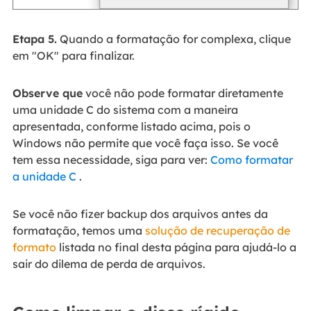
Etapa 5.
Quando a formatação for complexa, clique
em "OK" para finalizar.
Observe que
você não pode formatar diretamente
uma unidade C do sistema com a maneira
apresentada, conforme listado acima, pois o
Windows não permite que você faça isso. Se você
tem essa necessidade, siga para ver:
Como formatar
a unidade C
.
Se você não fizer backup dos arquivos antes da
formatação, temos uma
solução de recuperação de
formato
listada no final desta página para ajudá-lo a
sair do dilema de perda de arquivos.