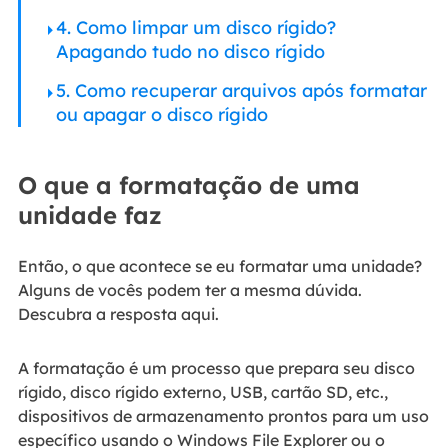
4. Como limpar um disco rígido?
Apagando tudo no disco rígido
5. Como recuperar arquivos após formatar
ou apagar o disco rígido
O que a formatação de uma
unidade faz
Então, o que acontece se eu formatar uma unidade?
Alguns de vocês podem ter a mesma dúvida.
Descubra a resposta aqui.
A formatação é um processo que prepara seu disco
rígido, disco rígido externo, USB, cartão SD, etc.,
dispositivos de armazenamento prontos para um uso
específico usando o Windows File Explorer ou o