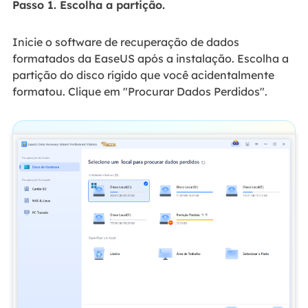
Passo 1. Escolha a partição.
Inicie o software de recuperação de dados
formatados da EaseUS após a instalação. Escolha a
partição do disco rígido que você acidentalmente
formatou. Clique em "Procurar Dados Perdidos".