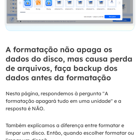
A formatação não apaga os
dados do disco, mas causa perda
de arquivos, faça backup dos
dados antes da formatação
Nesta página, respondemos à pergunta "A
formatação apagará tudo em uma unidade" e a
resposta é NÃO.
Também explicamos a diferença entre formatar e
limpar um disco. Então, quando escolher formatar ou