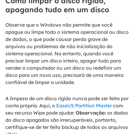
Como limpar o disco rígido,
apagando tudo em um disco
Observe que o Windows não permite que você
apague ou limpe todo o sistema operacional ou disco
de dados, o que pode causar perda grave de
arquivos ou problemas de não inicialização do
sistema operacional. No entanto, quando você
precisar limpar um disco inteiro, apagar tudo para
vender o computador ou um disco ou redefinir um
disco para um novo uso, precisará de uma maneira
confiável de limpar a unidade.
A limpeza de um disco rígido nunca pode ser feita por
conta própria. Aqui, o
EaseUS Partition Master
com
seu recurso Wipe pode ajudar.
Observação:
os dados
do disco apagados são irrecuperáveis, portanto,
certifique-se de ter feito backup de todos os arquivos