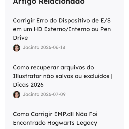
Artigo Relacionado
Corrigir Erro do Dispositivo de E/S
em um HD Externo/Interno ou Pen
Drive
Jacinta 2026-06-18
Como recuperar arquivos do
Illustrator não salvos ou excluídos |
Dicas 2026
Jacinta 2026-07-09
Como Corrigir EMP.dll Não Foi
Encontrado Hogwarts Legacy