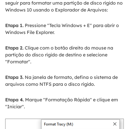
seguir para formatar uma partição de disco rígido no
Windows 10 usando o Explorador de Arquivos:
Etapa 1.
Pressione "Tecla Windows + E" para abrir o
Windows File Explorer.
Etapa 2.
Clique com o botão direito do mouse na
partição do disco rígido de destino e selecione
"Formatar".
Etapa 3.
Na janela de formato, defina o sistema de
arquivos como NTFS para o disco rígido.
Etapa 4.
Marque "Formatação Rápida" e clique em
"Iniciar".