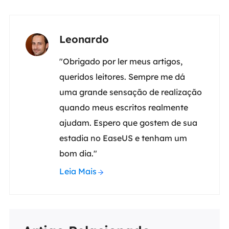
Leonardo
"Obrigado por ler meus artigos,
queridos leitores. Sempre me dá
uma grande sensação de realização
quando meus escritos realmente
ajudam. Espero que gostem de sua
estadia no EaseUS e tenham um
bom dia."
Leia Mais