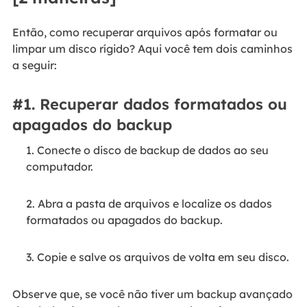
Então, como recuperar arquivos após formatar ou
limpar um disco rígido? Aqui você tem dois caminhos
a seguir:
#1. Recuperar dados formatados ou
apagados do backup
1. Conecte o disco de backup de dados ao seu
computador.
2. Abra a pasta de arquivos e localize os dados
formatados ou apagados do backup.
3. Copie e salve os arquivos de volta em seu disco.
Observe que, se você não tiver um backup avançado