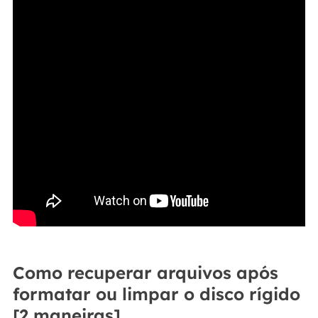
Como recuperar arquivos após
formatar ou limpar o disco rígido
[2 maneiras]