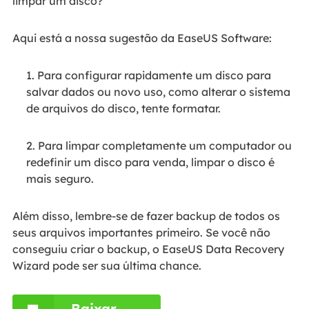
limpar um disco?
Aqui está a nossa sugestão da EaseUS Software:
1. Para configurar rapidamente um disco para
salvar dados ou novo uso, como alterar o sistema
de arquivos do disco, tente formatar.
2. Para limpar completamente um computador ou
redefinir um disco para venda, limpar o disco é
mais seguro.
Além disso, lembre-se de fazer backup de todos os
seus arquivos importantes primeiro. Se você não
conseguiu criar o backup, o EaseUS Data Recovery
Wizard pode ser sua última chance.
Baixar