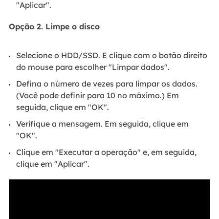
"Aplicar".
Opção 2. Limpe o disco
Selecione o HDD/SSD. E clique com o botão direito
do mouse para escolher "Limpar dados".
Defina o número de vezes para limpar os dados.
(Você pode definir para 10 no máximo.) Em
seguida, clique em "OK".
Verifique a mensagem. Em seguida, clique em
"OK".
Clique em "Executar a operação" e, em seguida,
clique em "Aplicar".