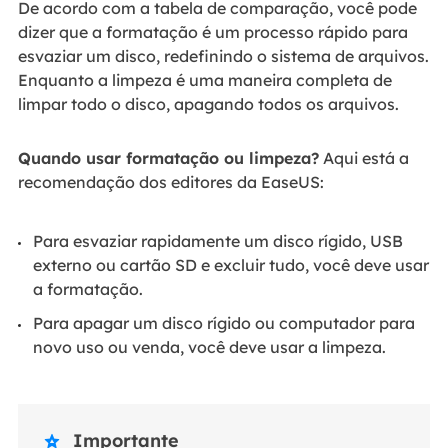
De acordo com a tabela de comparação, você pode
dizer que a formatação é um processo rápido para
esvaziar um disco, redefinindo o sistema de arquivos.
Enquanto a limpeza é uma maneira completa de
limpar todo o disco, apagando todos os arquivos.
Quando usar formatação ou limpeza?
Aqui está a
recomendação dos editores da EaseUS:
Para esvaziar rapidamente um disco rígido, USB
externo ou cartão SD e excluir tudo, você deve usar
a formatação.
Para apagar um disco rígido ou computador para
novo uso ou venda, você deve usar a limpeza.
Importante
