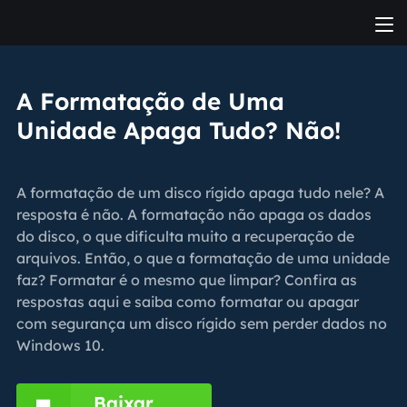
A Formatação de Uma
Unidade Apaga Tudo? Não!
A formatação de um disco rígido apaga tudo nele? A
resposta é não. A formatação não apaga os dados
do disco, o que dificulta muito a recuperação de
arquivos. Então, o que a formatação de uma unidade
faz? Formatar é o mesmo que limpar? Confira as
respostas aqui e saiba como formatar ou apagar
com segurança um disco rígido sem perder dados no
Windows 10.
Baixar