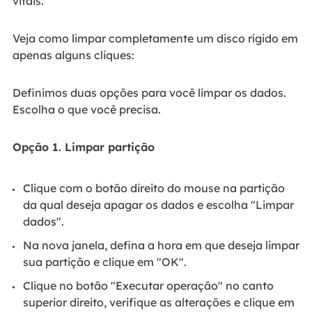
vitais.
Veja como limpar completamente um disco rígido em
apenas alguns cliques:
Definimos duas opções para você limpar os dados.
Escolha o que você precisa.
Opção 1. Limpar partição
Clique com o botão direito do mouse na partição
da qual deseja apagar os dados e escolha "Limpar
dados".
Na nova janela, defina a hora em que deseja limpar
sua partição e clique em "OK".
Clique no botão "Executar operação" no canto
superior direito, verifique as alterações e clique em