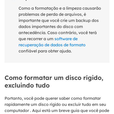
Como a formatação e a limpeza causarão
problemas de perda de arquivos, é
importante que você crie um backup dos
dados importantes do disco com
antecedência. Caso contrário, você terá
que recorrer a um
software de
recuperação de dados de formato
confiável para obter ajuda.
Como formatar um disco rígido,
excluindo tudo
Portanto, você pode querer saber como formatar
rapidamente um disco rígido ou excluir tudo em seu
computador . Aqui está um breve guia que você pode