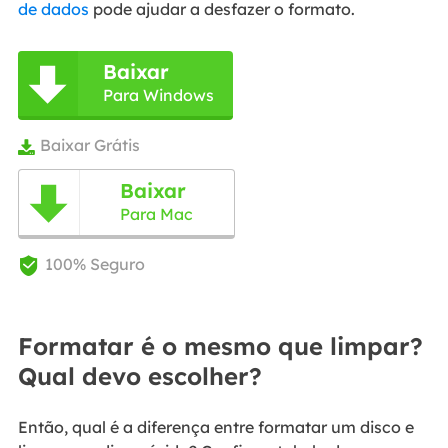
de dados
pode ajudar a desfazer o formato.
Baixar

Para Windows
Baixar Grátis

Baixar

Para Mac
100% Seguro

Formatar é o mesmo que limpar?
Qual devo escolher?
Então, qual é a diferença entre formatar um disco e