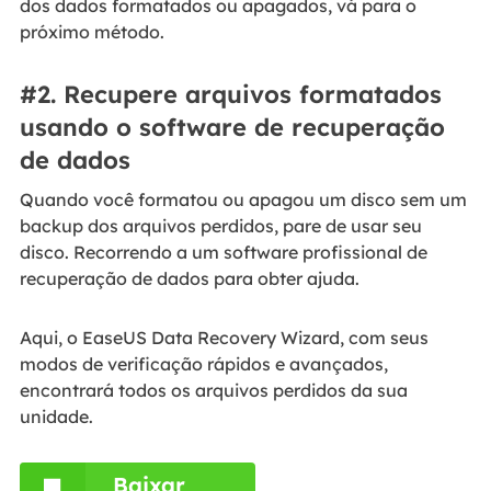
dos dados formatados ou apagados, vá para o
próximo método.
#2. Recupere arquivos formatados
usando o software de recuperação
de dados
Quando você formatou ou apagou um disco sem um
backup dos arquivos perdidos, pare de usar seu
disco. Recorrendo a um software profissional de
recuperação de dados para obter ajuda.
Aqui, o EaseUS Data Recovery Wizard, com seus
modos de verificação rápidos e avançados,
encontrará todos os arquivos perdidos da sua
unidade.
Baixar