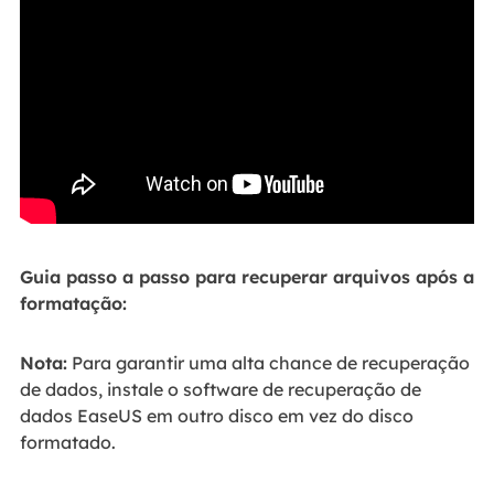
Guia passo a passo para recuperar arquivos após a
formatação:
Nota:
Para garantir uma alta chance de recuperação
de dados, instale o software de recuperação de
dados EaseUS em outro disco em vez do disco
formatado.