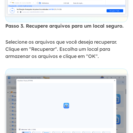
Passo 3. Recupere arquivos para um local seguro.
Selecione os arquivos que você deseja recuperar.
Clique em "Recuperar". Escolha um local para
armazenar os arquivos e clique em "OK".