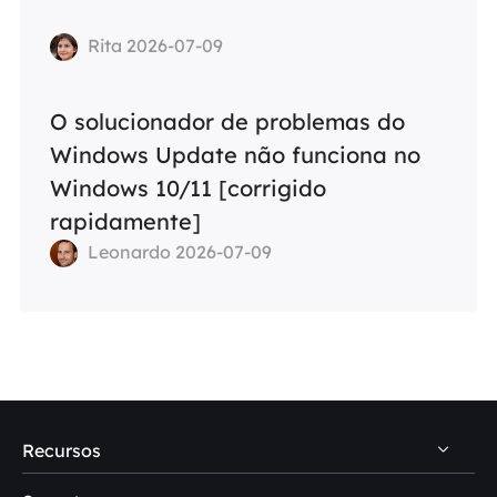
Rita 2026-07-09
O solucionador de problemas do
Windows Update não funciona no
Windows 10/11 [corrigido
rapidamente]
Leonardo 2026-07-09
Recursos